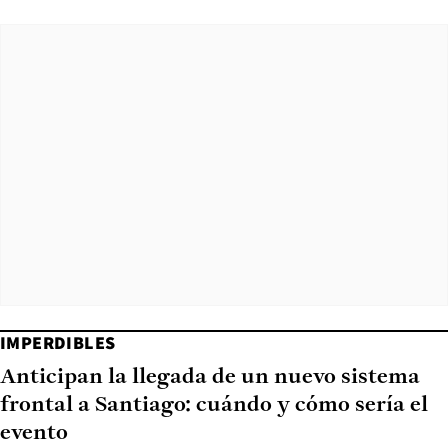
IMPERDIBLES
Anticipan la llegada de un nuevo sistema
frontal a Santiago: cuándo y cómo sería el
evento