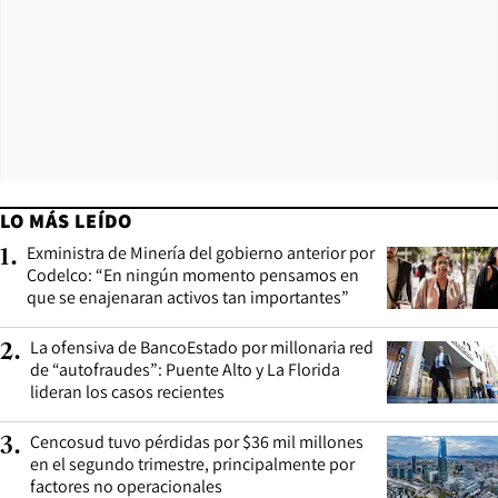
LO MÁS LEÍDO
Exministra de Minería del gobierno anterior por
1
.
Codelco: “En ningún momento pensamos en
que se enajenaran activos tan importantes”
La ofensiva de BancoEstado por millonaria red
2
.
de “autofraudes”: Puente Alto y La Florida
lideran los casos recientes
Cencosud tuvo pérdidas por $36 mil millones
3
.
en el segundo trimestre, principalmente por
factores no operacionales