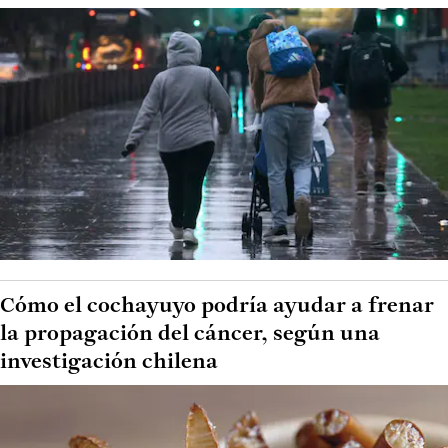
Cómo el cochayuyo podría ayudar a frenar
la propagación del cáncer, según una
investigación chilena