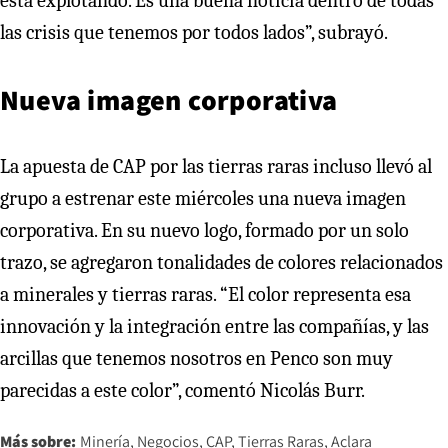
está explotando. Es una buena noticia dentro de todas
las crisis que tenemos por todos lados”, subrayó.
Nueva imagen corporativa
La apuesta de CAP por las tierras raras incluso llevó al
grupo a estrenar este miércoles una nueva imagen
corporativa. En su nuevo logo, formado por un solo
trazo, se agregaron tonalidades de colores relacionados
a minerales y tierras raras. “El color representa esa
innovación y la integración entre las compañías, y las
arcillas que tenemos nosotros en Penco son muy
parecidas a este color”, comentó Nicolás Burr.
Más sobre:
Minería
Negocios
CAP
Tierras Raras
Aclara