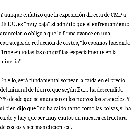
Y aunque enfatizó que la exposición directa de CMP a
EE.UU. es “muy baja”, sí admitió que el enfrentamiento
arancelario obliga a que la firma avance en una
estrategia de reducción de costos, “lo estamos haciendo
firme en todas las compañías, especialmente en la
minería”.
En ello, será fundamental sortear la caída en el precio
del mineral de hierro, que según Burr ha descendido
7% desde que se anunciaron los nuevos los aranceles. Y
si bien dijo que “no ha caído tanto como las bolsas, sí ha
caído y hay que ser muy cautos en nuestra estructura
de costos y ser más eficientes”.