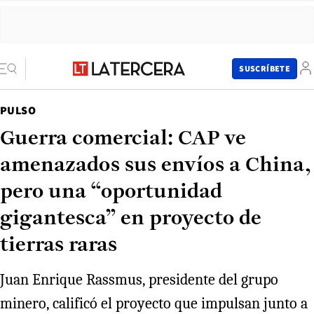
SUSCRÍBETE
PULSO
Guerra comercial: CAP ve
amenazados sus envíos a China,
pero una “oportunidad
gigantesca” en proyecto de
tierras raras
Juan Enrique Rassmus, presidente del grupo
minero, calificó el proyecto que impulsan junto a