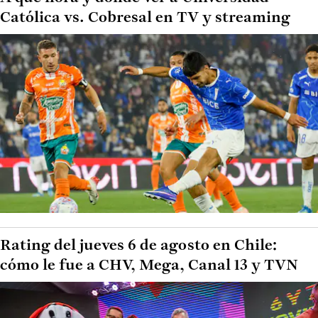
Católica vs. Cobresal en TV y streaming
Rating del jueves 6 de agosto en Chile:
cómo le fue a CHV, Mega, Canal 13 y TVN