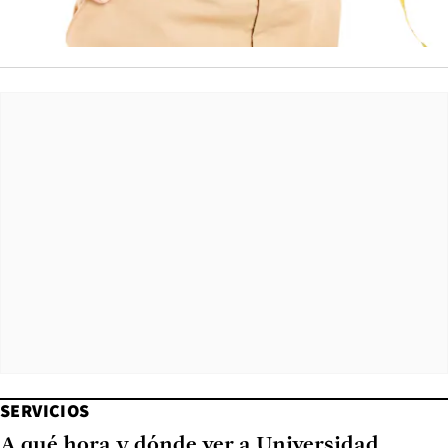
SERVICIOS
A qué hora y dónde ver a Universidad