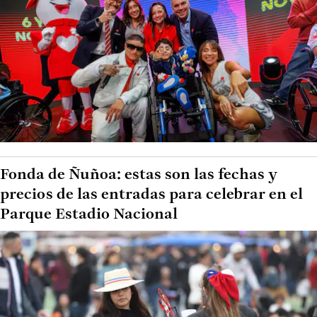
Fonda de Ñuñoa: estas son las fechas y
precios de las entradas para celebrar en el
Parque Estadio Nacional