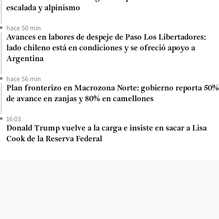
escalada y alpinismo
hace 50 min
Avances en labores de despeje de Paso Los Libertadores:
lado chileno está en condiciones y se ofreció apoyo a
Argentina
hace 56 min
Plan fronterizo en Macrozona Norte: gobierno reporta 50%
de avance en zanjas y 80% en camellones
16:03
Donald Trump vuelve a la carga e insiste en sacar a Lisa
Cook de la Reserva Federal