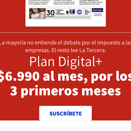
La mayoría no entiende el debate por el impuesto a la
empresas. El resto lee La Tercera.
Plan Digital+
$6.990 al mes, por lo
3 primeros meses
SUSCRÍBETE