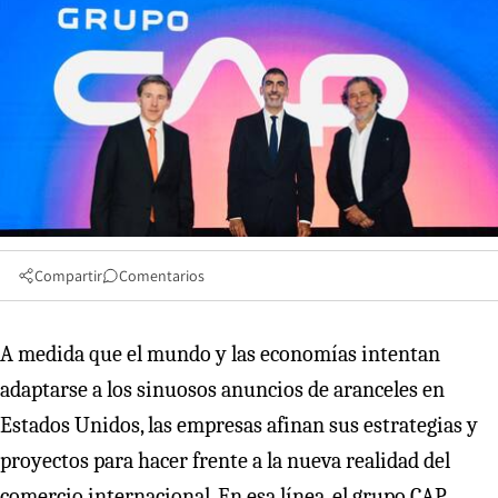
Compartir
Comentarios
A medida que el mundo y las economías intentan
adaptarse a los sinuosos anuncios de aranceles en
Estados Unidos, las empresas afinan sus estrategias y
proyectos para hacer frente a la nueva realidad del
comercio internacional. En esa línea, el grupo CAP