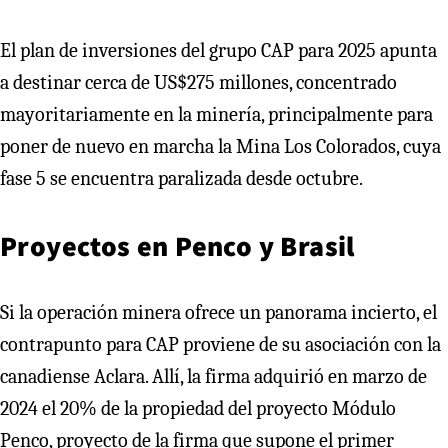
El plan de inversiones del grupo CAP para 2025 apunta
a destinar cerca de US$275 millones, concentrado
mayoritariamente en la minería, principalmente para
poner de nuevo en marcha la Mina Los Colorados, cuya
fase 5 se encuentra paralizada desde octubre.
Proyectos en Penco y Brasil
Si la operación minera ofrece un panorama incierto, el
contrapunto para CAP proviene de su asociación con la
canadiense Aclara. Allí, la firma adquirió en marzo de
2024 el 20% de la propiedad del proyecto Módulo
Penco, proyecto de la firma que supone el primer