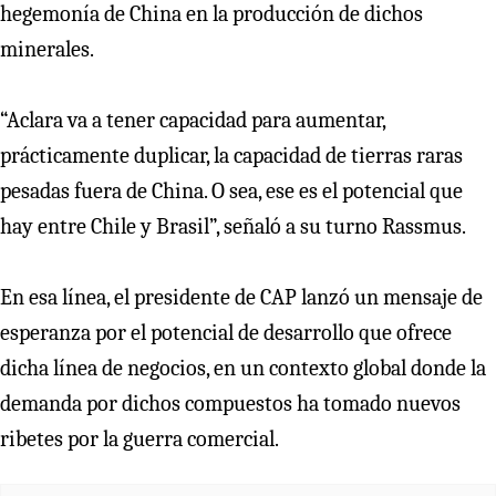
hegemonía de China en la producción de dichos
minerales.
“Aclara va a tener capacidad para aumentar,
prácticamente duplicar, la capacidad de tierras raras
pesadas fuera de China. O sea, ese es el potencial que
hay entre Chile y Brasil”, señaló a su turno Rassmus.
En esa línea, el presidente de CAP lanzó un mensaje de
esperanza por el potencial de desarrollo que ofrece
dicha línea de negocios, en un contexto global donde la
demanda por dichos compuestos ha tomado nuevos
ribetes por la guerra comercial.