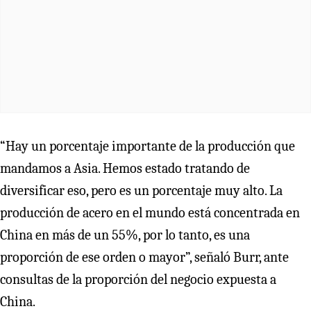
“Hay un porcentaje importante de la producción que
mandamos a Asia. Hemos estado tratando de
diversificar eso, pero es un porcentaje muy alto. La
producción de acero en el mundo está concentrada en
China en más de un 55%, por lo tanto, es una
proporción de ese orden o mayor”, señaló Burr, ante
consultas de la proporción del negocio expuesta a
China.