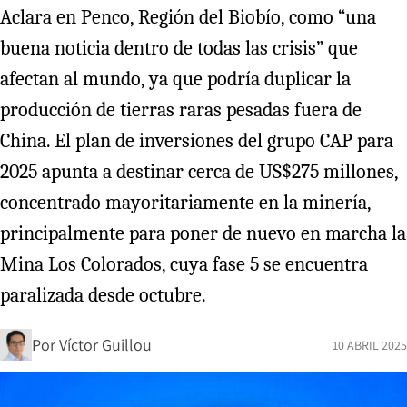
Aclara en Penco, Región del Biobío, como “una
buena noticia dentro de todas las crisis” que
afectan al mundo, ya que podría duplicar la
producción de tierras raras pesadas fuera de
China. El plan de inversiones del grupo CAP para
2025 apunta a destinar cerca de US$275 millones,
concentrado mayoritariamente en la minería,
principalmente para poner de nuevo en marcha la
Mina Los Colorados, cuya fase 5 se encuentra
paralizada desde octubre.
Por
Víctor Guillou
10 ABRIL 2025