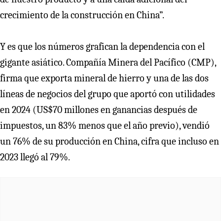
crecimiento de la construcción en China”.
Y es que los números grafican la dependencia con el
gigante asiático. Compañía Minera del Pacífico (CMP),
firma que exporta mineral de hierro y una de las dos
líneas de negocios del grupo que aportó con utilidades
en 2024 (US$70 millones en ganancias después de
impuestos, un 83% menos que el año previo), vendió
un 76% de su producción en China, cifra que incluso en
2023 llegó al 79%.