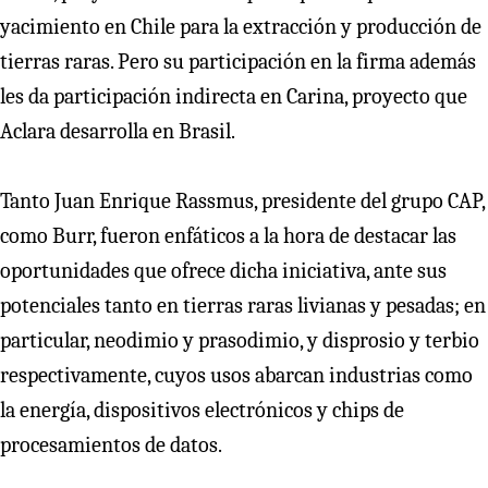
yacimiento en Chile para la extracción y producción de
tierras raras. Pero su participación en la firma además
les da participación indirecta en Carina, proyecto que
Aclara desarrolla en Brasil.
Tanto Juan Enrique Rassmus, presidente del grupo CAP,
como Burr, fueron enfáticos a la hora de destacar las
oportunidades que ofrece dicha iniciativa, ante sus
potenciales tanto en tierras raras livianas y pesadas; en
particular, neodimio y prasodimio, y disprosio y terbio
respectivamente, cuyos usos abarcan industrias como
la energía, dispositivos electrónicos y chips de
procesamientos de datos.