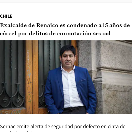
CHILE
Exalcalde de Renaico es condenado a 15 años de
cárcel por delitos de connotación sexual
Sernac emite alerta de seguridad por defecto en cinta de