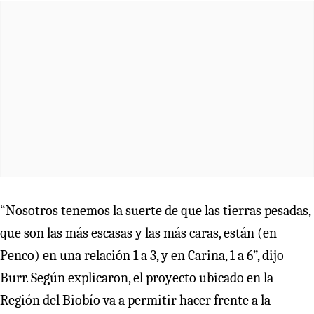
“Nosotros tenemos la suerte de que las tierras pesadas,
que son las más escasas y las más caras, están (en
Penco) en una relación 1 a 3, y en Carina, 1 a 6”, dijo
Burr. Según explicaron, el proyecto ubicado en la
Región del Biobío va a permitir hacer frente a la