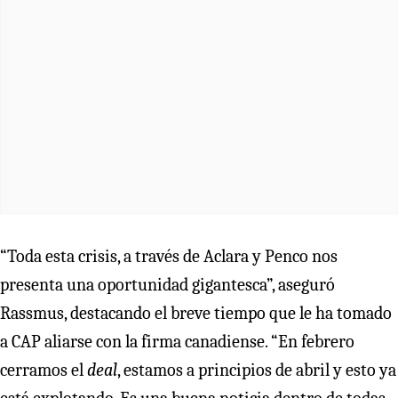
“Toda esta crisis, a través de Aclara y Penco nos
presenta una oportunidad gigantesca”, aseguró
Rassmus, destacando el breve tiempo que le ha tomado
a CAP aliarse con la firma canadiense. “En febrero
cerramos el
deal
, estamos a principios de abril y esto ya