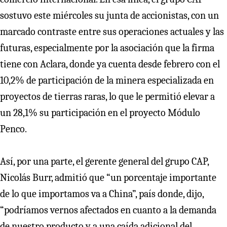
sostuvo este miércoles su junta de accionistas, con un
marcado contraste entre sus operaciones actuales y las
futuras, especialmente por la asociación que la firma
tiene con Aclara, donde ya cuenta desde febrero con el
10,2% de participación de la minera especializada en
proyectos de tierras raras, lo que le permitió elevar a
un 28,1% su participación en el proyecto Módulo
Penco.
Así, por una parte, el gerente general del grupo CAP,
Nicolás Burr, admitió que “un porcentaje importante
de lo que importamos va a China”, país donde, dijo,
“podríamos vernos afectados en cuanto a la demanda
de nuestro producto y a una caída adicional del