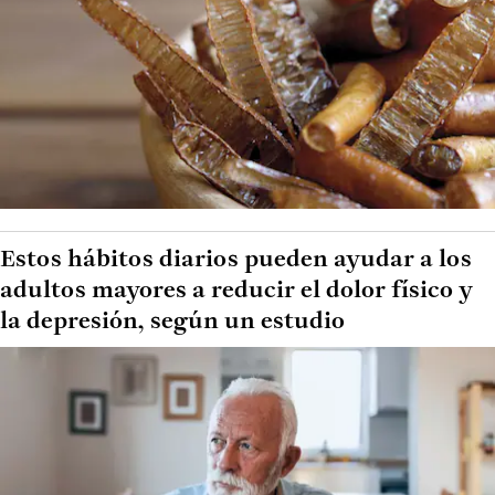
Estos hábitos diarios pueden ayudar a los
adultos mayores a reducir el dolor físico y
la depresión, según un estudio