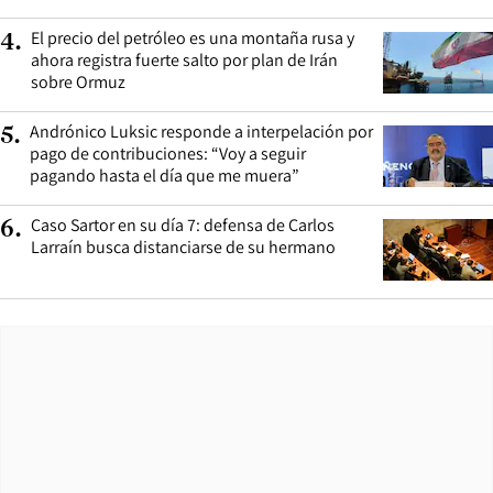
El precio del petróleo es una montaña rusa y
4
.
ahora registra fuerte salto por plan de Irán
sobre Ormuz
Andrónico Luksic responde a interpelación por
5
.
pago de contribuciones: “Voy a seguir
pagando hasta el día que me muera”
Caso Sartor en su día 7: defensa de Carlos
6
.
Larraín busca distanciarse de su hermano