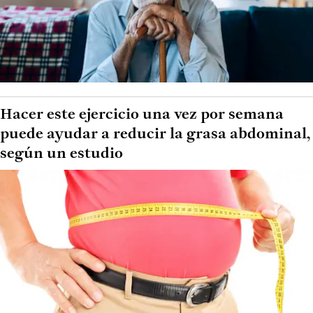
Hacer este ejercicio una vez por semana
puede ayudar a reducir la grasa abdominal,
según un estudio