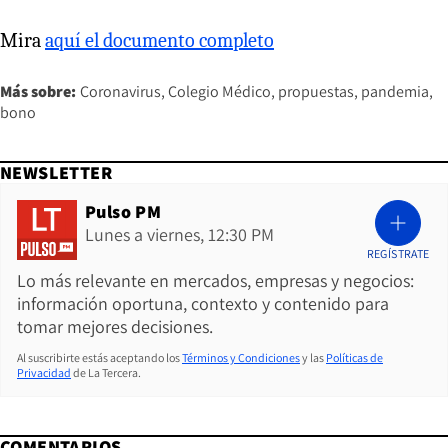
Mira
aquí el documento completo
Más sobre:
Coronavirus
Colegio Médico
propuestas
pandemia
bono
NEWSLETTER
Pulso PM
Lunes a viernes, 12:30 PM
REGÍSTRATE
Lo más relevante en mercados, empresas y negocios:
información oportuna, contexto y contenido para
tomar mejores decisiones.
Al suscribirte estás aceptando los
Términos y Condiciones
y las
Políticas de
Privacidad
de La Tercera.
COMENTARIOS