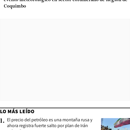
Coquimbo
LO MÁS LEÍDO
El precio del petróleo es una montaña rusa y
1
.
ahora registra fuerte salto por plan de Irán