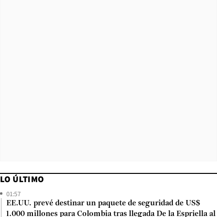
LO ÚLTIMO
01:57
EE.UU. prevé destinar un paquete de seguridad de US$
1.000 millones para Colombia tras llegada De la Espriella al