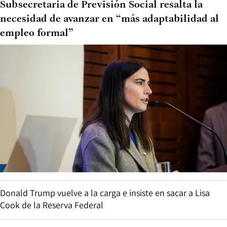
Subsecretaria de Previsión Social resalta la
necesidad de avanzar en “más adaptabilidad al
empleo formal”
Donald Trump vuelve a la carga e insiste en sacar a Lisa
Cook de la Reserva Federal