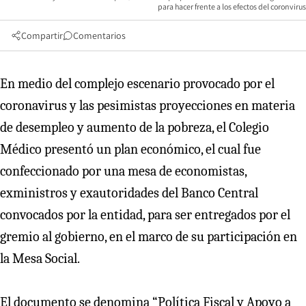
para hacer frente a los efectos del coronvirus
Compartir
Comentarios
En medio del complejo escenario provocado por el
coronavirus y las pesimistas proyecciones en materia
de desempleo y aumento de la pobreza, el Colegio
Médico presentó un plan económico, el cual fue
confeccionado por una mesa de economistas,
exministros y exautoridades del Banco Central
convocados por la entidad, para ser entregados por el
gremio al gobierno, en el marco de su participación en
la Mesa Social.
El documento se denomina “Política Fiscal y Apoyo a