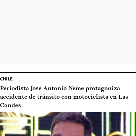
CHILE
Periodista José Antonio Neme protagoniza
accidente de tránsito con motociclista en Las
Condes