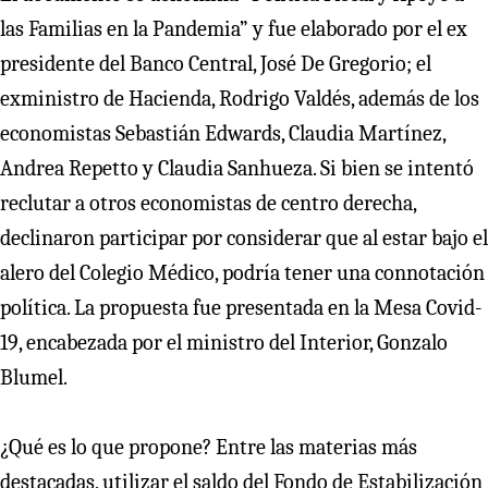
las Familias en la Pandemia” y fue elaborado por el ex
presidente del Banco Central, José De Gregorio; el
exministro de Hacienda, Rodrigo Valdés, además de los
economistas Sebastián Edwards, Claudia Martínez,
Andrea Repetto y Claudia Sanhueza. Si bien se intentó
reclutar a otros economistas de centro derecha,
declinaron participar por considerar que al estar bajo el
alero del Colegio Médico, podría tener una connotación
política. La propuesta fue presentada en la Mesa Covid-
19, encabezada por el ministro del Interior, Gonzalo
Blumel.
¿Qué es lo que propone? Entre las materias más
destacadas, utilizar el saldo del Fondo de Estabilización