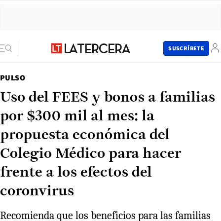
SUSCRÍBETE
PULSO
Uso del FEES y bonos a familias
por $300 mil al mes: la
propuesta económica del
Colegio Médico para hacer
frente a los efectos del
coronvirus
Recomienda que los beneficios para las familias