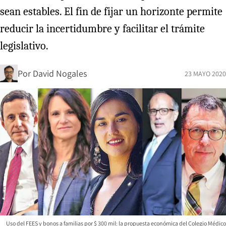
sean estables. El fin de fijar un horizonte permite
reducir la incertidumbre y facilitar el trámite
legislativo.
Por
David Nogales
23 MAYO 2020
Uso del FEES y bonos a familias por $ 300 mil: la propuesta económica del Colegio Médico