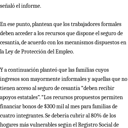
señaló el informe.
En ese punto, plantean que los trabajadores formales
deben acceder a los recursos que dispone el seguro de
cesantía, de acuerdo con los mecanismos dispuestos en
la Ley de Protección del Empleo.
Y a continuación planteó que las familias cuyos
ingresos son mayormente informales y aquellas que no
tienen acceso al seguro de cesantía “deben recibir
apoyos estatales”. “Los recursos propuestos permiten
financiar bonos de $300 mil al mes para familias de
cuatro integrantes. Se debería cubrir al 80% de los
hogares más vulnerables según el Registro Social de