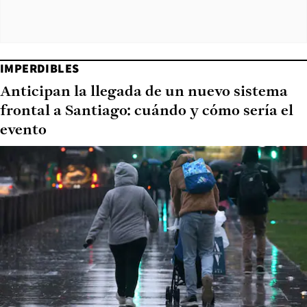
IMPERDIBLES
Anticipan la llegada de un nuevo sistema
frontal a Santiago: cuándo y cómo sería el
evento