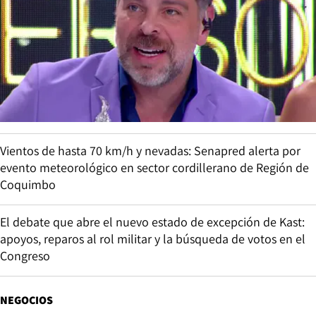
Vientos de hasta 70 km/h y nevadas: Senapred alerta por
evento meteorológico en sector cordillerano de Región de
Coquimbo
El debate que abre el nuevo estado de excepción de Kast:
apoyos, reparos al rol militar y la búsqueda de votos en el
Congreso
NEGOCIOS