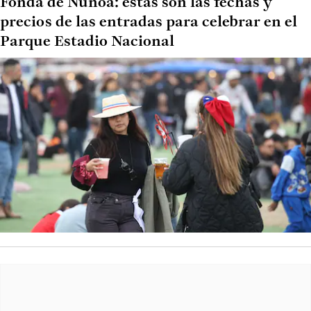
Fonda de Ñuñoa: estas son las fechas y
precios de las entradas para celebrar en el
Parque Estadio Nacional