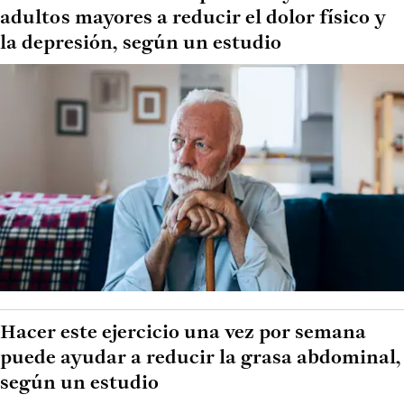
adultos mayores a reducir el dolor físico y
la depresión, según un estudio
Hacer este ejercicio una vez por semana
puede ayudar a reducir la grasa abdominal,
según un estudio