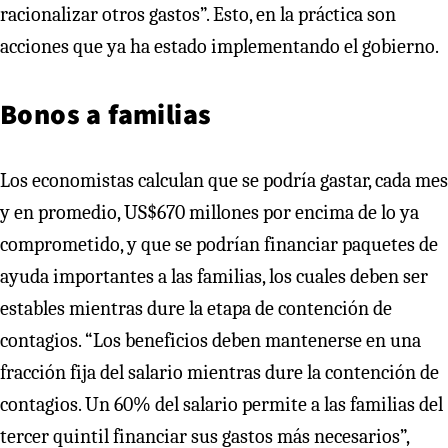
racionalizar otros gastos”. Esto, en la práctica son
acciones que ya ha estado implementando el gobierno.
Bonos a familias
Los economistas calculan que se podría gastar, cada mes
y en promedio, US$670 millones por encima de lo ya
comprometido, y que se podrían financiar paquetes de
ayuda importantes a las familias, los cuales deben ser
estables mientras dure la etapa de contención de
contagios. “Los beneficios deben mantenerse en una
fracción fija del salario mientras dure la contención de
contagios. Un 60% del salario permite a las familias del
tercer quintil financiar sus gastos más necesarios”,