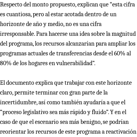
Respecto del monto propuesto, explican que “esta cifra
es cuantiosa, pero al estar acotada dentro de un
horizonte de año y medio, no es una cifra
irresponsable. Para hacerse una idea sobre la magnitud
del programa, los recursos alcanzarían para ampliar los
programas actuales de transferencias desde el 60% al
80% de los hogares en vulnerabilidad”.
El documento explica que trabajar con este horizonte
claro, permite terminar con gran parte de la
incertidumbre, así como también ayudaría a que el
“proceso legislativo sea más rápido y fluido”. Y en el
caso de que el escenario sea más benigno, se podrían
reorientar los recursos de este programa a reactivación