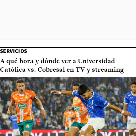
SERVICIOS
A qué hora y dónde ver a Universidad
Católica vs. Cobresal en TV y streaming