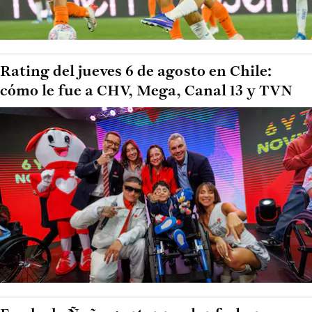
Rating del jueves 6 de agosto en Chile:
cómo le fue a CHV, Mega, Canal 13 y TVN