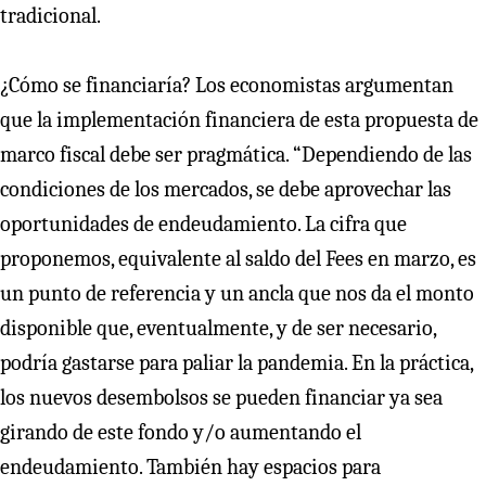
tradicional.
¿Cómo se financiaría? Los economistas argumentan
que la implementación financiera de esta propuesta de
marco fiscal debe ser pragmática. “Dependiendo de las
condiciones de los mercados, se debe aprovechar las
oportunidades de endeudamiento. La cifra que
proponemos, equivalente al saldo del Fees en marzo, es
un punto de referencia y un ancla que nos da el monto
disponible que, eventualmente, y de ser necesario,
podría gastarse para paliar la pandemia. En la práctica,
los nuevos desembolsos se pueden financiar ya sea
girando de este fondo y/o aumentando el
endeudamiento. También hay espacios para