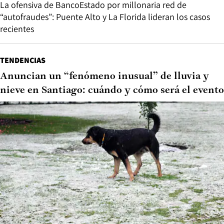
La ofensiva de BancoEstado por millonaria red de
“autofraudes”: Puente Alto y La Florida lideran los casos
recientes
TENDENCIAS
Anuncian un “fenómeno inusual” de lluvia y
nieve en Santiago: cuándo y cómo será el evento