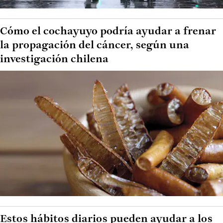
Cómo el cochayuyo podría ayudar a frenar
la propagación del cáncer, según una
investigación chilena
Estos hábitos diarios pueden ayudar a los