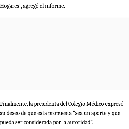
Hogares”, agregó el informe.
Finalmente, la presidenta del Colegio Médico expresó
su deseo de que esta propuesta “sea un aporte y que
pueda ser considerada por la autoridad”.