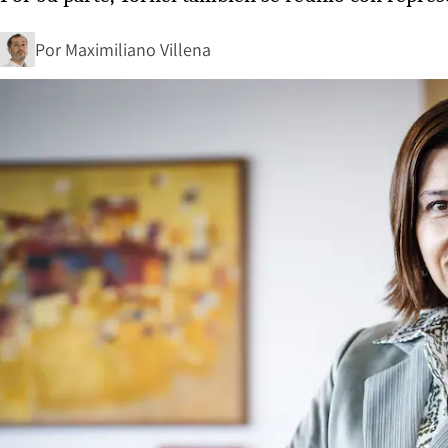
Por
Maximiliano Villena