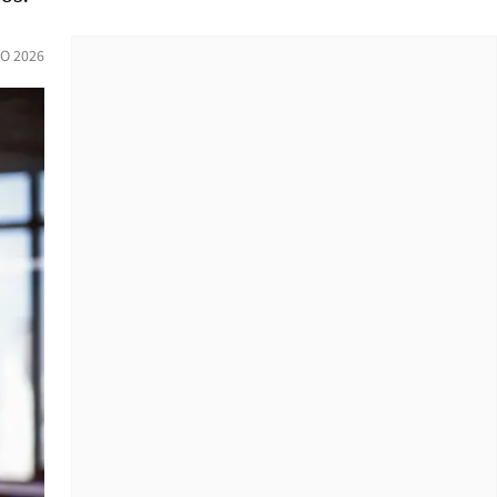
IO 2026