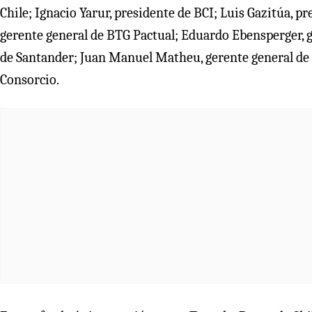
Chile; Ignacio Yarur, presidente de BCI; Luis Gazitúa, 
gerente general de BTG Pactual; Eduardo Ebensperger, g
de Santander; Juan Manuel Matheu, gerente general de F
Consorcio.