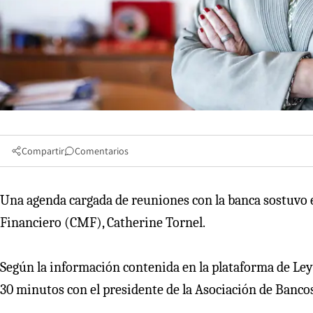
Compartir
Comentarios
Una agenda cargada de reuniones con la banca sostuvo e
Financiero (CMF), Catherine Tornel.
Según la información contenida en la plataforma de Ley
30 minutos con el presidente de la Asociación de Bancos