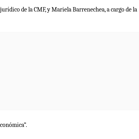
 jurídico de la CMF, y Mariela Barrenechea, a cargo de la
económica”.