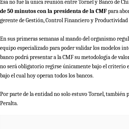
Esa no fue la única reunión entre Tornel y Banco de Chi
de 50 minutos con la presidenta de la CMF
para abor
gerente de Gestión, Control Financiero y Productividad 
En sus primeras semanas al mando del organismo regula
equipo especializado para poder validar los modelos inte
banco podrá presentar a la CMF su metodología de valora
no será obligatorio regirse únicamente bajo el criterio 
bajo el cual hoy operan todos los bancos.
Por parte de la entidad no solo estuvo Tornel, también
Peralta.