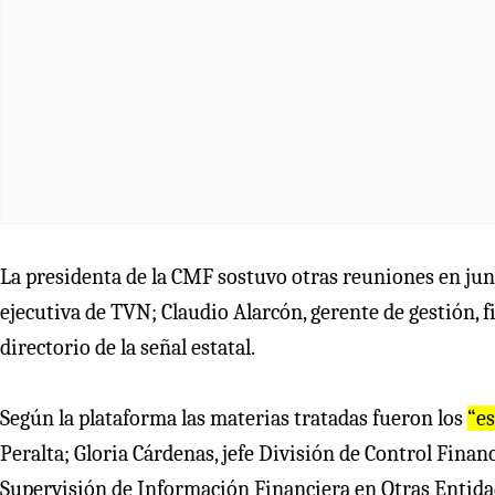
La presidenta de la CMF sostuvo otras reuniones en junio
ejecutiva de TVN; Claudio Alarcón, gerente de gestión, fi
directorio de la señal estatal.
Según la plataforma las materias tratadas fueron los
“e
Peralta; Gloria Cárdenas, jefe División de Control Fina
Supervisión de Información Financiera en Otras Entida