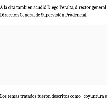
A la cita también acudió Diego Peralta, director general
Dirección General de Supervisión Prudencial.
Los temas tratados fueron descritos como “coyuntura 