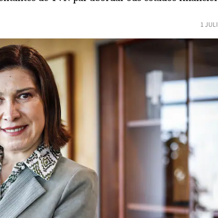
1 JUL