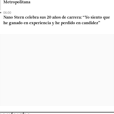
Metropolitana
06:00
Nano Stern celebra sus 20 años de carrera: “Yo siento que
he ganado en experiencia y he perdido en candidez”