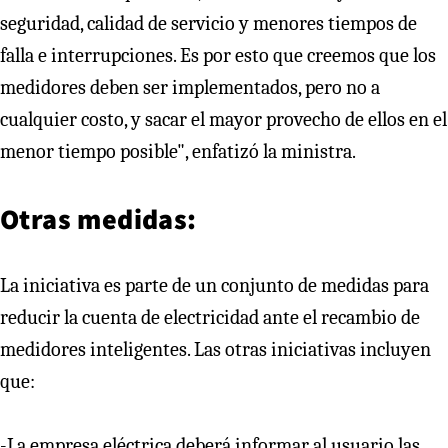
seguridad, calidad de servicio y menores tiempos de
falla e interrupciones. Es por esto que creemos que los
medidores deben ser implementados, pero no a
cualquier costo, y sacar el mayor provecho de ellos en el
menor tiempo posible", enfatizó la ministra.
Otras medidas:
La iniciativa es parte de un conjunto de medidas para
reducir la cuenta de electricidad ante el recambio de
medidores inteligentes. Las otras iniciativas incluyen
que:
-La empresa eléctrica deberá informar al usuario las