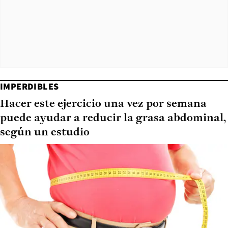
IMPERDIBLES
Hacer este ejercicio una vez por semana
puede ayudar a reducir la grasa abdominal,
según un estudio