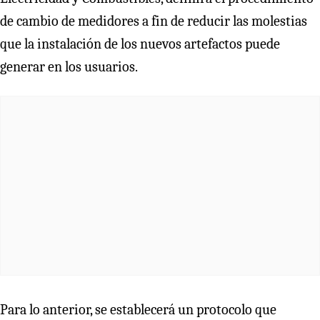
de cambio de medidores a fin de reducir las molestias
que la instalación de los nuevos artefactos puede
generar en los usuarios.
Para lo anterior, se establecerá un protocolo que