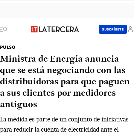
SUSCRÍBETE
PULSO
Ministra de Energía anuncia
que se está negociando con las
distribuidoras para que paguen
a sus clientes por medidores
antiguos
La medida es parte de un conjunto de iniciativas
para reducir la cuenta de electricidad ante el