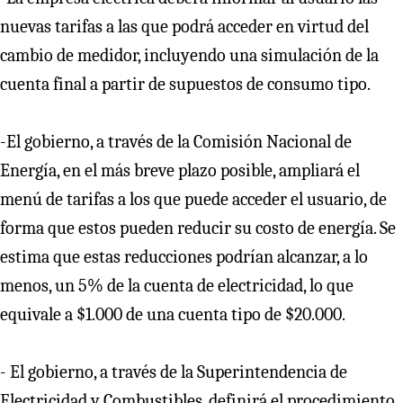
nuevas tarifas a las que podrá acceder en virtud del
cambio de medidor, incluyendo una simulación de la
cuenta final a partir de supuestos de consumo tipo.
-El gobierno, a través de la Comisión Nacional de
Energía, en el más breve plazo posible, ampliará el
menú de tarifas a los que puede acceder el usuario, de
forma que estos pueden reducir su costo de energía. Se
estima que estas reducciones podrían alcanzar, a lo
menos, un 5% de la cuenta de electricidad, lo que
equivale a $1.000 de una cuenta tipo de $20.000.
- El gobierno, a través de la Superintendencia de
Electricidad y Combustibles, definirá el procedimiento