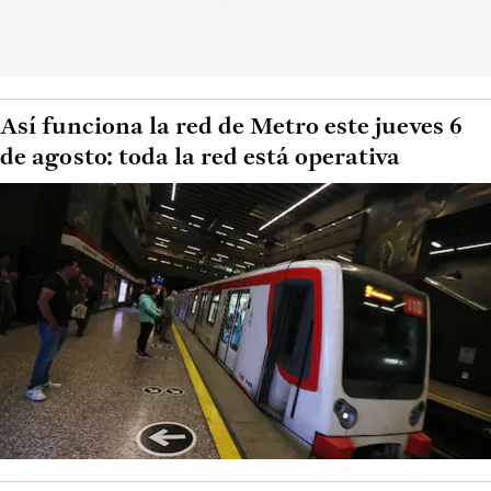
Así funciona la red de Metro este jueves 6
de agosto: toda la red está operativa