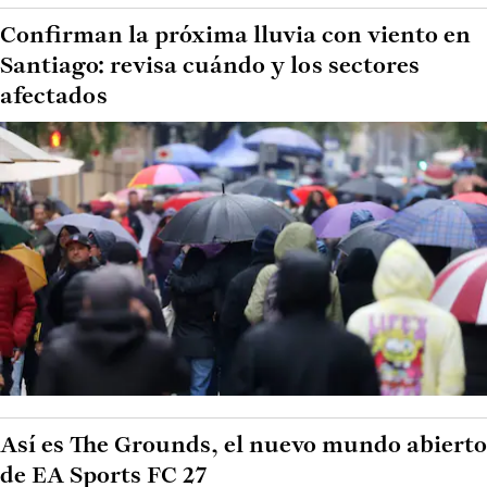
Confirman la próxima lluvia con viento en
Santiago: revisa cuándo y los sectores
afectados
Así es The Grounds, el nuevo mundo abierto
de EA Sports FC 27