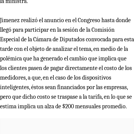
la ministra.
Jimenez realizó el anuncio en el Congreso hasta donde
llegó para participar en la sesión de la Comisión
Especial de la Cámara de Diputados convocada para esta
tarde con el objeto de analizar el tema, en medio de la
polémica que ha generado el cambio que implica que
los clientes pasen de pagar directamente el costo de los
medidores, a que, en el caso de los dispositivos
inteligentes, éstos sean financiados por las empresas,
pero que dicho costo se traspase a la tarifa, en lo que se
estima implica un alza de $200 mensuales promedio.