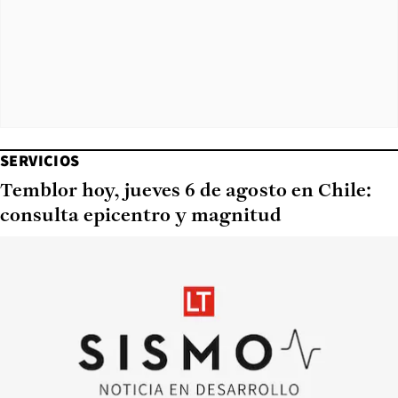
SERVICIOS
Temblor hoy, jueves 6 de agosto en Chile:
consulta epicentro y magnitud