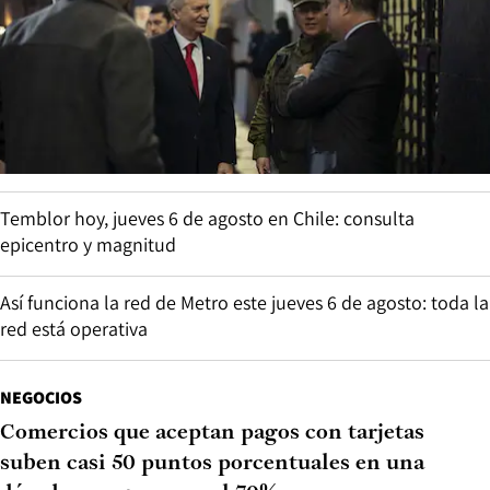
Temblor hoy, jueves 6 de agosto en Chile: consulta
epicentro y magnitud
Así funciona la red de Metro este jueves 6 de agosto: toda la
red está operativa
NEGOCIOS
Comercios que aceptan pagos con tarjetas
suben casi 50 puntos porcentuales en una