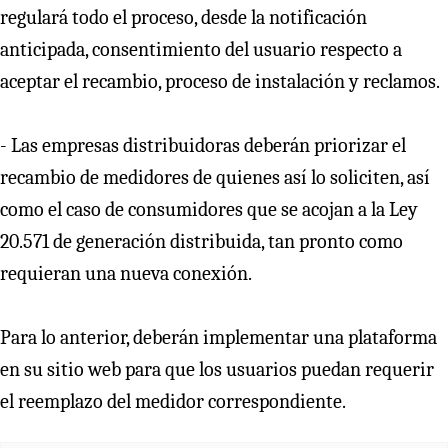
regulará todo el proceso, desde la notificación
anticipada, consentimiento del usuario respecto a
aceptar el recambio, proceso de instalación y reclamos.
- Las empresas distribuidoras deberán priorizar el
recambio de medidores de quienes así lo soliciten, así
como el caso de consumidores que se acojan a la Ley
20.571 de generación distribuida, tan pronto como
requieran una nueva conexión.
Para lo anterior, deberán implementar una plataforma
en su sitio web para que los usuarios puedan requerir
el reemplazo del medidor correspondiente.