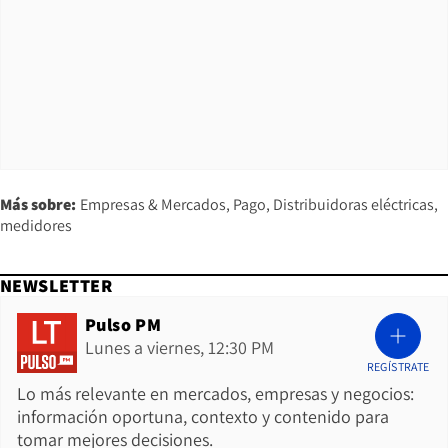
Más sobre:
Empresas & Mercados
Pago
Distribuidoras eléctricas
medidores
NEWSLETTER
Pulso PM
Lunes a viernes, 12:30 PM
REGÍSTRATE
Lo más relevante en mercados, empresas y negocios:
información oportuna, contexto y contenido para
tomar mejores decisiones.