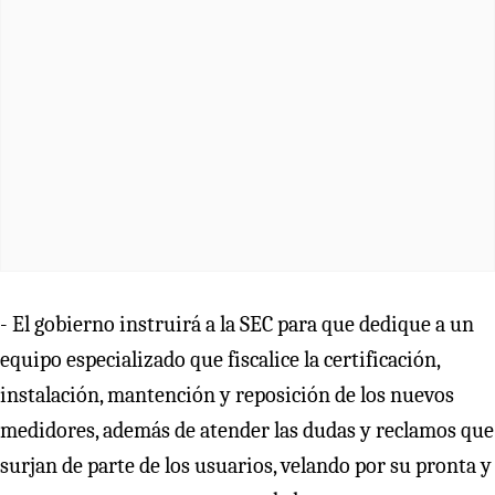
- El gobierno instruirá a la SEC para que dedique a un
equipo especializado que fiscalice la certificación,
instalación, mantención y reposición de los nuevos
medidores, además de atender las dudas y reclamos que
surjan de parte de los usuarios, velando por su pronta y