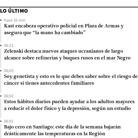
LO ÚLTIMO
hace 16 min
Kast encabeza operativo policial en Plaza de Armas y
asegura que “la mano ha cambiado”
06:21
Zelenski destaca nuevos ataques ucranianos de largo
alcance sobre refinerías y buques rusos en el mar Negro
06:03
Soy genetista y esto es lo que debes saber sobre el riesgo de
cáncer si tienes antecedentes familiares
06:02
Estos hábitos diarios pueden ayudar a los adultos mayores
a reducir el dolor físico y la depresión, según un estudio
06:01
Bajo cero en Santiago: este día de la semana bajarán
drásticamente las temperaturas en la Región