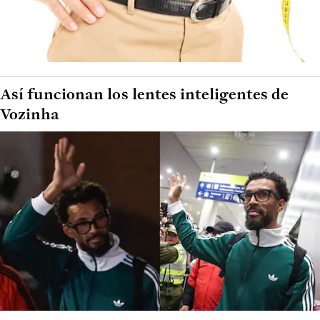
Así funcionan los lentes inteligentes de
Vozinha