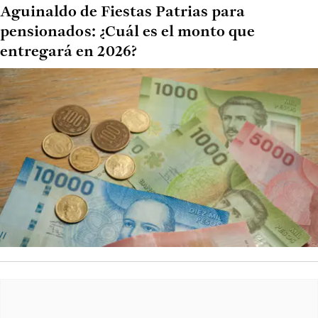
Aguinaldo de Fiestas Patrias para
pensionados: ¿Cuál es el monto que
entregará en 2026?