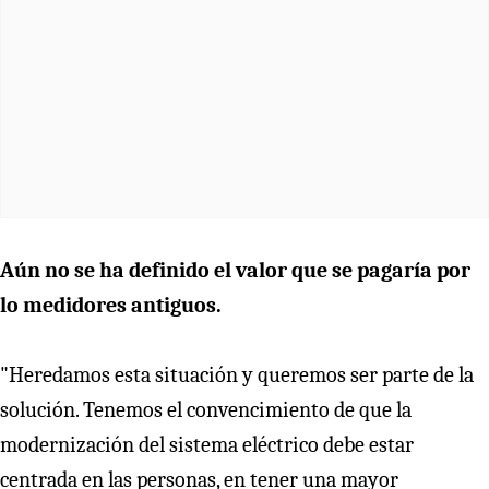
Aún no se ha definido el valor que se pagaría por
lo medidores antiguos.
"Heredamos esta situación y queremos ser parte de la
solución. Tenemos el convencimiento de que la
modernización del sistema eléctrico debe estar
centrada en las personas, en tener una mayor