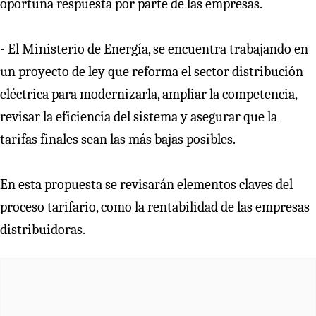
oportuna respuesta por parte de las empresas.
- El Ministerio de Energía, se encuentra trabajando en
un proyecto de ley que reforma el sector distribución
eléctrica para modernizarla, ampliar la competencia,
revisar la eficiencia del sistema y asegurar que la
tarifas finales sean las más bajas posibles.
En esta propuesta se revisarán elementos claves del
proceso tarifario, como la rentabilidad de las empresas
distribuidoras.