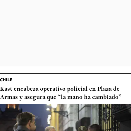
CHILE
Kast encabeza operativo policial en Plaza de
Armas y asegura que “la mano ha cambiado”