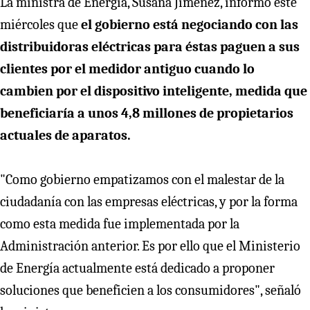
La ministra de Energía, Susana Jimenez, informó este
miércoles que
el gobierno está negociando con las
distribuidoras eléctricas para éstas paguen a sus
clientes por el medidor antiguo cuando lo
cambien por el dispositivo inteligente, medida que
beneficiaría a unos 4,8 millones de propietarios
actuales de aparatos.
"Como gobierno empatizamos con el malestar de la
ciudadanía con las empresas eléctricas, y por la forma
como esta medida fue implementada por la
Administración anterior. Es por ello que el Ministerio
de Energía actualmente está dedicado a proponer
soluciones que beneficien a los consumidores", señaló