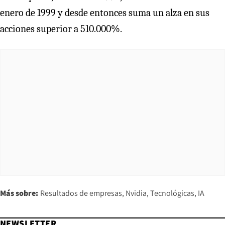
enero de 1999 y desde entonces suma un alza en sus
acciones superior a 510.000%.
Más sobre:
Resultados de empresas
Nvidia
Tecnológicas
IA
NEWSLETTER