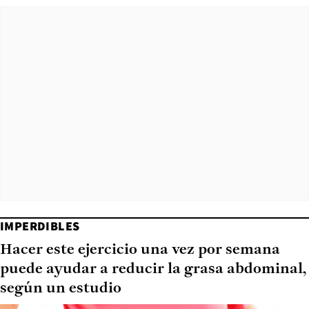
IMPERDIBLES
Hacer este ejercicio una vez por semana
puede ayudar a reducir la grasa abdominal,
según un estudio