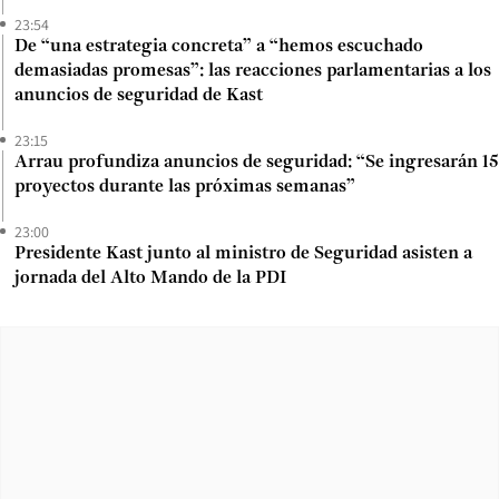
23:54
De “una estrategia concreta” a “hemos escuchado
demasiadas promesas”: las reacciones parlamentarias a los
anuncios de seguridad de Kast
23:15
Arrau profundiza anuncios de seguridad: “Se ingresarán 15
proyectos durante las próximas semanas”
23:00
Presidente Kast junto al ministro de Seguridad asisten a
jornada del Alto Mando de la PDI