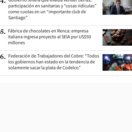
4
.
participación en sanitarias y “cosas ridículas”
como cuotas en un “importante club de
Santiago”
Fábrica de chocolates en Renca: empresa
5
.
italiana ingresa proyecto al SEIA por US$50
millones
Federación de Trabajadores del Cobre: “Todos
6
.
los gobiernos han estado en la tendencia de
solamente sacar la plata de Codelco”