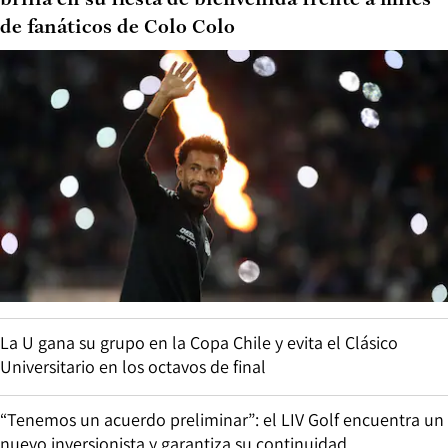
de fanáticos de Colo Colo
La U gana su grupo en la Copa Chile y evita el Clásico
Universitario en los octavos de final
“Tenemos un acuerdo preliminar”: el LIV Golf encuentra un
nuevo inversionista y garantiza su continuidad