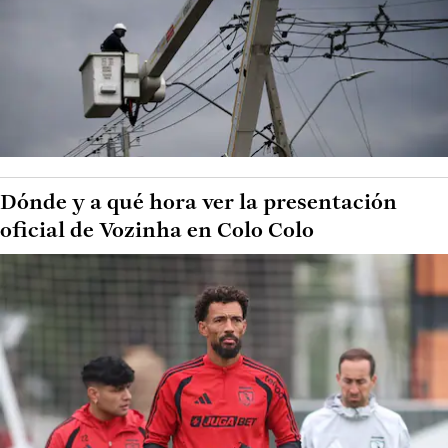
Dónde y a qué hora ver la presentación
oficial de Vozinha en Colo Colo