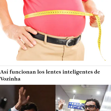
Así funcionan los lentes inteligentes de
Vozinha