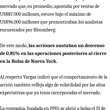
mercado que, en promedio, apostaba por ventas de
US$87.000 millones, estuvo bajo el máximo de
US$96.000 millones que pronosticaban los analistas
encuestados por Bloomberg.
De este modo,
las acciones anotaban un descenso
de 0,81% en las operaciones posteriores al cierre
en la Bolsa de Nueva York.
Al respecto Vargas indicó que el comportamiento de la
acción también refleja algo de volatilidad por las altas
expectativas que ya tenía incorporadas el mercado.
La compañía, fundada en 1993, se abrió a bolsa el 21 de