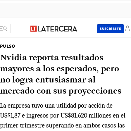
SUSCRÍBETE
PULSO
Nvidia reporta resultados
mayores a los esperados, pero
no logra entusiasmar al
mercado con sus proyecciones
La empresa tuvo una utilidad por acción de
US$1,87 e ingresos por US$81.620 millones en el
primer trimestre superando en ambos casos las