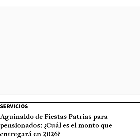
SERVICIOS
Aguinaldo de Fiestas Patrias para
pensionados: ¿Cuál es el monto que
entregará en 2026?