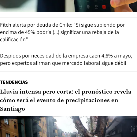
Fitch alerta por deuda de Chile: “Si sigue subiendo por
encima de 45% podría (...) significar una rebaja de la
calificación”
Despidos por necesidad de la empresa caen 4,6% a mayo,
pero expertos afirman que mercado laboral sigue débil
TENDENCIAS
Lluvia intensa pero corta: el pronóstico revela
cómo será el evento de precipitaciones en
Santiago