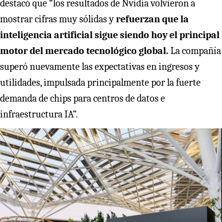
destacó que “los resultados de Nvidia volvieron a
mostrar cifras muy sólidas y
refuerzan que la
inteligencia artificial sigue siendo hoy el principal
motor del mercado tecnológico global.
La compañía
superó nuevamente las expectativas en ingresos y
utilidades, impulsada principalmente por la fuerte
demanda de chips para centros de datos e
infraestructura IA”.