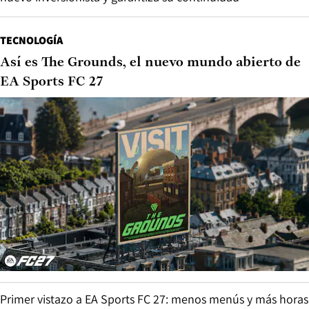
TECNOLOGÍA
Así es The Grounds, el nuevo mundo abierto de
EA Sports FC 27
Primer vistazo a EA Sports FC 27: menos menús y más horas