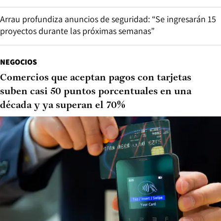
Arrau profundiza anuncios de seguridad: “Se ingresarán 15
proyectos durante las próximas semanas”
NEGOCIOS
Comercios que aceptan pagos con tarjetas
suben casi 50 puntos porcentuales en una
década y ya superan el 70%