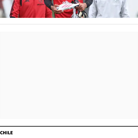
CHILE