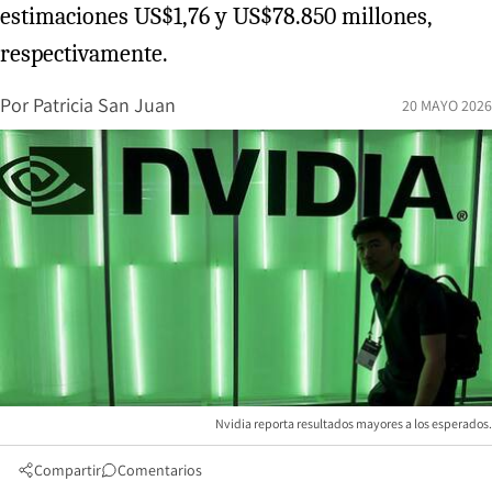
estimaciones US$1,76 y US$78.850 millones,
respectivamente.
Por
Patricia San Juan
20 MAYO 2026
Nvidia reporta resultados mayores a los esperados.
Compartir
Comentarios