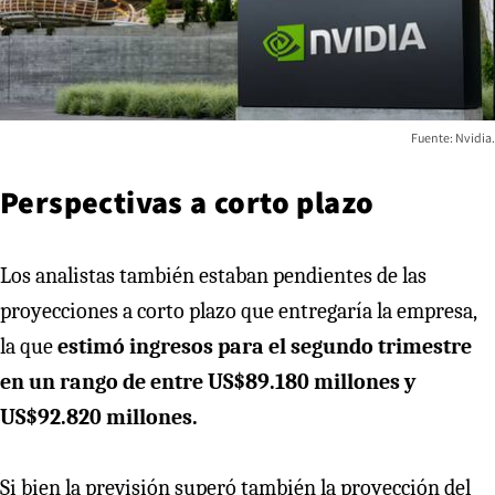
Fuente: Nvidia.
Perspectivas a corto plazo
Los analistas también estaban pendientes de las
proyecciones a corto plazo que entregaría la empresa,
la que
estimó ingresos para el segundo trimestre
en un rango de entre US$89.180 millones y
US$92.820 millones.
Si bien la previsión superó también la proyección del