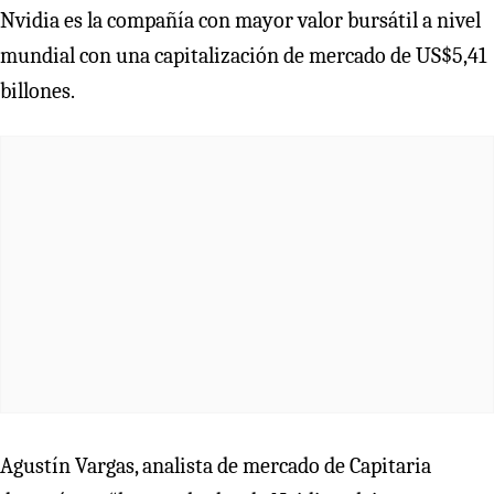
Nvidia es la compañía con mayor valor bursátil a nivel
mundial con una capitalización de mercado de US$5,41
billones.
Agustín Vargas, analista de mercado de Capitaria