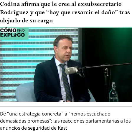
Codina afirma que le cree al exsubsecretario
Rodríguez y que “hay que resarcir el daño” tras
alejarlo de su cargo
De “una estrategia concreta” a “hemos escuchado
demasiadas promesas”: las reacciones parlamentarias a los
anuncios de seguridad de Kast