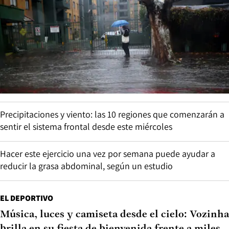
Precipitaciones y viento: las 10 regiones que comenzarán a
sentir el sistema frontal desde este miércoles
Hacer este ejercicio una vez por semana puede ayudar a
reducir la grasa abdominal, según un estudio
EL DEPORTIVO
Música, luces y camiseta desde el cielo: Vozinha
brilla en su fiesta de bienvenida frente a miles