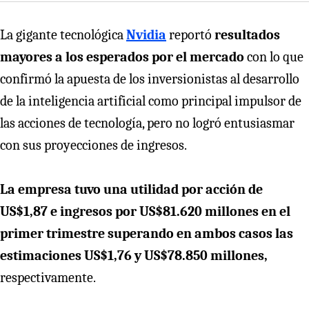
La gigante tecnológica
Nvidia
reportó
resultados
mayores a los esperados por el mercado
con lo que
confirmó la apuesta de los inversionistas al desarrollo
de la inteligencia artificial como principal impulsor de
las acciones de tecnología, pero no logró entusiasmar
con sus proyecciones de ingresos.
La empresa tuvo una utilidad por acción de
US$1,87 e ingresos por US$81.620 millones en el
primer trimestre superando en ambos casos las
estimaciones US$1,76 y US$78.850 millones,
respectivamente.