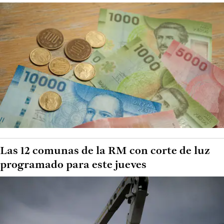
Las 12 comunas de la RM con corte de luz
programado para este jueves