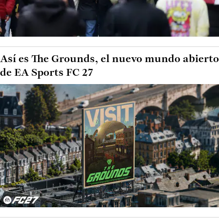
Así es The Grounds, el nuevo mundo abierto
de EA Sports FC 27