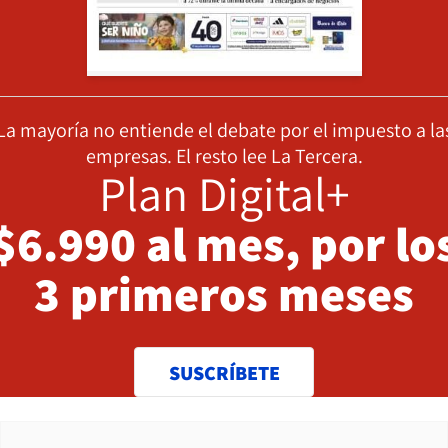
La mayoría no entiende el debate por el impuesto a la
empresas. El resto lee La Tercera.
Plan Digital+
$6.990 al mes, por lo
3 primeros meses
SUSCRÍBETE