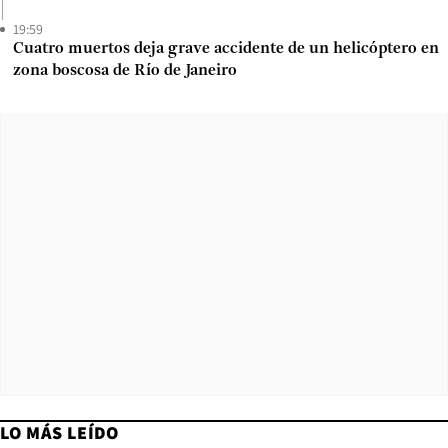
19:59
Cuatro muertos deja grave accidente de un helicóptero en
zona boscosa de Río de Janeiro
LO MÁS LEÍDO