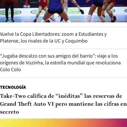
Vuelve la Copa Libertadores: zoom a Estudiantes y
Platense, los rivales de la UC y Coquimbo
“Jugaba descalzo con sus amigos del barrio”: viaje a los
orígenes de Vozinha, la estrella mundial que revoluciona
Colo Colo
TECNOLOGÍA
Take-Two califica de “inéditas” las reservas de
Grand Theft Auto VI pero mantiene las cifras en
secreto