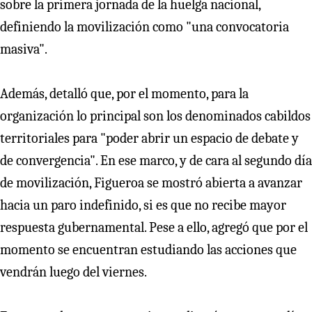
sobre la primera jornada de la huelga nacional,
definiendo la movilización como "una convocatoria
masiva".
Además, detalló que, por el momento, para la
organización lo principal son los denominados cabildos
territoriales para "poder abrir un espacio de debate y
de convergencia". En ese marco, y de cara al segundo día
de movilización, Figueroa se mostró abierta a avanzar
hacia un paro indefinido, si es que no recibe mayor
respuesta gubernamental. Pese a ello, agregó que por el
momento se encuentran estudiando las acciones que
vendrán luego del viernes.