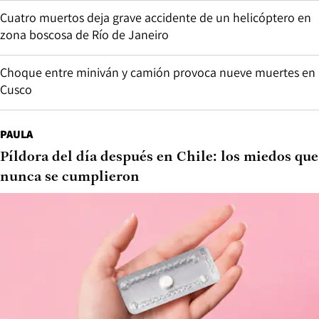
Cuatro muertos deja grave accidente de un helicóptero en
zona boscosa de Río de Janeiro
Choque entre miniván y camión provoca nueve muertes en
Cusco
PAULA
Píldora del día después en Chile: los miedos que
nunca se cumplieron