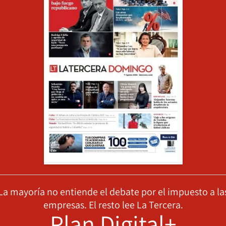
La mayoría no entiende el debate por el impuesto a la
empresas. El resto lee La Tercera.
Plan Digital+