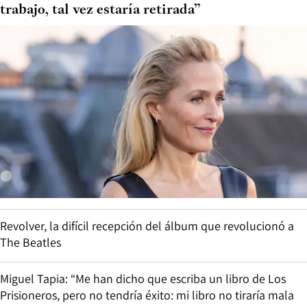
trabajo, tal vez estaría retirada”
Revolver, la difícil recepción del álbum que revolucionó a
The Beatles
Miguel Tapia: “Me han dicho que escriba un libro de Los
Prisioneros, pero no tendría éxito: mi libro no tiraría mala