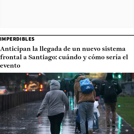
IMPERDIBLES
Anticipan la llegada de un nuevo sistema
frontal a Santiago: cuándo y cómo sería el
evento