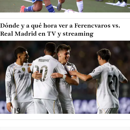
Dónde y a qué hora ver a Ferencvaros vs.
Real Madrid en TV y streaming