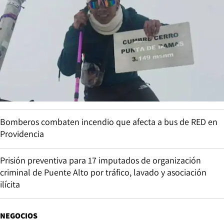
Bomberos combaten incendio que afecta a bus de RED en
Providencia
Prisión preventiva para 17 imputados de organización
criminal de Puente Alto por tráfico, lavado y asociación
ilícita
NEGOCIOS