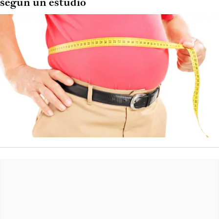
según un estudio