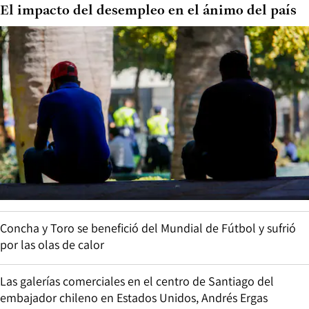
El impacto del desempleo en el ánimo del país
Concha y Toro se benefició del Mundial de Fútbol y sufrió
por las olas de calor
Las galerías comerciales en el centro de Santiago del
embajador chileno en Estados Unidos, Andrés Ergas