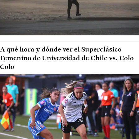
A qué hora y dónde ver el Superclásico
Femenino de Universidad de Chile vs. Colo
Colo