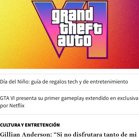
Día del Niño: guía de regalos tech y de entretenimiento
GTA VI presenta su primer gameplay extendido en exclusiva
por Netflix
CULTURA Y ENTRETENCIÓN
Gillian Anderson: “Si no disfrutara tanto de mi