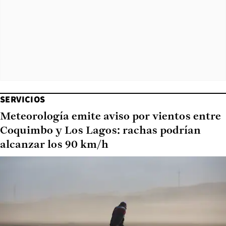
SERVICIOS
Meteorología emite aviso por vientos entre
Coquimbo y Los Lagos: rachas podrían
alcanzar los 90 km/h