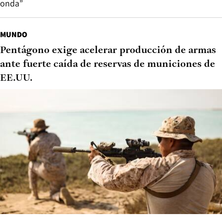
onda”
MUNDO
Pentágono exige acelerar producción de armas
ante fuerte caída de reservas de municiones de
EE.UU.