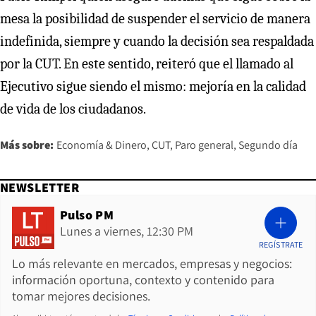
mesa la posibilidad de suspender el servicio de manera
indefinida, siempre y cuando la decisión sea respaldada
por la CUT. En este sentido, reiteró que el llamado al
Ejecutivo sigue siendo el mismo: mejoría en la calidad
de vida de los ciudadanos.
Más sobre:
Economía & Dinero
CUT
Paro general
Segundo día
NEWSLETTER
Pulso PM
Lunes a viernes, 12:30 PM
REGÍSTRATE
Lo más relevante en mercados, empresas y negocios:
información oportuna, contexto y contenido para
tomar mejores decisiones.