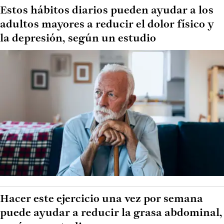
Estos hábitos diarios pueden ayudar a los
adultos mayores a reducir el dolor físico y
la depresión, según un estudio
Hacer este ejercicio una vez por semana
puede ayudar a reducir la grasa abdominal,