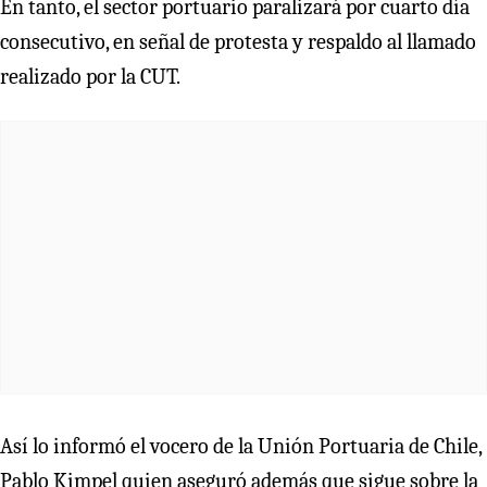
En tanto, el sector portuario paralizará por cuarto día
consecutivo, en señal de protesta y respaldo al llamado
realizado por la CUT.
Así lo informó el vocero de la Unión Portuaria de Chile,
Pablo Kimpel quien aseguró además que sigue sobre la