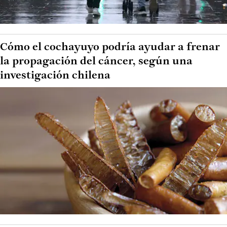
Cómo el cochayuyo podría ayudar a frenar
la propagación del cáncer, según una
investigación chilena