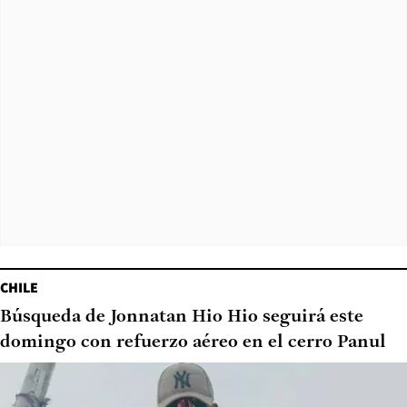
CHILE
Búsqueda de Jonnatan Hio Hio seguirá este
domingo con refuerzo aéreo en el cerro Panul