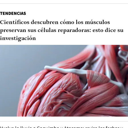
TENDENCIAS
Científicos descubren cómo los músculos
preservan sus células reparadoras: esto dice su
investigación