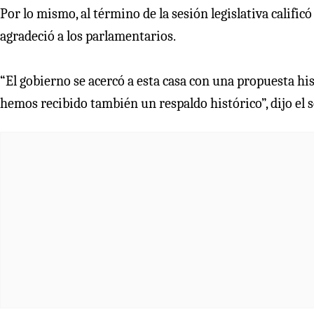
Por lo mismo, al término de la sesión legislativa calificó
agradeció a los parlamentarios.
“El gobierno se acercó a esta casa con una propuesta his
hemos recibido también un respaldo histórico”, dijo el s