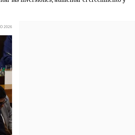
O 2026