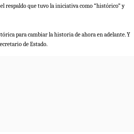
 el respaldo que tuvo la iniciativa como “histórico” y
tórica para cambiar la historia de ahora en adelante. Y
ecretario de Estado.