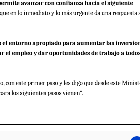
permite avanzar con confianza hacia el siguiente
que en lo inmediato y lo más urgente da una respuesta a
s el entorno apropiado para aumentar las inversio
 el empleo y dar oportunidades de trabajo a todos
 con este primer paso y les digo que desde este Minist
ara los siguientes pasos vienen”.