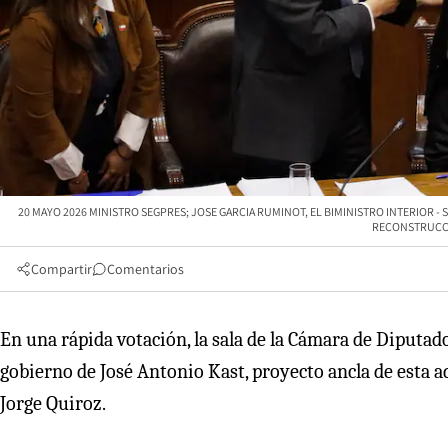
20 MAYO 2026 MINISTRO SEGPRES; JOSE GARCIA RUMINOT, EL BIMINISTRO INTERIOR -
RECONSTRUCCI
Compartir
Comentarios
En una rápida votación, la sala de la Cámara de Diputa
gobierno de José Antonio Kast, proyecto ancla de esta a
Jorge Quiroz.