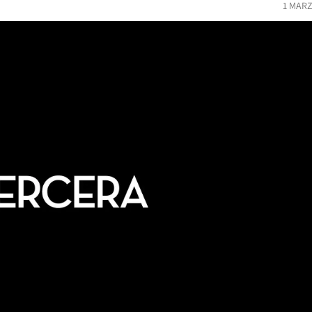
1 MARZ