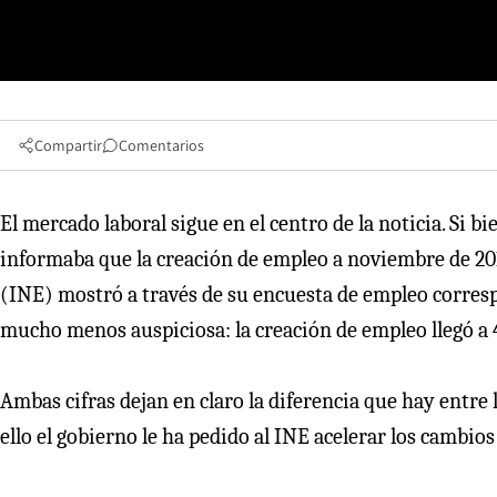
Compartir
Comentarios
El mercado laboral sigue en el centro de la noticia. Si b
informaba que la creación de empleo a noviembre de 2018
(INE) mostró a través de su encuesta de empleo corres
mucho menos auspiciosa: la creación de empleo llegó a 
Ambas cifras dejan en claro la diferencia que hay entre l
ello el gobierno le ha pedido al INE acelerar los cambios