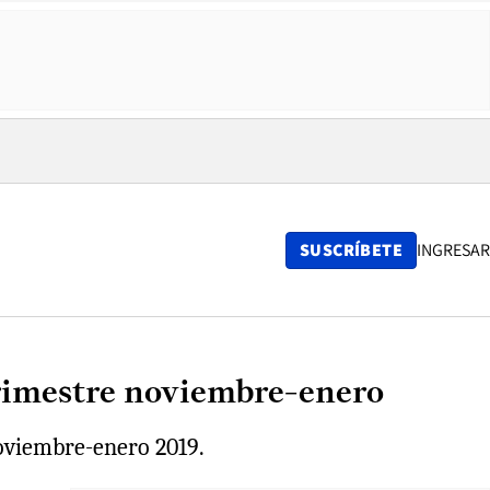
SUSCRÍBETE
INGRESAR
trimestre noviembre-enero
noviembre-enero 2019.