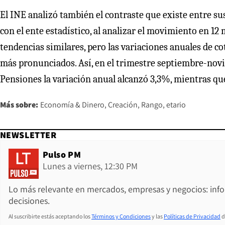
El INE analizó también el contraste que existe entre sus
con el ente estadístico, al analizar el movimiento en 12
tendencias similares, pero las variaciones anuales de cot
más pronunciados. Así, en el trimestre septiembre-novi
Pensiones la variación anual alcanzó 3,3%, mientras qu
Más sobre:
Economía & Dinero
Creación
Rango
etario
NEWSLETTER
Pulso PM
Lunes a viernes, 12:30 PM
Lo más relevante en mercados, empresas y negocios: inf
decisiones.
Al suscribirte estás aceptando los
Términos y Condiciones
y las
Políticas de Privacidad
d