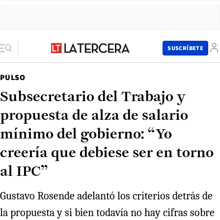
SUSCRÍBETE
PULSO
Subsecretario del Trabajo y
propuesta de alza de salario
mínimo del gobierno: “Yo
creería que debiese ser en torno
al IPC”
Gustavo Rosende adelantó los criterios detrás de
la propuesta y si bien todavía no hay cifras sobre