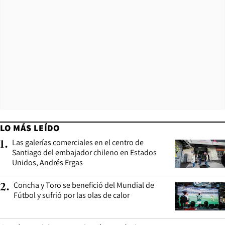
LO MÁS LEÍDO
Las galerías comerciales en el centro de
1
.
Santiago del embajador chileno en Estados
Unidos, Andrés Ergas
Concha y Toro se benefició del Mundial de
2
.
Fútbol y sufrió por las olas de calor