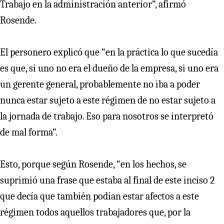
Trabajo en la administración anterior”, afirmó
Rosende.
El personero explicó que “en la práctica lo que sucedía
es que, si uno no era el dueño de la empresa, si uno era
un gerente general, probablemente no iba a poder
nunca estar sujeto a este régimen de no estar sujeto a
la jornada de trabajo. Eso para nosotros se interpretó
de mal forma”.
Esto, porque según Rosende, “en los hechos, se
suprimió una frase que estaba al final de este inciso 2
que decía que también podían estar afectos a este
régimen todos aquellos trabajadores que, por la