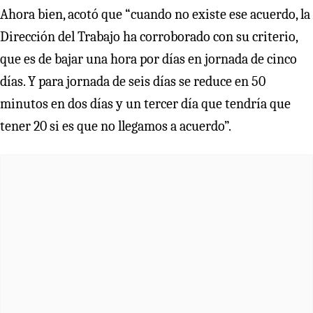
Ahora bien, acotó que “cuando no existe ese acuerdo, la
Dirección del Trabajo ha corroborado con su criterio,
que es de bajar una hora por días en jornada de cinco
días. Y para jornada de seis días se reduce en 50
minutos en dos días y un tercer día que tendría que
tener 20 si es que no llegamos a acuerdo”.