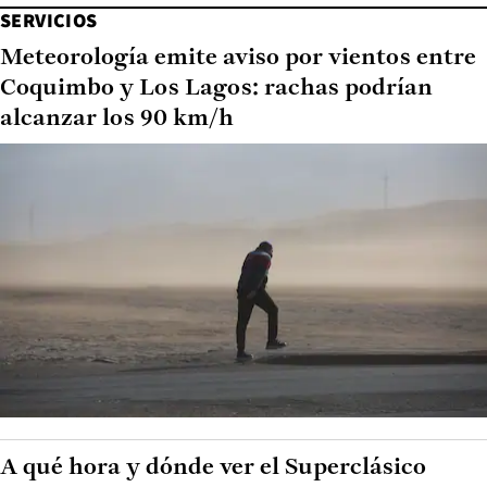
SERVICIOS
Meteorología emite aviso por vientos entre
Coquimbo y Los Lagos: rachas podrían
alcanzar los 90 km/h
A qué hora y dónde ver el Superclásico