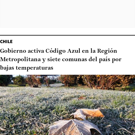
CHILE
Gobierno activa Código Azul en la Región
Metropolitana y siete comunas del país por
bajas temperaturas