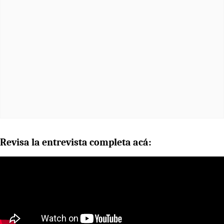
Revisa la entrevista completa acá: