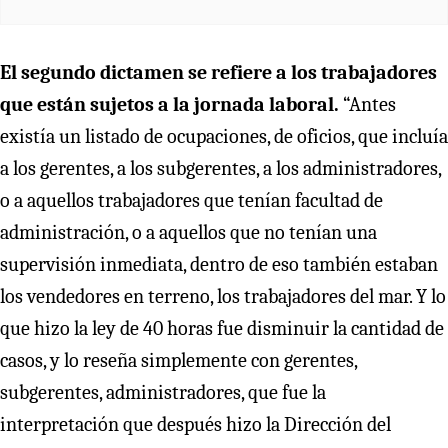
El segundo dictamen se refiere a los trabajadores
que están sujetos a la jornada laboral.
“Antes
existía un listado de ocupaciones, de oficios, que incluía
a los gerentes, a los subgerentes, a los administradores,
o a aquellos trabajadores que tenían facultad de
administración, o a aquellos que no tenían una
supervisión inmediata, dentro de eso también estaban
los vendedores en terreno, los trabajadores del mar. Y lo
que hizo la ley de 40 horas fue disminuir la cantidad de
casos, y lo reseña simplemente con gerentes,
subgerentes, administradores, que fue la
interpretación que después hizo la Dirección del