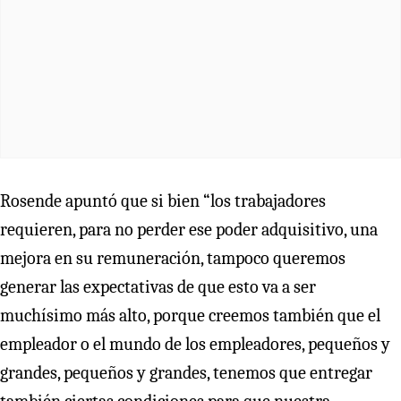
Rosende apuntó que si bien “los trabajadores
requieren, para no perder ese poder adquisitivo, una
mejora en su remuneración, tampoco queremos
generar las expectativas de que esto va a ser
muchísimo más alto, porque creemos también que el
empleador o el mundo de los empleadores, pequeños y
grandes, pequeños y grandes, tenemos que entregar