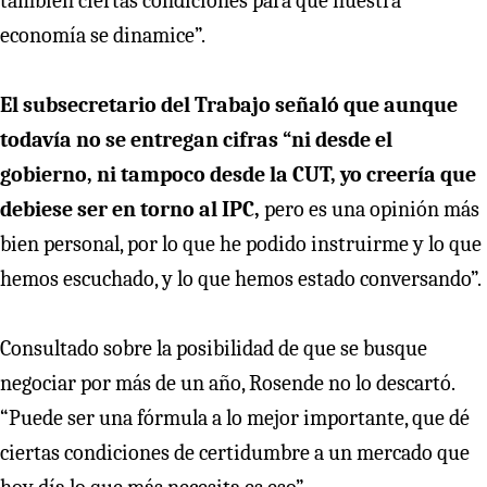
también ciertas condiciones para que nuestra
economía se dinamice”.
El subsecretario del Trabajo señaló que aunque
todavía no se entregan cifras “ni desde el
gobierno, ni tampoco desde la CUT, yo creería que
debiese ser en torno al IPC,
pero es una opinión más
bien personal, por lo que he podido instruirme y lo que
hemos escuchado, y lo que hemos estado conversando”.
Consultado sobre la posibilidad de que se busque
negociar por más de un año, Rosende no lo descartó.
“Puede ser una fórmula a lo mejor importante, que dé
ciertas condiciones de certidumbre a un mercado que