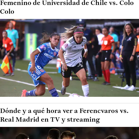
Femenino de Universidad de Chile vs. Colo
Colo
Dónde y a qué hora ver a Ferencvaros vs.
Real Madrid en TV y streaming