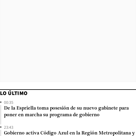
LO ÚLTIMO
00:35
De la Espriella toma posesión de su nuevo gabinete para
poner en marcha su programa de gobierno
23:43
Gobierno activa Código Azul en la Región Metropolitana y