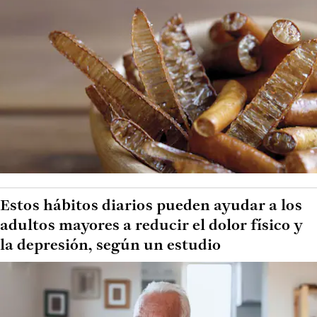
Estos hábitos diarios pueden ayudar a los
adultos mayores a reducir el dolor físico y
la depresión, según un estudio