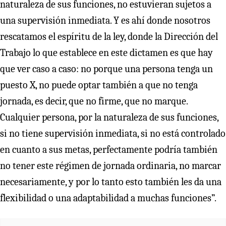
naturaleza de sus funciones, no estuvieran sujetos a
una supervisión inmediata. Y es ahí donde nosotros
rescatamos el espíritu de la ley, donde la Dirección del
Trabajo lo que establece en este dictamen es que hay
que ver caso a caso: no porque una persona tenga un
puesto X, no puede optar también a que no tenga
jornada, es decir, que no firme, que no marque.
Cualquier persona, por la naturaleza de sus funciones,
si no tiene supervisión inmediata, si no está controlado
en cuanto a sus metas, perfectamente podría también
no tener este régimen de jornada ordinaria, no marcar
necesariamente, y por lo tanto esto también les da una
flexibilidad o una adaptabilidad a muchas funciones”.