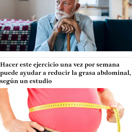
Hacer este ejercicio una vez por semana
puede ayudar a reducir la grasa abdominal,
según un estudio