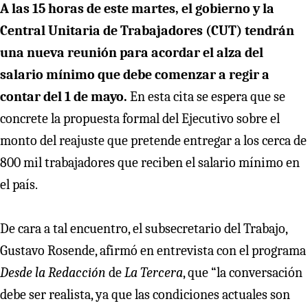
A las 15 horas de este martes, el gobierno y la
Central Unitaria de Trabajadores (CUT) tendrán
una nueva reunión para acordar el alza del
salario mínimo que debe comenzar a regir a
contar del 1 de mayo.
En esta cita se espera que se
concrete la propuesta formal del Ejecutivo sobre el
monto del reajuste que pretende entregar a los cerca de
800 mil trabajadores que reciben el salario mínimo en
el país.
De cara a tal encuentro, el subsecretario del Trabajo,
Gustavo Rosende, afirmó en entrevista con el programa
Desde la Redacción
de
La Tercera
, que “la conversación
debe ser realista, ya que las condiciones actuales son