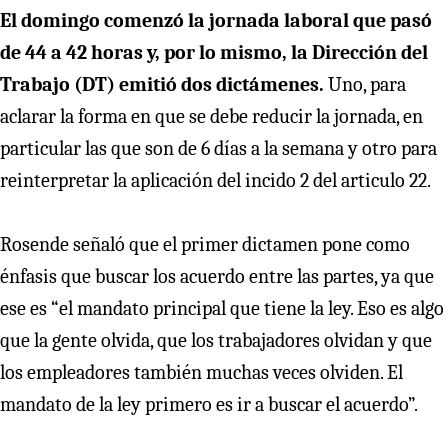
El domingo comenzó la jornada laboral que pasó
de 44 a 42 horas y, por lo mismo, la Dirección del
Trabajo (DT) emitió dos dictámenes.
Uno, para
aclarar la forma en que se debe reducir la jornada, en
particular las que son de 6 días a la semana y otro para
reinterpretar la aplicación del incido 2 del articulo 22.
Rosende señaló que el primer dictamen pone como
énfasis que buscar los acuerdo entre las partes, ya que
ese es “el mandato principal que tiene la ley. Eso es algo
que la gente olvida, que los trabajadores olvidan y que
los empleadores también muchas veces olviden. El
mandato de la ley primero es ir a buscar el acuerdo”.