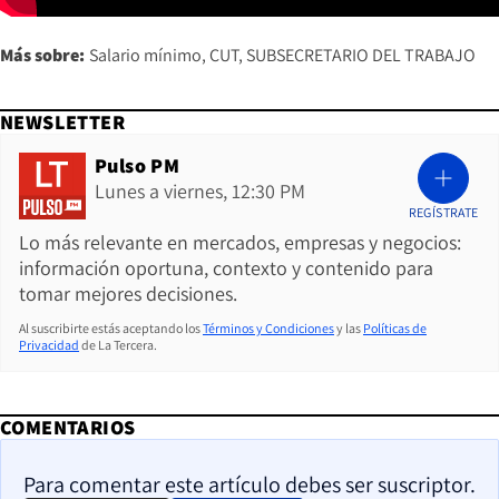
Más sobre:
Salario mínimo
CUT
SUBSECRETARIO DEL TRABAJO
NEWSLETTER
Pulso PM
Lunes a viernes, 12:30 PM
REGÍSTRATE
Lo más relevante en mercados, empresas y negocios:
información oportuna, contexto y contenido para
tomar mejores decisiones.
Al suscribirte estás aceptando los
Términos y Condiciones
y las
Políticas de
Privacidad
de La Tercera.
COMENTARIOS
Para comentar este artículo debes ser suscriptor.