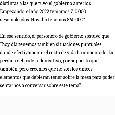
distintas a las que tuvo el gobierno anterior.
Empezando, el año 2022 teníamos 710.000
desempleados. Hoy día tenemos 860.000”.
En ese sentido, el personero de gobierno sostuvo que
“hoy día tenemos también situaciones puntuales
donde efectivamente el costo de vida ha aumentado. La
pérdida del poder adquisitivo, por supuesto que
también, pero creemos que no son los únicos
elementos que debieran tener sobre la mesa para poder
sentarnos a conversar sobre este tema”.