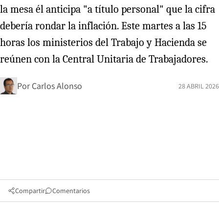
la mesa él anticipa "a título personal" que la cifra
debería rondar la inflación. Este martes a las 15
horas los ministerios del Trabajo y Hacienda se
reúnen con la Central Unitaria de Trabajadores.
Por
Carlos Alonso
28 ABRIL 2026
Compartir
Comentarios