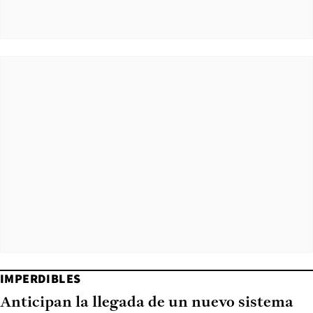
IMPERDIBLES
Anticipan la llegada de un nuevo sistema