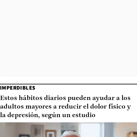
IMPERDIBLES
Estos hábitos diarios pueden ayudar a los
adultos mayores a reducir el dolor físico y
la depresión, según un estudio