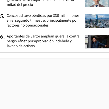
mitad del precio
Cencosud tuvo pérdidas por $36 mil millones
5
.
en el segundo trimestre, principalmente por
factores no operacionales
Aportantes de Sartor amplían querella contra
6
.
Sergio Yáñez por apropiación indebida y
lavado de activos