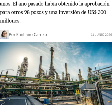
años. El año pasado había obtenido la aprobación
para otros 98 pozos y una inversión de US$ 300
millones.
Por
Emiliano Carrizo
11 JUNIO 2026