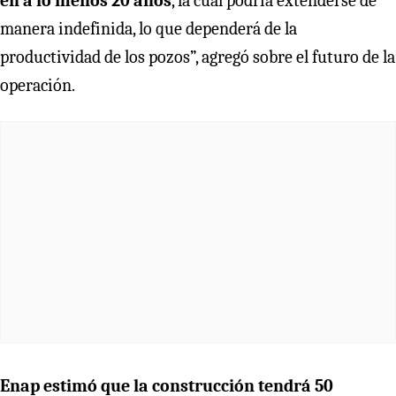
en a lo menos 20 años
, la cual podría extenderse de
manera indefinida, lo que dependerá de la
productividad de los pozos”, agregó sobre el futuro de la
operación.
Enap estimó que la construcción tendrá 50