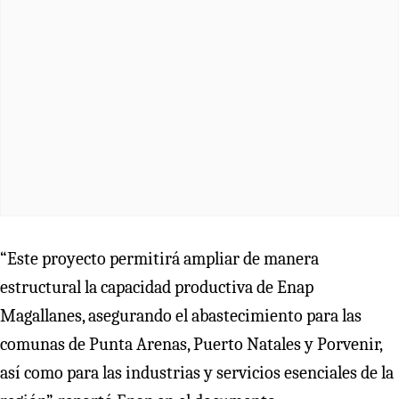
“Este proyecto permitirá ampliar de manera
estructural la capacidad productiva de Enap
Magallanes, asegurando el abastecimiento para las
comunas de Punta Arenas, Puerto Natales y Porvenir,
así como para las industrias y servicios esenciales de la