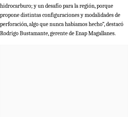
hidrocarburo; y un desafío para la región, porque
propone distintas configuraciones y modalidades de
perforación, algo que nunca habíamos hecho”, destacó
Rodrigo Bustamante, gerente de Enap Magallanes.