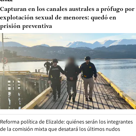
Capturan en los canales australes a prófugo por
explotación sexual de menores: quedó en
prisión preventiva
Reforma política de Elizalde: quiénes serán los integrantes
de la comisión mixta que desatará los últimos nudos