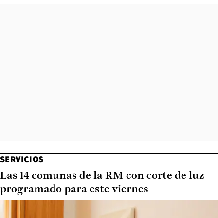
SERVICIOS
Las 14 comunas de la RM con corte de luz
programado para este viernes