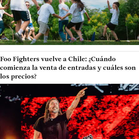
Foo Fighters vuelve a Chile: ¿Cuándo
comienza la venta de entradas y cuáles son
los precios?