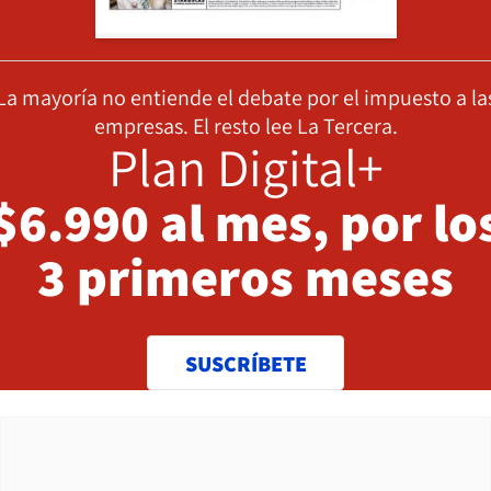
La mayoría no entiende el debate por el impuesto a la
empresas. El resto lee La Tercera.
Plan Digital+
$6.990 al mes, por lo
3 primeros meses
SUSCRÍBETE