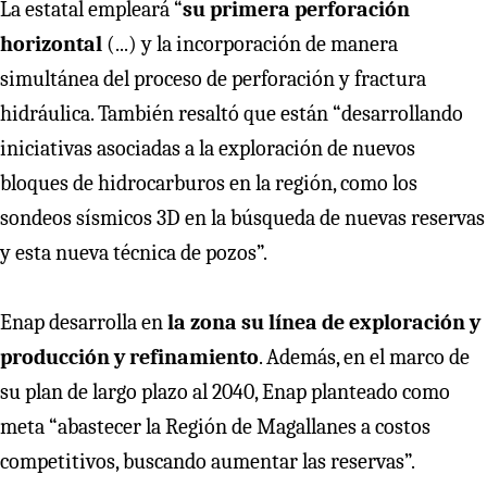
La estatal empleará “
su primera perforación
horizontal
(...) y la incorporación de manera
simultánea del proceso de perforación y fractura
hidráulica. También resaltó que están “desarrollando
iniciativas asociadas a la exploración de nuevos
bloques de hidrocarburos en la región, como los
sondeos sísmicos 3D en la búsqueda de nuevas reservas
y esta nueva técnica de pozos”.
Enap desarrolla en
la zona su línea de exploración y
producción y refinamiento
. Además, en el marco de
su plan de largo plazo al 2040, Enap planteado como
meta “abastecer la Región de Magallanes a costos
competitivos, buscando aumentar las reservas”.