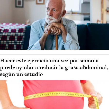
Hacer este ejercicio una vez por semana
puede ayudar a reducir la grasa abdominal,
según un estudio