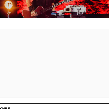
CHILE