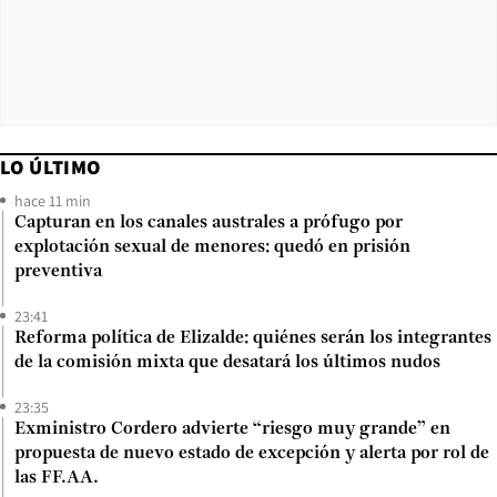
LO ÚLTIMO
hace 11 min
Capturan en los canales australes a prófugo por
explotación sexual de menores: quedó en prisión
preventiva
23:41
Reforma política de Elizalde: quiénes serán los integrantes
de la comisión mixta que desatará los últimos nudos
23:35
Exministro Cordero advierte “riesgo muy grande” en
propuesta de nuevo estado de excepción y alerta por rol de
las FF.AA.