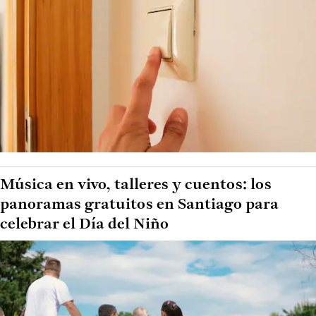
Música en vivo, talleres y cuentos: los
panoramas gratuitos en Santiago para
celebrar el Día del Niño