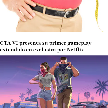
GTA VI presenta su primer gameplay
extendido en exclusiva por Netflix