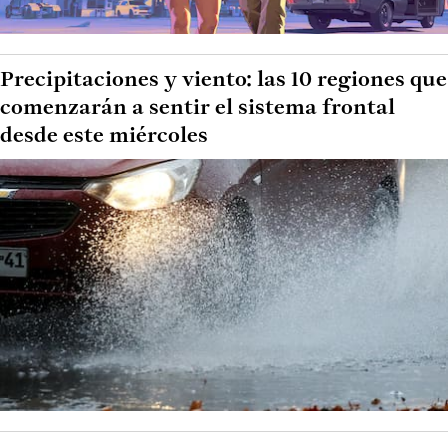
Precipitaciones y viento: las 10 regiones que
comenzarán a sentir el sistema frontal
desde este miércoles