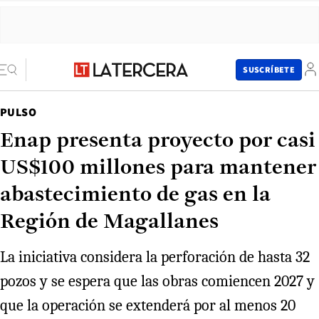
SUSCRÍBETE
PULSO
Enap presenta proyecto por casi
US$100 millones para mantener
abastecimiento de gas en la
Región de Magallanes
La iniciativa considera la perforación de hasta 32
pozos y se espera que las obras comiencen 2027 y
que la operación se extenderá por al menos 20