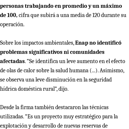
personas trabajando en promedio y un máximo
de 100,
cifra que subirá a una media de 120 durante su
operación.
Sobre los impactos ambientales,
Enap no identificó
problemas significativos ni comunidades
afectadas
. “Se identifica un leve aumento en el efecto
de olas de calor sobre la salud humana (...). Asimismo,
se observa una leve disminución en la seguridad
hídrica doméstica rural”, dijo.
Desde la firma también destacaron las técnicas
utilizadas. “Es un proyecto muy estratégico para la
explotación y desarrollo de nuevas reservas de