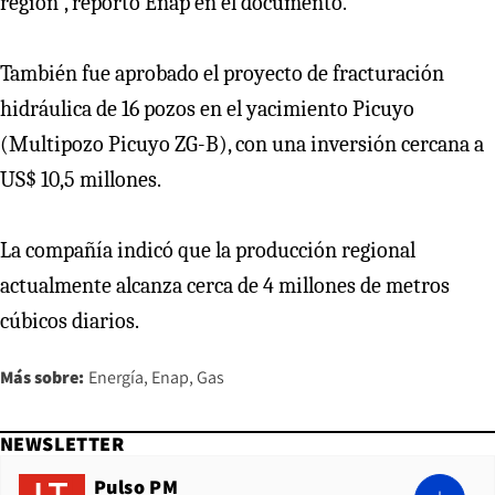
región”, reportó Enap en el documento.
También fue aprobado el proyecto de fracturación
hidráulica de 16 pozos en el yacimiento Picuyo
(Multipozo Picuyo ZG-B), con una inversión cercana a
US$ 10,5 millones.
La compañía indicó que la producción regional
actualmente alcanza cerca de 4 millones de metros
cúbicos diarios.
Más sobre:
Energía
Enap
Gas
NEWSLETTER
Pulso PM