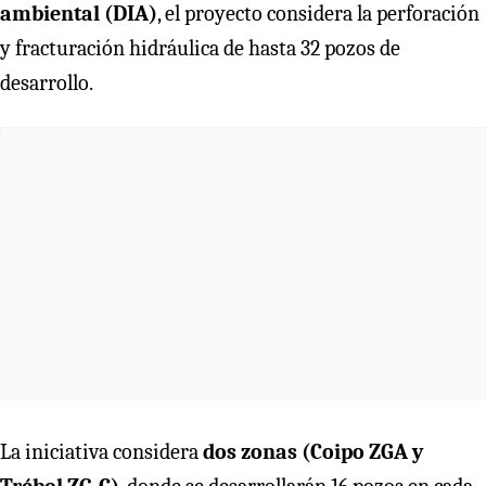
ambiental (DIA)
, el proyecto considera la perforación
y fracturación hidráulica de hasta 32 pozos de
desarrollo.
La iniciativa considera
dos zonas (Coipo ZGA y