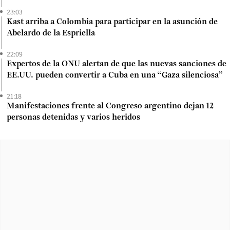
23:03
Kast arriba a Colombia para participar en la asunción de
Abelardo de la Espriella
22:09
Expertos de la ONU alertan de que las nuevas sanciones de
EE.UU. pueden convertir a Cuba en una “Gaza silenciosa”
21:18
Manifestaciones frente al Congreso argentino dejan 12
personas detenidas y varios heridos