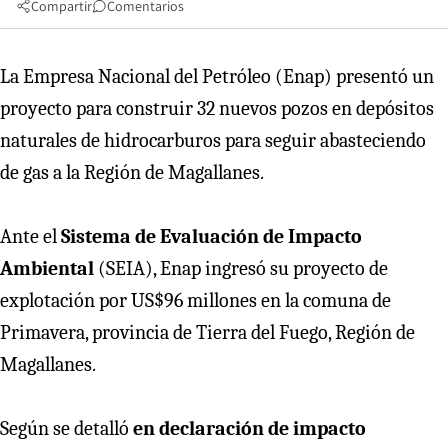
Compartir
Comentarios
La Empresa Nacional del Petróleo (Enap) presentó un
proyecto para construir 32 nuevos pozos en depósitos
naturales de hidrocarburos para seguir abasteciendo
de gas a la Región de Magallanes.
Ante el
Sistema de Evaluación de Impacto
Ambiental
(SEIA), Enap ingresó su proyecto de
explotación por US$96 millones en la comuna de
Primavera, provincia de Tierra del Fuego, Región de
Magallanes.
Según se detalló
en declaración de impacto