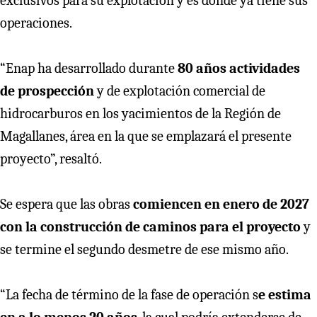
exclusivos para su explotación y es donde ya tiene sus
operaciones.
“Enap ha desarrollado durante
80 años actividades
de prospección
y de explotación comercial de
hidrocarburos en los yacimientos de la Región de
Magallanes, área en la que se emplazará el presente
proyecto”, resaltó.
Se espera que las obras
comiencen en enero de 2027
con la construcción de caminos para el proyecto
y
se termine el segundo desmetre de ese mismo año.
“La fecha de término de la fase de operación s
e estima