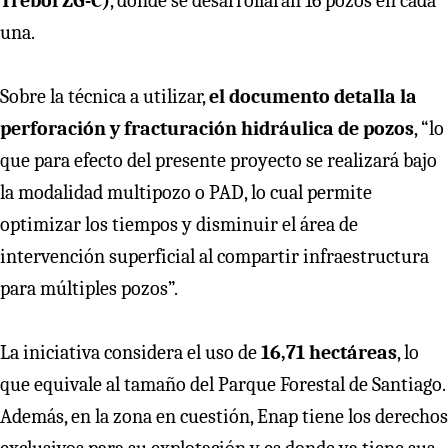
Trébol ZG-C)
, donde se desarrollarán 16 pozos en cada
una.
Sobre la técnica a utilizar,
el documento detalla la
perforación y fracturación hidráulica de pozos
, “lo
que para efecto del presente proyecto se realizará bajo
la modalidad multipozo o PAD, lo cual permite
optimizar los tiempos y disminuir el área de
intervención superficial al compartir infraestructura
para múltiples pozos”.
La iniciativa considera el uso de
16,71 hectáreas
, lo
que equivale al tamaño del Parque Forestal de Santiago.
Además, en la zona en cuestión, Enap tiene los derechos