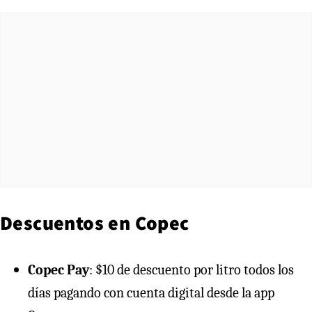
Descuentos en Copec
Copec Pay
: $10 de descuento por litro todos los
días pagando con cuenta digital desde la app