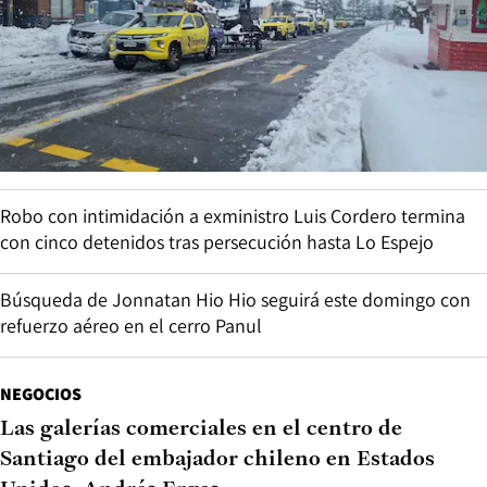
Robo con intimidación a exministro Luis Cordero termina
con cinco detenidos tras persecución hasta Lo Espejo
Búsqueda de Jonnatan Hio Hio seguirá este domingo con
refuerzo aéreo en el cerro Panul
NEGOCIOS
Las galerías comerciales en el centro de
Santiago del embajador chileno en Estados