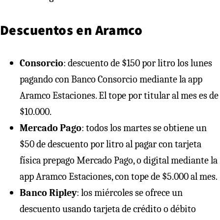
Descuentos en Aramco
Consorcio
: descuento de $150 por litro los lunes
pagando con Banco Consorcio mediante la app
Aramco Estaciones. El tope por titular al mes es de
$10.000.
Mercado Pago
: todos los martes se obtiene un
$50 de descuento por litro al pagar con tarjeta
física prepago Mercado Pago, o digital mediante la
app Aramco Estaciones, con tope de $5.000 al mes.
Banco Ripley
: los miércoles se ofrece un
descuento usando tarjeta de crédito o débito