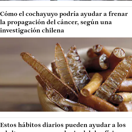
Cómo el cochayuyo podría ayudar a frenar
la propagación del cáncer, según una
investigación chilena
Estos hábitos diarios pueden ayudar a los