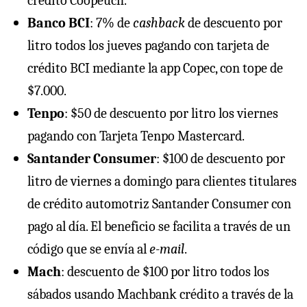
crédito Coopeuch.
Banco BCI
: 7% de
cashback
de descuento por
litro todos los jueves pagando con tarjeta de
crédito BCI mediante la app Copec, con tope de
$7.000.
Tenpo
: $50 de descuento por litro los viernes
pagando con Tarjeta Tenpo Mastercard.
Santander Consumer
: $100 de descuento por
litro de viernes a domingo para clientes titulares
de crédito automotriz Santander Consumer con
pago al día. El beneficio se facilita a través de un
código que se envía al
e-mail
.
Mach
: descuento de $100 por litro todos los
sábados usando Machbank crédito a través de la