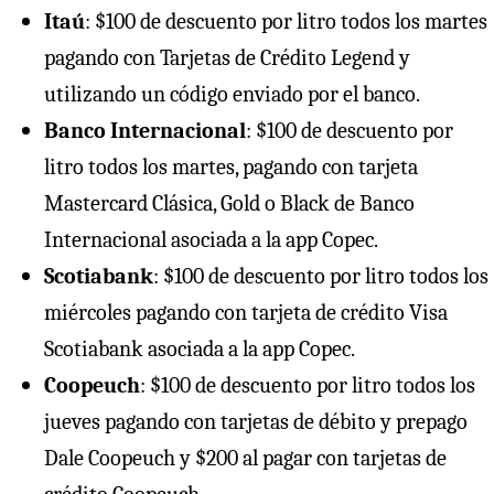
Itaú
: $100 de descuento por litro todos los martes
pagando con Tarjetas de Crédito Legend y
utilizando un código enviado por el banco.
Banco Internacional
: $100 de descuento por
litro todos los martes, pagando con tarjeta
Mastercard Clásica, Gold o Black de Banco
Internacional asociada a la app Copec.
Scotiabank
: $100 de descuento por litro todos los
miércoles pagando con tarjeta de crédito Visa
Scotiabank asociada a la app Copec.
Coopeuch
: $100 de descuento por litro todos los
jueves pagando con tarjetas de débito y prepago
Dale Coopeuch y $200 al pagar con tarjetas de