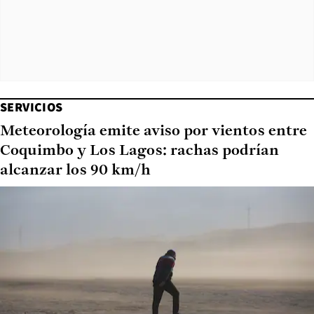
SERVICIOS
Meteorología emite aviso por vientos entre
Coquimbo y Los Lagos: rachas podrían
alcanzar los 90 km/h