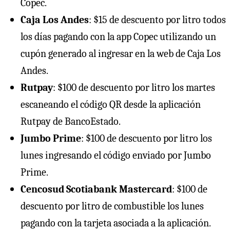
Copec.
Caja Los Andes
: $15 de descuento por litro todos
los días pagando con la app Copec utilizando un
cupón generado al ingresar en la web de Caja Los
Andes.
Rutpay
: $100 de descuento por litro los martes
escaneando el código QR desde la aplicación
Rutpay de BancoEstado.
Jumbo Prime
: $100 de descuento por litro los
lunes ingresando el código enviado por Jumbo
Prime.
Cencosud Scotiabank Mastercard
: $100 de
descuento por litro de combustible los lunes
pagando con la tarjeta asociada a la aplicación.