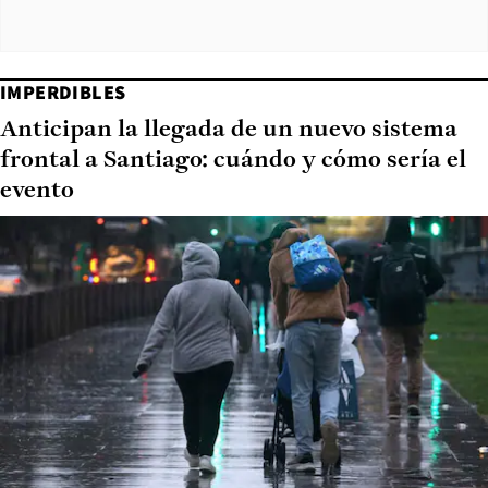
IMPERDIBLES
Anticipan la llegada de un nuevo sistema
frontal a Santiago: cuándo y cómo sería el
evento