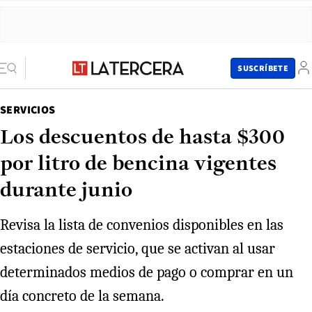
SUSCRÍBETE
SERVICIOS
Los descuentos de hasta $300
por litro de bencina vigentes
durante junio
Revisa la lista de convenios disponibles en las
estaciones de servicio, que se activan al usar
determinados medios de pago o comprar en un
día concreto de la semana.