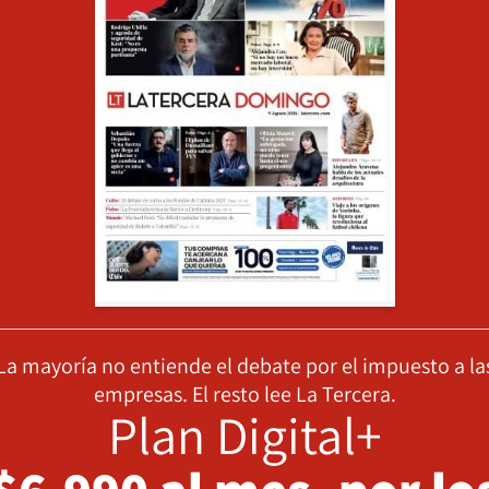
La mayoría no entiende el debate por el impuesto a la
empresas. El resto lee La Tercera.
Plan Digital+