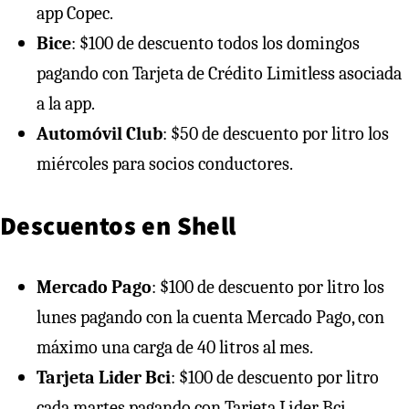
app Copec.
Bice
: $100 de descuento todos los domingos
pagando con Tarjeta de Crédito Limitless asociada
a la app.
Automóvil Club
: $50 de descuento por litro los
miércoles para socios conductores.
Descuentos en Shell
Mercado Pago
: $100 de descuento por litro los
lunes pagando con la cuenta Mercado Pago, con
máximo una carga de 40 litros al mes.
Tarjeta Lider Bci
: $100 de descuento por litro
cada martes pagando con Tarjeta Lider Bci