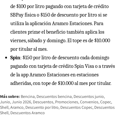
de $100 por litro pagando con tarjeta de crédito
SBPay física o $150 de descuento por litro si se
utiliza la aplicación Aramco Estaciones. Para
clientes prime el beneficio también aplica los
viernes, sábado y domingo. El tope es de $10.000
por titular al mes.
Spin
: $150 por litro de descuento cada domingo
pagando con tarjeta de crédito Spin Visa o a través
de la app Aramco Estaciones en estaciones
adheridas, con tope de $10.000 al mes por titular.
Más sobre:
Bencina
Descuentos bencina
Descuentos junio
Junio
Junio 2026
Descuentos
Promociones
Convenios
Copec
Shell
Aramco
Descuento por litro
Descuentos Copec
Descuentos
Shell
Descuentos Aramco