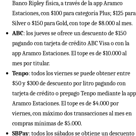
Banco Ripley física, a través de la app Aramco
Estaciones, con $100 para categoría Plus; $125 para
Silver o $150 para Gold, con tope de $8.000 al mes.
ABC
: los jueves se ofrece un descuento de $150
pagando con tarjeta de crédito ABC Visa o con la
app Aramco Estaciones. El tope es de $10.000 al
mes por titular.
Tenpo
: todos los viernes se puede obtener entre
$50 y $300 de descuento por litro pagando con
tarjeta de crédito o prepago Tenpo mediante la app
Aramco Estaciones. El tope es de $4.000 por
viernes, con máximo dos transacciones al mes en
compras mínimas de $5.000.
SBPay
: todos los sábados se obtiene un descuento