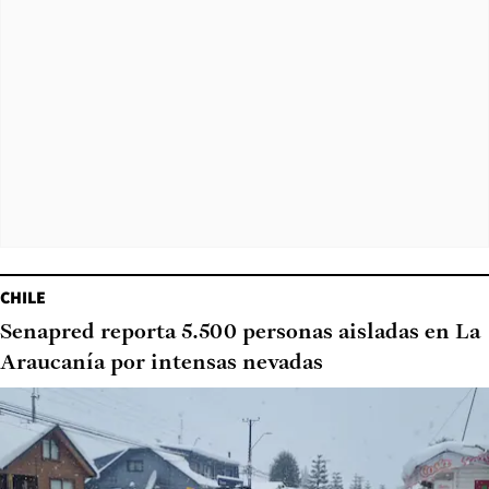
CHILE
Senapred reporta 5.500 personas aisladas en La
Araucanía por intensas nevadas