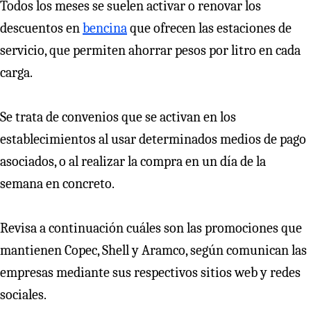
Todos los meses se suelen activar o renovar los
descuentos en
bencina
que ofrecen las estaciones de
servicio, que permiten ahorrar pesos por litro en cada
carga.
Se trata de convenios que se activan en los
establecimientos al usar determinados medios de pago
asociados, o al realizar la compra en un día de la
semana en concreto.
Revisa a continuación cuáles son las promociones que
mantienen Copec, Shell y Aramco, según comunican las
empresas mediante sus respectivos sitios web y redes
sociales.