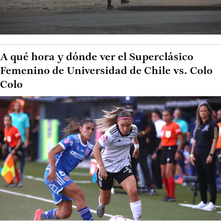
A qué hora y dónde ver el Superclásico
Femenino de Universidad de Chile vs. Colo
Colo