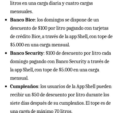
litros en una carga diaria y cuatro cargas
mensuales.
Banco Bice
: los domingos se dispone de un
descuento de $100 por litro pagando con tarjetas
de crédito Bice, a través de la app Shell, con tope de
$5.000 en una carga mensual.
Banco Security
: $100 de descuento por litro cada
domingo pagando con Banco Security a través de
la app Shell, con tope de $5.000 en una carga
mensual.
Cumpleaños
: los usuarios de la App Shell pueden
recibir un $50 de descuento por litro durante los
siete días después de su cumpleaños. El tope es de
una carga de máximo 70 litros.