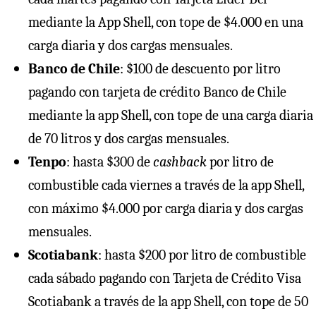
mediante la App Shell, con tope de $4.000 en una
carga diaria y dos cargas mensuales.
Banco de Chile
: $100 de descuento por litro
pagando con tarjeta de crédito Banco de Chile
mediante la app Shell, con tope de una carga diaria
de 70 litros y dos cargas mensuales.
Tenpo
: hasta $300 de
cashback
por litro de
combustible cada viernes a través de la app Shell,
con máximo $4.000 por carga diaria y dos cargas
mensuales.
Scotiabank
: hasta $200 por litro de combustible
cada sábado pagando con Tarjeta de Crédito Visa
Scotiabank a través de la app Shell, con tope de 50