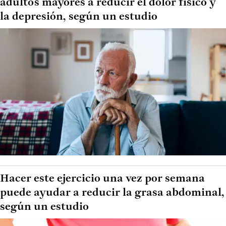
adultos mayores a reducir el dolor físico y
la depresión, según un estudio
Hacer este ejercicio una vez por semana
puede ayudar a reducir la grasa abdominal,
según un estudio