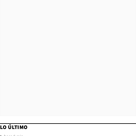
LO ÚLTIMO