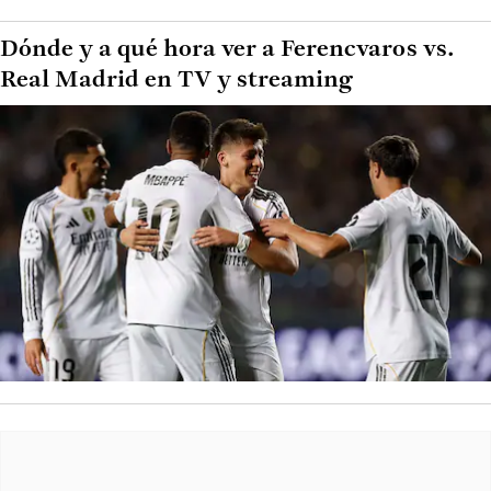
Dónde y a qué hora ver a Ferencvaros vs.
Real Madrid en TV y streaming