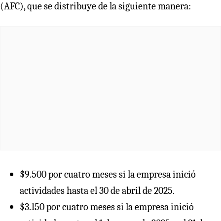
(AFC), que se distribuye de la siguiente manera:
$9.500 por cuatro meses si la empresa inició
actividades hasta el 30 de abril de 2025.
$3.150 por cuatro meses si la empresa inició