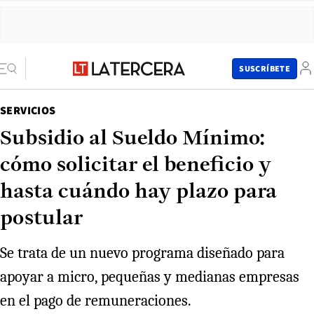
SUSCRÍBETE
SERVICIOS
Subsidio al Sueldo Mínimo:
cómo solicitar el beneficio y
hasta cuándo hay plazo para
postular
Se trata de un nuevo programa diseñado para
apoyar a micro, pequeñas y medianas empresas
en el pago de remuneraciones.