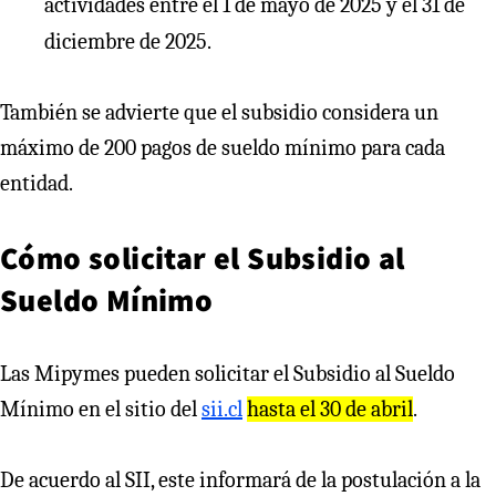
actividades entre el 1 de mayo de 2025 y el 31 de
diciembre de 2025.
También se advierte que el subsidio considera un
máximo de 200 pagos de sueldo mínimo para cada
entidad.
Cómo solicitar el Subsidio al
Sueldo Mínimo
Las Mipymes pueden solicitar el Subsidio al Sueldo
Mínimo en el sitio del
sii.cl
hasta el 30 de abril
.
De acuerdo al SII, este informará de la postulación a la