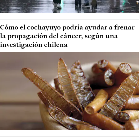
Cómo el cochayuyo podría ayudar a frenar
la propagación del cáncer, según una
investigación chilena