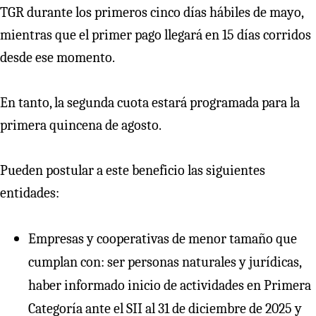
TGR durante los primeros cinco días hábiles de mayo,
mientras que el primer pago llegará en 15 días corridos
desde ese momento.
En tanto, la segunda cuota estará programada para la
primera quincena de agosto.
Pueden postular a este beneficio las siguientes
entidades:
Empresas y cooperativas de menor tamaño que
cumplan con: ser personas naturales y jurídicas,
haber informado inicio de actividades en Primera
Categoría ante el SII al 31 de diciembre de 2025 y