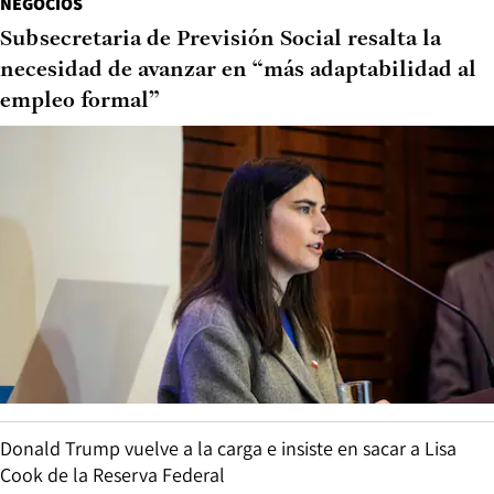
NEGOCIOS
Subsecretaria de Previsión Social resalta la
necesidad de avanzar en “más adaptabilidad al
empleo formal”
Donald Trump vuelve a la carga e insiste en sacar a Lisa
Cook de la Reserva Federal