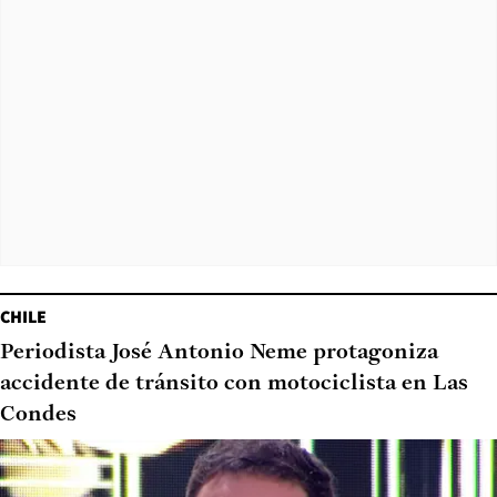
CHILE
Periodista José Antonio Neme protagoniza
accidente de tránsito con motociclista en Las
Condes