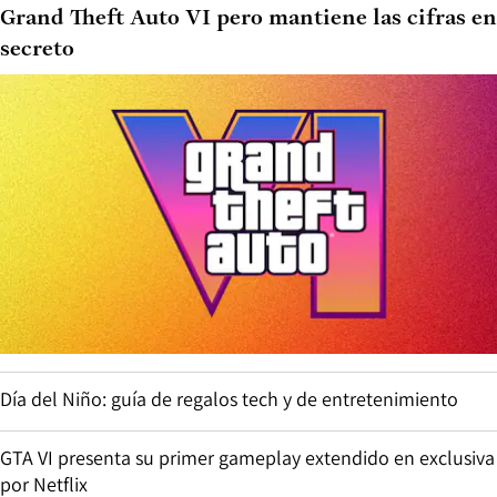
Grand Theft Auto VI pero mantiene las cifras en
secreto
Día del Niño: guía de regalos tech y de entretenimiento
GTA VI presenta su primer gameplay extendido en exclusiva
por Netflix