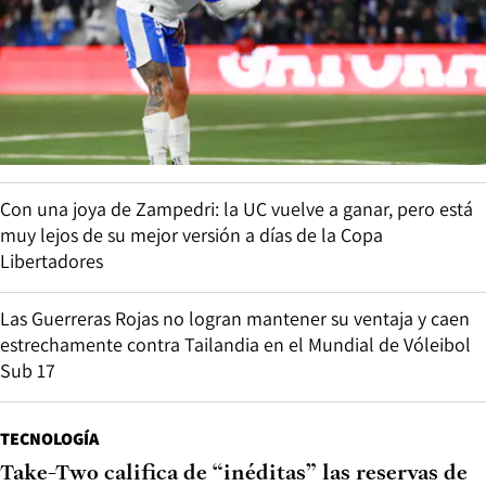
Con una joya de Zampedri: la UC vuelve a ganar, pero está
muy lejos de su mejor versión a días de la Copa
Libertadores
Las Guerreras Rojas no logran mantener su ventaja y caen
estrechamente contra Tailandia en el Mundial de Vóleibol
Sub 17
TECNOLOGÍA
Take-Two califica de “inéditas” las reservas de