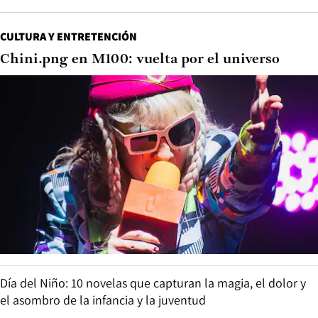
CULTURA Y ENTRETENCIÓN
Chini.png en M100: vuelta por el universo
Día del Niño: 10 novelas que capturan la magia, el dolor y
el asombro de la infancia y la juventud