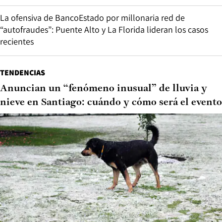
La ofensiva de BancoEstado por millonaria red de
“autofraudes”: Puente Alto y La Florida lideran los casos
recientes
TENDENCIAS
Anuncian un “fenómeno inusual” de lluvia y
nieve en Santiago: cuándo y cómo será el evento