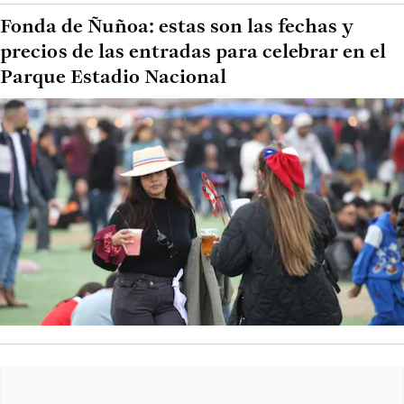
Fonda de Ñuñoa: estas son las fechas y
precios de las entradas para celebrar en el
Parque Estadio Nacional