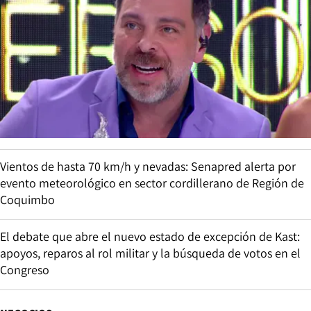
Vientos de hasta 70 km/h y nevadas: Senapred alerta por
evento meteorológico en sector cordillerano de Región de
Coquimbo
El debate que abre el nuevo estado de excepción de Kast:
apoyos, reparos al rol militar y la búsqueda de votos en el
Congreso