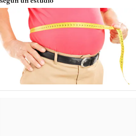
según un estudio