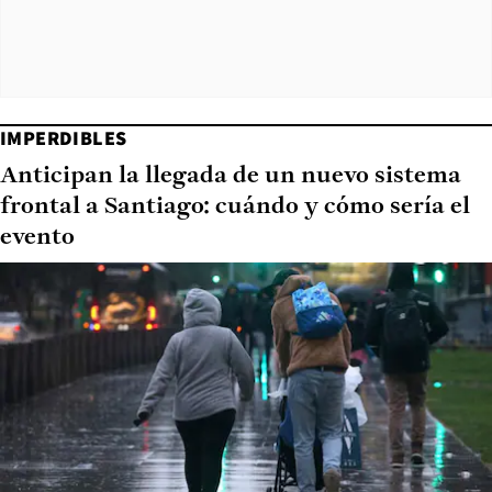
IMPERDIBLES
Anticipan la llegada de un nuevo sistema
frontal a Santiago: cuándo y cómo sería el
evento