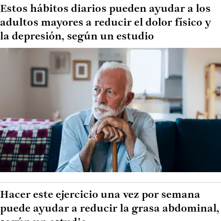
Estos hábitos diarios pueden ayudar a los
adultos mayores a reducir el dolor físico y
la depresión, según un estudio
Hacer este ejercicio una vez por semana
puede ayudar a reducir la grasa abdominal,