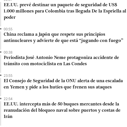
EE.UU. prevé destinar un paquete de seguridad de US$
1.000 millones para Colombia tras llegada De la Espriella al
poder
00:55
China reclama a Japón que respete sus principios
antinucleares y advierte de que está “jugando con fuego”
00:38
Periodista José Antonio Neme protagoniza accidente de
tránsito con motociclista en Las Condes
23:55
El Consejo de Seguridad de la ONU alerta de una escalada
en Yemen y pide a los hutíes que frenen sus ataques
22:54
EE.UU. intercepta más de 50 buques mercantes desde la
reanudación del bloqueo naval sobre puertos y costas de
Irán