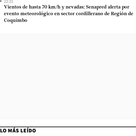
22:21
Vientos de hasta 70 km/h y nevadas: Senapred alerta por
evento meteorológico en sector cordillerano de Región de
Coquimbo
LO MÁS LEÍDO