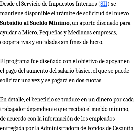
Desde el Servicio de Impuestos Internos (
SII
) se
mantiene disponible el trámite de solicitud del nuevo
Subsidio al Sueldo Mínimo
, un aporte diseñado para
ayudar a Micro, Pequeñas y Medianas empresas,
cooperativas y entidades sin fines de lucro.
El programa fue diseñado con el objetivo de apoyar en
el pago del aumento del salario básico, el que se puede
solicitar una vez y se pagará en dos cuotas.
En detalle, el beneficio se traduce en un dinero por cada
trabajador dependiente que recibió el sueldo mínimo,
de acuerdo con la información de los empleados
entregada por la Administradora de Fondos de Cesantía