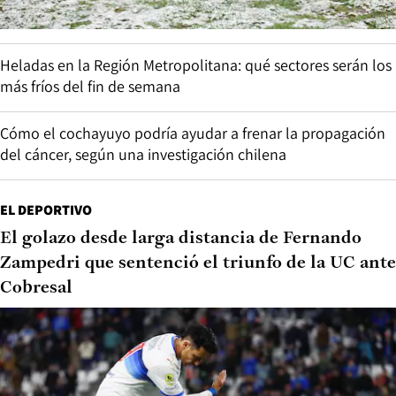
Heladas en la Región Metropolitana: qué sectores serán los
más fríos del fin de semana
Cómo el cochayuyo podría ayudar a frenar la propagación
del cáncer, según una investigación chilena
EL DEPORTIVO
El golazo desde larga distancia de Fernando
Zampedri que sentenció el triunfo de la UC ante
Cobresal