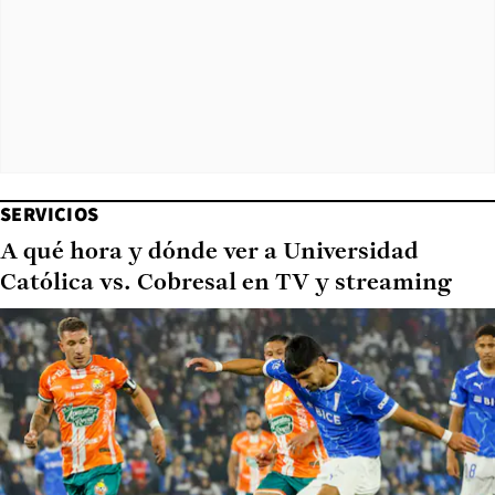
SERVICIOS
A qué hora y dónde ver a Universidad
Católica vs. Cobresal en TV y streaming