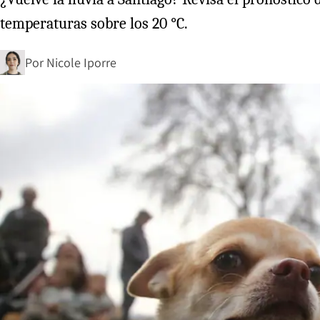
temperaturas sobre los 20 °C.
Por
Nicole Iporre