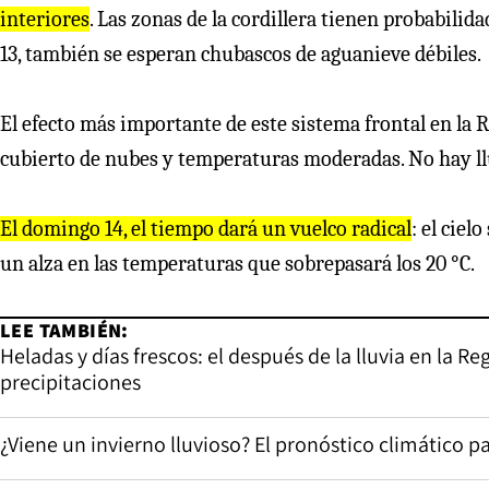
interiores
. Las zonas de la cordillera tienen probabilid
13, también se esperan chubascos de aguanieve débiles.
El efecto más importante de este sistema frontal en la 
cubierto de nubes y temperaturas moderadas. No hay llu
El domingo 14, el tiempo dará un vuelco radical
: el ciel
un alza en las temperaturas que sobrepasará los 20 °C.
LEE TAMBIÉN:
Heladas y días frescos: el después de la lluvia en la R
precipitaciones
¿Viene un invierno lluvioso? El pronóstico climático pa