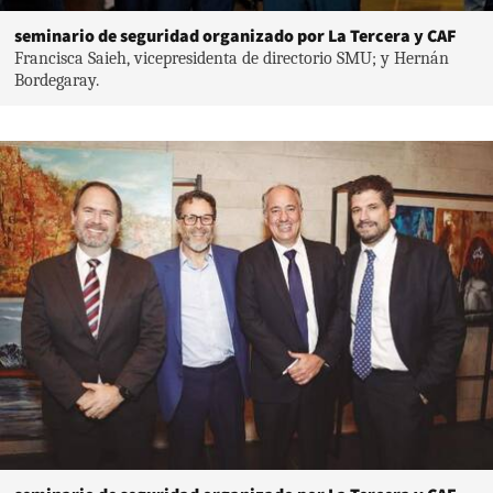
seminario de seguridad organizado por La Tercera y CAF
Francisca Saieh, vicepresidenta de directorio SMU; y Hernán
Bordegaray.