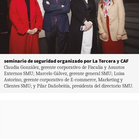
seminario de seguridad organizado por La Tercera y CAF
Claudia González, gerente corporativo de Fiscalía y Asuntos
Externos SMU; Marcelo Gálvez, gerente general SMU; Luisa
Astorino, gerente corporativo de E-commerce, Marketing y
Clientes SMU; y Pilar Dañobeitía, presidenta del directorio SMU.