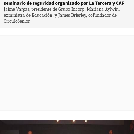
seminario de seguridad organizado por La Tercera y CAF
Jaime Vargas, presidente de Grupo Incorp; Mariana Aylwin,
exministra de Educación; y James Brierley, cofundador de
CírculoSenior.