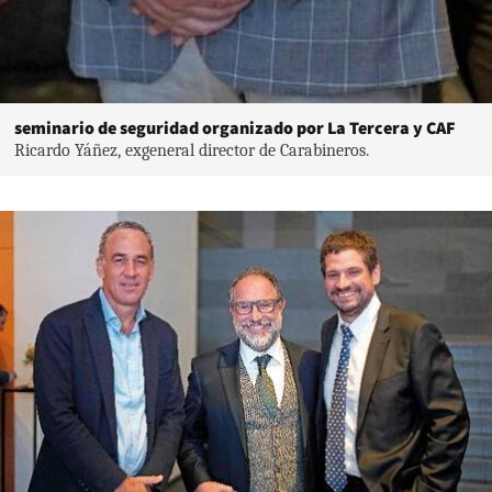
seminario de seguridad organizado por La Tercera y CAF
Ricardo Yáñez, exgeneral director de Carabineros.