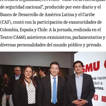
de seguridad nacional”, producido por este diario y el
Banco de Desarrollo de América Latina y el Caribe
(CAF), contó con la participación de exautoridades de
Colombia, España y Chile. A la jornada, realizada en el
Teatro CA660, asistieron exministros, parlamentarios y
diversas personalidades del mundo público y privado.