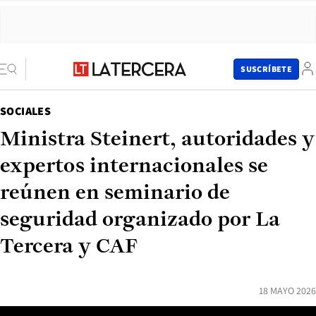
SUSCRÍBETE
SOCIALES
Ministra Steinert, autoridades y
expertos internacionales se
reúnen en seminario de
seguridad organizado por La
Tercera y CAF
18 MAYO 2026