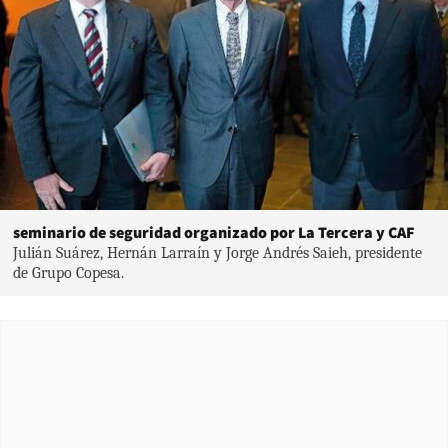
seminario de seguridad organizado por La Tercera y CAF
Julián Suárez, Hernán Larraín y Jorge Andrés Saieh, presidente
de Grupo Copesa.