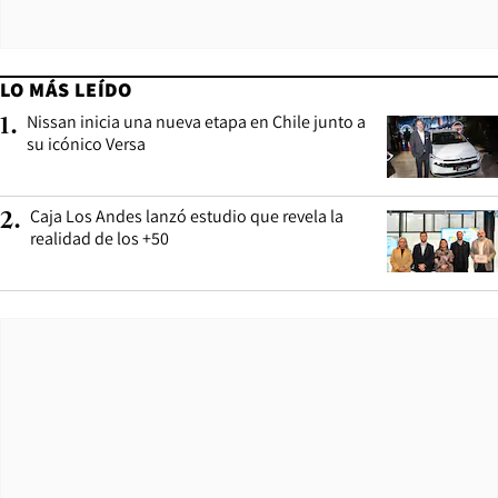
LO MÁS LEÍDO
Nissan inicia una nueva etapa en Chile junto a
1
.
su icónico Versa
Caja Los Andes lanzó estudio que revela la
2
.
realidad de los +50