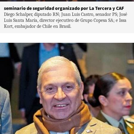
seminario de seguridad organizado por La Tercera y CAF
Diego Schalper, diputado RN; Juan Luis Castro, senador PS; José
Luis Santa María, director ejecutivo de Grupo Copesa SA; e Issa
Kort, embajador de Chile en Brasil.