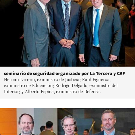
seminario de seguridad organizado por La Tercera y CAF
Hernán Larraín, exministro de Justicia; Raúl Figueroa,
exministro de Educación; Rodrigo Delgado, exministro del
Interior; y Alberto Espina, exministro de Defensa.