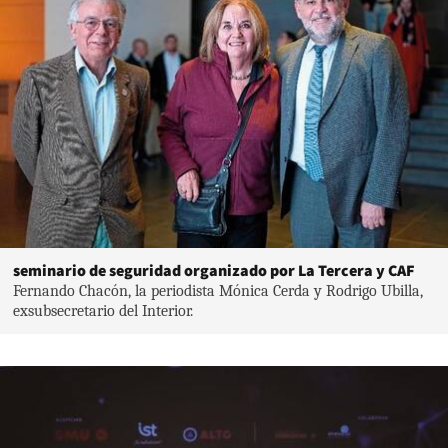
seminario de seguridad organizado por La Tercera y CAF
Fernando Chacón, la periodista Mónica Cerda y Rodrigo Ubilla,
exsubsecretario del Interior.