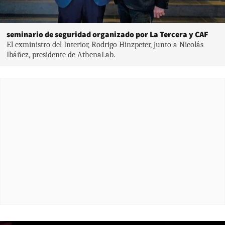
seminario de seguridad organizado por La Tercera y CAF
El exministro del Interior, Rodrigo Hinzpeter, junto a Nicolás
Ibáñez, presidente de AthenaLab.