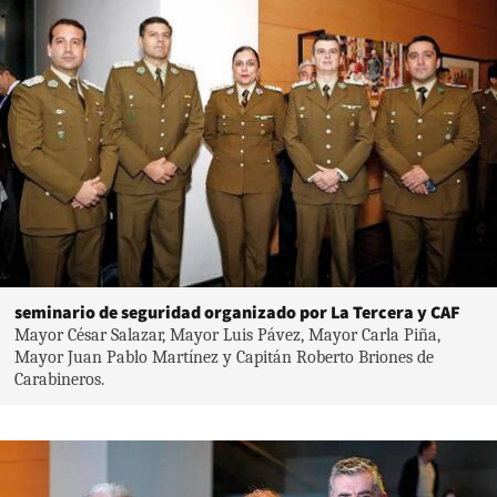
seminario de seguridad organizado por La Tercera y CAF
Mayor César Salazar, Mayor Luis Pávez, Mayor Carla Piña,
Mayor Juan Pablo Martínez y Capitán Roberto Briones de
Carabineros.