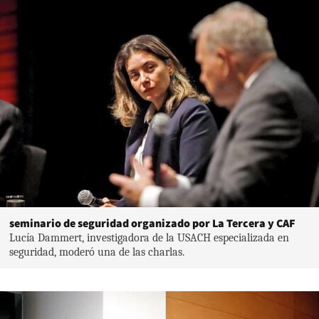
seminario de seguridad organizado por La Tercera y CAF
Lucía Dammert, investigadora de la USACH especializada en
seguridad, moderó una de las charlas.