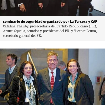
seminario de seguridad organizado por La Tercera y CAF
Catalina Thauby, prosecretaria del Partido Republicano (PR);
Arturo Squella, senador y presidente del PR; y Vicente Bruna,
secretario general del PR.