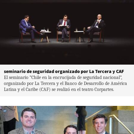
seminario de seguridad organizado por La Tercera y CAF
El seminario “Chile en la encrucijada de seguridad nacional”,
organizado por La Tercera y el Banco de Desarrollo de América
Latina y el Caribe (CAF) se realizó en el teatro Corpartes.