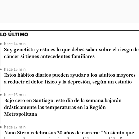
LO ÚLTIMO
hace 14 min
Soy genetista y esto es lo que debes saber sobre el riesgo de
cáncer si tienes antecedentes familiares
hace 15 min
Estos hábitos diarios pueden ayudar a los adultos mayores
a reducir el dolor físico y la depresión, según un estudio
hace 16 min
Bajo cero en Santiago: este día de la semana bajarán
drásticamente las temperaturas en la Región
Metropolitana
hace 17 min
Nano Stern celebra sus 20 años de carrera: “Yo siento que