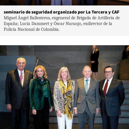
seminario de seguridad organizado por La Tercera y CAF
Miguel Ángel Ballesteros, exgeneral de Brigada de Artillería de
España; Lucía Dammert y Óscar Naranjo, exdirector de la
Policía Nacional de Colombia.