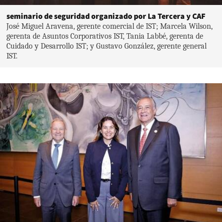
seminario de seguridad organizado por La Tercera y CAF
José Miguel Aravena, gerente comercial de IST; Marcela Wilson,
gerenta de Asuntos Corporativos IST, Tania Labbé, gerenta de
Cuidado y Desarrollo IST; y Gustavo González, gerente general
IST.