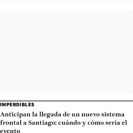
IMPERDIBLES
Anticipan la llegada de un nuevo sistema
frontal a Santiago: cuándo y cómo sería el
evento