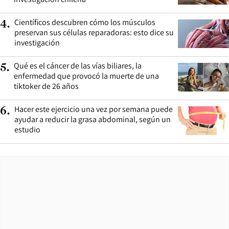
Científicos descubren cómo los músculos
4
.
preservan sus células reparadoras: esto dice su
investigación
Qué es el cáncer de las vías biliares, la
5
.
enfermedad que provocó la muerte de una
tiktoker de 26 años
Hacer este ejercicio una vez por semana puede
6
.
ayudar a reducir la grasa abdominal, según un
estudio