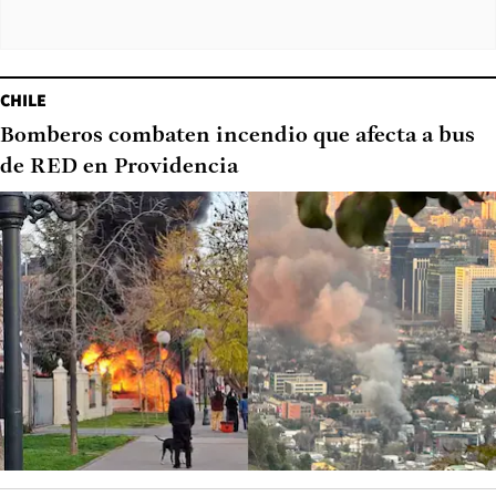
CHILE
Bomberos combaten incendio que afecta a bus
de RED en Providencia