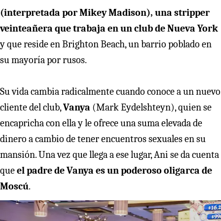
(interpretada por Mikey Madison), una stripper
veinteañera que trabaja en un club de Nueva York
y que reside en Brighton Beach, un barrio poblado en
su mayoría por rusos.
Su vida cambia radicalmente cuando conoce a un nuevo
cliente del club,
Vanya
(Mark Eydelshteyn), quien se
encapricha con ella y le ofrece una suma elevada de
dinero a cambio de tener encuentros sexuales en su
mansión. Una vez que llega a ese lugar, Ani se da cuenta
que
el padre de Vanya es un poderoso oligarca de
Moscú
.