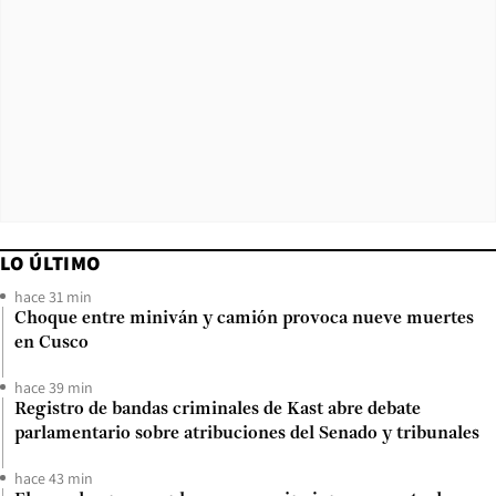
LO ÚLTIMO
hace 31 min
Choque entre miniván y camión provoca nueve muertes
en Cusco
hace 39 min
Registro de bandas criminales de Kast abre debate
parlamentario sobre atribuciones del Senado y tribunales
hace 43 min