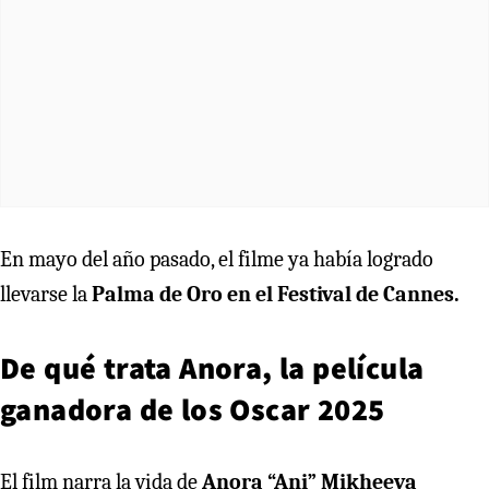
En mayo del año pasado, el filme ya había logrado
llevarse la
Palma de Oro en el Festival de Cannes.
De qué trata Anora, la película
ganadora de los Oscar 2025
El film narra la vida de
Anora “Ani” Mikheeva