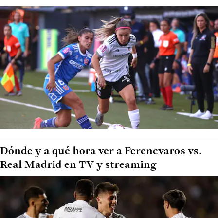
Dónde y a qué hora ver a Ferencvaros vs.
Real Madrid en TV y streaming