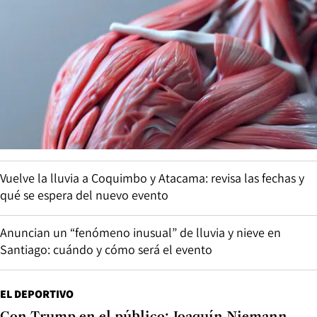
Vuelve la lluvia a Coquimbo y Atacama: revisa las fechas y
qué se espera del nuevo evento
Anuncian un “fenómeno inusual” de lluvia y nieve en
Santiago: cuándo y cómo será el evento
EL DEPORTIVO
Con Trump en el público: Joaquín Niemann