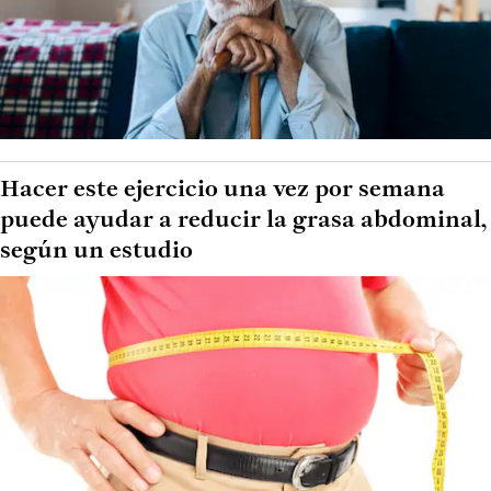
Hacer este ejercicio una vez por semana
puede ayudar a reducir la grasa abdominal,
según un estudio