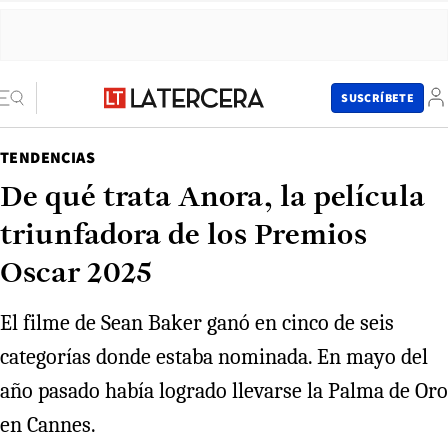
SUSCRÍBETE
TENDENCIAS
De qué trata Anora, la película
triunfadora de los Premios
Oscar 2025
El filme de Sean Baker ganó en cinco de seis
categorías donde estaba nominada. En mayo del
año pasado había logrado llevarse la Palma de Oro
en Cannes.