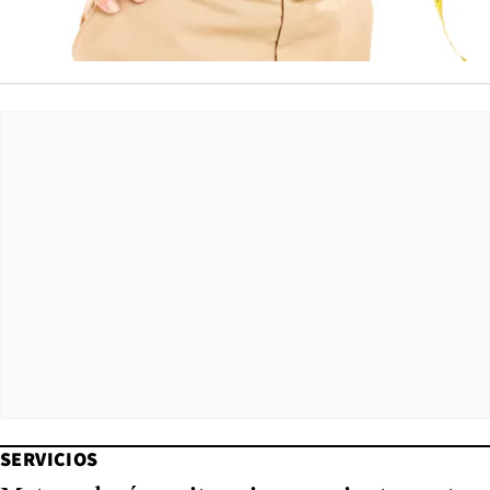
SERVICIOS