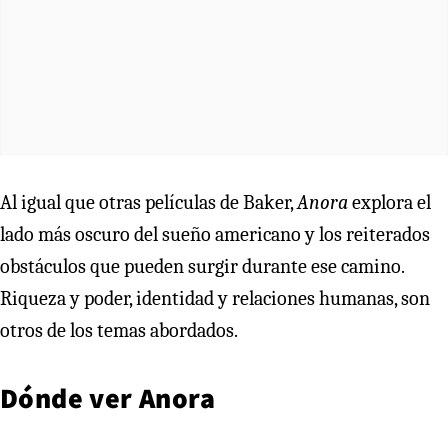
Al igual que otras películas de Baker,
Anora
explora el
lado más oscuro del sueño americano y los reiterados
obstáculos que pueden surgir durante ese camino.
Riqueza y poder, identidad y relaciones humanas, son
otros de los temas abordados.
Dónde ver Anora