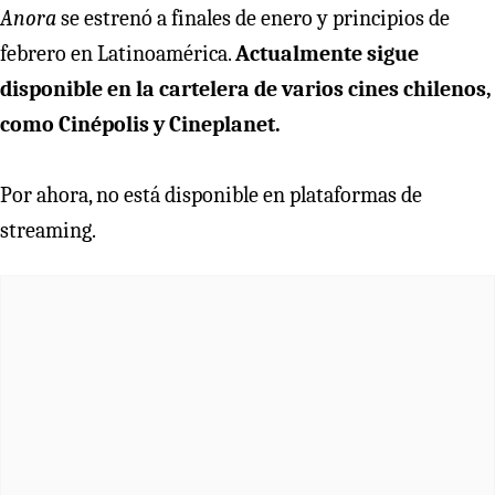
Anora
se estrenó a finales de enero y principios de
febrero en Latinoamérica.
Actualmente sigue
disponible en la cartelera de varios cines chilenos,
como Cinépolis y Cineplanet.
Por ahora, no está disponible en plataformas de
streaming.