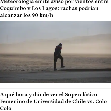
Meteorología emite aviso por vientos entre
Coquimbo y Los Lagos: rachas podrían
alcanzar los 90 km/h
A qué hora y dónde ver el Superclásico
Femenino de Universidad de Chile vs. Colo
Colo