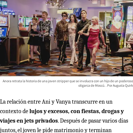
Anora retrata la historia de una joven stripper que se involucra con un hijo de un poderoso
oligarca de Moscú.
Augusta Quirk
La relación entre Ani y Vanya transcurre en un
contexto de
lujos y excesos, con fiestas, drogas y
viajes en jets privados
. Después de pasar varios días
juntos, el joven le pide matrimonio y terminan