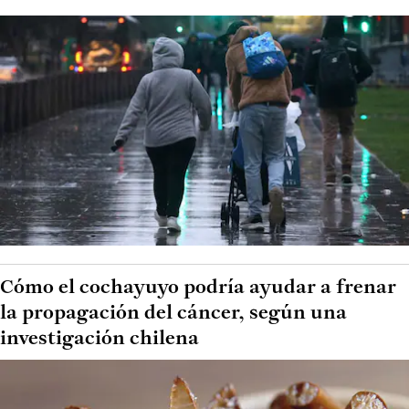
Cómo el cochayuyo podría ayudar a frenar
la propagación del cáncer, según una
investigación chilena