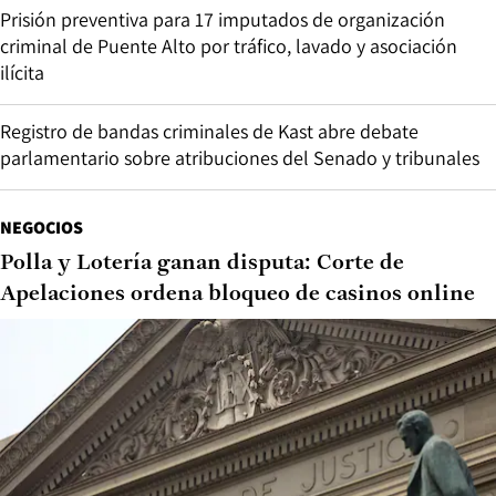
Prisión preventiva para 17 imputados de organización
criminal de Puente Alto por tráfico, lavado y asociación
ilícita
Registro de bandas criminales de Kast abre debate
parlamentario sobre atribuciones del Senado y tribunales
NEGOCIOS
Polla y Lotería ganan disputa: Corte de
Apelaciones ordena bloqueo de casinos online