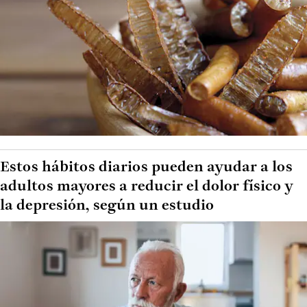
Estos hábitos diarios pueden ayudar a los
adultos mayores a reducir el dolor físico y
la depresión, según un estudio