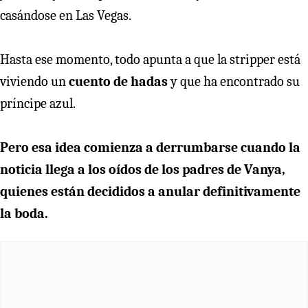
casándose en Las Vegas.
Hasta ese momento, todo apunta a que la stripper está
viviendo un
cuento de hadas
y que ha encontrado su
príncipe azul.
Pero esa idea comienza a derrumbarse cuando la
noticia llega a los oídos de los padres de Vanya,
quienes están decididos a anular definitivamente
la boda.