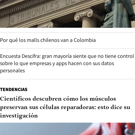
Por qué los malls chilenos van a Colombia
Encuesta Descifra: gran mayoría siente que no tiene control
sobre lo que empresas y apps hacen con sus datos
personales
TENDENCIAS
Científicos descubren cómo los músculos
preservan sus células reparadoras: esto dice su
investigación