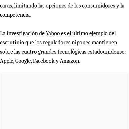
caras, limitando las opciones de los consumidores y la
competencia.
La investigación de Yahoo es el último ejemplo del
escrutinio que los reguladores nipones mantienen
sobre las cuatro grandes tecnológicas estadounidense:
Apple, Google, Facebook y Amazon.