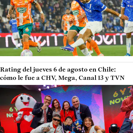
Rating del jueves 6 de agosto en Chile:
cómo le fue a CHV, Mega, Canal 13 y TVN