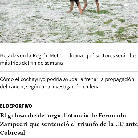
Heladas en la Región Metropolitana: qué sectores serán los
más fríos del fin de semana
Cómo el cochayuyo podría ayudar a frenar la propagación
del cáncer, según una investigación chilena
EL DEPORTIVO
El golazo desde larga distancia de Fernando
Zampedri que sentenció el triunfo de la UC ante
Cobresal