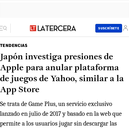
SUSCRÍBETE
TENDENCIAS
Japón investiga presiones de
Apple para anular plataforma
de juegos de Yahoo, similar a la
App Store
Se trata de Game Plus, un servicio exclusivo
lanzado en julio de 2017 y basado en la web que
permite a los usuarios jugar sin descargar las