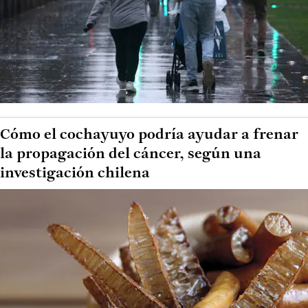
Cómo el cochayuyo podría ayudar a frenar
la propagación del cáncer, según una
investigación chilena