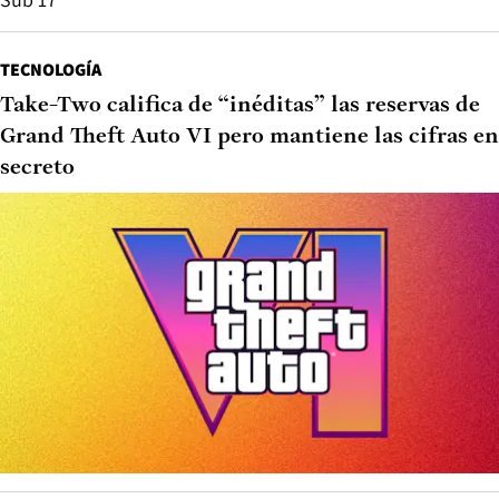
TECNOLOGÍA
Take-Two califica de “inéditas” las reservas de
Grand Theft Auto VI pero mantiene las cifras en
secreto