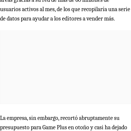
usuarios activos al mes, de los que recopilaría una serie
de datos para ayudar a los editores a vender más.
La empresa, sin embargo, recortó abruptamente su
presupuesto para Game Plus en otoño y casi ha dejado