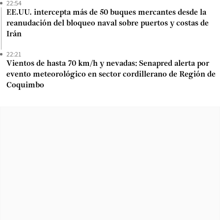
22:54
EE.UU. intercepta más de 50 buques mercantes desde la
reanudación del bloqueo naval sobre puertos y costas de
Irán
22:21
Vientos de hasta 70 km/h y nevadas: Senapred alerta por
evento meteorológico en sector cordillerano de Región de
Coquimbo