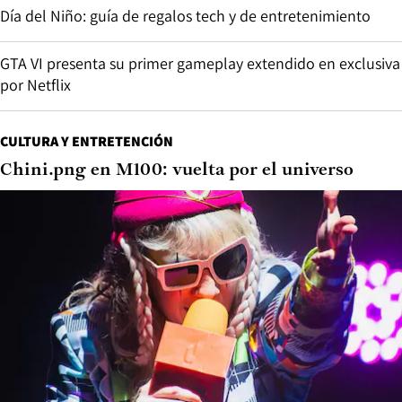
Día del Niño: guía de regalos tech y de entretenimiento
GTA VI presenta su primer gameplay extendido en exclusiva
por Netflix
CULTURA Y ENTRETENCIÓN
Chini.png en M100: vuelta por el universo