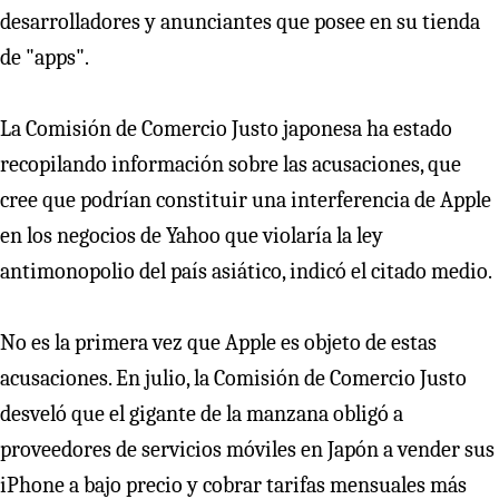
desarrolladores y anunciantes que posee en su tienda
de "apps".
La Comisión de Comercio Justo japonesa ha estado
recopilando información sobre las acusaciones, que
cree que podrían constituir una interferencia de Apple
en los negocios de Yahoo que violaría la ley
antimonopolio del país asiático, indicó el citado medio.
No es la primera vez que Apple es objeto de estas
acusaciones. En julio, la Comisión de Comercio Justo
desveló que el gigante de la manzana obligó a
proveedores de servicios móviles en Japón a vender sus
iPhone a bajo precio y cobrar tarifas mensuales más