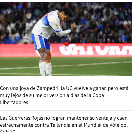
Con una joya de Zampedri: la UC vuelve a ganar, pero está
muy lejos de su mejor versión a días de la Copa
Libertadores
Las Guerreras Rojas no logran mantener su ventaja y caen
estrechamente contra Tailandia en el Mundial de Vóleibol
Sub 17