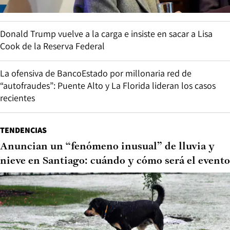
Donald Trump vuelve a la carga e insiste en sacar a Lisa
Cook de la Reserva Federal
La ofensiva de BancoEstado por millonaria red de
“autofraudes”: Puente Alto y La Florida lideran los casos
recientes
TENDENCIAS
Anuncian un “fenómeno inusual” de lluvia y
nieve en Santiago: cuándo y cómo será el evento