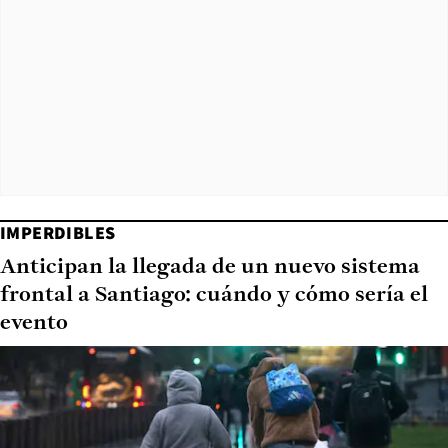
IMPERDIBLES
Anticipan la llegada de un nuevo sistema
frontal a Santiago: cuándo y cómo sería el
evento