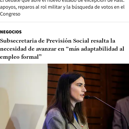
apoyos, reparos al rol militar y la búsqueda de votos en el
Congreso
NEGOCIOS
Subsecretaria de Previsión Social resalta la
necesidad de avanzar en “más adaptabilidad al
empleo formal”