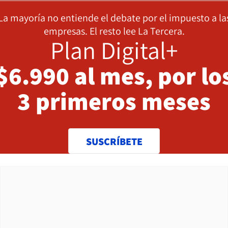
La mayoría no entiende el debate por el impuesto a la
empresas. El resto lee La Tercera.
Plan Digital+
$6.990 al mes, por lo
3 primeros meses
SUSCRÍBETE