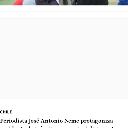
CHILE
Periodista José Antonio Neme protagoniza