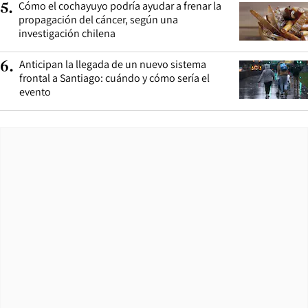
Cómo el cochayuyo podría ayudar a frenar la
5
.
propagación del cáncer, según una
investigación chilena
Anticipan la llegada de un nuevo sistema
6
.
frontal a Santiago: cuándo y cómo sería el
evento