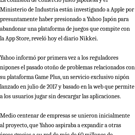
Ministerio de Industria están investigando a Apple por
presuntamente haber presionado a Yahoo Japón para
abandonar una plataforma de juegos que compite con
la App Store, reveló hoy el diario Nikkei.
Yahoo informó por primera vez a los reguladores
nipones el pasado otoño de problemas relacionados con
su plataforma Game Plus, un servicio exclusivo nipón
lanzado en julio de 2017 y basado en la web que permite
a los usuarios jugar sin descargar las aplicaciones.
Medio centenar de empresas se unieron inicialmente
al proyecto, que Yahoo aspiraba a expandir a otras
áreas gracias a su red de más de 60 millones de