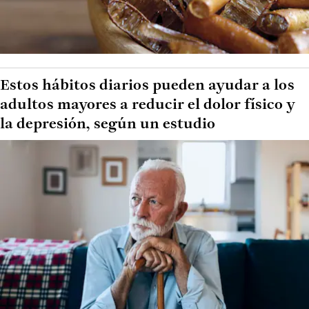
Estos hábitos diarios pueden ayudar a los
adultos mayores a reducir el dolor físico y
la depresión, según un estudio