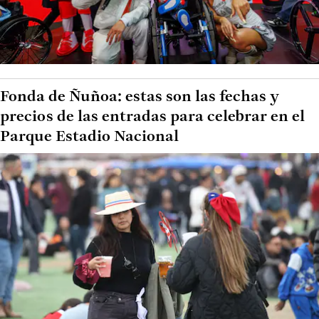
Fonda de Ñuñoa: estas son las fechas y
precios de las entradas para celebrar en el
Parque Estadio Nacional