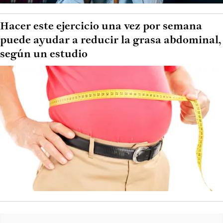
Hacer este ejercicio una vez por semana
puede ayudar a reducir la grasa abdominal,
según un estudio