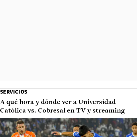
SERVICIOS
A qué hora y dónde ver a Universidad
Católica vs. Cobresal en TV y streaming