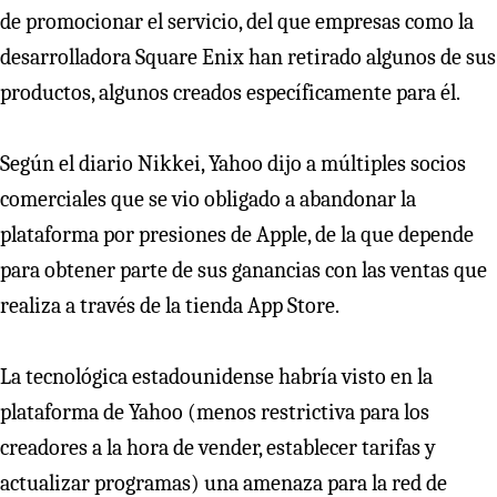
de promocionar el servicio, del que empresas como la
desarrolladora Square Enix han retirado algunos de sus
productos, algunos creados específicamente para él.
Según el diario Nikkei, Yahoo dijo a múltiples socios
comerciales que se vio obligado a abandonar la
plataforma por presiones de Apple, de la que depende
para obtener parte de sus ganancias con las ventas que
realiza a través de la tienda App Store.
La tecnológica estadounidense habría visto en la
plataforma de Yahoo (menos restrictiva para los
creadores a la hora de vender, establecer tarifas y
actualizar programas) una amenaza para la red de