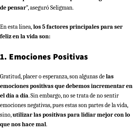
de pensar
”, aseguró Seligman.
En esta línea,
los 5 factores principales para ser
feliz en la vida son:
1. Emociones Positivas
Gratitud, placer o esperanza, son algunas de
las
emociones positivas que debemos incrementar en
el día a día
. Sin embargo, no se trata de no sentir
emociones negativas, pues estas son partes de la vida,
sino,
utilizar las positivas para lidiar mejor con lo
que nos hace mal
.