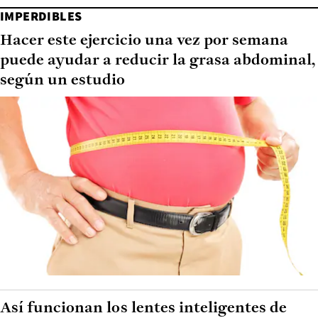
IMPERDIBLES
Hacer este ejercicio una vez por semana
puede ayudar a reducir la grasa abdominal,
según un estudio
Así funcionan los lentes inteligentes de