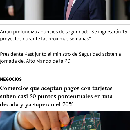
Arrau profundiza anuncios de seguridad: “Se ingresarán 15
proyectos durante las próximas semanas”
Presidente Kast junto al ministro de Seguridad asisten a
jornada del Alto Mando de la PDI
NEGOCIOS
Comercios que aceptan pagos con tarjetas
suben casi 50 puntos porcentuales en una
década y ya superan el 70%