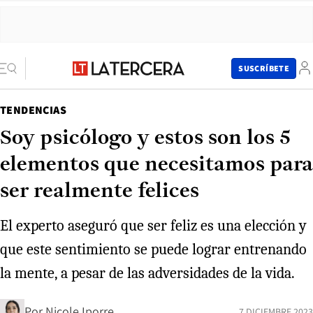
SUSCRÍBETE
TENDENCIAS
Soy psicólogo y estos son los 5
elementos que necesitamos para
ser realmente felices
El experto aseguró que ser feliz es una elección y
que este sentimiento se puede lograr entrenando
la mente, a pesar de las adversidades de la vida.
Por
Nicole Iporre
7 DICIEMBRE 2023