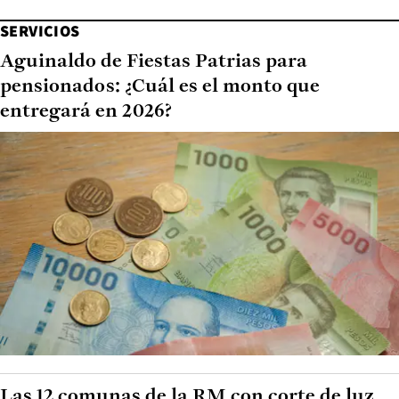
SERVICIOS
Aguinaldo de Fiestas Patrias para
pensionados: ¿Cuál es el monto que
entregará en 2026?
Las 12 comunas de la RM con corte de luz