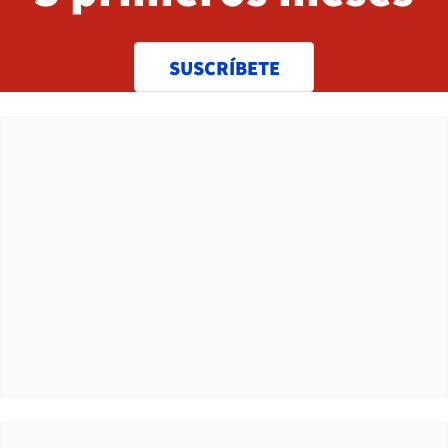
SUSCRÍBETE