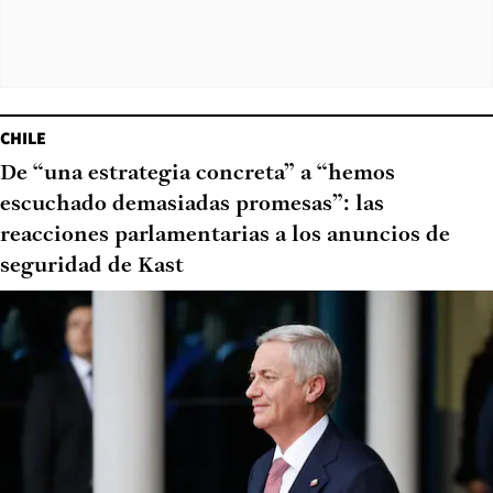
CHILE
De “una estrategia concreta” a “hemos
escuchado demasiadas promesas”: las
reacciones parlamentarias a los anuncios de
seguridad de Kast