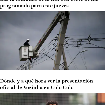
programado para este jueves
Dónde y a qué hora ver la presentación
oficial de Vozinha en Colo Colo