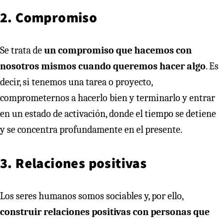
2. Compromiso
Se trata de
un compromiso que hacemos con
nosotros mismos cuando queremos hacer algo
. Es
decir, si tenemos una tarea o proyecto,
comprometernos a hacerlo bien y terminarlo y entrar
en un estado de activación, donde el tiempo se detiene
y se concentra profundamente en el presente.
3. Relaciones positivas
Los seres humanos somos sociables y, por ello,
construir relaciones positivas con personas que