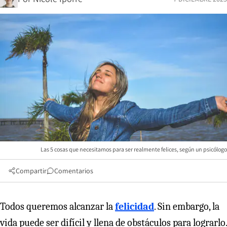
Las 5 cosas que necesitamos para ser realmente felices, según un psicólogo
Compartir
Comentarios
Todos queremos alcanzar la
felicidad
. Sin embargo, la
vida puede ser difícil y llena de obstáculos para lograrlo.