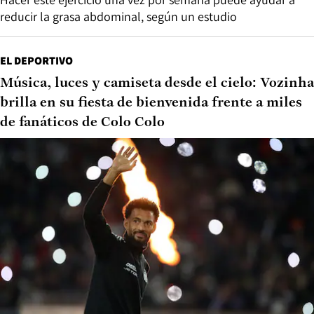
reducir la grasa abdominal, según un estudio
EL DEPORTIVO
Música, luces y camiseta desde el cielo: Vozinha
brilla en su fiesta de bienvenida frente a miles
de fanáticos de Colo Colo