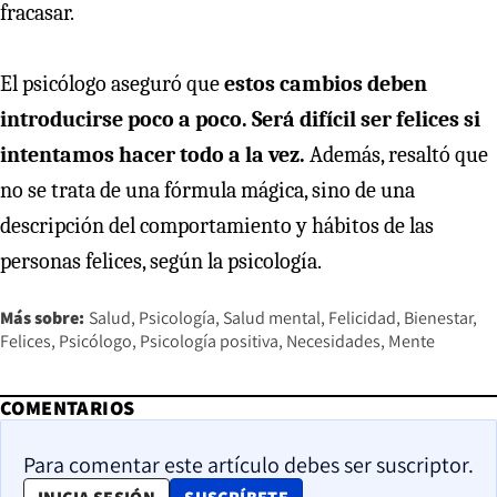
fracasar.
El psicólogo aseguró que
estos cambios deben
introducirse poco a poco. Será difícil ser felices si
intentamos hacer todo a la vez.
Además, resaltó que
no se trata de una fórmula mágica, sino de una
descripción del comportamiento y hábitos de las
personas felices, según la psicología.
Más sobre:
Salud
Psicología
Salud mental
Felicidad
Bienestar
Felices
Psicólogo
Psicología positiva
Necesidades
Mente
COMENTARIOS
Para comentar este artículo debes ser suscriptor.
OPENS IN NEW WINDOW