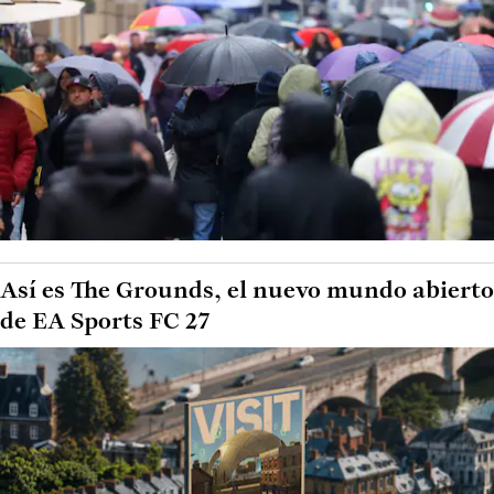
Así es The Grounds, el nuevo mundo abierto
de EA Sports FC 27