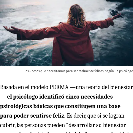
Las 5 cosas que necesitamos para ser realmente felices, según un psicólogo
Basada en el modelo PERMA —una teoría del bienestar
—
el psicólogo identificó cinco necesidades
psicológicas básicas que constituyen una base
para poder sentirse feliz.
Es decir, que si se logran
cubrir, las personas pueden “desarrollar su bienestar