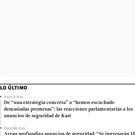
LO ÚLTIMO
hace 8 min
De “una estrategia concreta” a “hemos escuchado
demasiadas promesas”: las reacciones parlamentarias a los
anuncios de seguridad de Kast
hace 46 min
Arrau profundiza anuncios de seguridad: “Se ingresarán 15