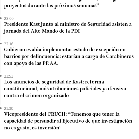
proyectos durante las próximas semanas”
23:00
Presidente Kast junto al ministro de Seguridad asisten a
jornada del Alto Mando de la PDI
22:16
Gobierno evalúa implementar estado de excepción en
barrios por delincuencia: estarían a cargo de Carabineros
con apoyo de las FF.AA.
21:51
Los anuncios de seguridad de Kast: reforma
constitucional, más atribuciones policiales y ofensiva
contra el crimen organizado
21:30
Vicepresidente del CRUCH: “Tenemos que tener la
capacidad de persuadir al Ejecutivo de que investigación
no es gasto, es inversión”