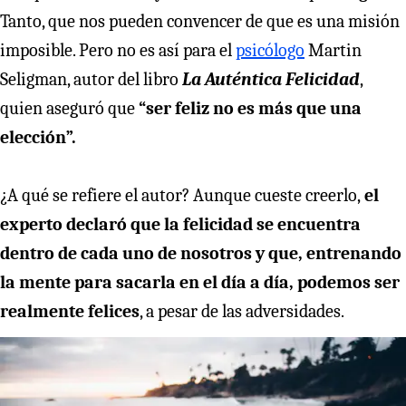
Tanto, que nos pueden convencer de que es una misión
imposible. Pero no es así para el
psicólogo
Martin
Seligman, autor del libro
La Auténtica Felicidad
,
quien aseguró que
“ser feliz no es más que una
elección”.
¿A qué se refiere el autor? Aunque cueste creerlo,
el
experto declaró que la felicidad se encuentra
dentro de cada uno de nosotros y que, entrenando
la mente para sacarla en el día a día, podemos ser
realmente felices
, a pesar de las adversidades.