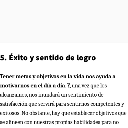
5. Éxito y sentido de logro
Tener metas y objetivos en la vida nos ayuda a
motivarnos en el día a día
. Y, una vez que los
alcanzamos, nos inundará un sentimiento de
satisfacción que servirá para sentirnos competentes y
exitosos. No obstante, hay que establecer objetivos que
se alineen con nuestras propias habilidades para no