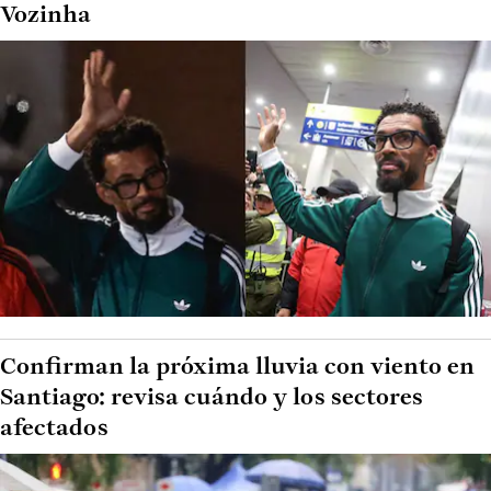
Vozinha
Confirman la próxima lluvia con viento en
Santiago: revisa cuándo y los sectores
afectados