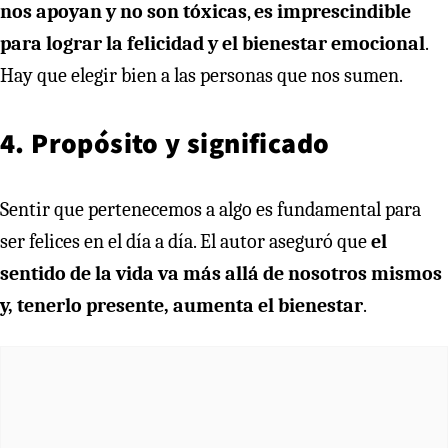
nos apoyan y no son tóxicas
,
es imprescindible
para lograr la felicidad y el bienestar emocional
.
Hay que elegir bien a las personas que nos sumen.
4. Propósito y significado
Sentir que pertenecemos a algo es fundamental para
ser felices en el día a día. El autor aseguró que
el
sentido de la vida va más allá de nosotros mismos
y, tenerlo presente, aumenta el bienestar
.