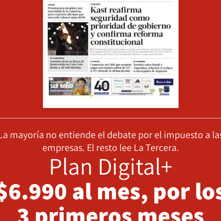
La mayoría no entiende el debate por el impuesto a la
empresas. El resto lee La Tercera.
Plan Digital+
$6.990 al mes, por lo
3 primeros meses