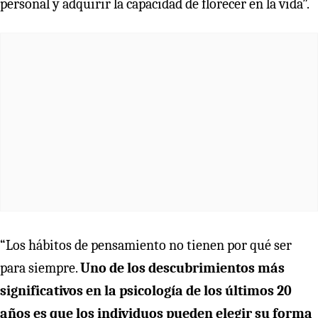
personal y adquirir la capacidad de florecer en la vida”.
“Los hábitos de pensamiento no tienen por qué ser
para siempre.
Uno de los descubrimientos más
significativos en la psicología de los últimos 20
años es que los individuos pueden elegir su forma