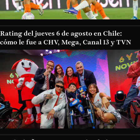
Rating del jueves 6 de agosto en Chile:
cómo le fue a CHV, Mega, Canal 13 y TVN