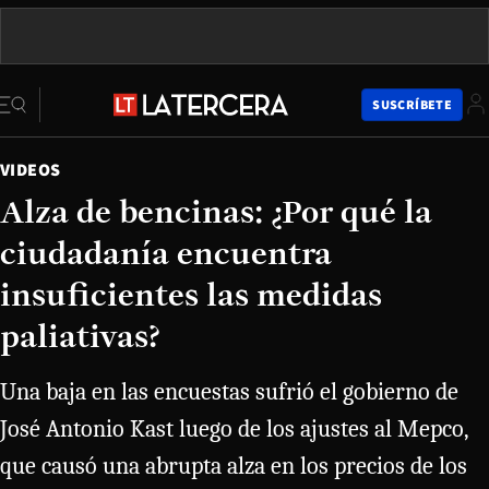
SUSCRÍBETE
VIDEOS
Alza de bencinas: ¿Por qué la
ciudadanía encuentra
insuficientes las medidas
paliativas?
Una baja en las encuestas sufrió el gobierno de
José Antonio Kast luego de los ajustes al Mepco,
que causó una abrupta alza en los precios de los