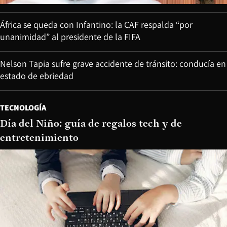
África se queda con Infantino: la CAF respalda “por
unanimidad” al presidente de la FIFA
Nelson Tapia sufre grave accidente de tránsito: conducía en
estado de ebriedad
TECNOLOGÍA
Día del Niño: guía de regalos tech y de
entretenimiento