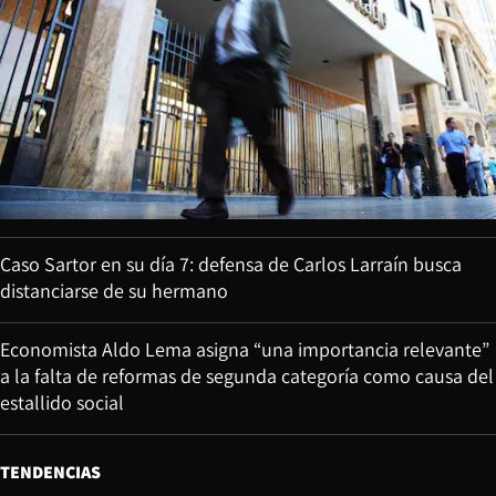
Caso Sartor en su día 7: defensa de Carlos Larraín busca
distanciarse de su hermano
Economista Aldo Lema asigna “una importancia relevante”
a la falta de reformas de segunda categoría como causa del
estallido social
TENDENCIAS