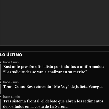
LO ÚLTIMO
hace 4 min
Kast ante presión oficialista por indultos a uniformados:
“Las solicitudes se van a analizar en su mérito”
hace 9 min
Tomo Como Rey reinventa “Me Voy” de Julieta Venegas
hace 11 min
Tras sistema frontal: el debate que abren los sedimentos
depositados en la costa de La Serena