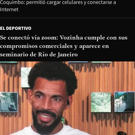
Coquimbo: permitió cargar celulares y conectarse a
Internet
EL DEPORTIVO
Se conectó vía zoom: Vozinha cumple con sus
compromisos comerciales y aparece en
seminario de Río de Janeiro