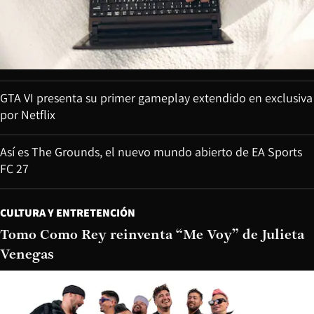
GTA VI presenta su primer gameplay extendido en exclusiva
por Netflix
Así es The Grounds, el nuevo mundo abierto de EA Sports
FC 27
CULTURA Y ENTRETENCIÓN
Tomo Como Rey reinventa “Me Voy” de Julieta
Venegas