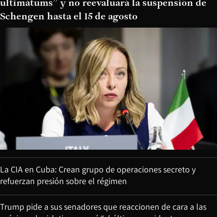
ultimátums” y no reevaluará la suspensión de
Schengen hasta el 15 de agosto
La CIA en Cuba: Crean grupo de operaciones secreto y
refuerzan presión sobre el régimen
Trump pide a sus senadores que reaccionen de cara a las