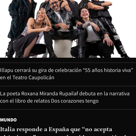
Illapu cerrará su gira de celebración “55 años historia viva”
en el Teatro Caupolicán
La poeta Roxana Miranda Rupailaf debuta en la narrativa
con el libro de relatos Dos corazones tengo
MUNDO
Italia responde a España que “no acepta