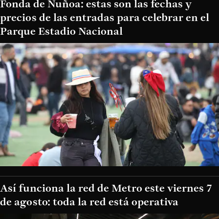
Fonda de Ñuñoa: estas son las fechas y
precios de las entradas para celebrar en el
Parque Estadio Nacional
Así funciona la red de Metro este viernes 7
de agosto: toda la red está operativa