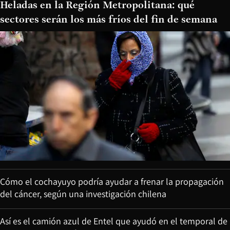
Heladas en la Región Metropolitana: qué
sectores serán los más fríos del fin de semana
Cómo el cochayuyo podría ayudar a frenar la propagación
del cáncer, según una investigación chilena
Así es el camión azul de Entel que ayudó en el temporal de