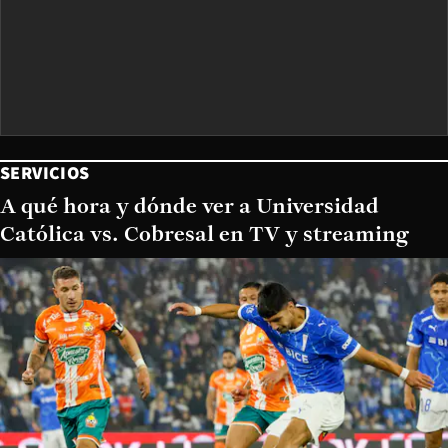
SERVICIOS
A qué hora y dónde ver a Universidad
Católica vs. Cobresal en TV y streaming