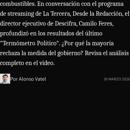
combustibles. En conversación con el programa
de streaming de La Tercera, Desde la Redacción, el
director ejecutivo de Descifra, Camilo Feres,
profundizó en los resultados del último
"Termómetro Político". ¿Por qué la mayoría
rechaza la medida del gobierno? Revisa el análisis
completo en el video.
Por
Alonso Vatel
30 MARZO 2026