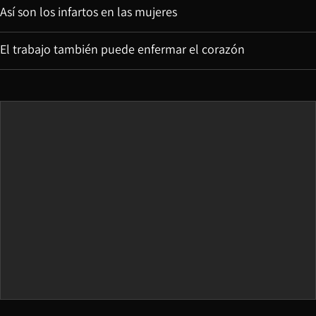
Así son los infartos en las mujeres
El trabajo también puede enfermar el corazón