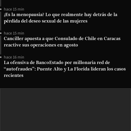
hace 15 min
¿Es la menopausia? Lo que realmente hay detrás de la
pérdida del deseo sexual de las mujeres
hace 15 min
Canciller apuesta a que Consulado de Chile en Caracas
reactive sus operaciones en agosto
hace 16 min
La ofensiva de BancoEstado por millonaria red de
“autofraudes”: Puente Alto y La Florida lideran los casos
recientes