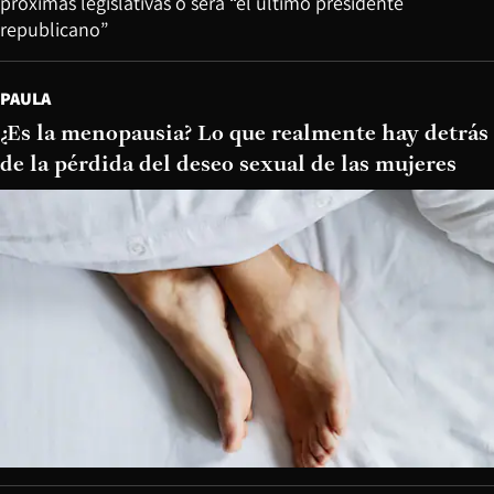
próximas legislativas o será “el último presidente
republicano”
PAULA
¿Es la menopausia? Lo que realmente hay detrás
de la pérdida del deseo sexual de las mujeres