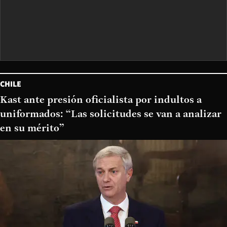
CHILE
Kast ante presión oficialista por indultos a
uniformados: “Las solicitudes se van a analizar
en su mérito”