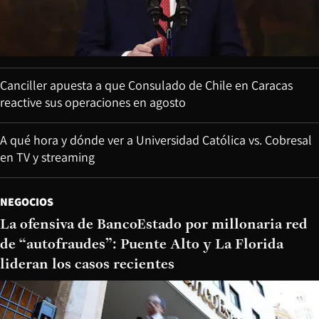
Canciller apuesta a que Consulado de Chile en Caracas
reactive sus operaciones en agosto
A qué hora y dónde ver a Universidad Católica vs. Cobresal
en TV y streaming
NEGOCIOS
La ofensiva de BancoEstado por millonaria red
de “autofraudes”: Puente Alto y La Florida
lideran los casos recientes