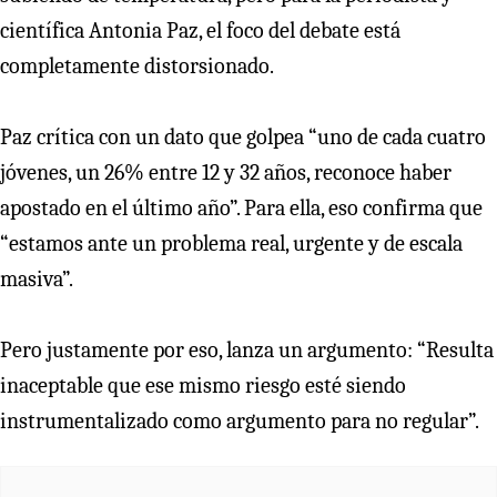
científica Antonia Paz, el foco del debate está
completamente distorsionado.
Paz crítica con un dato que golpea “uno de cada cuatro
jóvenes, un 26% entre 12 y 32 años, reconoce haber
apostado en el último año”. Para ella, eso confirma que
“estamos ante un problema real, urgente y de escala
masiva”.
Pero justamente por eso, lanza un argumento: “Resulta
inaceptable que ese mismo riesgo esté siendo
instrumentalizado como argumento para no regular”.