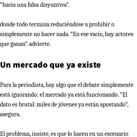
“hacia una falsa disyuntiva”.
donde todo termina reduciéndose a prohibir o
simplemente no hacer nada. “En ese vacío, hay actores
que ganan”. advierte.
Un mercado que ya existe
Para la periodista, hay algo que el debate simplemente
está ignorando: el mercado ya está funcionando. “El
dato es brutal: miles de jóvenes ya están apostando”,
asegura.
El problema, insiste, es que lo hacen en un escenario