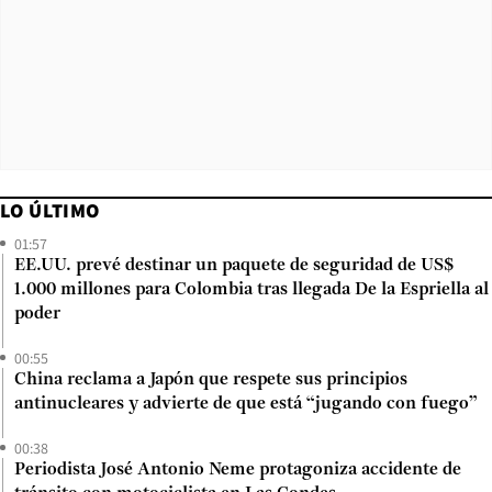
LO ÚLTIMO
01:57
EE.UU. prevé destinar un paquete de seguridad de US$
1.000 millones para Colombia tras llegada De la Espriella al
poder
00:55
China reclama a Japón que respete sus principios
antinucleares y advierte de que está “jugando con fuego”
00:38
Periodista José Antonio Neme protagoniza accidente de