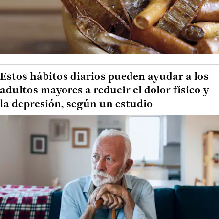
Estos hábitos diarios pueden ayudar a los
adultos mayores a reducir el dolor físico y
la depresión, según un estudio