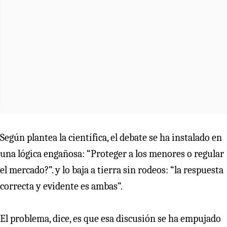
Según plantea la científica, el debate se ha instalado en
una lógica engañosa: “Proteger a los menores o regular
el mercado?”. y lo baja a tierra sin rodeos: “la respuesta
correcta y evidente es ambas”.
El problema, dice, es que esa discusión se ha empujado