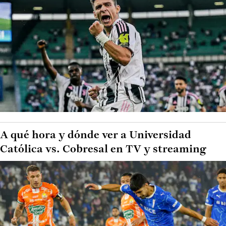
A qué hora y dónde ver a Universidad
Católica vs. Cobresal en TV y streaming