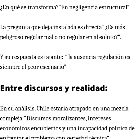
¿En qué se transforma?“En negligencia estructural”.
La pregunta que deja instalada es directa" ¿Es más
peligroso regular mal o no regular en absoluto?“.
Y su respuesta es tajante: " la ausencia regulación es
siempre el peor escenario".
Entre discursos y realidad:
En su análisis, Chile estaría atrapado en una mezcla
compleja:“Discursos moralizantes, intereses
económicos encubiertos y una incapacidad política de
enfrentar el problema con seriedad técnica”.