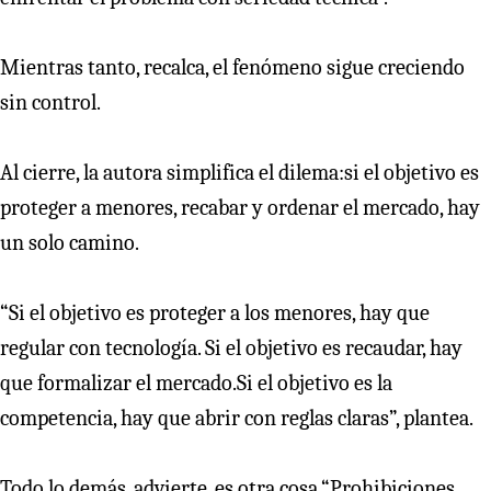
Mientras tanto, recalca, el fenómeno sigue creciendo
sin control.
Al cierre, la autora simplifica el dilema:si el objetivo es
proteger a menores, recabar y ordenar el mercado, hay
un solo camino.
“Si el objetivo es proteger a los menores, hay que
regular con tecnología. Si el objetivo es recaudar, hay
que formalizar el mercado.Si el objetivo es la
competencia, hay que abrir con reglas claras”, plantea.
Todo lo demás, advierte, es otra cosa.“Prohibiciones