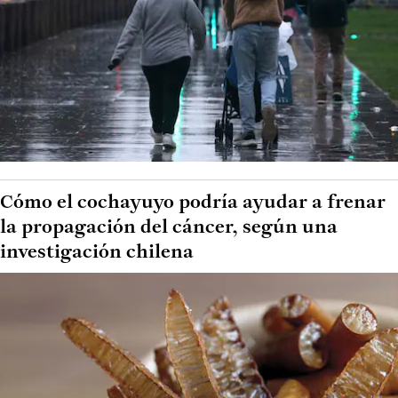
Cómo el cochayuyo podría ayudar a frenar
la propagación del cáncer, según una
investigación chilena