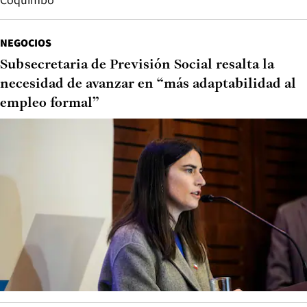
NEGOCIOS
Subsecretaria de Previsión Social resalta la
necesidad de avanzar en “más adaptabilidad al
empleo formal”