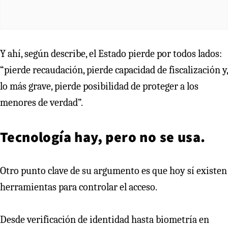
Y ahí, según describe, el Estado pierde por todos lados:
“pierde recaudación, pierde capacidad de fiscalización y,
lo más grave, pierde posibilidad de proteger a los
menores de verdad”.
Tecnología hay, pero no se usa.
Otro punto clave de su argumento es que hoy sí existen
herramientas para controlar el acceso.
Desde verificación de identidad hasta biometría en