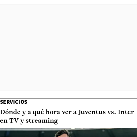
SERVICIOS
Dónde y a qué hora ver a Juventus vs. Inter
en TV y streaming