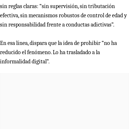
sin reglas claras: “sin supervisión, sin tributación
efectiva, sin mecanismos robustos de control de edad y
sin responsabilidad frente a conductas adictivas”.
En esa línea, dispara que la idea de prohibir “no ha
reducido el fenómeno. Lo ha trasladado a la
informalidad digital”.