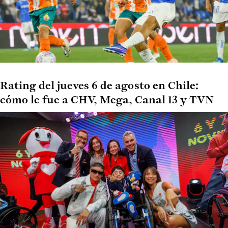
Rating del jueves 6 de agosto en Chile:
cómo le fue a CHV, Mega, Canal 13 y TVN