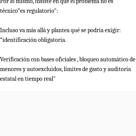
Por lo mismo, insiste en que el problema no es
técnico”es regulatorio":
Incluso va más allá y plantea qué se podría exigir:
“identificación obligatoria.
Verificación con bases oficiales , bloqueo automático de
menores y autoexcluidos, límites de gasto y auditoría
estatal en tiempo real"