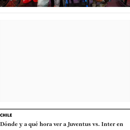
CHILE
Dónde y a qué hora ver a Juventus vs. Inter en