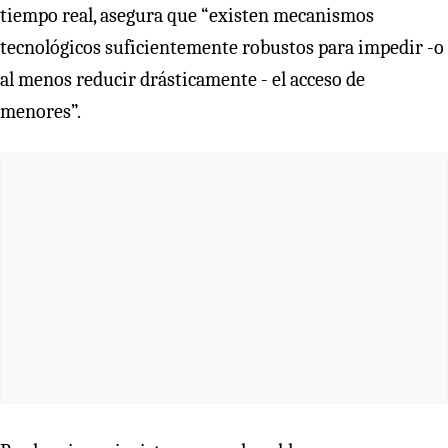
tiempo real, asegura que “existen mecanismos
tecnológicos suficientemente robustos para impedir -o
al menos reducir drásticamente - el acceso de
menores”.