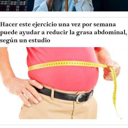
Hacer este ejercicio una vez por semana
puede ayudar a reducir la grasa abdominal,
según un estudio