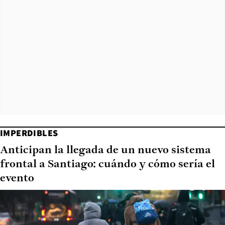
IMPERDIBLES
Anticipan la llegada de un nuevo sistema
frontal a Santiago: cuándo y cómo sería el
evento