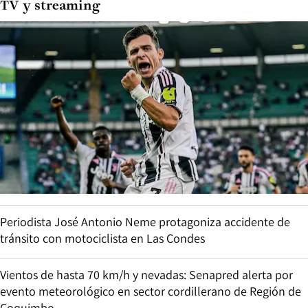
TV y streaming
Periodista José Antonio Neme protagoniza accidente de
tránsito con motociclista en Las Condes
Vientos de hasta 70 km/h y nevadas: Senapred alerta por
evento meteorológico en sector cordillerano de Región de
Coquimbo