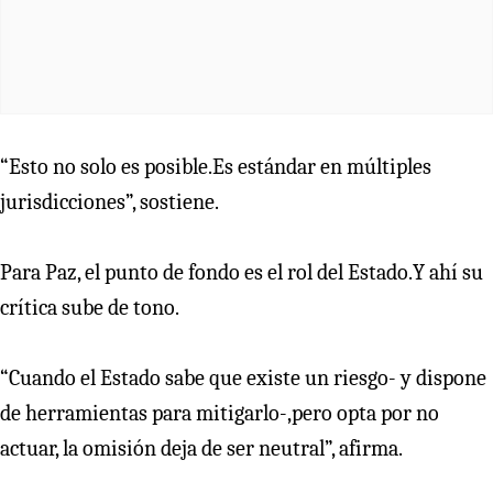
“Esto no solo es posible.Es estándar en múltiples
jurisdicciones”, sostiene.
Para Paz, el punto de fondo es el rol del Estado.Y ahí su
crítica sube de tono.
“Cuando el Estado sabe que existe un riesgo- y dispone
de herramientas para mitigarlo-,pero opta por no
actuar, la omisión deja de ser neutral”, afirma.