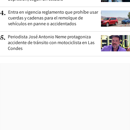
Entra en vigencia reglamento que prohíbe usar
4
.
cuerdas y cadenas para el remolque de
vehículos en panne o accidentados
Periodista José Antonio Neme protagoniza
5
.
accidente de tránsito con motociclista en Las
Condes