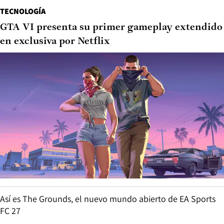
TECNOLOGÍA
GTA VI presenta su primer gameplay extendido
en exclusiva por Netflix
Así es The Grounds, el nuevo mundo abierto de EA Sports
FC 27