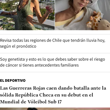
Revisa todas las regiones de Chile que tendrán lluvia hoy,
según el pronóstico
Soy genetista y esto es lo que debes saber sobre el riesgo
de cáncer si tienes antecedentes familiares
EL DEPORTIVO
Las Guerreras Rojas caen dando batalla ante la
sólida República Checa en su debut en el
Mundial de Vóleibol Sub 17