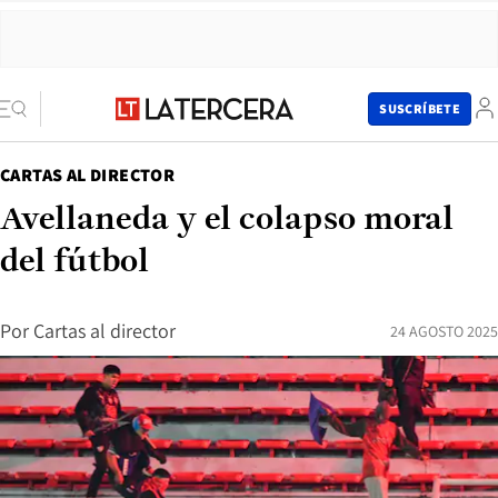
SUSCRÍBETE
CARTAS AL DIRECTOR
Avellaneda y el colapso moral
del fútbol
Por
Cartas al director
24 AGOSTO 2025