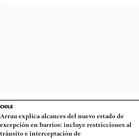
CHILE
Arrau explica alcances del nuevo estado de
excepción en barrios: incluye restricciones al
tránsito e interceptación de