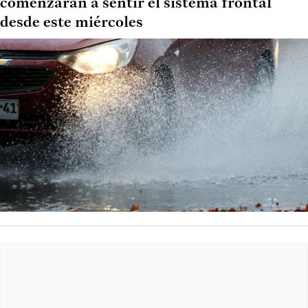
comenzarán a sentir el sistema frontal
desde este miércoles