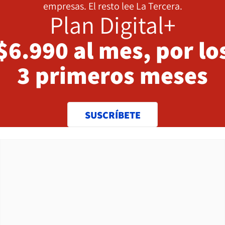
empresas. El resto lee La Tercera.
Plan Digital+
$6.990 al mes, por lo
3 primeros meses
SUSCRÍBETE