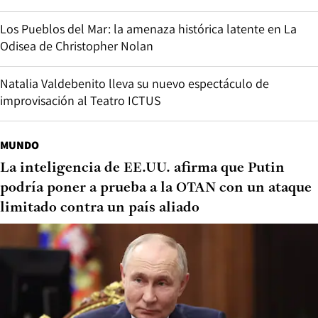
Los Pueblos del Mar: la amenaza histórica latente en La
Odisea de Christopher Nolan
Natalia Valdebenito lleva su nuevo espectáculo de
improvisación al Teatro ICTUS
MUNDO
La inteligencia de EE.UU. afirma que Putin
podría poner a prueba a la OTAN con un ataque
limitado contra un país aliado