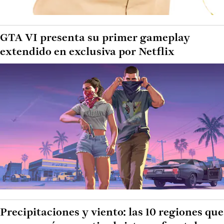
GTA VI presenta su primer gameplay
extendido en exclusiva por Netflix
Precipitaciones y viento: las 10 regiones que