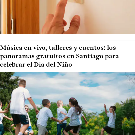
Música en vivo, talleres y cuentos: los
panoramas gratuitos en Santiago para
celebrar el Día del Niño