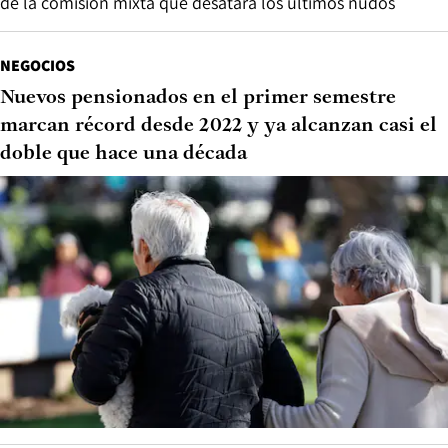
de la comisión mixta que desatará los últimos nudos
NEGOCIOS
Nuevos pensionados en el primer semestre
marcan récord desde 2022 y ya alcanzan casi el
doble que hace una década