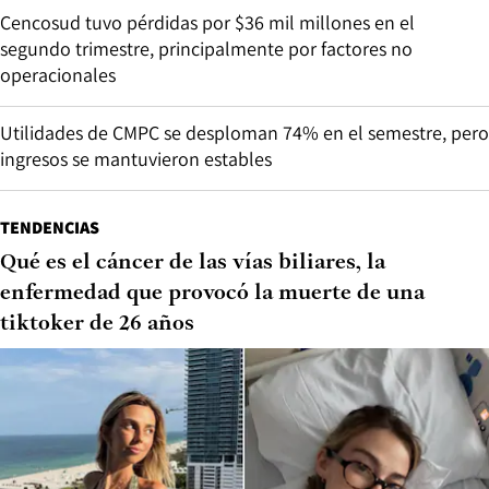
Cencosud tuvo pérdidas por $36 mil millones en el
segundo trimestre, principalmente por factores no
operacionales
Utilidades de CMPC se desploman 74% en el semestre, pero
ingresos se mantuvieron estables
TENDENCIAS
Qué es el cáncer de las vías biliares, la
enfermedad que provocó la muerte de una
tiktoker de 26 años