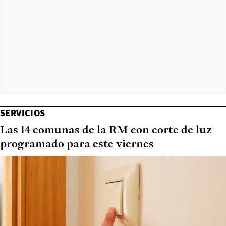
SERVICIOS
Las 14 comunas de la RM con corte de luz
programado para este viernes