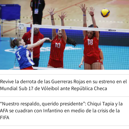
Revive la derrota de las Guerreras Rojas en su estreno en el
Mundial Sub 17 de Vóleibol ante República Checa
“Nuestro respaldo, querido presidente”: Chiqui Tapia y la
AFA se cuadran con Infantino en medio de la crisis de la
FIFA