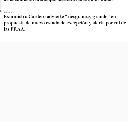
23:35
Exministro Cordero advierte “riesgo muy grande” en
propuesta de nuevo estado de excepción y alerta por rol de
las FF.AA.