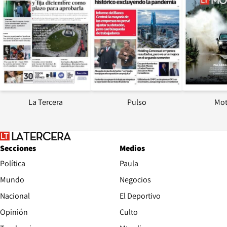
La Tercera
Pulso
Mot
Secciones
Medios
Política
Paula
Mundo
Negocios
Nacional
El Deportivo
Opinión
Culto