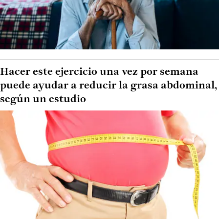
Hacer este ejercicio una vez por semana
puede ayudar a reducir la grasa abdominal,
según un estudio