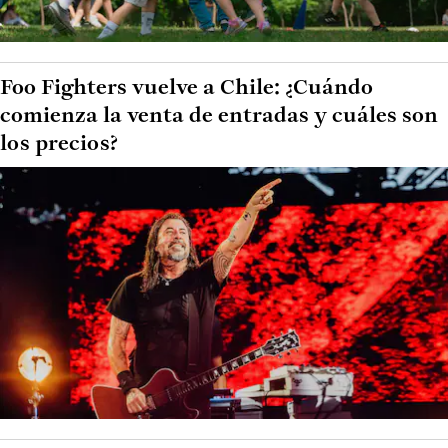
Foo Fighters vuelve a Chile: ¿Cuándo
comienza la venta de entradas y cuáles son
los precios?