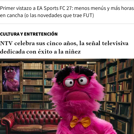
Primer vistazo a EA Sports FC 27: menos menús y más horas
en cancha (o las novedades que trae FUT)
CULTURA Y ENTRETENCIÓN
NTV celebra sus cinco años, la señal televisiva
dedicada con éxito a la niñez