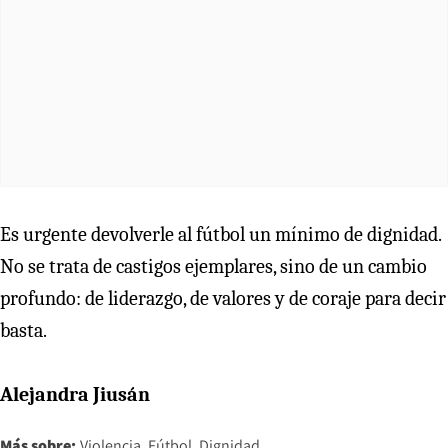
Es urgente devolverle al fútbol un mínimo de dignidad.
No se trata de castigos ejemplares, sino de un cambio
profundo: de liderazgo, de valores y de coraje para decir
basta.
Alejandra Jiusán
Más sobre:
Violencia
Fútbol
Dignidad