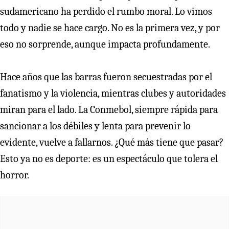
sudamericano ha perdido el rumbo moral. Lo vimos
todo y nadie se hace cargo. No es la primera vez, y por
eso no sorprende, aunque impacta profundamente.
Hace años que las barras fueron secuestradas por el
fanatismo y la violencia, mientras clubes y autoridades
miran para el lado. La Conmebol, siempre rápida para
sancionar a los débiles y lenta para prevenir lo
evidente, vuelve a fallarnos. ¿Qué más tiene que pasar?
Esto ya no es deporte: es un espectáculo que tolera el
horror.