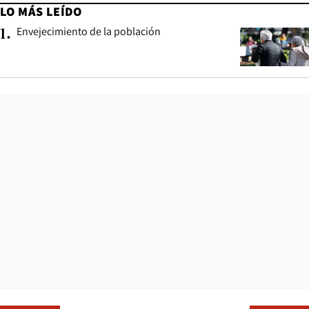
LO MÁS LEÍDO
Envejecimiento de la población
1
.