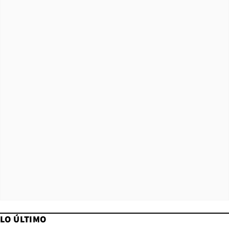
LO ÚLTIMO