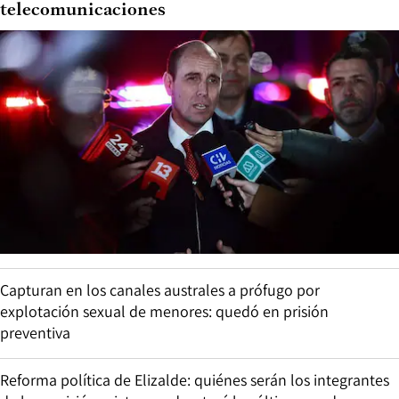
telecomunicaciones
Capturan en los canales australes a prófugo por
explotación sexual de menores: quedó en prisión
preventiva
Reforma política de Elizalde: quiénes serán los integrantes