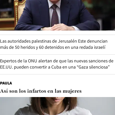
Las autoridades palestinas de Jerusalén Este denuncian
más de 50 heridos y 60 detenidos en una redada israelí
Expertos de la ONU alertan de que las nuevas sanciones de
EE.UU. pueden convertir a Cuba en una “Gaza silenciosa”
PAULA
Así son los infartos en las mujeres