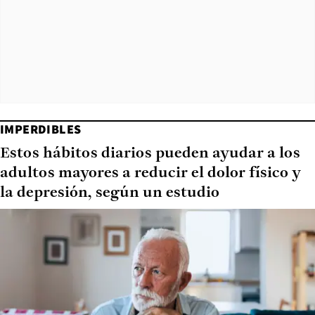
IMPERDIBLES
Estos hábitos diarios pueden ayudar a los
adultos mayores a reducir el dolor físico y
la depresión, según un estudio