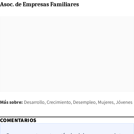
Asoc. de Empresas Familiares
Más sobre:
Desarrollo
Crecimiento
Desempleo
Mujeres
Jóvenes
COMENTARIOS