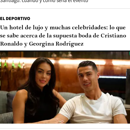
Santiago: cuándo y cómo sería el evento
EL DEPORTIVO
Un hotel de lujo y muchas celebridades: lo que
se sabe acerca de la supuesta boda de Cristiano
Ronaldo y Georgina Rodríguez