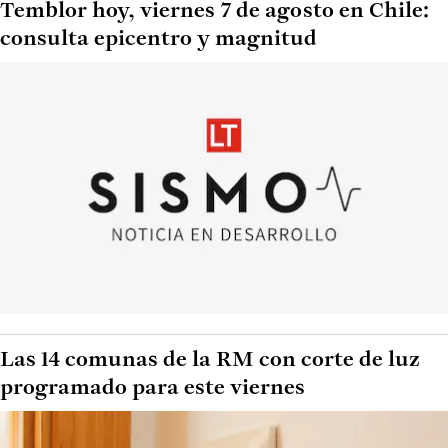
Temblor hoy, viernes 7 de agosto en Chile:
consulta epicentro y magnitud
Las 14 comunas de la RM con corte de luz
programado para este viernes