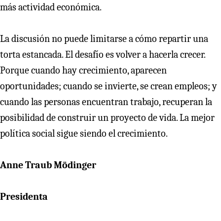
más actividad económica.
La discusión no puede limitarse a cómo repartir una
torta estancada. El desafío es volver a hacerla crecer.
Porque cuando hay crecimiento, aparecen
oportunidades; cuando se invierte, se crean empleos; y
cuando las personas encuentran trabajo, recuperan la
posibilidad de construir un proyecto de vida. La mejor
política social sigue siendo el crecimiento.
Anne Traub Mödinger
Presidenta