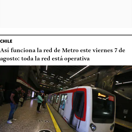
CHILE
Así funciona la red de Metro este viernes 7 de
agosto: toda la red está operativa