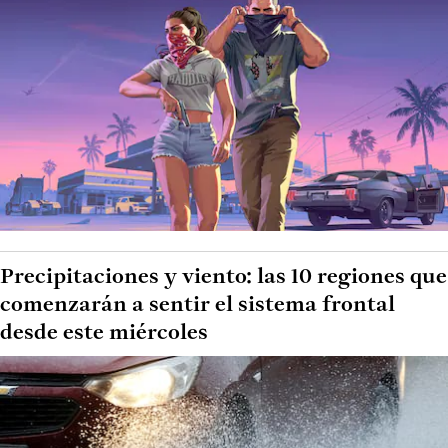
Precipitaciones y viento: las 10 regiones que
comenzarán a sentir el sistema frontal
desde este miércoles