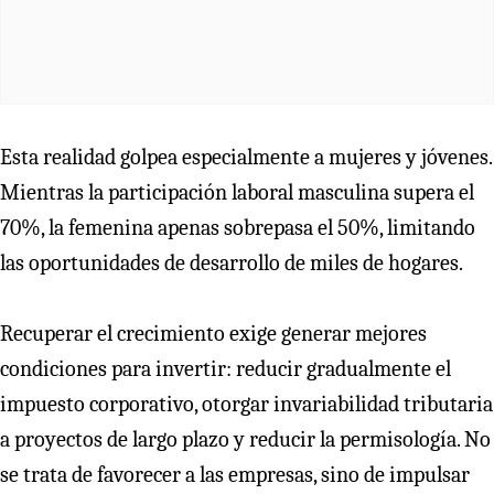
Esta realidad golpea especialmente a mujeres y jóvenes.
Mientras la participación laboral masculina supera el
70%, la femenina apenas sobrepasa el 50%, limitando
las oportunidades de desarrollo de miles de hogares.
Recuperar el crecimiento exige generar mejores
condiciones para invertir: reducir gradualmente el
impuesto corporativo, otorgar invariabilidad tributaria
a proyectos de largo plazo y reducir la permisología. No
se trata de favorecer a las empresas, sino de impulsar