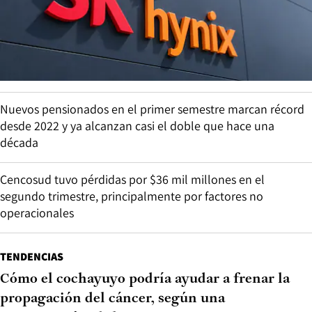
Nuevos pensionados en el primer semestre marcan récord
desde 2022 y ya alcanzan casi el doble que hace una
década
Cencosud tuvo pérdidas por $36 mil millones en el
segundo trimestre, principalmente por factores no
operacionales
TENDENCIAS
Cómo el cochayuyo podría ayudar a frenar la
propagación del cáncer, según una