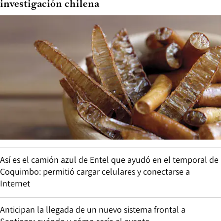
investigación chilena
Así es el camión azul de Entel que ayudó en el temporal de
Coquimbo: permitió cargar celulares y conectarse a
Internet
Anticipan la llegada de un nuevo sistema frontal a