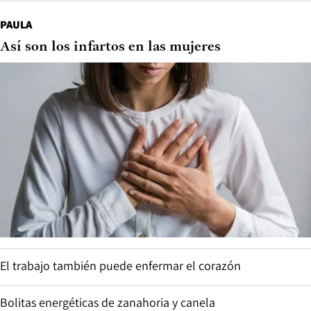
PAULA
Así son los infartos en las mujeres
El trabajo también puede enfermar el corazón
Bolitas energéticas de zanahoria y canela