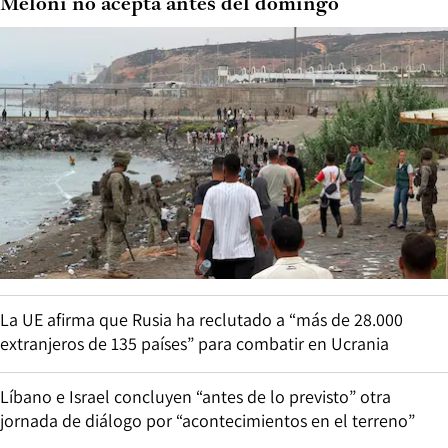
Meloni no acepta antes del domingo
La UE afirma que Rusia ha reclutado a “más de 28.000
extranjeros de 135 países” para combatir en Ucrania
Líbano e Israel concluyen “antes de lo previsto” otra
jornada de diálogo por “acontecimientos en el terreno”