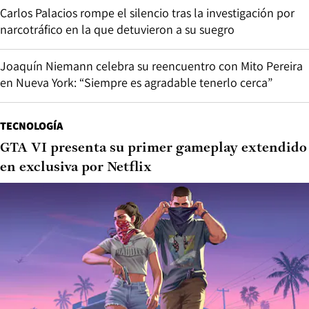
Carlos Palacios rompe el silencio tras la investigación por
narcotráfico en la que detuvieron a su suegro
Joaquín Niemann celebra su reencuentro con Mito Pereira
en Nueva York: “Siempre es agradable tenerlo cerca”
TECNOLOGÍA
GTA VI presenta su primer gameplay extendido
en exclusiva por Netflix