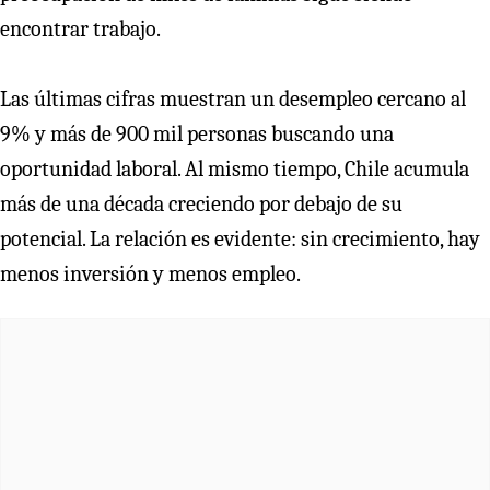
encontrar trabajo.
Las últimas cifras muestran un desempleo cercano al
9% y más de 900 mil personas buscando una
oportunidad laboral. Al mismo tiempo, Chile acumula
más de una década creciendo por debajo de su
potencial. La relación es evidente: sin crecimiento, hay
menos inversión y menos empleo.