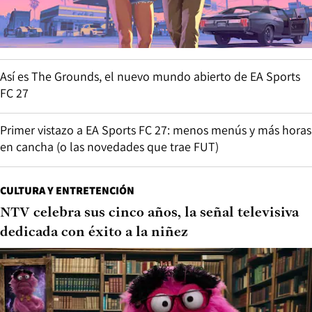
Así es The Grounds, el nuevo mundo abierto de EA Sports
FC 27
Primer vistazo a EA Sports FC 27: menos menús y más horas
en cancha (o las novedades que trae FUT)
CULTURA Y ENTRETENCIÓN
NTV celebra sus cinco años, la señal televisiva
dedicada con éxito a la niñez