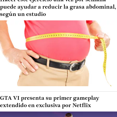
puede ayudar a reducir la grasa abdominal,
según un estudio
GTA VI presenta su primer gameplay
extendido en exclusiva por Netflix