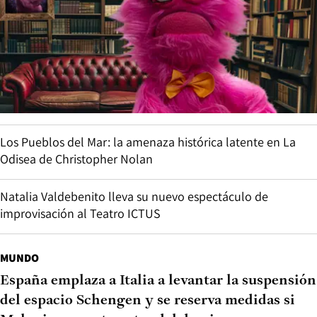
Los Pueblos del Mar: la amenaza histórica latente en La
Odisea de Christopher Nolan
Natalia Valdebenito lleva su nuevo espectáculo de
improvisación al Teatro ICTUS
MUNDO
España emplaza a Italia a levantar la suspensión
del espacio Schengen y se reserva medidas si