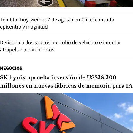
Temblor hoy, viernes 7 de agosto en Chile: consulta
epicentro y magnitud
Detienen a dos sujetos por robo de vehículo e intentar
atropellar a Carabineros
NEGOCIOS
SK hynix aprueba inversión de US$38.300
millones en nuevas fábricas de memoria para IA