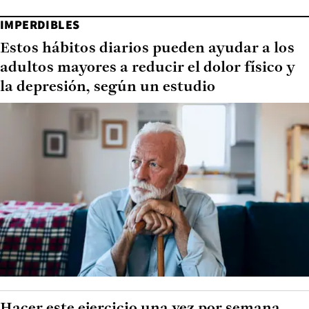
IMPERDIBLES
Estos hábitos diarios pueden ayudar a los
adultos mayores a reducir el dolor físico y
la depresión, según un estudio
Hacer este ejercicio una vez por semana