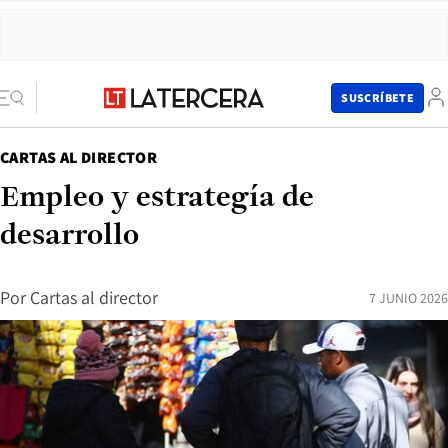
SUSCRÍBETE
CARTAS AL DIRECTOR
Empleo y estrategía de
desarrollo
Por
Cartas al director
7 JUNIO 2026