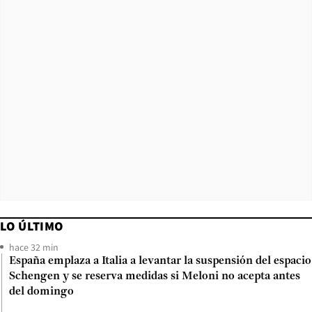
LO ÚLTIMO
hace 32 min
España emplaza a Italia a levantar la suspensión del espacio
Schengen y se reserva medidas si Meloni no acepta antes
del domingo