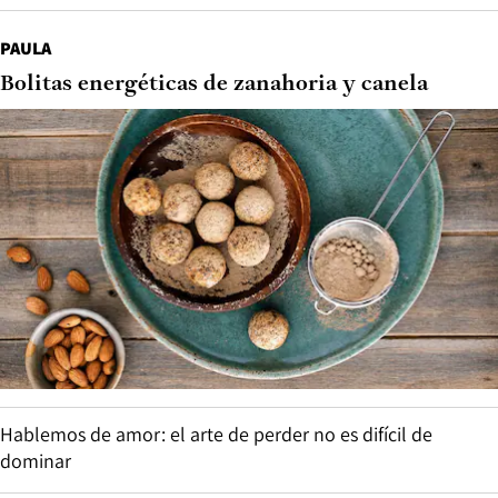
PAULA
Bolitas energéticas de zanahoria y canela
Hablemos de amor: el arte de perder no es difícil de
dominar