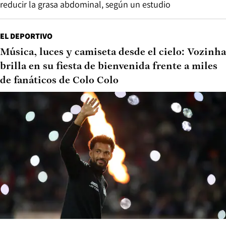
reducir la grasa abdominal, según un estudio
EL DEPORTIVO
Música, luces y camiseta desde el cielo: Vozinha
brilla en su fiesta de bienvenida frente a miles
de fanáticos de Colo Colo