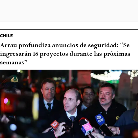
CHILE
Arrau profundiza anuncios de seguridad: “Se
ingresarán 15 proyectos durante las próximas
semanas”