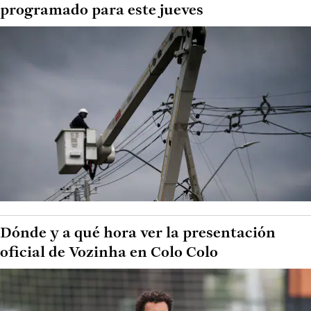
programado para este jueves
Dónde y a qué hora ver la presentación
oficial de Vozinha en Colo Colo