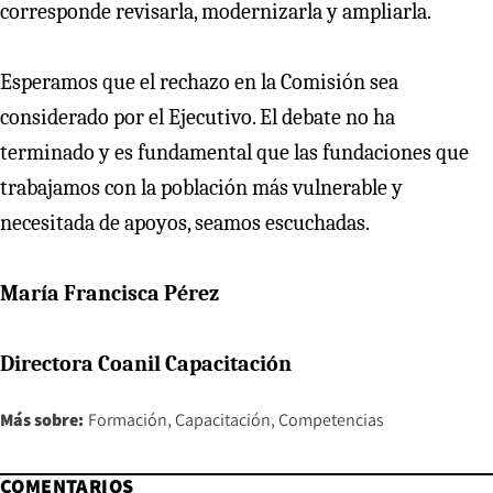
corresponde revisarla, modernizarla y ampliarla.
Esperamos que el rechazo en la Comisión sea
considerado por el Ejecutivo. El debate no ha
terminado y es fundamental que las fundaciones que
trabajamos con la población más vulnerable y
necesitada de apoyos, seamos escuchadas.
María Francisca Pérez
Directora Coanil Capacitación
Más sobre:
Formación
Capacitación
Competencias
COMENTARIOS