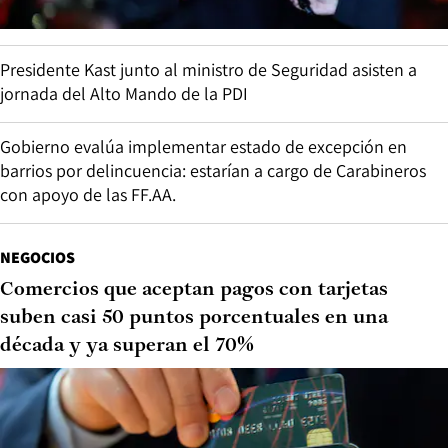
Presidente Kast junto al ministro de Seguridad asisten a
jornada del Alto Mando de la PDI
Gobierno evalúa implementar estado de excepción en
barrios por delincuencia: estarían a cargo de Carabineros
con apoyo de las FF.AA.
NEGOCIOS
Comercios que aceptan pagos con tarjetas
suben casi 50 puntos porcentuales en una
década y ya superan el 70%