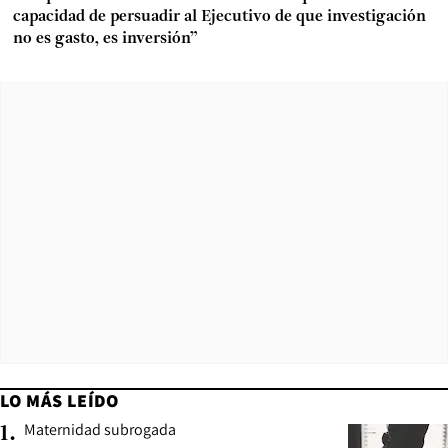
capacidad de persuadir al Ejecutivo de que investigación
no es gasto, es inversión”
LO MÁS LEÍDO
Maternidad subrogada
1
.