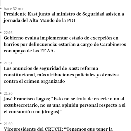
hace 32 min
Presidente Kast junto al ministro de Seguridad asisten a
jornada del Alto Mando de la PDI
22:16
Gobierno evalúa implementar estado de excepción en
barrios por delincuencia: estarían a cargo de Carabineros
con apoyo de las FF.AA.
21:51
Los anuncios de seguridad de Kast: reforma
constitucional, más atribuciones policiales y ofensiva
contra el crimen organizado
21:30
José Francisco Lagos: “Esto no se trata de creerle o no al
exsubsecretario, no es una opinión personal respecto a si
él consumió o no (drogas)”
21:30
Vicepresidente del CRUCH: “Tenemos que tener la