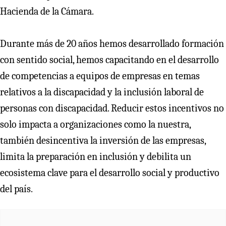
Hacienda de la Cámara.
Durante más de 20 años hemos desarrollado formación
con sentido social, hemos capacitando en el desarrollo
de competencias a equipos de empresas en temas
relativos a la discapacidad y la inclusión laboral de
personas con discapacidad. Reducir estos incentivos no
solo impacta a organizaciones como la nuestra,
también desincentiva la inversión de las empresas,
limita la preparación en inclusión y debilita un
ecosistema clave para el desarrollo social y productivo
del país.