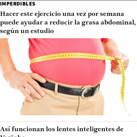
IMPERDIBLES
Hacer este ejercicio una vez por semana
puede ayudar a reducir la grasa abdominal,
según un estudio
Así funcionan los lentes inteligentes de