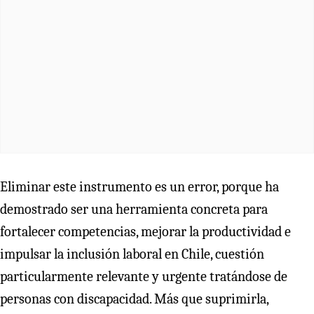
Eliminar este instrumento es un error, porque ha
demostrado ser una herramienta concreta para
fortalecer competencias, mejorar la productividad e
impulsar la inclusión laboral en Chile, cuestión
particularmente relevante y urgente tratándose de
personas con discapacidad. Más que suprimirla,