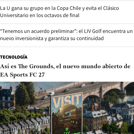
La U gana su grupo en la Copa Chile y evita el Clásico
Universitario en los octavos de final
“Tenemos un acuerdo preliminar”: el LIV Golf encuentra un
nuevo inversionista y garantiza su continuidad
TECNOLOGÍA
Así es The Grounds, el nuevo mundo abierto de
EA Sports FC 27