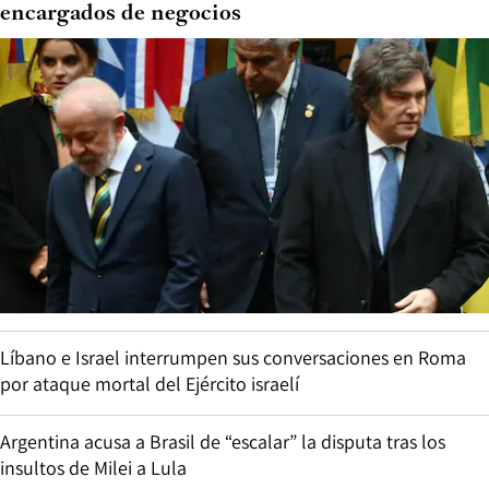
encargados de negocios
Líbano e Israel interrumpen sus conversaciones en Roma
por ataque mortal del Ejército israelí
Argentina acusa a Brasil de “escalar” la disputa tras los
insultos de Milei a Lula