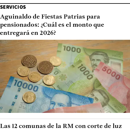
SERVICIOS
Aguinaldo de Fiestas Patrias para
pensionados: ¿Cuál es el monto que
entregará en 2026?
Las 12 comunas de la RM con corte de luz