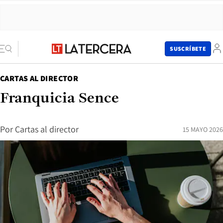
SUSCRÍBETE
CARTAS AL DIRECTOR
Franquicia Sence
Por
Cartas al director
15 MAYO 2026