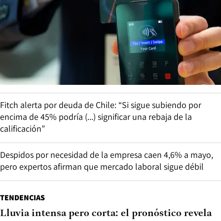
Fitch alerta por deuda de Chile: “Si sigue subiendo por
encima de 45% podría (...) significar una rebaja de la
calificación”
Despidos por necesidad de la empresa caen 4,6% a mayo,
pero expertos afirman que mercado laboral sigue débil
TENDENCIAS
Lluvia intensa pero corta: el pronóstico revela