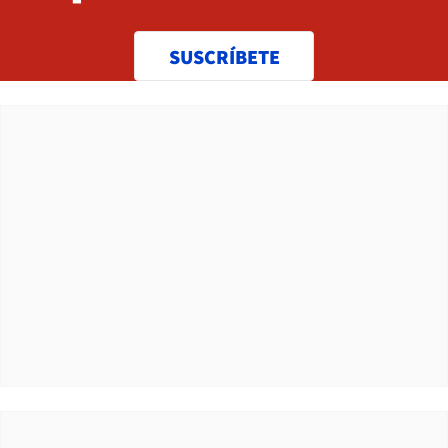
SUSCRÍBETE