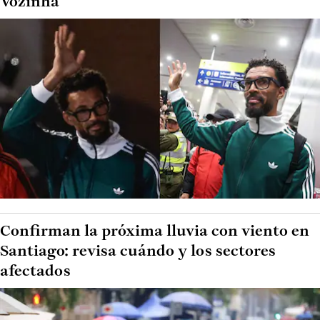
Vozinha
Confirman la próxima lluvia con viento en
Santiago: revisa cuándo y los sectores
afectados