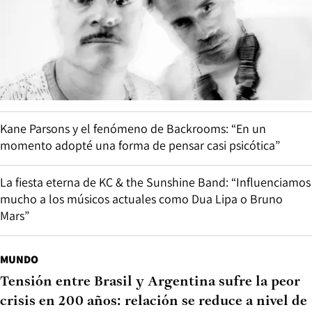
Kane Parsons y el fenómeno de Backrooms: “En un
momento adopté una forma de pensar casi psicótica”
La fiesta eterna de KC & the Sunshine Band: “Influenciamos
mucho a los músicos actuales como Dua Lipa o Bruno
Mars”
MUNDO
Tensión entre Brasil y Argentina sufre la peor
crisis en 200 años: relación se reduce a nivel de