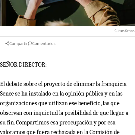
Cursos Sence.
Compartir
Comentarios
SEÑOR DIRECTOR:
El debate sobre el proyecto de eliminar la franquicia
Sence se ha instalado en la opinión pública y en las
organizaciones que utilizan ese beneficio, las que
observan con inquietud la posibilidad de que llegue a
su fin. Compartimos esa preocupación y por esa
valoramos que fuera rechazada en la Comisión de