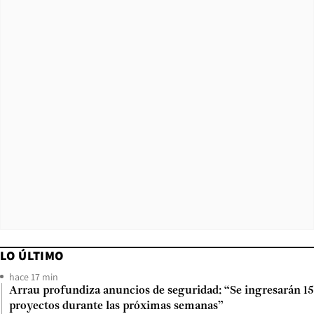
LO ÚLTIMO
hace 17 min
Arrau profundiza anuncios de seguridad: “Se ingresarán 15
proyectos durante las próximas semanas”