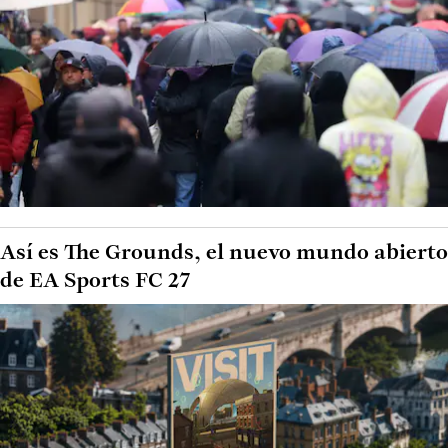
Así es The Grounds, el nuevo mundo abierto
de EA Sports FC 27