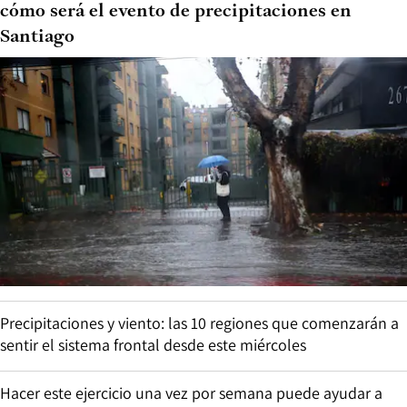
cómo será el evento de precipitaciones en
Santiago
Precipitaciones y viento: las 10 regiones que comenzarán a
sentir el sistema frontal desde este miércoles
Hacer este ejercicio una vez por semana puede ayudar a