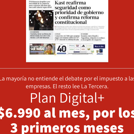
La mayoría no entiende el debate por el impuesto a la
empresas. El resto lee La Tercera.
Plan Digital+
$6.990 al mes, por lo
3 primeros meses