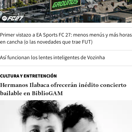
Primer vistazo a EA Sports FC 27: menos menús y más horas
en cancha (o las novedades que trae FUT)
Así funcionan los lentes inteligentes de Vozinha
CULTURA Y ENTRETENCIÓN
Hermanos Ilabaca ofrecerán inédito concierto
bailable en BiblioGAM