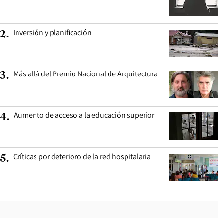
Inversión y planificación
2
.
Más allá del Premio Nacional de Arquitectura
3
.
Aumento de acceso a la educación superior
4
.
Críticas por deterioro de la red hospitalaria
5
.