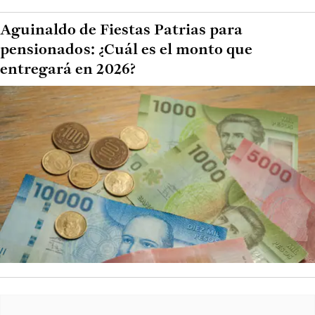
Aguinaldo de Fiestas Patrias para
pensionados: ¿Cuál es el monto que
entregará en 2026?