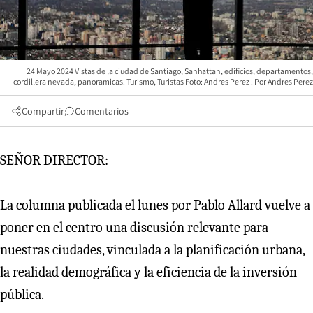
24 Mayo 2024 Vistas de la ciudad de Santiago, Sanhattan, edificios, departamentos,
cordillera nevada, panoramicas. Turismo, Turistas Foto: Andres Perez
Andres Perez
Compartir
Comentarios
SEÑOR DIRECTOR:
La columna publicada el lunes por Pablo Allard vuelve a
poner en el centro una discusión relevante para
nuestras ciudades, vinculada a la planificación urbana,
la realidad demográfica y la eficiencia de la inversión
pública.