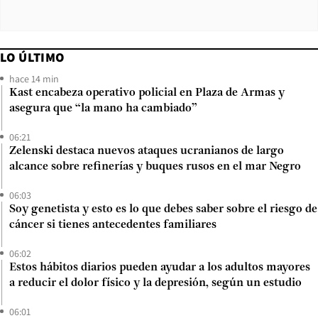
LO ÚLTIMO
hace 14 min
Kast encabeza operativo policial en Plaza de Armas y
asegura que “la mano ha cambiado”
06:21
Zelenski destaca nuevos ataques ucranianos de largo
alcance sobre refinerías y buques rusos en el mar Negro
06:03
Soy genetista y esto es lo que debes saber sobre el riesgo de
cáncer si tienes antecedentes familiares
06:02
Estos hábitos diarios pueden ayudar a los adultos mayores
a reducir el dolor físico y la depresión, según un estudio
06:01