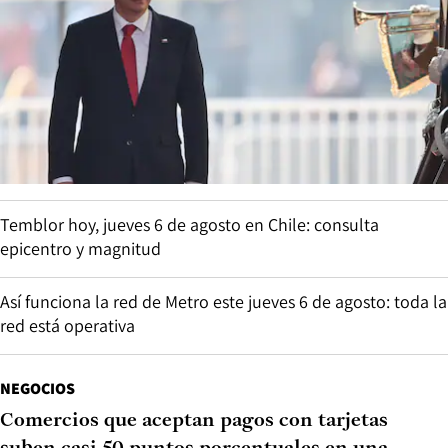
Temblor hoy, jueves 6 de agosto en Chile: consulta
epicentro y magnitud
Así funciona la red de Metro este jueves 6 de agosto: toda la
red está operativa
NEGOCIOS
Comercios que aceptan pagos con tarjetas