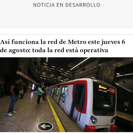
Así funciona la red de Metro este jueves 6
de agosto: toda la red está operativa