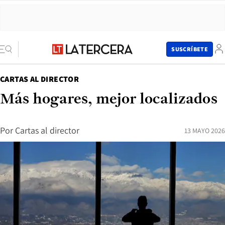
SUSCRÍBETE
CARTAS AL DIRECTOR
Más hogares, mejor localizados
Por
Cartas al director
13 MAYO 2026