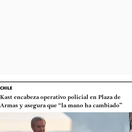
CHILE
Kast encabeza operativo policial en Plaza de
Armas y asegura que “la mano ha cambiado”