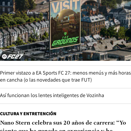
Primer vistazo a EA Sports FC 27: menos menús y más horas
en cancha (o las novedades que trae FUT)
Así funcionan los lentes inteligentes de Vozinha
CULTURA Y ENTRETENCIÓN
Nano Stern celebra sus 20 años de carrera: “Yo