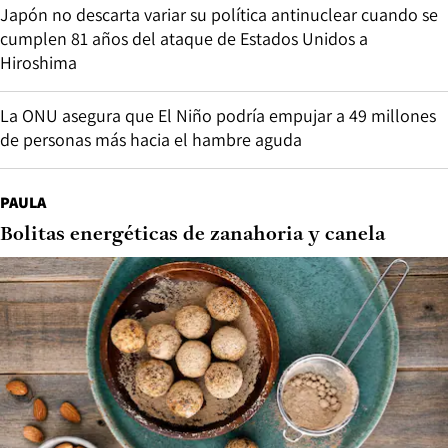
Japón no descarta variar su política antinuclear cuando se
cumplen 81 años del ataque de Estados Unidos a
Hiroshima
La ONU asegura que El Niño podría empujar a 49 millones
de personas más hacia el hambre aguda
PAULA
Bolitas energéticas de zanahoria y canela