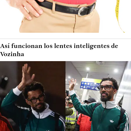
Así funcionan los lentes inteligentes de
Vozinha