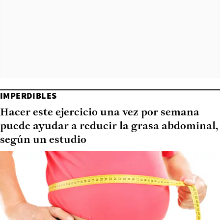
IMPERDIBLES
Hacer este ejercicio una vez por semana
puede ayudar a reducir la grasa abdominal,
según un estudio