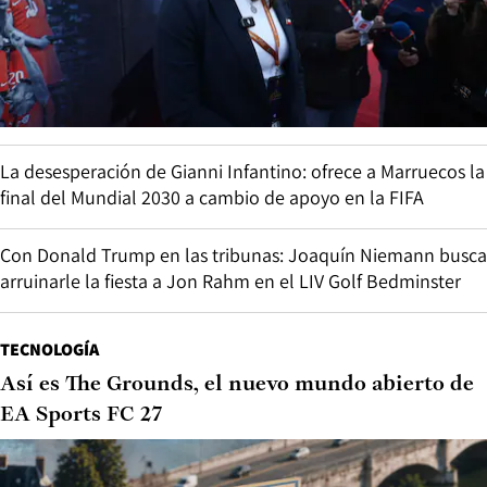
La desesperación de Gianni Infantino: ofrece a Marruecos la
final del Mundial 2030 a cambio de apoyo en la FIFA
Con Donald Trump en las tribunas: Joaquín Niemann busca
arruinarle la fiesta a Jon Rahm en el LIV Golf Bedminster
TECNOLOGÍA
Así es The Grounds, el nuevo mundo abierto de
EA Sports FC 27