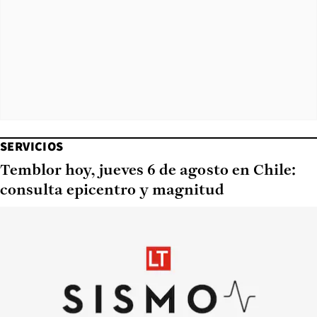
SERVICIOS
Temblor hoy, jueves 6 de agosto en Chile:
consulta epicentro y magnitud