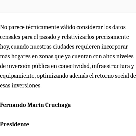
No parece técnicamente válido considerar los datos
censales para el pasado y relativizarlos precisamente
hoy, cuando nuestras ciudades requieren incorporar
más hogares en zonas que ya cuentan con altos niveles
de inversión pública en conectividad, infraestructura y
equipamiento, optimizando además el retorno social de
esas inversiones.
Fernando Marín Cruchaga
Presidente