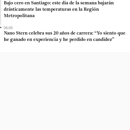
Bajo cero en Santiago: este día de la semana bajarán
drásticamente las temperaturas en la Región
Metropolitana
06:00
Nano Stern celebra sus 20 años de carrera: “Yo siento que
he ganado en experiencia y he perdido en candidez”