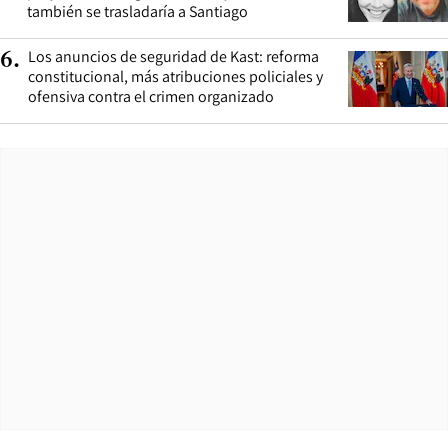
también se trasladaría a Santiago
Los anuncios de seguridad de Kast: reforma
6
.
constitucional, más atribuciones policiales y
ofensiva contra el crimen organizado