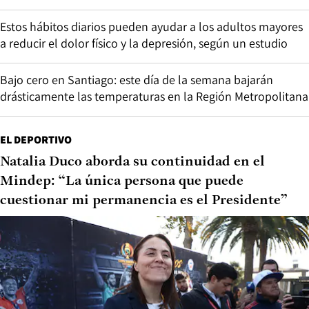
Estos hábitos diarios pueden ayudar a los adultos mayores
a reducir el dolor físico y la depresión, según un estudio
Bajo cero en Santiago: este día de la semana bajarán
drásticamente las temperaturas en la Región Metropolitana
EL DEPORTIVO
Natalia Duco aborda su continuidad en el
Mindep: “La única persona que puede
cuestionar mi permanencia es el Presidente”