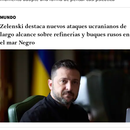
MUNDO
Zelenski destaca nuevos ataques ucranianos de
largo alcance sobre refinerías y buques rusos en
el mar Negro