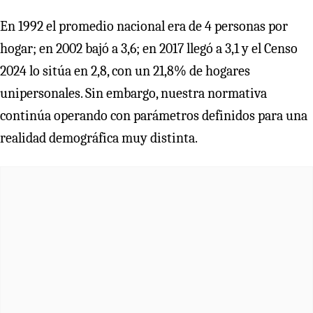
En 1992 el promedio nacional era de 4 personas por
hogar; en 2002 bajó a 3,6; en 2017 llegó a 3,1 y el Censo
2024 lo sitúa en 2,8, con un 21,8% de hogares
unipersonales. Sin embargo, nuestra normativa
continúa operando con parámetros definidos para una
realidad demográfica muy distinta.