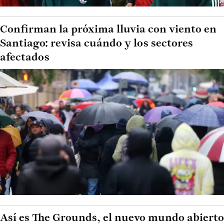
Confirman la próxima lluvia con viento en
Santiago: revisa cuándo y los sectores
afectados
Así es The Grounds, el nuevo mundo abierto