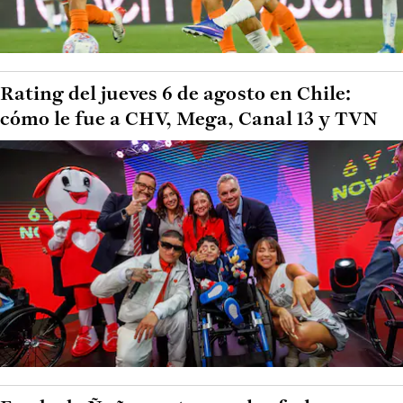
Rating del jueves 6 de agosto en Chile:
cómo le fue a CHV, Mega, Canal 13 y TVN