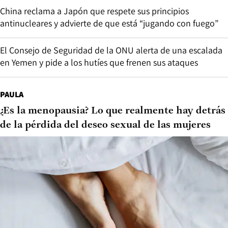
China reclama a Japón que respete sus principios
antinucleares y advierte de que está “jugando con fuego”
El Consejo de Seguridad de la ONU alerta de una escalada
en Yemen y pide a los hutíes que frenen sus ataques
PAULA
¿Es la menopausia? Lo que realmente hay detrás
de la pérdida del deseo sexual de las mujeres