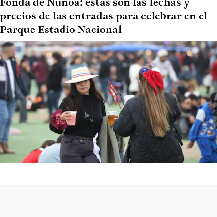
Fonda de Ñuñoa: estas son las fechas y
precios de las entradas para celebrar en el
Parque Estadio Nacional