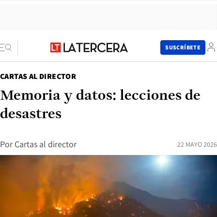
SUSCRÍBETE
CARTAS AL DIRECTOR
Memoria y datos: lecciones de
desastres
Por
Cartas al director
22 MAYO 2026