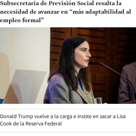
Subsecretaria de Previsión Social resalta la
necesidad de avanzar en “más adaptabilidad al
empleo formal”
Donald Trump vuelve a la carga e insiste en sacar a Lisa
Cook de la Reserva Federal