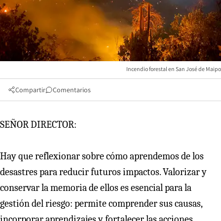
Incendio forestal en San José de Maipo
Compartir
Comentarios
SEÑOR DIRECTOR:
Hay que reflexionar sobre cómo aprendemos de los
desastres para reducir futuros impactos. Valorizar y
conservar la memoria de ellos es esencial para la
gestión del riesgo: permite comprender sus causas,
incorporar aprendizajes y fortalecer las acciones