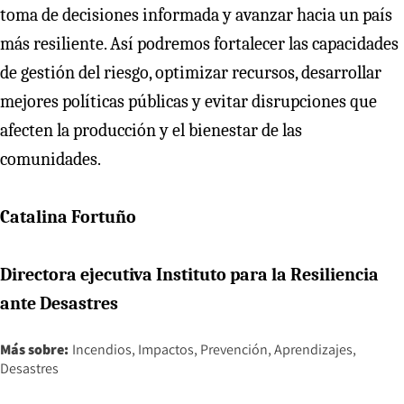
toma de decisiones informada y avanzar hacia un país
más resiliente. Así podremos fortalecer las capacidades
de gestión del riesgo, optimizar recursos, desarrollar
mejores políticas públicas y evitar disrupciones que
afecten la producción y el bienestar de las
comunidades.
Catalina Fortuño
Directora ejecutiva Instituto para la Resiliencia
ante Desastres
Más sobre:
Incendios
Impactos
Prevención
Aprendizajes
Desastres