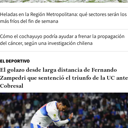
Heladas en la Región Metropolitana: qué sectores serán los
más fríos del fin de semana
Cómo el cochayuyo podría ayudar a frenar la propagación
del cáncer, según una investigación chilena
EL DEPORTIVO
El golazo desde larga distancia de Fernando
Zampedri que sentenció el triunfo de la UC ante
Cobresal