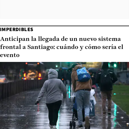
IMPERDIBLES
Anticipan la llegada de un nuevo sistema
frontal a Santiago: cuándo y cómo sería el
evento