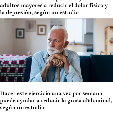
adultos mayores a reducir el dolor físico y
la depresión, según un estudio
Hacer este ejercicio una vez por semana
puede ayudar a reducir la grasa abdominal,
según un estudio