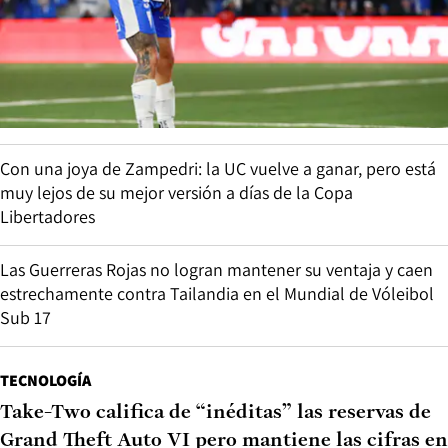
Con una joya de Zampedri: la UC vuelve a ganar, pero está
muy lejos de su mejor versión a días de la Copa
Libertadores
Las Guerreras Rojas no logran mantener su ventaja y caen
estrechamente contra Tailandia en el Mundial de Vóleibol
Sub 17
TECNOLOGÍA
Take-Two califica de “inéditas” las reservas de
Grand Theft Auto VI pero mantiene las cifras en