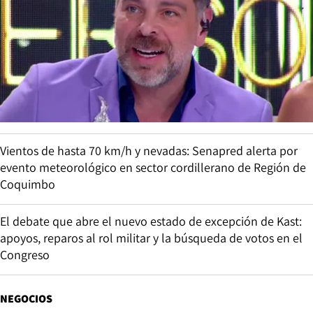
Vientos de hasta 70 km/h y nevadas: Senapred alerta por
evento meteorológico en sector cordillerano de Región de
Coquimbo
El debate que abre el nuevo estado de excepción de Kast:
apoyos, reparos al rol militar y la búsqueda de votos en el
Congreso
NEGOCIOS