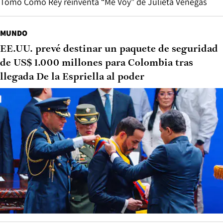
Tomo Como Rey reinventa “Me Voy” de Julieta Venegas
MUNDO
EE.UU. prevé destinar un paquete de seguridad
de US$ 1.000 millones para Colombia tras
llegada De la Espriella al poder