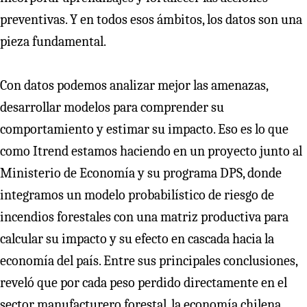
preventivas. Y en todos esos ámbitos, los datos son una
pieza fundamental.
Con datos podemos analizar mejor las amenazas,
desarrollar modelos para comprender su
comportamiento y estimar su impacto. Eso es lo que
como Itrend estamos haciendo en un proyecto junto al
Ministerio de Economía y su programa DPS, donde
integramos un modelo probabilístico de riesgo de
incendios forestales con una matriz productiva para
calcular su impacto y su efecto en cascada hacia la
economía del país. Entre sus principales conclusiones,
reveló que por cada peso perdido directamente en el
sector manufacturero forestal, la economía chilena