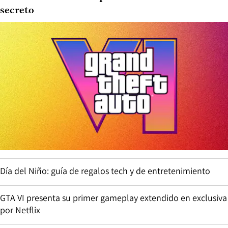
secreto
Día del Niño: guía de regalos tech y de entretenimiento
GTA VI presenta su primer gameplay extendido en exclusiva
por Netflix