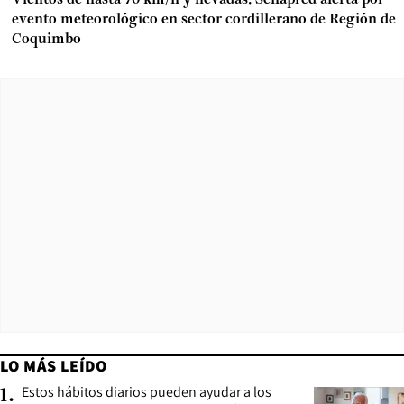
evento meteorológico en sector cordillerano de Región de
Coquimbo
LO MÁS LEÍDO
Estos hábitos diarios pueden ayudar a los
1
.