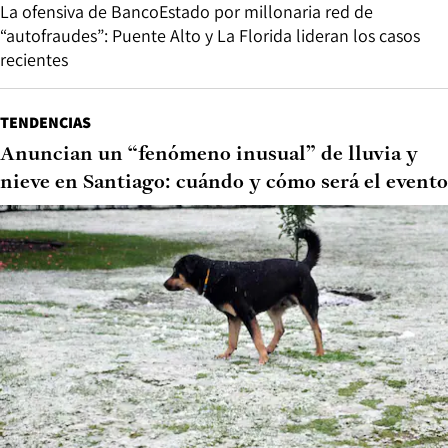
La ofensiva de BancoEstado por millonaria red de
“autofraudes”: Puente Alto y La Florida lideran los casos
recientes
TENDENCIAS
Anuncian un “fenómeno inusual” de lluvia y
nieve en Santiago: cuándo y cómo será el evento