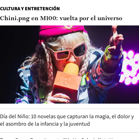
CULTURA Y ENTRETENCIÓN
Chini.png en M100: vuelta por el universo
Día del Niño: 10 novelas que capturan la magia, el dolor y
el asombro de la infancia y la juventud