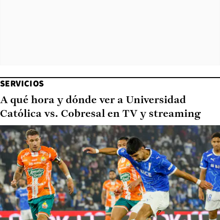
SERVICIOS
A qué hora y dónde ver a Universidad
Católica vs. Cobresal en TV y streaming