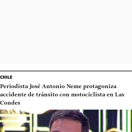
CHILE
Periodista José Antonio Neme protagoniza
accidente de tránsito con motociclista en Las
Condes