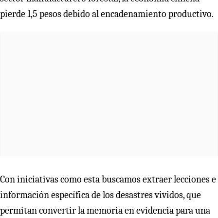
pierde 1,5 pesos debido al encadenamiento productivo.
Con iniciativas como esta buscamos extraer lecciones e
información específica de los desastres vividos, que
permitan convertir la memoria en evidencia para una