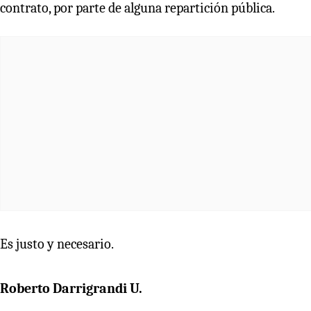
contrato, por parte de alguna repartición pública.
Es justo y necesario.
Roberto Darrigrandi U.