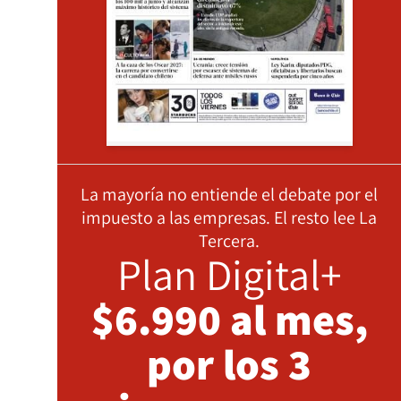
La mayoría no entiende el debate por el
impuesto a las empresas. El resto lee La
Tercera.
Plan Digital+
$6.990 al mes,
por los 3