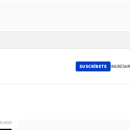
SUSCRÍBETE
INGRESAR
IO 2025