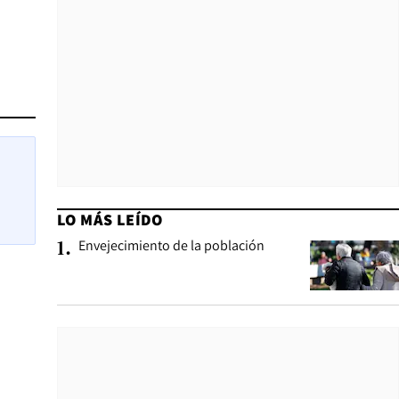
LO MÁS LEÍDO
Envejecimiento de la población
1
.