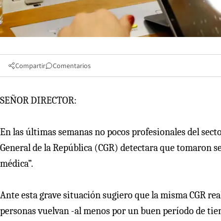
Compartir
Comentarios
SEÑOR DIRECTOR:
En las últimas semanas no pocos profesionales del sect
General de la República (CGR) detectara que tomaron se
médica”.
Ante esta grave situación sugiero que la misma CGR rea
personas vuelvan -al menos por un buen período de tiem