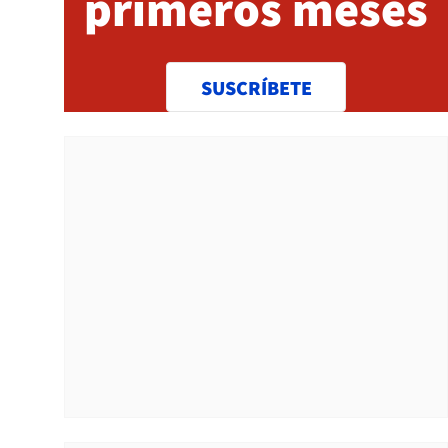
primeros meses
SUSCRÍBETE