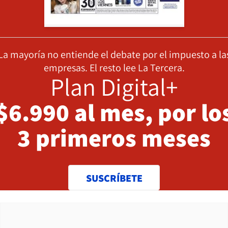
La mayoría no entiende el debate por el impuesto a la
empresas. El resto lee La Tercera.
Plan Digital+
$6.990 al mes, por lo
3 primeros meses
SUSCRÍBETE