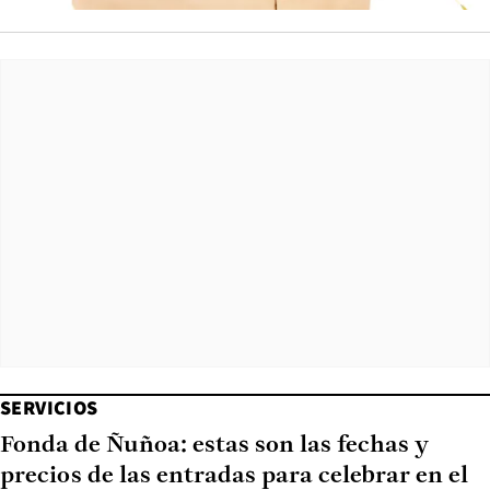
SERVICIOS
Fonda de Ñuñoa: estas son las fechas y
precios de las entradas para celebrar en el