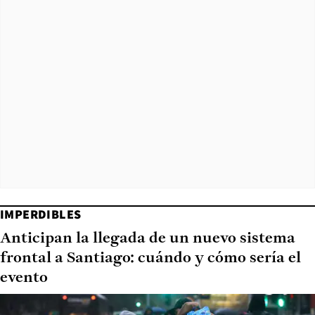
IMPERDIBLES
Anticipan la llegada de un nuevo sistema
frontal a Santiago: cuándo y cómo sería el
evento