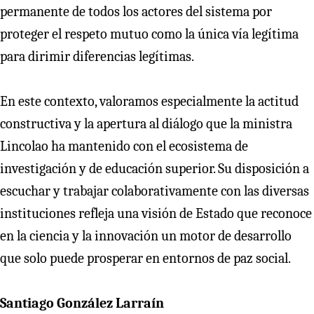
permanente de todos los actores del sistema por
proteger el respeto mutuo como la única vía legítima
para dirimir diferencias legítimas.
En este contexto, valoramos especialmente la actitud
constructiva y la apertura al diálogo que la ministra
Lincolao ha mantenido con el ecosistema de
investigación y de educación superior. Su disposición a
escuchar y trabajar colaborativamente con las diversas
instituciones refleja una visión de Estado que reconoce
en la ciencia y la innovación un motor de desarrollo
que solo puede prosperar en entornos de paz social.
Santiago González Larraín