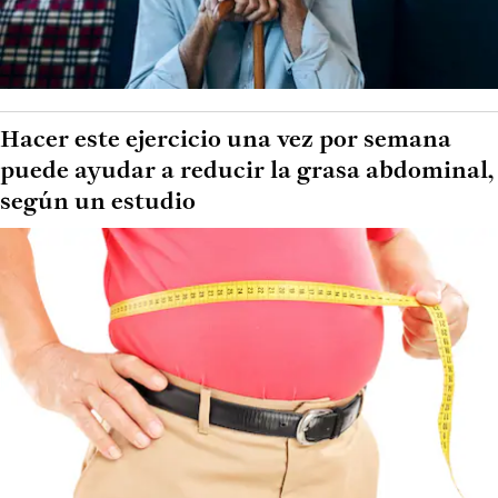
Hacer este ejercicio una vez por semana
puede ayudar a reducir la grasa abdominal,
según un estudio