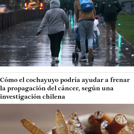
Cómo el cochayuyo podría ayudar a frenar
la propagación del cáncer, según una
investigación chilena