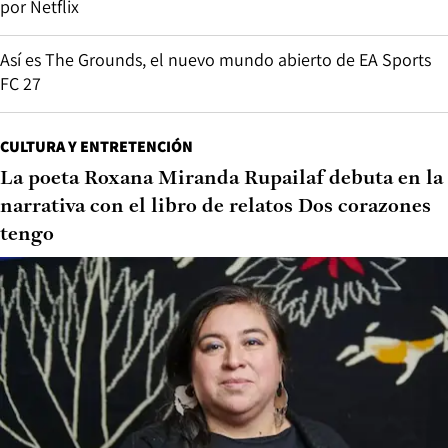
por Netflix
Así es The Grounds, el nuevo mundo abierto de EA Sports
FC 27
CULTURA Y ENTRETENCIÓN
La poeta Roxana Miranda Rupailaf debuta en la
narrativa con el libro de relatos Dos corazones
tengo