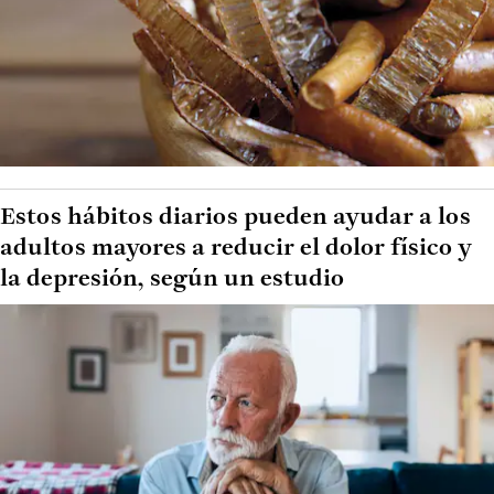
Estos hábitos diarios pueden ayudar a los
adultos mayores a reducir el dolor físico y
la depresión, según un estudio