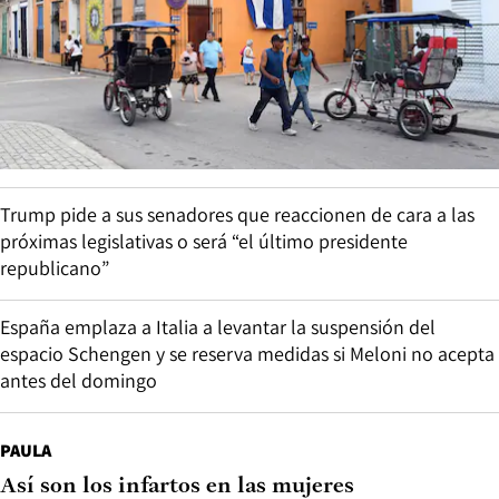
Trump pide a sus senadores que reaccionen de cara a las
próximas legislativas o será “el último presidente
republicano”
España emplaza a Italia a levantar la suspensión del
espacio Schengen y se reserva medidas si Meloni no acepta
antes del domingo
PAULA
Así son los infartos en las mujeres