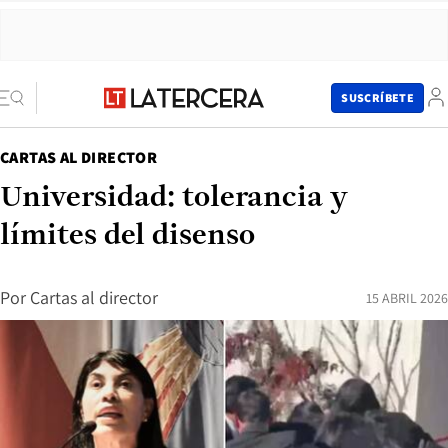
SUSCRÍBETE
CARTAS AL DIRECTOR
Universidad: tolerancia y
límites del disenso
Por
Cartas al director
15 ABRIL 2026