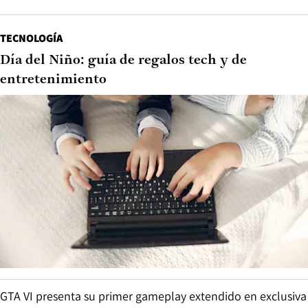
TECNOLOGÍA
Día del Niño: guía de regalos tech y de
entretenimiento
GTA VI presenta su primer gameplay extendido en exclusiva