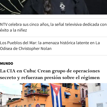
NTV celebra sus cinco años, la señal televisiva dedicada con
éxito a la niñez
Los Pueblos del Mar: la amenaza histórica latente en La
Odisea de Christopher Nolan
MUNDO
La CIA en Cuba: Crean grupo de operaciones
secreto y refuerzan presión sobre el régimen