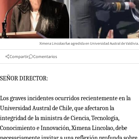
Ximena Lincolao fue agredida en Universidad Austral de Valdivia.
Compartir
Comentarios
SEÑOR DIRECTOR:
Los graves incidentes ocurridos recientemente en la
Universidad Austral de Chile, que afectaron la
integridad de la ministra de Ciencia, Tecnología,
Conocimiento e Innovación, Ximena Lincolao, debe
necesariamente invitar a una reflexión profunda sobre