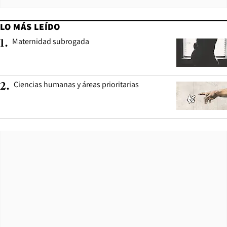
LO MÁS LEÍDO
Maternidad subrogada
1
.
Ciencias humanas y áreas prioritarias
2
.