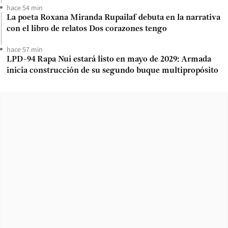
hace 54 min
La poeta Roxana Miranda Rupailaf debuta en la narrativa
con el libro de relatos Dos corazones tengo
hace 57 min
LPD-94 Rapa Nui estará listo en mayo de 2029: Armada
inicia construcción de su segundo buque multipropósito