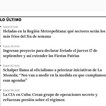
LO ÚLTIMO
hace 8 min
Heladas en la Región Metropolitana: qué sectores serán los
más fríos del fin de semana
hace 14 min
Ingresan proyecto para declarar feriado el jueves 17 de
septiembre y así extender las Fiestas Patrias
hace 41 min
Schalper llama al oficialismo a priorizar iniciativas de La
Moneda: “Nos van a medir en la medida en que cumplamos
esas agendas”
hace 44 min
La CIA en Cuba: Crean grupo de operaciones secreto y
refuerzan presión sobre el régimen