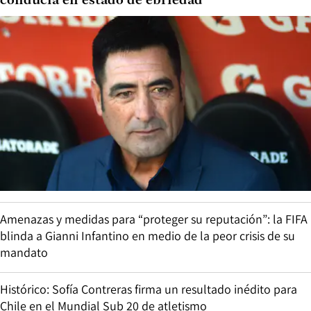
conducía en estado de ebriedad
Amenazas y medidas para “proteger su reputación”: la FIFA
blinda a Gianni Infantino en medio de la peor crisis de su
mandato
Histórico: Sofía Contreras firma un resultado inédito para
Chile en el Mundial Sub 20 de atletismo