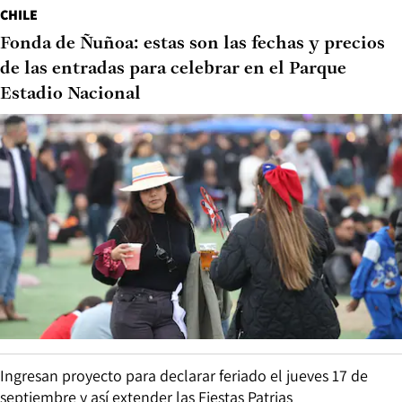
CHILE
Fonda de Ñuñoa: estas son las fechas y precios
de las entradas para celebrar en el Parque
Estadio Nacional
Ingresan proyecto para declarar feriado el jueves 17 de
septiembre y así extender las Fiestas Patrias