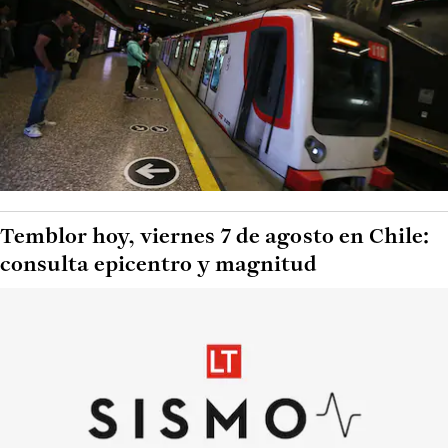
Temblor hoy, viernes 7 de agosto en Chile:
consulta epicentro y magnitud