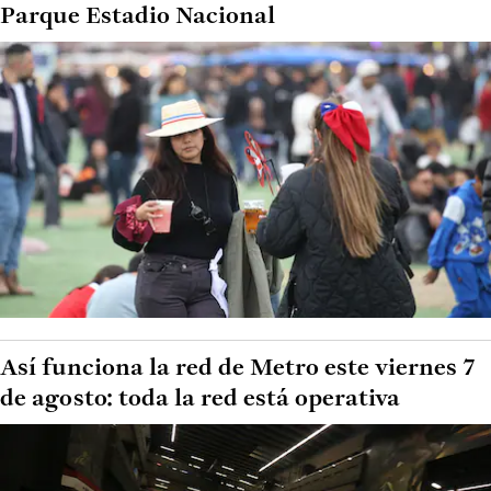
Parque Estadio Nacional
Así funciona la red de Metro este viernes 7
de agosto: toda la red está operativa