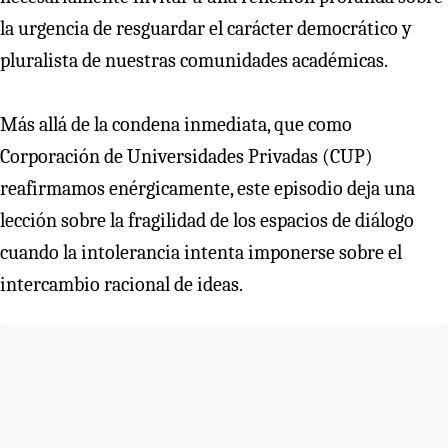
la urgencia de resguardar el carácter democrático y
pluralista de nuestras comunidades académicas.
Más allá de la condena inmediata, que como
Corporación de Universidades Privadas (CUP)
reafirmamos enérgicamente, este episodio deja una
lección sobre la fragilidad de los espacios de diálogo
cuando la intolerancia intenta imponerse sobre el
intercambio racional de ideas.