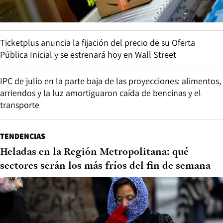
Ticketplus anuncia la fijación del precio de su Oferta
Pública Inicial y se estrenará hoy en Wall Street
IPC de julio en la parte baja de las proyecciones: alimentos,
arriendos y la luz amortiguaron caída de bencinas y el
transporte
TENDENCIAS
Heladas en la Región Metropolitana: qué
sectores serán los más fríos del fin de semana