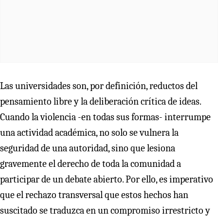
Las universidades son, por definición, reductos del
pensamiento libre y la deliberación crítica de ideas.
Cuando la violencia -en todas sus formas- interrumpe
una actividad académica, no solo se vulnera la
seguridad de una autoridad, sino que lesiona
gravemente el derecho de toda la comunidad a
participar de un debate abierto. Por ello, es imperativo
que el rechazo transversal que estos hechos han
suscitado se traduzca en un compromiso irrestricto y