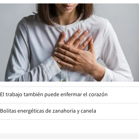
El trabajo también puede enfermar el corazón
Bolitas energéticas de zanahoria y canela