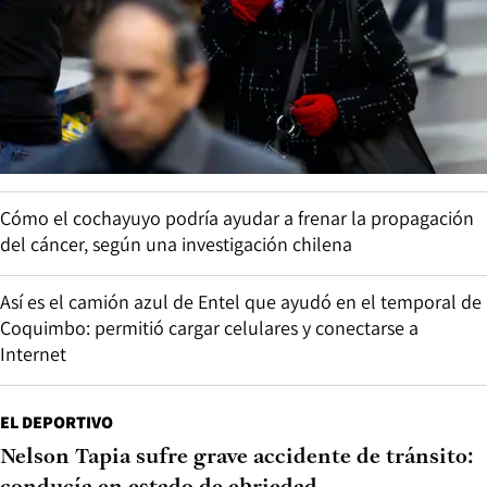
Cómo el cochayuyo podría ayudar a frenar la propagación
del cáncer, según una investigación chilena
Así es el camión azul de Entel que ayudó en el temporal de
Coquimbo: permitió cargar celulares y conectarse a
Internet
EL DEPORTIVO
Nelson Tapia sufre grave accidente de tránsito: