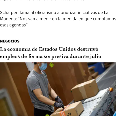
Schalper llama al oficialismo a priorizar iniciativas de La
Moneda: “Nos van a medir en la medida en que cumplamos
esas agendas”
NEGOCIOS
La economía de Estados Unidos destruyó
empleos de forma sorpresiva durante julio