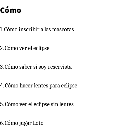
Cómo
1. Cómo inscribir a las mascotas
2. Cómo ver el eclipse
3. Cómo saber si soy reservista
4. Cómo hacer lentes para eclipse
5. Cómo ver el eclipse sin lentes
6. Cómo jugar Loto