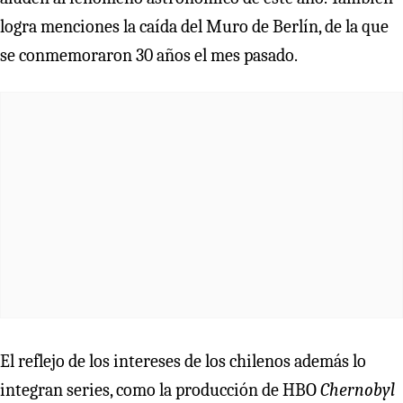
logra menciones la caída del Muro de Berlín, de la que
se conmemoraron 30 años el mes pasado.
El reflejo de los intereses de los chilenos además lo
integran series, como la producción de HBO
Chernobyl