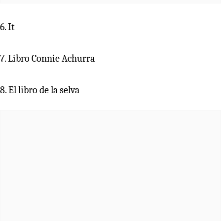
6. It
7. Libro Connie Achurra
8. El libro de la selva