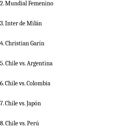
2. Mundial Femenino
3. Inter de Milán
4. Christian Garín
5. Chile vs. Argentina
6. Chile vs. Colombia
7. Chile vs. Japón
8. Chile vs. Perú