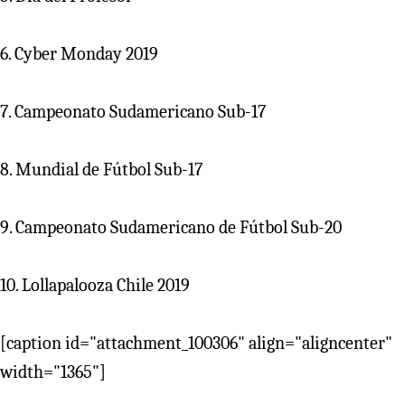
6. Cyber Monday 2019
7. Campeonato Sudamericano Sub-17
8. Mundial de Fútbol Sub-17
9. Campeonato Sudamericano de Fútbol Sub-20
10. Lollapalooza Chile 2019
[caption id="attachment_100306" align="aligncenter"
width="1365"]