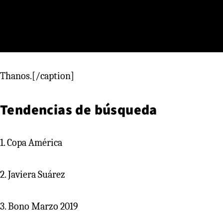
Thanos.[/caption]
Tendencias de búsqueda
1. Copa América
2. Javiera Suárez
3. Bono Marzo 2019