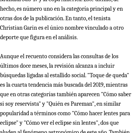
hecho, es número uno en la categoría principal y en
otras dos de la publicación. En tanto, el tenista
Christian Garin es el único nombre vinculado a otro
deporte que figura en el análisis.
Aunque el recuento considera las consultas de los
últimos doce meses, la revisión alcanza a incluir
búsquedas ligadas al estallido social. "Toque de queda"
es la cuarta tendencia más buscada del 2019, mientras
que en otras categorías también aparecen "Cómo saber
si soy reservista" y "Quién es Pareman", en similar
popularidad a términos como "Cómo hacer lentes para
eclipse" y "Cómo ver el eclipse sin lentes", dos que
aluden al fenómeno astronómico de este año. También