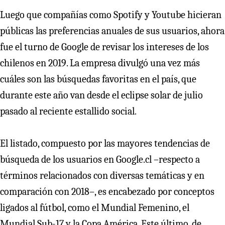
Luego que compañías como Spotify y Youtube hicieran
públicas las preferencias anuales de sus usuarios, ahora
fue el turno de Google de revisar los intereses de los
chilenos en 2019. La empresa divulgó una vez más
cuáles son las búsquedas favoritas en el país, que
durante este año van desde el eclipse solar de julio
pasado al reciente estallido social.
El listado, compuesto por las mayores tendencias de
búsqueda de los usuarios en Google.cl –respecto a
términos relacionados con diversas temáticas y en
comparación con 2018–, es encabezado por conceptos
ligados al fútbol, como el Mundial Femenino, el
Mundial Sub-17 y la Copa América. Este último, de