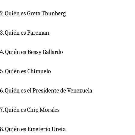
2. Quién es Greta Thunberg
3. Quién es Pareman
4. Quién es Bessy Gallardo
5. Quién es Chimuelo
6. Quién es el Presidente de Venezuela
7. Quién es Chip Morales
8. Quién es Emeterio Ureta