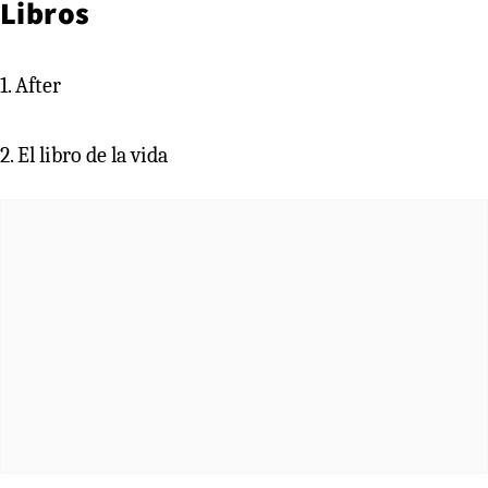
Libros
1. After
2. El libro de la vida