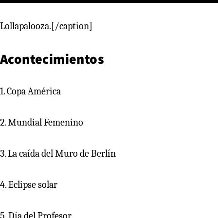
Lollapalooza.[/caption]
Acontecimientos
1. Copa América
2. Mundial Femenino
3. La caída del Muro de Berlín
4. Eclipse solar
5. Día del Profesor