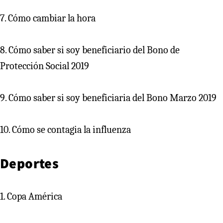
7. Cómo cambiar la hora
8. Cómo saber si soy beneficiario del Bono de
Protección Social 2019
9. Cómo saber si soy beneficiaria del Bono Marzo 2019
10. Cómo se contagia la influenza
Deportes
1. Copa América