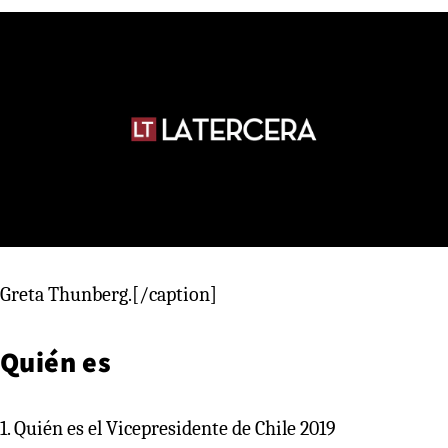
Greta Thunberg.[/caption]
Quién es
1. Quién es el Vicepresidente de Chile 2019