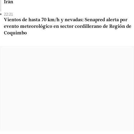
Irán
22:21
Vientos de hasta 70 km/h y nevadas: Senapred alerta por
evento meteorológico en sector cordillerano de Región de
Coquimbo