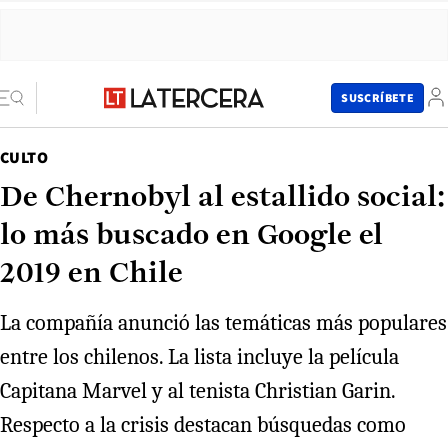
SUSCRÍBETE
CULTO
De Chernobyl al estallido social:
lo más buscado en Google el
2019 en Chile
La compañía anunció las temáticas más populares
entre los chilenos. La lista incluye la película
Capitana Marvel y al tenista Christian Garin.
Respecto a la crisis destacan búsquedas como