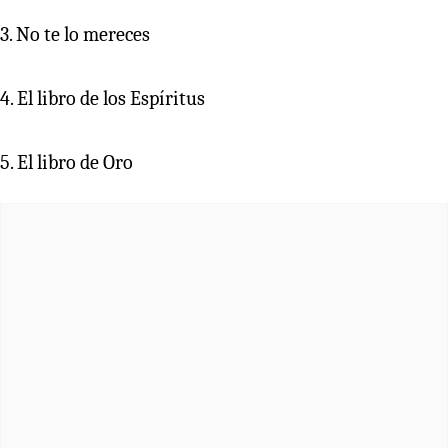
3. No te lo mereces
4. El libro de los Espíritus
5. El libro de Oro