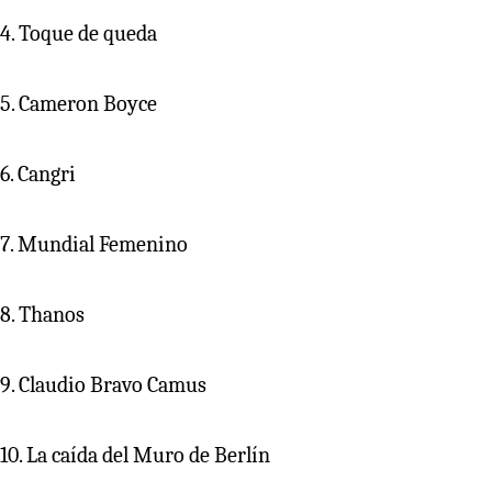
4. Toque de queda
5. Cameron Boyce
6. Cangri
7. Mundial Femenino
8. Thanos
9. Claudio Bravo Camus
10. La caída del Muro de Berlín