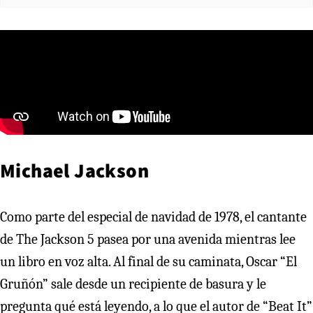
Michael Jackson
Como parte del especial de navidad de 1978, el cantante
de The Jackson 5 pasea por una avenida mientras lee
un libro en voz alta. Al final de su caminata, Oscar “El
Gruñón” sale desde un recipiente de basura y le
pregunta qué está leyendo, a lo que el autor de “Beat It”