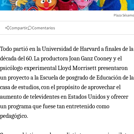
Plaza Sésamo
Compartir
Comentarios
Todo partió en la Universidad de Harvard a finales de la
década del 60. La productora Joan Ganz Cooney y el
psicólogo experimental Lloyd Morrisett presentaron
un proyecto a la Escuela de posgrado de Educación de la
casa de estudios, con el propósito de aprovechar el
aumento de televidentes en Estados Unidos y ofrecer
un programa que fuese tan entretenido como
pedagógico.