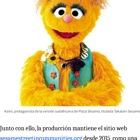
Kami, protagonista de la versión sudafricana de Plaza Sésamo, titulada Takalani Sesame
Junto con ello, la producción mantiene el sitio web
sesamestreetincommunities.org
desde 2015, como una