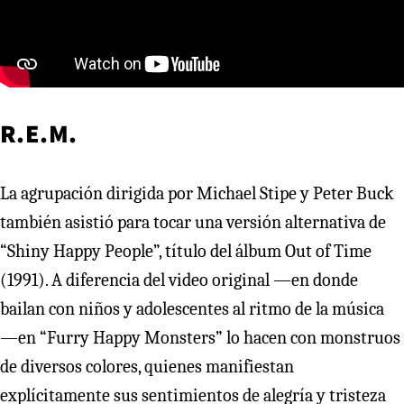
R.E.M.
La agrupación dirigida por Michael Stipe y Peter Buck
también asistió para tocar una versión alternativa de
“Shiny Happy People”, título del álbum Out of Time
(1991). A diferencia del video original —en donde
bailan con niños y adolescentes al ritmo de la música
—en “Furry Happy Monsters” lo hacen con monstruos
de diversos colores, quienes manifiestan
explícitamente sus sentimientos de alegría y tristeza