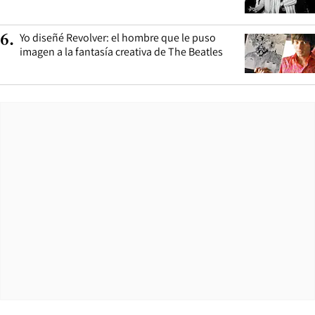
Yo diseñé Revolver: el hombre que le puso
6
.
imagen a la fantasía creativa de The Beatles