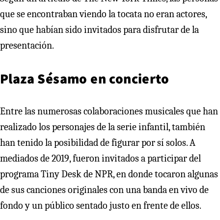
que se encontraban viendo la tocata no eran actores,
sino que habían sido invitados para disfrutar de la
presentación.
Plaza Sésamo en concierto
Entre las numerosas colaboraciones musicales que han
realizado los personajes de la serie infantil, también
han tenido la posibilidad de figurar por sí solos. A
mediados de 2019, fueron invitados a participar del
programa Tiny Desk de NPR, en donde tocaron algunas
de sus canciones originales con una banda en vivo de
fondo y un público sentado justo en frente de ellos.