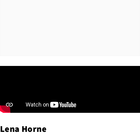
Lena Horne