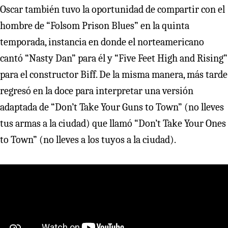
Oscar también tuvo la oportunidad de compartir con el
hombre de “Folsom Prison Blues” en la quinta
temporada, instancia en donde el norteamericano
cantó “Nasty Dan” para él y “Five Feet High and Rising”
para el constructor Biff. De la misma manera, más tarde
regresó en la doce para interpretar una versión
adaptada de “Don’t Take Your Guns to Town” (no lleves
tus armas a la ciudad) que llamó “Don’t Take Your Ones
to Town” (no lleves a los tuyos a la ciudad).