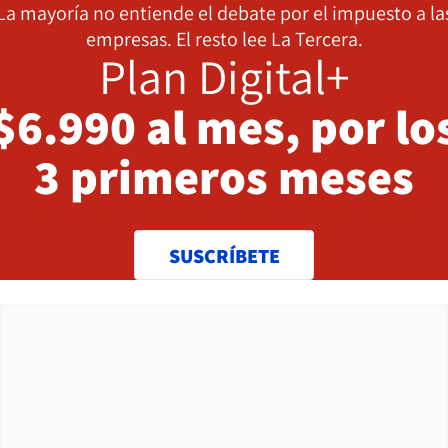
La mayoría no entiende el debate por el impuesto a la
empresas. El resto lee La Tercera.
Plan Digital+
$6.990 al mes, por lo
3 primeros meses
SUSCRÍBETE