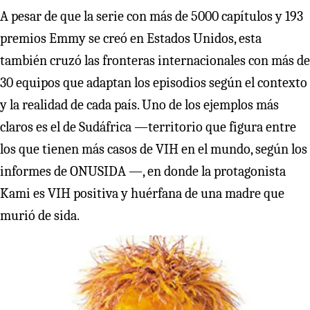
A pesar de que la serie con más de 5000 capítulos y 193
premios Emmy se creó en Estados Unidos, esta
también cruzó las fronteras internacionales con más de
30 equipos que adaptan los episodios según el contexto
y la realidad de cada país. Uno de los ejemplos más
claros es el de Sudáfrica —territorio que figura entre
los que tienen más casos de VIH en el mundo, según los
informes de ONUSIDA —, en donde la protagonista
Kami es VIH positiva y huérfana de una madre que
murió de sida.