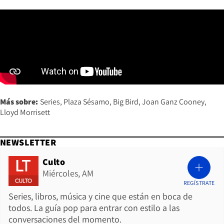
Más sobre:
Series
Plaza Sésamo
Big Bird
Joan Ganz Cooney
Lloyd Morrisett
NEWSLETTER
Culto
Miércoles, AM
REGÍSTRATE
Series, libros, música y cine que están en boca de
todos. La guía pop para entrar con estilo a las
conversaciones del momento.