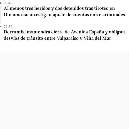
21:48
Al menos tres heridos y dos detenidos tras tiroteo en
Dinamarca: investigan ajuste de cuentas entre criminales
21:39
Derrumbe mantendrá cierre de Avenida España y obliga a
desvíos de tránsito entre Valparaíso y Viña del Mar