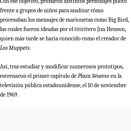
Con ese objetivo, probaron distintos personajes piloto
frente a grupos de niños para analizar cómo
procesaban los mensajes de marionetas como Big Bird,
las cuales fueron ideadas por el titiritero Jim Henson,
quien más tarde se haría conocido como el creador de
Los Muppets
.
Así, tras estudiar y modificar numerosos prototipos,
estrenaron el primer capítulo de
Plaza Sésamo
en la
televisión pública estadounidense, el 10 de noviembre
de 1969.