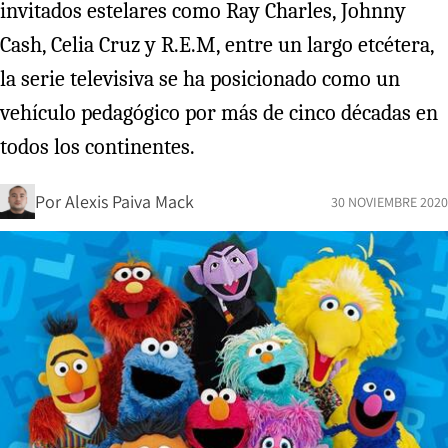
invitados estelares como Ray Charles, Johnny
Cash, Celia Cruz y R.E.M, entre un largo etcétera,
la serie televisiva se ha posicionado como un
vehículo pedagógico por más de cinco décadas en
todos los continentes.
Por
Alexis Paiva Mack
30 NOVIEMBRE 2020