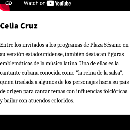
Celia Cruz
Entre los invitados a los programas de Plaza Sésamo en
su versión estadounidense, también destacan figuras
emblemáticas de la música latina. Una de ellas es la
cantante cubana conocida como “la reina de la salsa”,
quien traslada a algunos de los personajes hacia su país
de origen para cantar temas con influencias folclóricas
y bailar con atuendos coloridos.