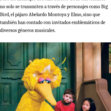
no solo se transmiten a través de personajes como Big
Bird, el pájaro Abelardo Montoya y Elmo, sino que
también han contado con invitados emblemáticos de
diversos géneros musicales.