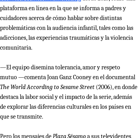
plataforma en línea en la que se informa a padres y
cuidadores acerca de cómo hablar sobre distintas
problemáticas con la audiencia infantil, tales como las
adicciones, las experiencias traumáticas y la violencia
comunitaria.
—El equipo disemina tolerancia, amor y respeto
mutuo —comenta Joan Ganz Cooney en el documental
The World According to Sesame Street
(2006), en donde
destaca la labor social y el impacto de la serie, además
de explorar las diferencias culturales en los países en
que se transmite.
Pero los mensajes de
Plaza Sésamo
a sus televidentes