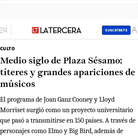
SUSCRÍBETE
CULTO
Medio siglo de Plaza Sésamo:
títeres y grandes apariciones de
músicos
El programa de Joan Ganz Cooney y Lloyd
Morriset surgió como un proyecto universitario
que pasó a transmitirse en 150 países. A través de
personajes como Elmo y Big Bird, además de