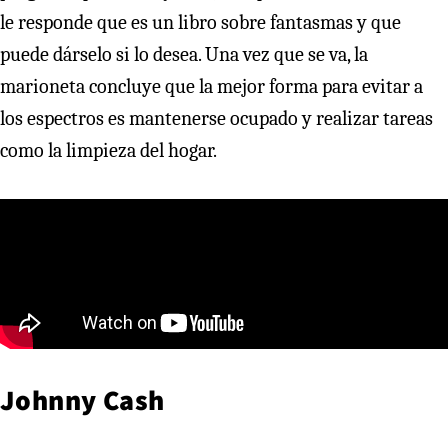
le responde que es un libro sobre fantasmas y que
puede dárselo si lo desea. Una vez que se va, la
marioneta concluye que la mejor forma para evitar a
los espectros es mantenerse ocupado y realizar tareas
como la limpieza del hogar.
Johnny Cash