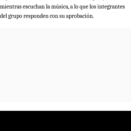
mientras escuchan la música, a lo que los integrantes
del grupo responden con su aprobación.