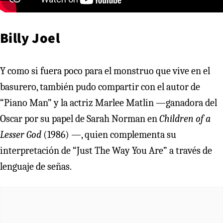
Billy Joel
Y como si fuera poco para el monstruo que vive en el
basurero, también pudo compartir con el autor de
“Piano Man” y la actriz Marlee Matlin —ganadora del
Oscar por su papel de Sarah Norman en
Children of a
Lesser God
(1986) —, quien complementa su
interpretación de “Just The Way You Are” a través de
lenguaje de señas.