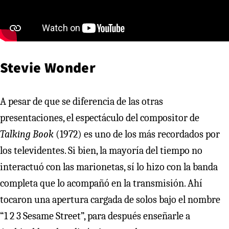
Stevie Wonder
A pesar de que se diferencia de las otras
presentaciones, el espectáculo del compositor de
Talking Book
(1972) es uno de los más recordados por
los televidentes. Si bien, la mayoría del tiempo no
interactuó con las marionetas, sí lo hizo con la banda
completa que lo acompañó en la transmisión. Ahí
tocaron una apertura cargada de solos bajo el nombre
“1 2 3 Sesame Street”, para después enseñarle a