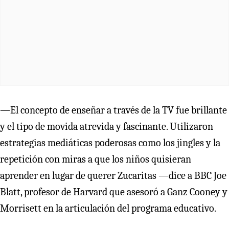
—El concepto de enseñar a través de la TV fue brillante
y el tipo de movida atrevida y fascinante. Utilizaron
estrategias mediáticas poderosas como los jingles y la
repetición con miras a que los niños quisieran
aprender en lugar de querer Zucaritas —dice a BBC Joe
Blatt, profesor de Harvard que asesoró a Ganz Cooney y
Morrisett en la articulación del programa educativo.