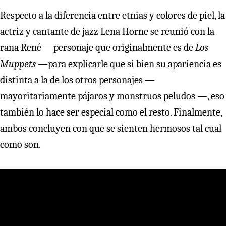
Respecto a la diferencia entre etnias y colores de piel, la
actriz y cantante de jazz Lena Horne se reunió con la
rana René —personaje que originalmente es de
Los
Muppets
—para explicarle que si bien su apariencia es
distinta a la de los otros personajes —
mayoritariamente pájaros y monstruos peludos —, eso
también lo hace ser especial como el resto. Finalmente,
ambos concluyen con que se sienten hermosos tal cual
como son.