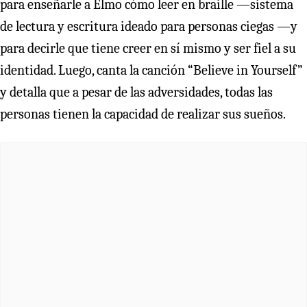
para enseñarle a Elmo cómo leer en braille —sistema
de lectura y escritura ideado para personas ciegas —y
para decirle que tiene creer en sí mismo y ser fiel a su
identidad. Luego, canta la canción “Believe in Yourself”
y detalla que a pesar de las adversidades, todas las
personas tienen la capacidad de realizar sus sueños.