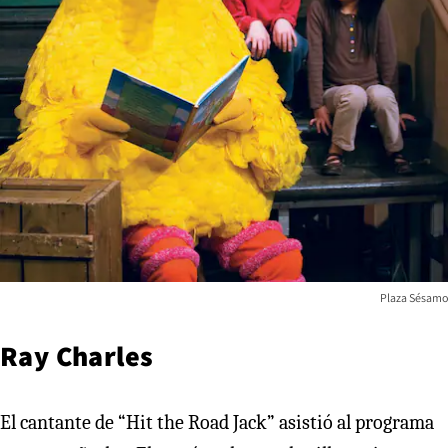
Plaza Sésamo
Ray Charles
El cantante de “Hit the Road Jack” asistió al programa