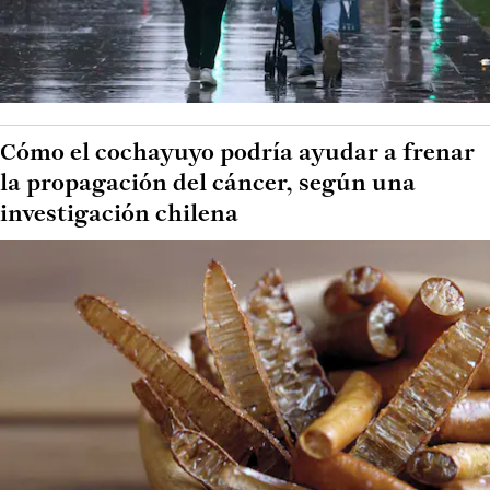
Cómo el cochayuyo podría ayudar a frenar
la propagación del cáncer, según una
investigación chilena