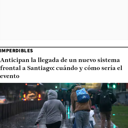
IMPERDIBLES
Anticipan la llegada de un nuevo sistema
frontal a Santiago: cuándo y cómo sería el
evento