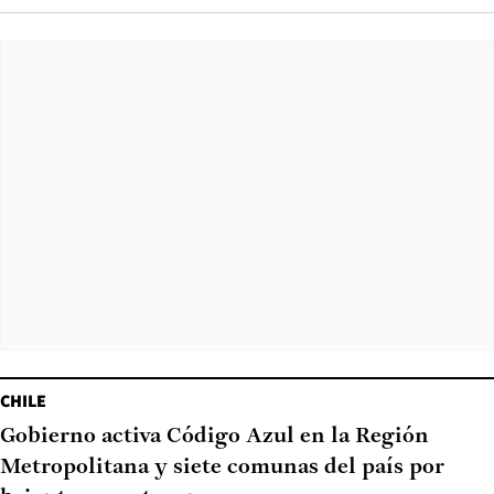
CHILE
Gobierno activa Código Azul en la Región
Metropolitana y siete comunas del país por