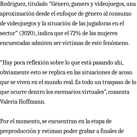
Rodríguez, titulado “Género, gamers y videojuegos, una
aproximación desde el enfoque de género al consumo
de videojuegos y la situación de las jugadoras en el
sector” (2020), indica que el 72% de las mujeres
encuestadas admiten ser víctimas de este fenómeno.
“Hay poca reflexión sobre lo que está pasando ahí,
obviamente esto se replica en las situaciones de acoso
que se viven en el mundo real. Es todo un traspaso de lo
que ocurre dentro los escenarios virtuales”, comenta
Valeria Hoffmann.
Por el momento, se encuentran en la etapa de
preproducción y estiman poder grabar a finales de