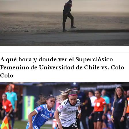
A qué hora y dónde ver el Superclásico
Femenino de Universidad de Chile vs. Colo
Colo