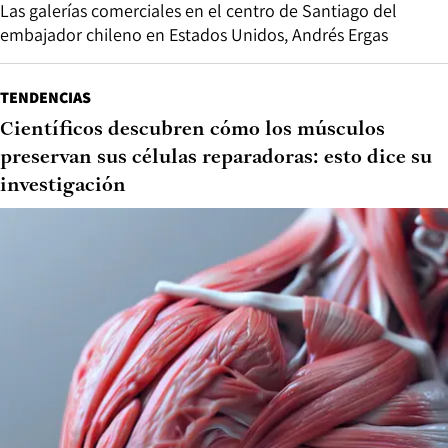
Las galerías comerciales en el centro de Santiago del
embajador chileno en Estados Unidos, Andrés Ergas
TENDENCIAS
Científicos descubren cómo los músculos
preservan sus células reparadoras: esto dice su
investigación