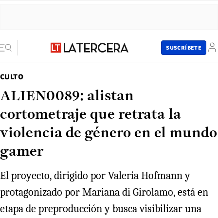
SUSCRÍBETE
CULTO
ALIEN0089: alistan
cortometraje que retrata la
violencia de género en el mundo
gamer
El proyecto, dirigido por Valeria Hofmann y
protagonizado por Mariana di Girolamo, está en
etapa de preproducción y busca visibilizar una