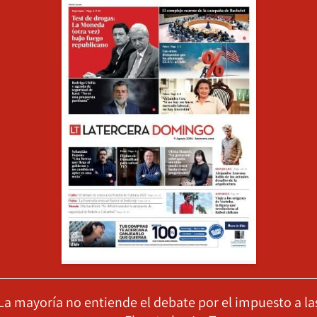
La mayoría no entiende el debate por el impuesto a la