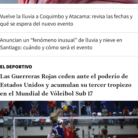
Vuelve la lluvia a Coquimbo y Atacama: revisa las fechas y
qué se espera del nuevo evento
Anuncian un “fenómeno inusual” de lluvia y nieve en
Santiago: cuándo y cómo será el evento
EL DEPORTIVO
Las Guerreras Rojas ceden ante el poderío de
Estados Unidos y acumulan su tercer tropiezo
en el Mundial de Vóleibol Sub 17