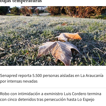
bajas temperaturas
Senapred reporta 5.500 personas aisladas en La Araucanía
por intensas nevadas
Robo con intimidación a exministro Luis Cordero termina
con cinco detenidos tras persecución hasta Lo Espejo