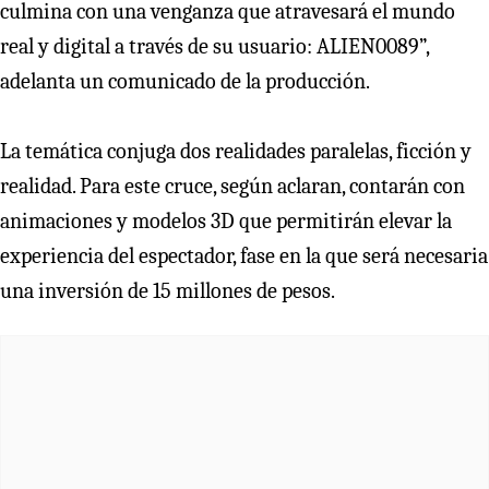
culmina con una venganza que atravesará el mundo
real y digital a través de su usuario: ALIEN0089”,
adelanta un comunicado de la producción.
La temática conjuga dos realidades paralelas, ficción y
realidad. Para este cruce, según aclaran, contarán con
animaciones y modelos 3D que permitirán elevar la
experiencia del espectador, fase en la que será necesaria
una inversión de 15 millones de pesos.