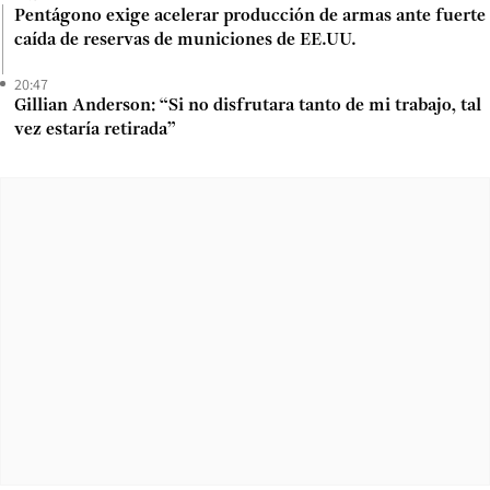
Pentágono exige acelerar producción de armas ante fuerte
caída de reservas de municiones de EE.UU.
20:47
Gillian Anderson: “Si no disfrutara tanto de mi trabajo, tal
vez estaría retirada”