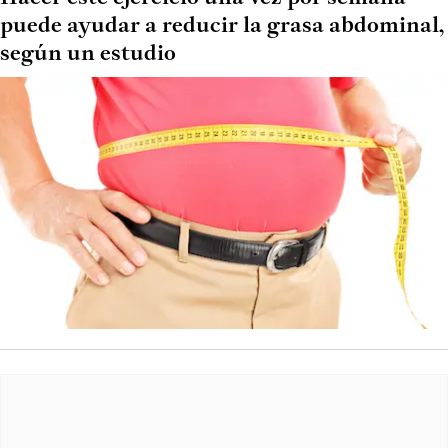
puede ayudar a reducir la grasa abdominal,
según un estudio