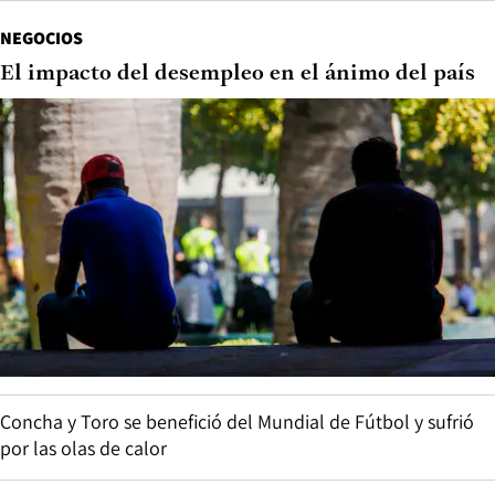
NEGOCIOS
El impacto del desempleo en el ánimo del país
Concha y Toro se benefició del Mundial de Fútbol y sufrió
por las olas de calor