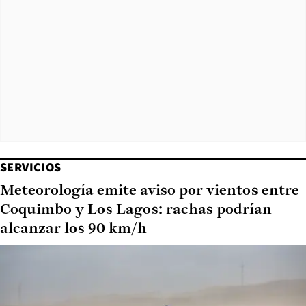
SERVICIOS
Meteorología emite aviso por vientos entre
Coquimbo y Los Lagos: rachas podrían
alcanzar los 90 km/h