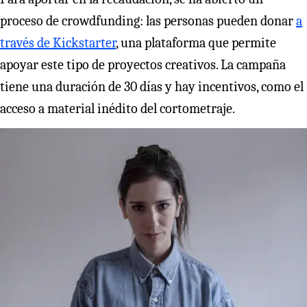
proceso de crowdfunding: las personas pueden donar
a
través de Kickstarter
, una plataforma que permite
apoyar este tipo de proyectos creativos. La campaña
tiene una duración de 30 días y hay incentivos, como el
acceso a material inédito del cortometraje.