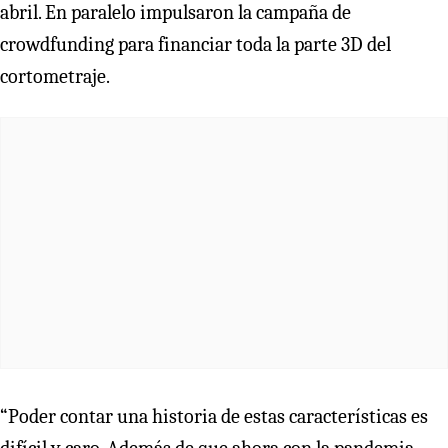
abril. En paralelo impulsaron la campaña de
crowdfunding para financiar toda la parte 3D del
cortometraje.
“Poder contar una historia de estas características es