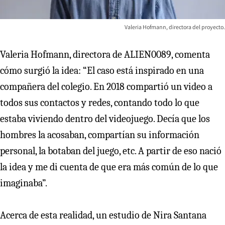
Valeria Hofmann, directora del proyecto.
Valeria Hofmann, directora de ALIEN0089, comenta
cómo surgió la idea: “El caso está inspirado en una
compañera del colegio. En 2018 compartió un video a
todos sus contactos y redes, contando todo lo que
estaba viviendo dentro del videojuego. Decía que los
hombres la acosaban, compartían su información
personal, la botaban del juego, etc. A partir de eso nació
la idea y me di cuenta de que era más común de lo que
imaginaba”.
Acerca de esta realidad, un estudio de Nira Santana