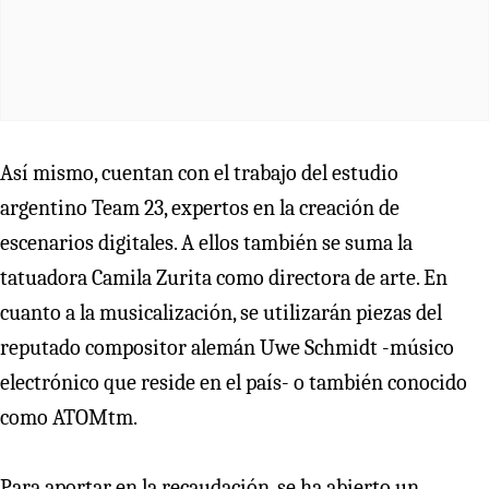
Así mismo, cuentan con el trabajo del estudio
argentino Team 23, expertos en la creación de
escenarios digitales. A ellos también se suma la
tatuadora Camila Zurita como directora de arte. En
cuanto a la musicalización, se utilizarán piezas del
reputado compositor alemán Uwe Schmidt -músico
electrónico que reside en el país- o también conocido
como ATOMtm.
Para aportar en la recaudación, se ha abierto un