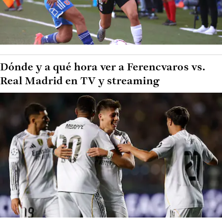
Dónde y a qué hora ver a Ferencvaros vs.
Real Madrid en TV y streaming