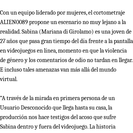
Con un equipo liderado por mujeres, el cortometraje
ALIEN0089 propone un escenario no muy lejano a la
realidad. Sabina (Mariana di Girolamo) es una joven de
27 años que pasa gran tiempo del día frente a la pantalla
en videojuegos en línea, momento en que la violencia
de género y los comentarios de odio no tardan en llegar.
E incluso tales amenazas van más allá del mundo
virtual.
“A través de la mirada en primera persona de un
Usuario Desconocido que llega hasta su casa, la
producción nos hace testigos del acoso que sufre
Sabina dentro y fuera del videojuego. La historia