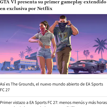
GTA VI presenta su primer gameplay extendido
en exclusiva por Netflix
Así es The Grounds, el nuevo mundo abierto de EA Sports
FC 27
Primer vistazo a EA Sports FC 27: menos menús y más horas