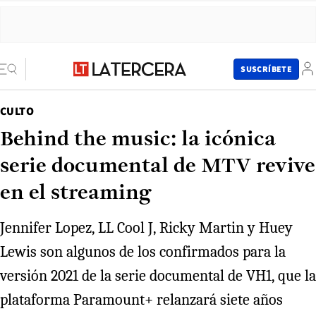
SUSCRÍBETE
CULTO
Behind the music: la icónica
serie documental de MTV revive
en el streaming
Jennifer Lopez, LL Cool J, Ricky Martin y Huey
Lewis son algunos de los confirmados para la
versión 2021 de la serie documental de VH1, que la
plataforma Paramount+ relanzará siete años