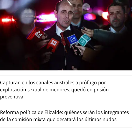
Capturan en los canales australes a prófugo por
explotación sexual de menores: quedó en prisión
preventiva
Reforma política de Elizalde: quiénes serán los integrantes
de la comisión mixta que desatará los últimos nudos