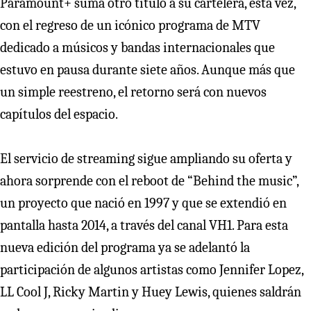
Paramount+ suma otro título a su cartelera, esta vez,
con el regreso de un icónico programa de MTV
dedicado a músicos y bandas internacionales que
estuvo en pausa durante siete años. Aunque más que
un simple reestreno, el retorno será con nuevos
capítulos del espacio.
El servicio de streaming sigue ampliando su oferta y
ahora sorprende con el reboot de “Behind the music”,
un proyecto que nació en 1997 y que se extendió en
pantalla hasta 2014, a través del canal VH1. Para esta
nueva edición del programa ya se adelantó la
participación de algunos artistas como Jennifer Lopez,
LL Cool J, Ricky Martin y Huey Lewis, quienes saldrán