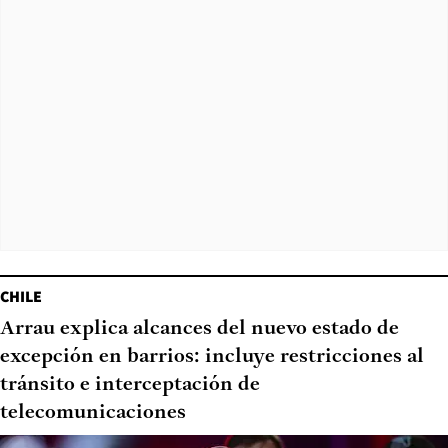
CHILE
Arrau explica alcances del nuevo estado de
excepción en barrios: incluye restricciones al
tránsito e interceptación de
telecomunicaciones