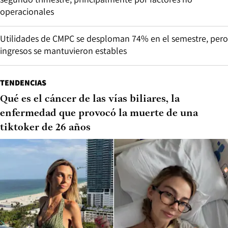
operacionales
Utilidades de CMPC se desploman 74% en el semestre, pero
ingresos se mantuvieron estables
TENDENCIAS
Qué es el cáncer de las vías biliares, la
enfermedad que provocó la muerte de una
tiktoker de 26 años