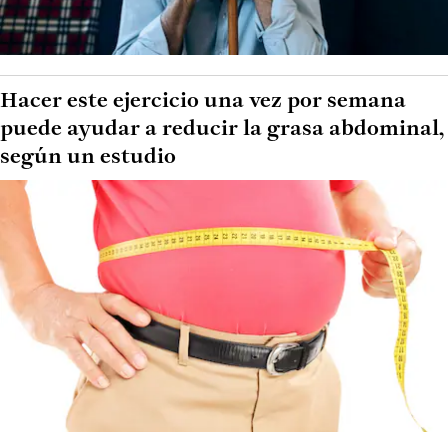
Hacer este ejercicio una vez por semana
puede ayudar a reducir la grasa abdominal,
según un estudio