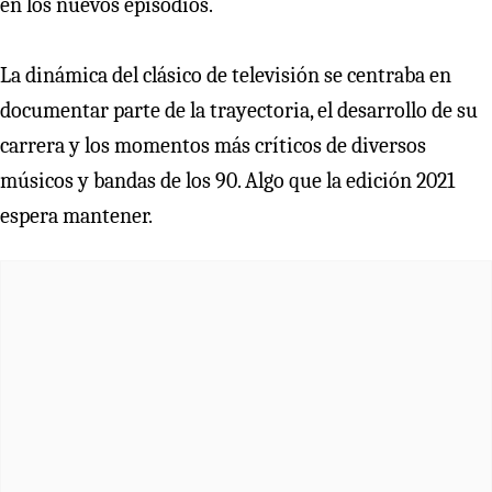
en los nuevos episodios.
La dinámica del clásico de televisión se centraba en
documentar parte de la trayectoria, el desarrollo de su
carrera y los momentos más críticos de diversos
músicos y bandas de los 90. Algo que la edición 2021
espera mantener.