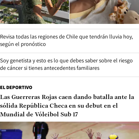
Revisa todas las regiones de Chile que tendrán lluvia hoy,
según el pronóstico
Soy genetista y esto es lo que debes saber sobre el riesgo
de cáncer si tienes antecedentes familiares
EL DEPORTIVO
Las Guerreras Rojas caen dando batalla ante la
sólida República Checa en su debut en el
Mundial de Vóleibol Sub 17