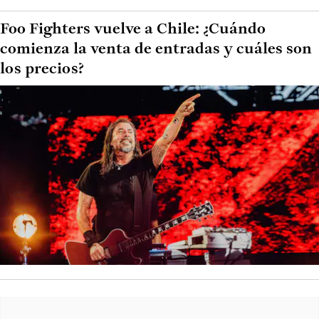
Foo Fighters vuelve a Chile: ¿Cuándo
comienza la venta de entradas y cuáles son
los precios?