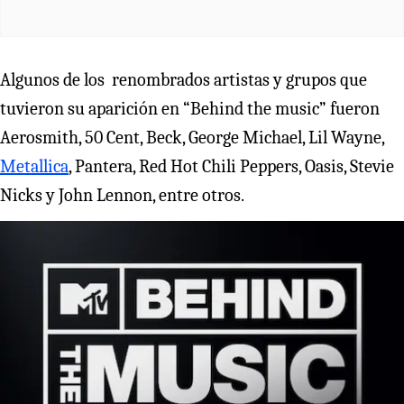
Algunos de los renombrados artistas y grupos que
tuvieron su aparición en “Behind the music” fueron
Aerosmith, 50 Cent, Beck, George Michael, Lil Wayne,
Metallica
, Pantera, Red Hot Chili Peppers, Oasis, Stevie
Nicks y John Lennon, entre otros.