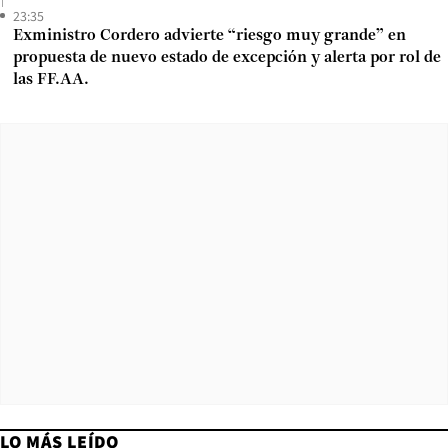
23:35
Exministro Cordero advierte “riesgo muy grande” en
propuesta de nuevo estado de excepción y alerta por rol de
las FF.AA.
LO MÁS LEÍDO