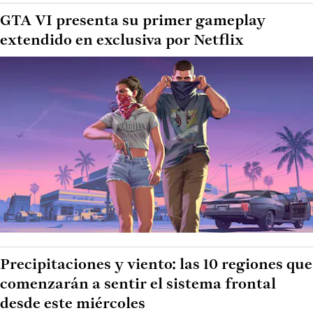
GTA VI presenta su primer gameplay
extendido en exclusiva por Netflix
Precipitaciones y viento: las 10 regiones que
comenzarán a sentir el sistema frontal
desde este miércoles