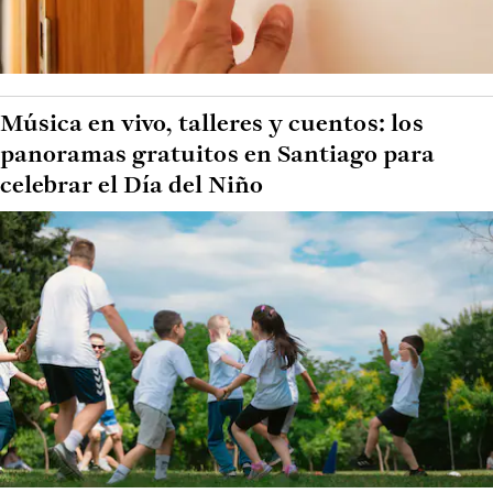
Música en vivo, talleres y cuentos: los
panoramas gratuitos en Santiago para
celebrar el Día del Niño