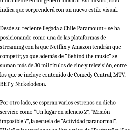
únicamente en un género musical. Así mismo, todo
indica que sorprenderá con un nuevo estilo visual.
Desde su reciente llegada a Chile Paramount+ se ha
posicionando como una de las plataformas de
streaming con la que Netflix y Amazon tendrán que
competir, ya que además de “Behind the music” se
suman más de 30 mil títulos de cine y televisión, entre
los que se incluye contenido de Comedy Central, MTV,
BET y Nickelodeon.
Por otro lado, se esperan varios estrenos en dicho
servicio como “Un lugar en silencio 2”, “Misión
imposible 7”, la secuela de “Actividad paranormal”,