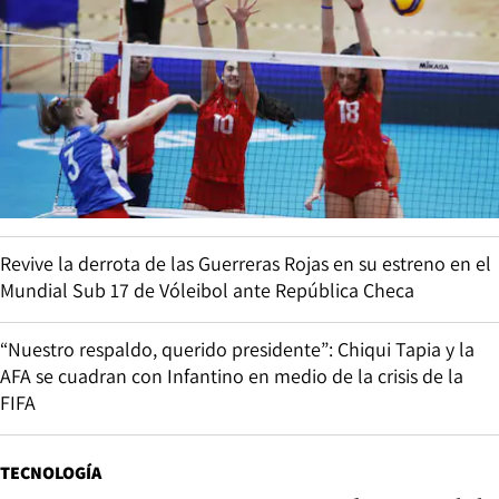
Revive la derrota de las Guerreras Rojas en su estreno en el
Mundial Sub 17 de Vóleibol ante República Checa
“Nuestro respaldo, querido presidente”: Chiqui Tapia y la
AFA se cuadran con Infantino en medio de la crisis de la
FIFA
TECNOLOGÍA