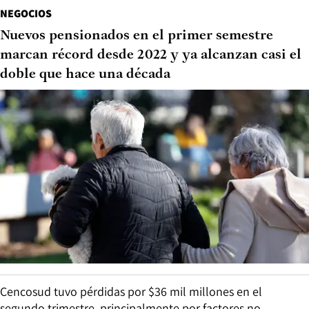
NEGOCIOS
Nuevos pensionados en el primer semestre
marcan récord desde 2022 y ya alcanzan casi el
doble que hace una década
Cencosud tuvo pérdidas por $36 mil millones en el
segundo trimestre, principalmente por factores no