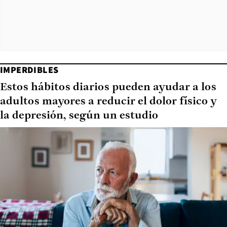
IMPERDIBLES
Estos hábitos diarios pueden ayudar a los
adultos mayores a reducir el dolor físico y
la depresión, según un estudio