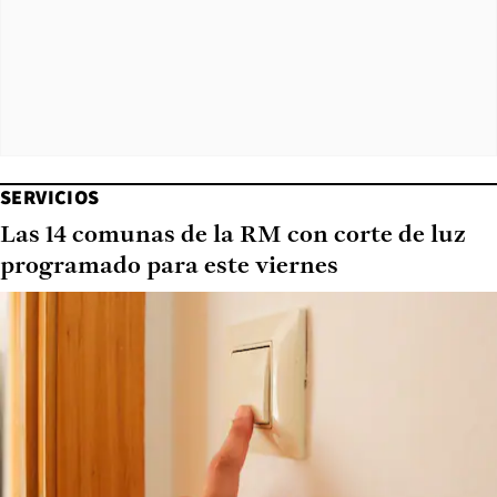
SERVICIOS
Las 14 comunas de la RM con corte de luz
programado para este viernes