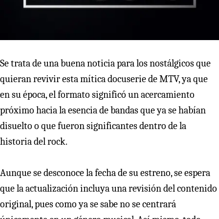
Se trata de una buena noticia para los nostálgicos que
quieran revivir esta mítica docuserie de MTV, ya que
en su época, el formato significó un acercamiento
próximo hacia la esencia de bandas que ya se habían
disuelto o que fueron significantes dentro de la
historia del rock.
Aunque se desconoce la fecha de su estreno, se espera
que la actualización incluya una revisión del contenido
original, pues como ya se sabe no se centrará