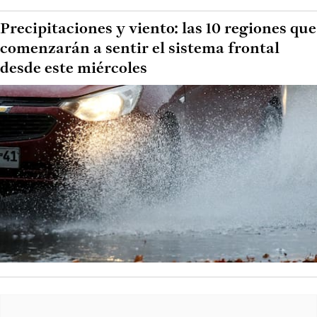
Precipitaciones y viento: las 10 regiones que
comenzarán a sentir el sistema frontal
desde este miércoles