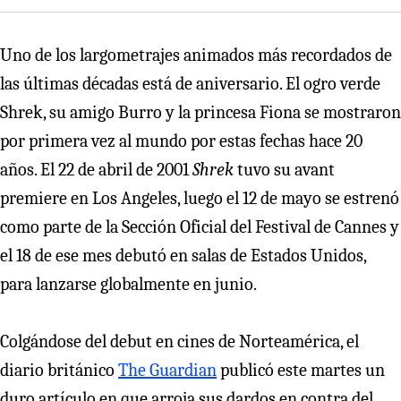
Uno de los largometrajes animados más recordados de
las últimas décadas está de aniversario. El ogro verde
Shrek, su amigo Burro y la princesa Fiona se mostraron
por primera vez al mundo por estas fechas hace 20
años. El 22 de abril de 2001
Shrek
tuvo su avant
premiere en Los Angeles, luego el 12 de mayo se estrenó
como parte de la Sección Oficial del Festival de Cannes y
el 18 de ese mes debutó en salas de Estados Unidos,
para lanzarse globalmente en junio.
Colgándose del debut en cines de Norteamérica, el
diario británico
The Guardian
publicó este martes un
duro artículo en que arroja sus dardos en contra del