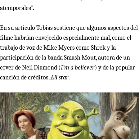
atemporales”.
En su artículo Tobias sostiene que algunos aspectos del
filme habrían envejecido especialmente mal, como el
trabajo de voz de Mike Myers como Shrek y la
participación de la banda Smash Mout, autora de un
cover de Neil Diamond (
I’m a believer
) y de la popular
canción de créditos,
All star
.