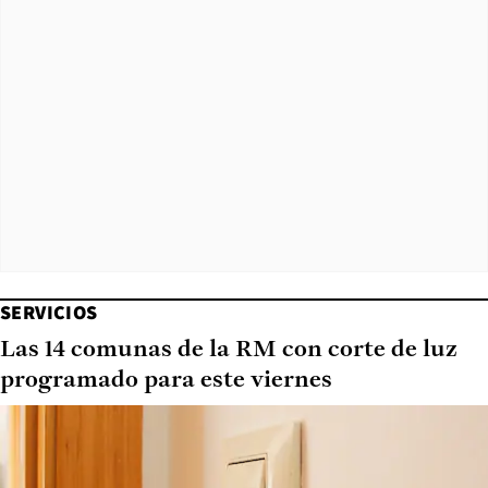
SERVICIOS
Las 14 comunas de la RM con corte de luz
programado para este viernes