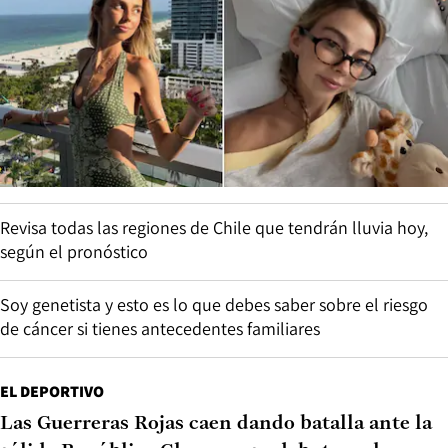
Revisa todas las regiones de Chile que tendrán lluvia hoy,
según el pronóstico
Soy genetista y esto es lo que debes saber sobre el riesgo
de cáncer si tienes antecedentes familiares
EL DEPORTIVO
Las Guerreras Rojas caen dando batalla ante la