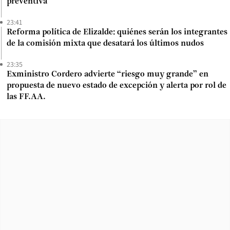
preventiva
23:41
Reforma política de Elizalde: quiénes serán los integrantes
de la comisión mixta que desatará los últimos nudos
23:35
Exministro Cordero advierte “riesgo muy grande” en
propuesta de nuevo estado de excepción y alerta por rol de
las FF.AA.