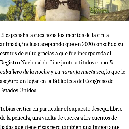
El especialista cuestiona los méritos de la cinta
animada, incluso aceptando que en 2020 consolidó su
estatus de culto gracias a que fue incorporada al
Registro Nacional de Cine junto a títulos como
El
caballero de la noche
y
La naranja mecánica
, lo que le
aseguró un lugar en la Biblioteca del Congreso de
Estados Unidos.
Tobias critica en particular el supuesto desequilibrio
de la película, una vuelta de tuerca a los cuentos de
hadas que tiene risas pero también una importante