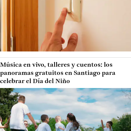
Música en vivo, talleres y cuentos: los
panoramas gratuitos en Santiago para
celebrar el Día del Niño