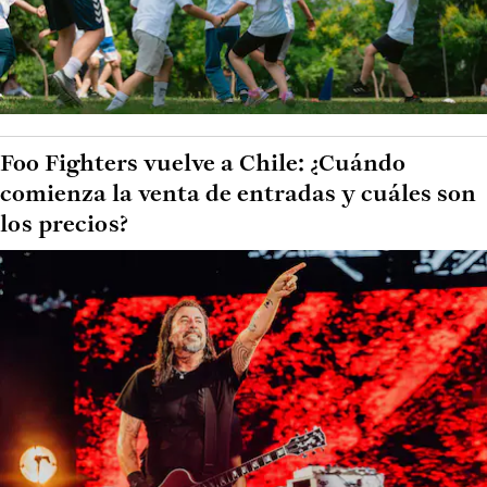
Foo Fighters vuelve a Chile: ¿Cuándo
comienza la venta de entradas y cuáles son
los precios?