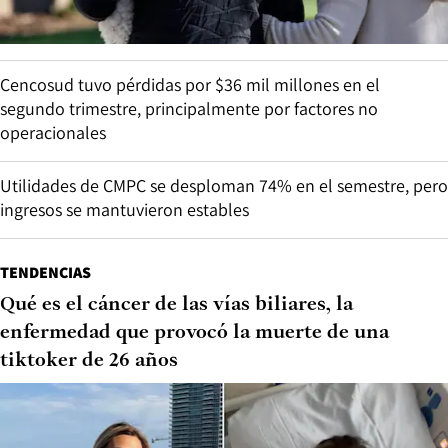
Cencosud tuvo pérdidas por $36 mil millones en el
segundo trimestre, principalmente por factores no
operacionales
Utilidades de CMPC se desploman 74% en el semestre, pero
ingresos se mantuvieron estables
TENDENCIAS
Qué es el cáncer de las vías biliares, la
enfermedad que provocó la muerte de una
tiktoker de 26 años