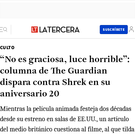
SUSCRÍBETE
CULTO
“No es graciosa, luce horrible”:
columna de The Guardian
dispara contra Shrek en su
aniversario 20
Mientras la película animada festeja dos décadas
desde su estreno en salas de EE.UU., un artículo
del medio británico cuestiona al filme, al que tilda