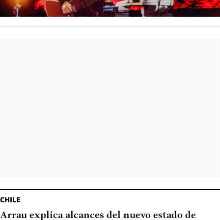
CHILE
Arrau explica alcances del nuevo estado de