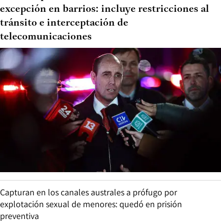
excepción en barrios: incluye restricciones al
tránsito e interceptación de
telecomunicaciones
Capturan en los canales australes a prófugo por
explotación sexual de menores: quedó en prisión
preventiva