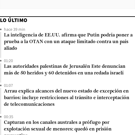
LO ÚLTIMO
hace 39 min
La inteligencia de EE.UU. afirma que Putin podría poner a
prueba a la OTAN con un ataque limitado contra un país
aliado
01:20
Las autoridades palestinas de Jerusalén Este denuncian
más de 50 heridos y 60 detenidos en una redada israelí
01:07
Arrau explica alcances del nuevo estado de excepción en
barrios: incluye restricciones al tránsito e interceptación
de telecomunicaciones
00:35
Capturan en los canales australes a prófugo por
explotación sexual de menores: quedó en prisión