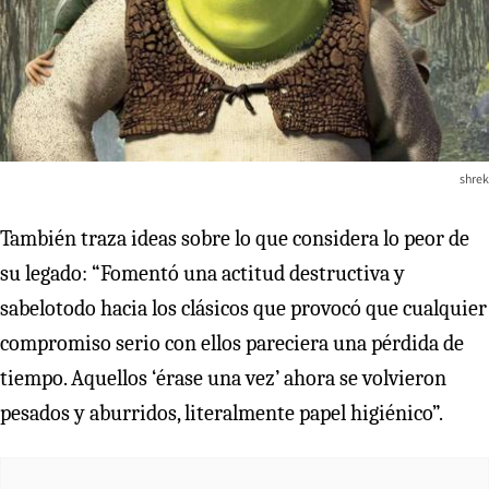
shrek
También traza ideas sobre lo que considera lo peor de
su legado: “Fomentó una actitud destructiva y
sabelotodo hacia los clásicos que provocó que cualquier
compromiso serio con ellos pareciera una pérdida de
tiempo. Aquellos ‘érase una vez’ ahora se volvieron
pesados y aburridos, literalmente papel higiénico”.