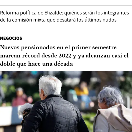
Reforma política de Elizalde: quiénes serán los integrantes
de la comisión mixta que desatará los últimos nudos
NEGOCIOS
Nuevos pensionados en el primer semestre
marcan récord desde 2022 y ya alcanzan casi el
doble que hace una década