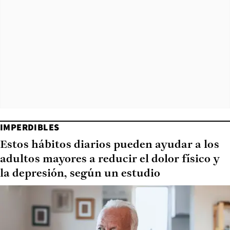
IMPERDIBLES
Estos hábitos diarios pueden ayudar a los
adultos mayores a reducir el dolor físico y
la depresión, según un estudio