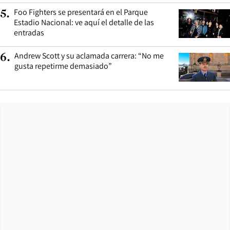
Foo Fighters se presentará en el Parque
5
.
Estadio Nacional: ve aquí el detalle de las
entradas
Andrew Scott y su aclamada carrera: “No me
6
.
gusta repetirme demasiado”