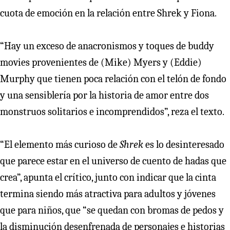
cuota de emoción en la relación entre Shrek y Fiona.
“Hay un exceso de anacronismos y toques de buddy
movies provenientes de (Mike) Myers y (Eddie)
Murphy que tienen poca relación con el telón de fondo
y una sensiblería por la historia de amor entre dos
monstruos solitarios e incomprendidos”, reza el texto.
“El elemento más curioso de
Shrek
es lo desinteresado
que parece estar en el universo de cuento de hadas que
crea”, apunta el crítico, junto con indicar que la cinta
termina siendo más atractiva para adultos y jóvenes
que para niños, que “se quedan con bromas de pedos y
la disminución desenfrenada de personajes e historias