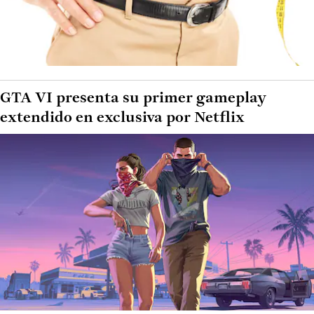
GTA VI presenta su primer gameplay
extendido en exclusiva por Netflix