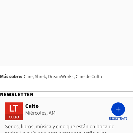
Más sobre:
Cine
Shrek
DreamWorks
Cine de Culto
NEWSLETTER
Culto
Miércoles, AM
REGÍSTRATE
Series, libros, música y cine que están en boca de