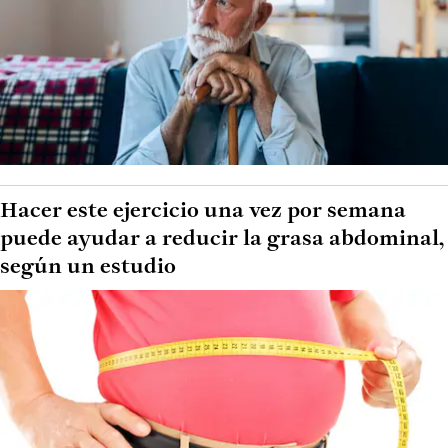
Hacer este ejercicio una vez por semana
puede ayudar a reducir la grasa abdominal,
según un estudio