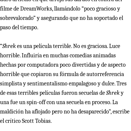
filme de DreamWorks, llamándolo “poco gracioso y
sobrevalorado” y asegurando que no ha soportado el
paso del tiempo.
“
Shrek
es una película terrible. No es graciosa. Luce
horrible. Influiría en muchas comedias animadas
hechas por computadora poco divertidas y de aspecto
horrible que copiaron su fórmula de autorreferencia
simplista y sentimentalismo empalagoso y dulce. Tres
de esas terribles películas fueron secuelas de
Shrek
y
una fue un spin-off con una secuela en proceso. La
maldición ha aflojado pero no ha desaparecido”, escribe
el crítico Scott Tobias.