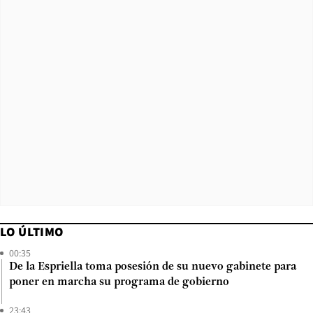
LO ÚLTIMO
00:35
De la Espriella toma posesión de su nuevo gabinete para
poner en marcha su programa de gobierno
23:43