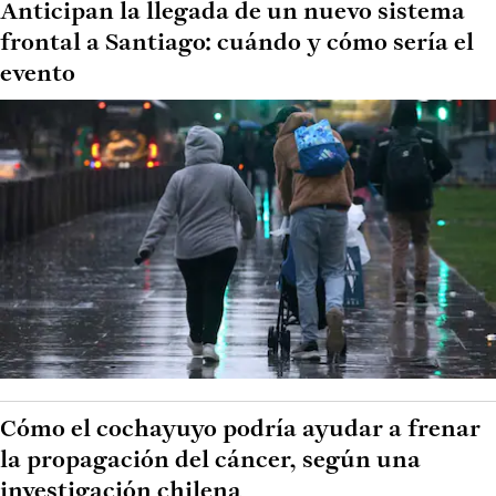
Anticipan la llegada de un nuevo sistema
frontal a Santiago: cuándo y cómo sería el
evento
Cómo el cochayuyo podría ayudar a frenar
la propagación del cáncer, según una
investigación chilena