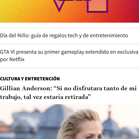
Día del Niño: guía de regalos tech y de entretenimiento
GTA VI presenta su primer gameplay extendido en exclusiva
por Netflix
CULTURA Y ENTRETENCIÓN
Gillian Anderson: “Si no disfrutara tanto de mi
trabajo, tal vez estaría retirada”