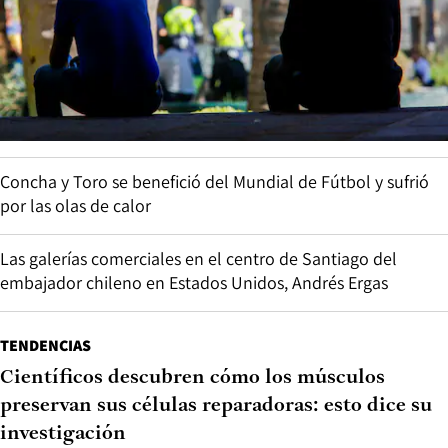
Concha y Toro se benefició del Mundial de Fútbol y sufrió
por las olas de calor
Las galerías comerciales en el centro de Santiago del
embajador chileno en Estados Unidos, Andrés Ergas
TENDENCIAS
Científicos descubren cómo los músculos
preservan sus células reparadoras: esto dice su
investigación