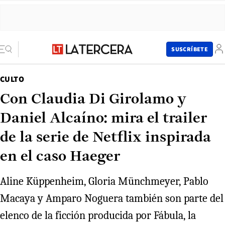
SUSCRÍBETE
CULTO
Con Claudia Di Girolamo y
Daniel Alcaíno: mira el trailer
de la serie de Netflix inspirada
en el caso Haeger
Aline Küppenheim, Gloria Münchmeyer, Pablo
Macaya y Amparo Noguera también son parte del
elenco de la ficción producida por Fábula, la