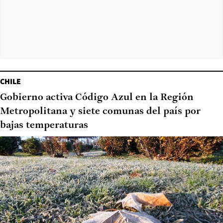
CHILE
Gobierno activa Código Azul en la Región
Metropolitana y siete comunas del país por
bajas temperaturas