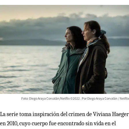
Foto: Diego Araya Corvalán/Netflix ©2022
Diego Araya Corvalán / Netflix
La serie toma inspiración del crimen de Viviana Haeger
en 2010, cuyo cuerpo fue encontrado sin vida en el