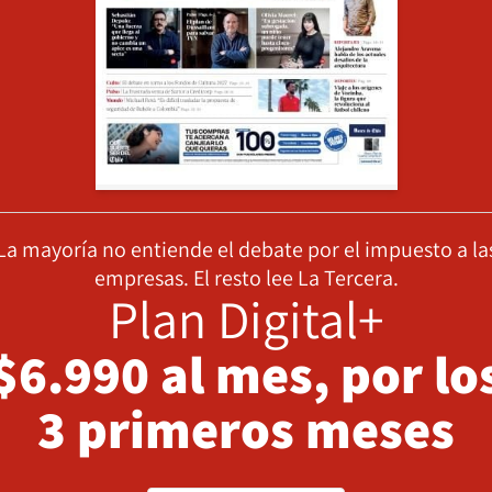
La mayoría no entiende el debate por el impuesto a la
empresas. El resto lee La Tercera.
Plan Digital+
$6.990 al mes, por lo
3 primeros meses