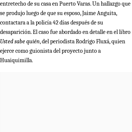
entretecho de su casa en Puerto Varas. Un hallazgo que
se produjo luego de que su esposo, Jaime Anguita,
contactara a la policía 42 días después de su
desaparición. El caso fue abordado en detalle en el libro
Usted sabe quién
, del periodista Rodrigo Fluxá, quien
ejerce como guionista del proyecto junto a
Huaiquimilla.