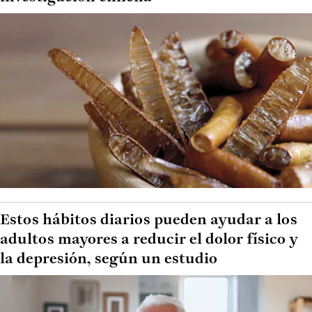
Estos hábitos diarios pueden ayudar a los
adultos mayores a reducir el dolor físico y
la depresión, según un estudio