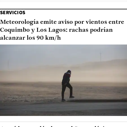
SERVICIOS
Meteorología emite aviso por vientos entre
Coquimbo y Los Lagos: rachas podrían
alcanzar los 90 km/h