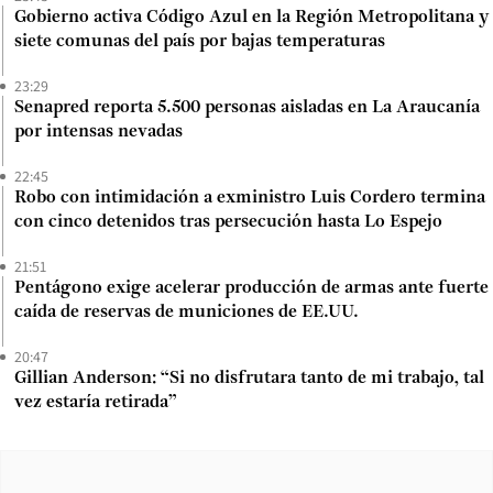
Gobierno activa Código Azul en la Región Metropolitana y
siete comunas del país por bajas temperaturas
23:29
Senapred reporta 5.500 personas aisladas en La Araucanía
por intensas nevadas
22:45
Robo con intimidación a exministro Luis Cordero termina
con cinco detenidos tras persecución hasta Lo Espejo
21:51
Pentágono exige acelerar producción de armas ante fuerte
caída de reservas de municiones de EE.UU.
20:47
Gillian Anderson: “Si no disfrutara tanto de mi trabajo, tal
vez estaría retirada”