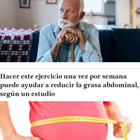
Hacer este ejercicio una vez por semana
puede ayudar a reducir la grasa abdominal,
según un estudio