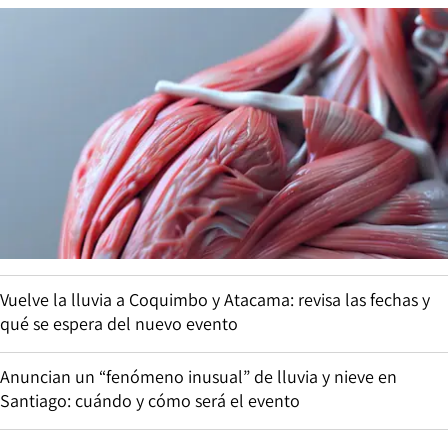
Vuelve la lluvia a Coquimbo y Atacama: revisa las fechas y
qué se espera del nuevo evento
Anuncian un “fenómeno inusual” de lluvia y nieve en
Santiago: cuándo y cómo será el evento