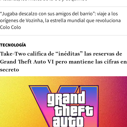
“Jugaba descalzo con sus amigos del barrio”: viaje a los
orígenes de Vozinha, la estrella mundial que revoluciona
Colo Colo
TECNOLOGÍA
Take-Two califica de “inéditas” las reservas de
Grand Theft Auto VI pero mantiene las cifras en
secreto