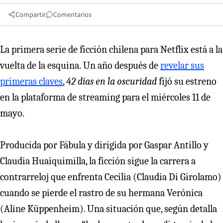
Compartir
Comentarios
La primera serie de ficción chilena para Netflix está a la
vuelta de la esquina.
Un año después de
revelar sus
primeras claves
,
42 días en la oscuridad
fijó su estreno
en la plataforma de streaming para el miércoles 11 de
mayo.
Producida por Fábula y dirigida por Gaspar Antillo y
Claudia Huaiquimilla, la ficción sigue la carrera a
contrarreloj que enfrenta Cecilia (Claudia Di Girolamo)
cuando se pierde el rastro de su hermana Verónica
(Aline Küppenheim). Una situación que, según detalla