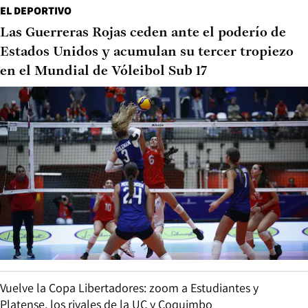
EL DEPORTIVO
Las Guerreras Rojas ceden ante el poderío de
Estados Unidos y acumulan su tercer tropiezo
en el Mundial de Vóleibol Sub 17
Vuelve la Copa Libertadores: zoom a Estudiantes y
Platense, los rivales de la UC y Coquimbo