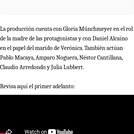
La producción cuenta con Gloria Münchmeyer en el rol
de la madre de las protagonistas y con Daniel Alcaíno
en el papel del marido de Verónica. También actúan
Pablo Macaya, Amparo Noguera, Néstor Cantillana,
Claudio Arredondo y Julia Lubbert.
Revisa aquí el primer adelanto: