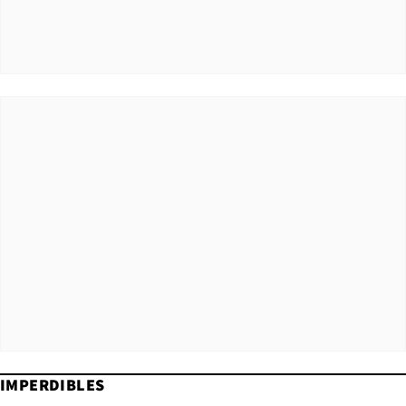
IMPERDIBLES