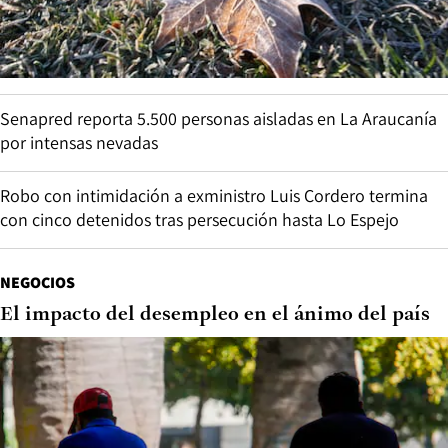
Senapred reporta 5.500 personas aisladas en La Araucanía
por intensas nevadas
Robo con intimidación a exministro Luis Cordero termina
con cinco detenidos tras persecución hasta Lo Espejo
NEGOCIOS
El impacto del desempleo en el ánimo del país