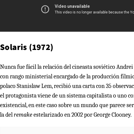
Solaris (1972)
Nunca fue fácil la relación del cineasta soviético Andrei
con rango ministerial encargado de la producción fílmic
polaco Stanislaw Lem, recibió una carta con 35 observaci
el protagonista viene de un sistema capitalista o uno co
existencial, en este caso sobre un mundo que parece se
la del
remake
estelarizado en 2002 por George Clooney.