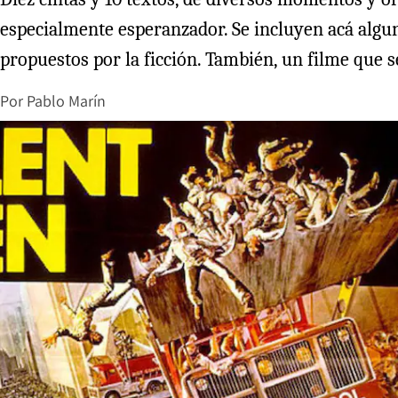
especialmente esperanzador. Se incluyen acá algu
propuestos por la ficción. También, un filme que 
Por
Pablo Marín