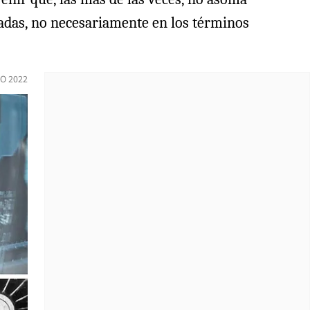
adas, no necesariamente en los términos
IO 2022