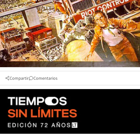
Compartir
Comentarios