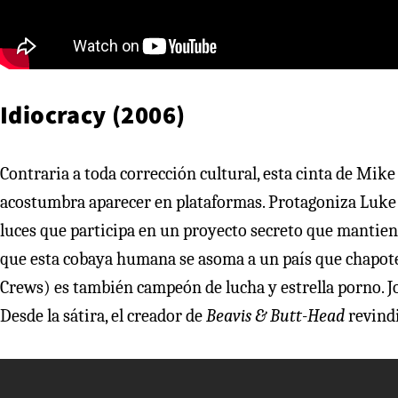
Idiocracy (2006)
Contraria a toda corrección cultural, esta cinta de Mike
acostumbra aparecer en plataformas. Protagoniza Luke 
luces que participa en un proyecto secreto que mantien
que esta cobaya humana se asoma a un país que chapotea
Crews) es también campeón de lucha y estrella porno. Jo
Desde la sátira, el creador de
Beavis & Butt-Head
revindi