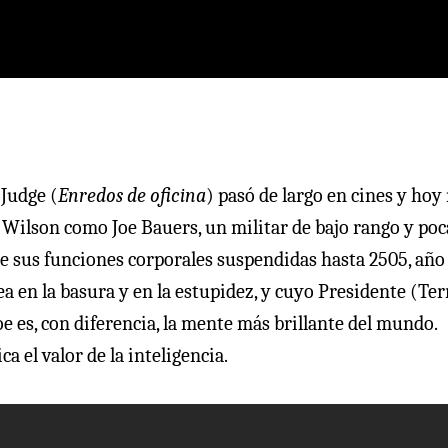
 Judge (
Enredos de oficina
) pasó de largo en cines y hoy
Wilson como Joe Bauers, un militar de bajo rango y poc
e sus funciones corporales suspendidas hasta 2505, año
 en la basura y en la estupidez, y cuyo Presidente (Ter
e es, con diferencia, la mente más brillante del mundo.
ca el valor de la inteligencia.