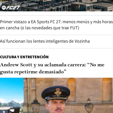
Primer vistazo a EA Sports FC 27: menos menús y más horas
en cancha (o las novedades que trae FUT)
Así funcionan los lentes inteligentes de Vozinha
CULTURA Y ENTRETENCIÓN
Andrew Scott y su aclamada carrera: “No me
gusta repetirme demasiado”