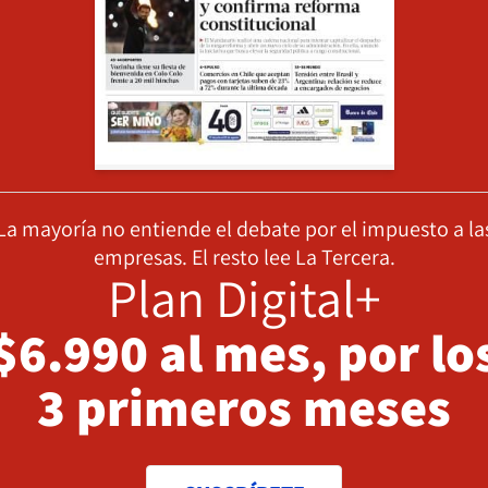
La mayoría no entiende el debate por el impuesto a la
empresas. El resto lee La Tercera.
Plan Digital+
$6.990 al mes, por lo
3 primeros meses