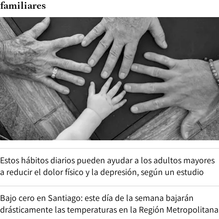
familiares
Estos hábitos diarios pueden ayudar a los adultos mayores
a reducir el dolor físico y la depresión, según un estudio
Bajo cero en Santiago: este día de la semana bajarán
drásticamente las temperaturas en la Región Metropolitana