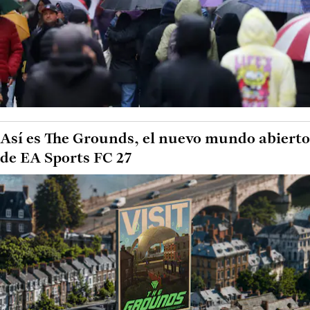
Así es The Grounds, el nuevo mundo abierto
de EA Sports FC 27