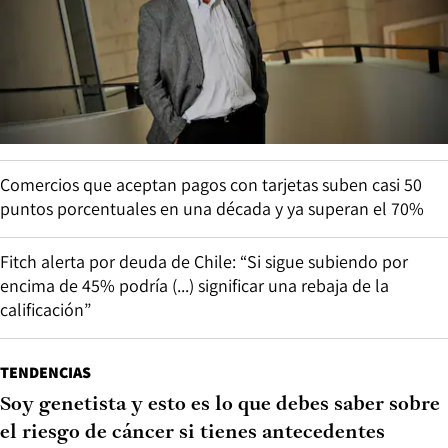
Comercios que aceptan pagos con tarjetas suben casi 50
puntos porcentuales en una década y ya superan el 70%
Fitch alerta por deuda de Chile: “Si sigue subiendo por
encima de 45% podría (...) significar una rebaja de la
calificación”
TENDENCIAS
Soy genetista y esto es lo que debes saber sobre
el riesgo de cáncer si tienes antecedentes