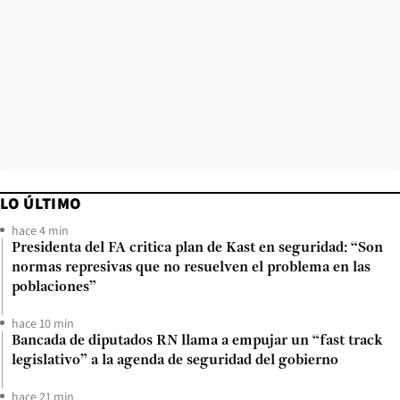
LO ÚLTIMO
hace 4 min
Presidenta del FA critica plan de Kast en seguridad: “Son
normas represivas que no resuelven el problema en las
poblaciones”
hace 10 min
Bancada de diputados RN llama a empujar un “fast track
legislativo” a la agenda de seguridad del gobierno
hace 21 min