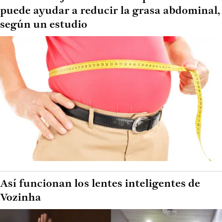
puede ayudar a reducir la grasa abdominal,
según un estudio
Así funcionan los lentes inteligentes de
Vozinha