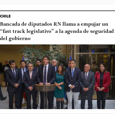
CHILE
Bancada de diputados RN llama a empujar un
“fast track legislativo” a la agenda de seguridad
del gobierno