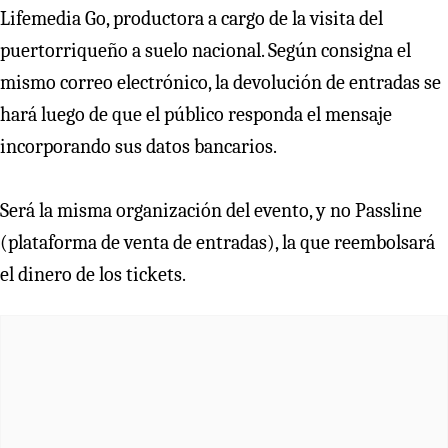
Lifemedia Go, productora a cargo de la visita del
puertorriqueño a suelo nacional. Según consigna el
mismo correo electrónico, la devolución de entradas se
hará luego de que el público responda el mensaje
incorporando sus datos bancarios.
Será la misma organización del evento, y no Passline
(plataforma de venta de entradas), la que reembolsará
el dinero de los tickets.