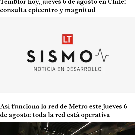
Temblor hoy, jueves 6 de agosto en Chile:
consulta epicentro y magnitud
Así funciona la red de Metro este jueves 6
de agosto: toda la red está operativa