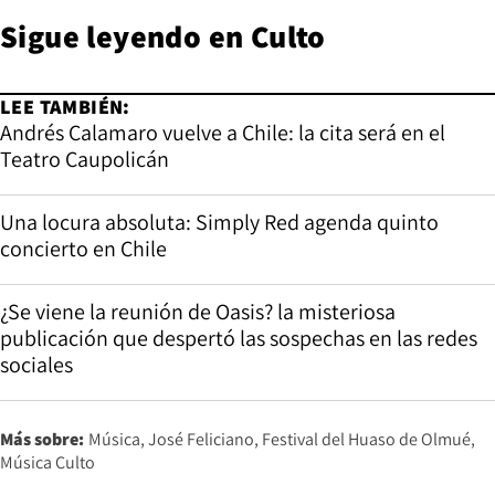
Sigue leyendo en
Culto
LEE TAMBIÉN:
Andrés Calamaro vuelve a Chile: la cita será en el
Teatro Caupolicán
Una locura absoluta: Simply Red agenda quinto
concierto en Chile
¿Se viene la reunión de Oasis? la misteriosa
publicación que despertó las sospechas en las redes
sociales
Más sobre:
Música
José Feliciano
Festival del Huaso de Olmué
Música Culto