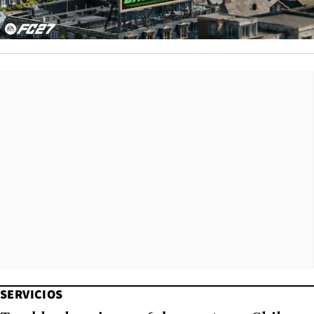
SERVICIOS