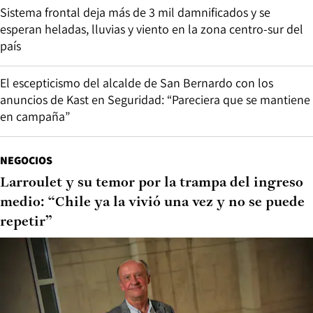
Sistema frontal deja más de 3 mil damnificados y se
esperan heladas, lluvias y viento en la zona centro-sur del
país
El escepticismo del alcalde de San Bernardo con los
anuncios de Kast en Seguridad: “Pareciera que se mantiene
en campaña”
NEGOCIOS
Larroulet y su temor por la trampa del ingreso
medio: “Chile ya la vivió una vez y no se puede
repetir”