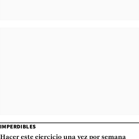
IMPERDIBLES
Hacer este ejercicio una vez por semana