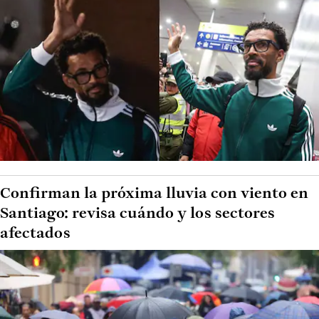
Confirman la próxima lluvia con viento en
Santiago: revisa cuándo y los sectores
afectados