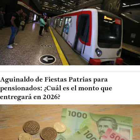
Aguinaldo de Fiestas Patrias para
pensionados: ¿Cuál es el monto que
entregará en 2026?