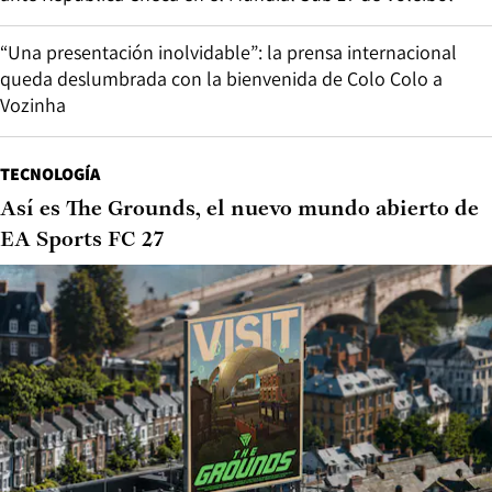
“Una presentación inolvidable”: la prensa internacional
queda deslumbrada con la bienvenida de Colo Colo a
Vozinha
TECNOLOGÍA
Así es The Grounds, el nuevo mundo abierto de
EA Sports FC 27