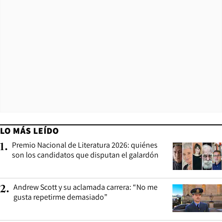
LO MÁS LEÍDO
Premio Nacional de Literatura 2026: quiénes
1
.
son los candidatos que disputan el galardón
Andrew Scott y su aclamada carrera: “No me
2
.
gusta repetirme demasiado”