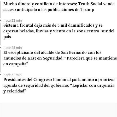
Mucho dinero y conflicto de intereses: Truth Social vende
acceso anticipado a las publicaciones de Trump
hace 23 min
Sistema frontal deja más de 3 mil damnificados y se
esperan heladas, lluvias y viento en la zona centro-sur del
país
hace 25 min
El escepticismo del alcalde de San Bernardo con los
anuncios de Kast en Seguridad: “Pareciera que se mantiene
en campaña”
hace 31 min
Presidentes del Congreso llaman al parlamento a priorizar
agenda de seguridad del gobierno: “Legislar con urgencia
y celeridad”