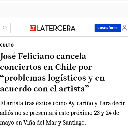
SUSCRÍBETE
CULTO
José Feliciano cancela
conciertos en Chile por
“problemas logísticos y en
acuerdo con el artista”
El artista tras éxitos como Ay, cariño y Para decir
adiós no se presentará este próximo 23 y 24 de
mayo en Viña del Mar y Santiago,