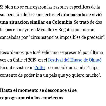
Si bien no se entregaron las razones específicas de la
suspensión de los conciertos,
el año pasado se vivió
una situación similar en Colombia
. Se trató de dos
fechas en mayo, en Medellín y Bogotá, que fueron
canceladas por “circunstancias imposibles de predecir”.
Recordemos que José Feliciano se presentó por última
vez en Chile el 2019, en el
Festival del Huaso de Olmué
.
En entrevista con
Culto
, reconoció que estaba “súper
contento de poder ir a un país que yo quiero mucho”.
Hasta el momento se desconoce si se
reprogramarán los conciertos.