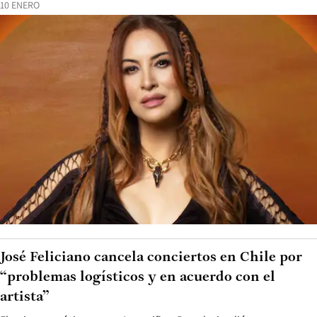
10 ENERO
José Feliciano cancela conciertos en Chile por
“problemas logísticos y en acuerdo con el
artista”