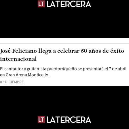
José Feliciano llega a celebrar 50 años de éxito
internacional
El cantautor y guitarrista puertorriqueño se presentará el 7 de abril
en Gran Arena Monticello.
07 DICIEMBRE