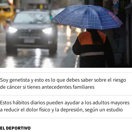
Soy genetista y esto es lo que debes saber sobre el riesgo
de cáncer si tienes antecedentes familiares
Estos hábitos diarios pueden ayudar a los adultos mayores
a reducir el dolor físico y la depresión, según un estudio
EL DEPORTIVO