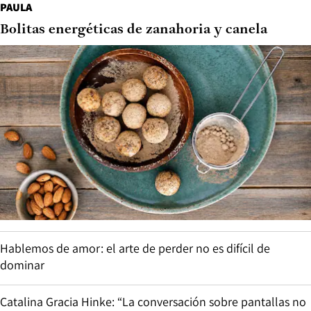
PAULA
Bolitas energéticas de zanahoria y canela
Hablemos de amor: el arte de perder no es difícil de
dominar
Catalina Gracia Hinke: “La conversación sobre pantallas no