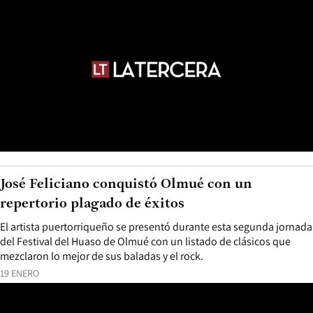
José Feliciano conquistó Olmué con un
repertorio plagado de éxitos
El artista puertorriqueño se presentó durante esta segunda jornada
del Festival del Huaso de Olmué con un listado de clásicos que
mezclaron lo mejor de sus baladas y el rock.
19 ENERO