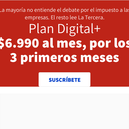
La mayoría no entiende el debate por el impuesto a la
empresas. El resto lee La Tercera.
Plan Digital+
$6.990 al mes, por lo
3 primeros meses
SUSCRÍBETE