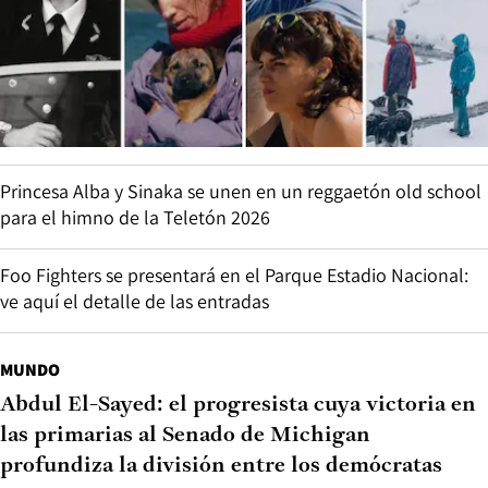
Princesa Alba y Sinaka se unen en un reggaetón old school
para el himno de la Teletón 2026
Foo Fighters se presentará en el Parque Estadio Nacional:
ve aquí el detalle de las entradas
MUNDO
Abdul El-Sayed: el progresista cuya victoria en
las primarias al Senado de Michigan
profundiza la división entre los demócratas