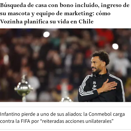
Búsqueda de casa con bono incluido, ingreso de
su mascota y equipo de marketing: cómo
Vozinha planifica su vida en Chile
Infantino pierde a uno de sus aliados: la Conmebol carga
contra la FIFA por “reiteradas acciones unilaterales”