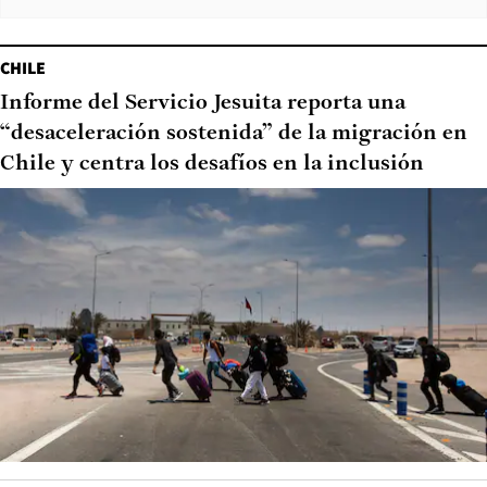
CHILE
Informe del Servicio Jesuita reporta una
“desaceleración sostenida” de la migración en
Chile y centra los desafíos en la inclusión