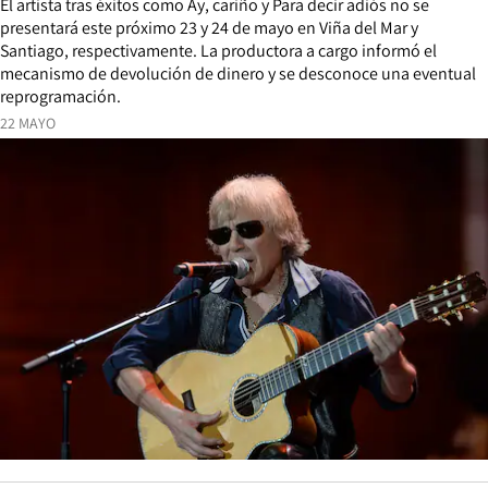
El artista tras éxitos como Ay, cariño y Para decir adiós no se
presentará este próximo 23 y 24 de mayo en Viña del Mar y
Santiago, respectivamente. La productora a cargo informó el
mecanismo de devolución de dinero y se desconoce una eventual
reprogramación.
22 MAYO