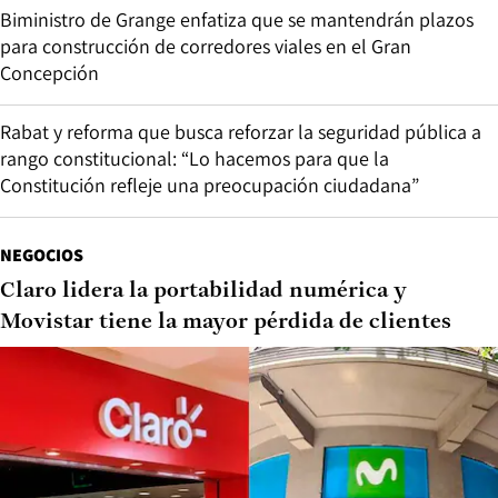
Biministro de Grange enfatiza que se mantendrán plazos
para construcción de corredores viales en el Gran
Concepción
Rabat y reforma que busca reforzar la seguridad pública a
rango constitucional: “Lo hacemos para que la
Constitución refleje una preocupación ciudadana”
NEGOCIOS
Claro lidera la portabilidad numérica y
Movistar tiene la mayor pérdida de clientes