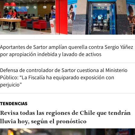
Aportantes de Sartor amplían querella contra Sergio Yáñez
por apropiación indebida y lavado de activos
Defensa de controlador de Sartor cuestiona al Ministerio
Público: “La Fiscalía ha equiparado exposición con
perjuicio”
TENDENCIAS
Revisa todas las regiones de Chile que tendrán
lluvia hoy, según el pronóstico