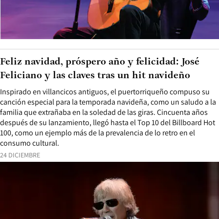
Feliz navidad, próspero año y felicidad: José
Feliciano y las claves tras un hit navideño
Inspirado en villancicos antiguos, el puertorriqueño compuso su
canción especial para la temporada navideña, como un saludo a la
familia que extrañaba en la soledad de las giras. Cincuenta años
después de su lanzamiento, llegó hasta el Top 10 del Billboard Hot
100, como un ejemplo más de la prevalencia de lo retro en el
consumo cultural.
24 DICIEMBRE