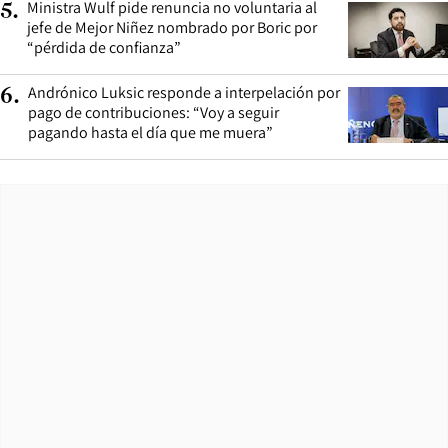
Ministra Wulf pide renuncia no voluntaria al
5
.
jefe de Mejor Niñez nombrado por Boric por
“pérdida de confianza”
Andrónico Luksic responde a interpelación por
6
.
pago de contribuciones: “Voy a seguir
pagando hasta el día que me muera”