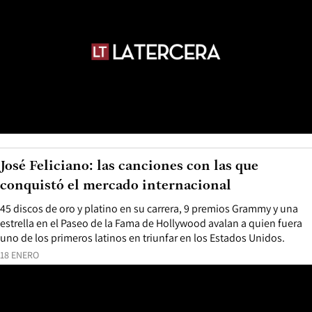
José Feliciano: las canciones con las que
conquistó el mercado internacional
45 discos de oro y platino en su carrera, 9 premios Grammy y una
estrella en el Paseo de la Fama de Hollywood avalan a quien fuera
uno de los primeros latinos en triunfar en los Estados Unidos.
18 ENERO