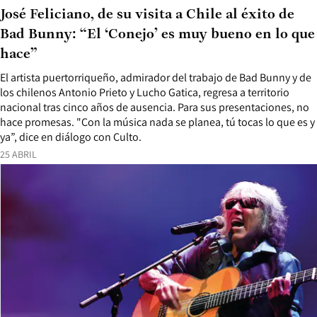
José Feliciano, de su visita a Chile al éxito de
Bad Bunny: “El ‘Conejo’ es muy bueno en lo que
hace”
El artista puertorriqueño, admirador del trabajo de Bad Bunny y de
los chilenos Antonio Prieto y Lucho Gatica, regresa a territorio
nacional tras cinco años de ausencia. Para sus presentaciones, no
hace promesas. "Con la música nada se planea, tú tocas lo que es y
ya”, dice en diálogo con Culto.
25 ABRIL