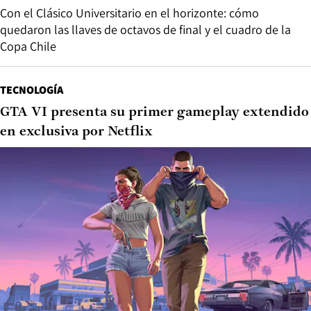
Con el Clásico Universitario en el horizonte: cómo
quedaron las llaves de octavos de final y el cuadro de la
Copa Chile
TECNOLOGÍA
GTA VI presenta su primer gameplay extendido
en exclusiva por Netflix