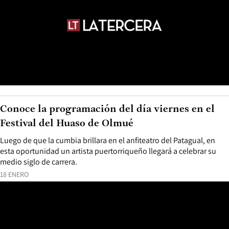
Conoce la programación del día viernes en el
Festival del Huaso de Olmué
Luego de que la cumbia brillara en el anfiteatro del Patagual, en
esta oportunidad un artista puertorriqueño llegará a celebrar su
medio siglo de carrera.
18 ENERO