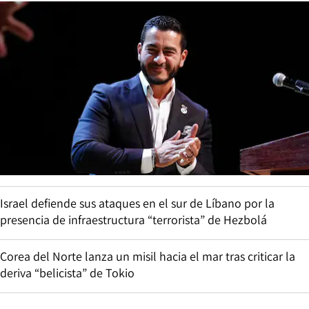
Israel defiende sus ataques en el sur de Líbano por la
presencia de infraestructura “terrorista” de Hezbolá
Corea del Norte lanza un misil hacia el mar tras criticar la
deriva “belicista” de Tokio