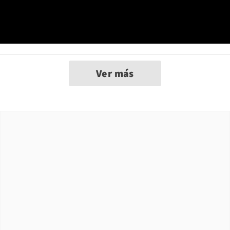
Ver más