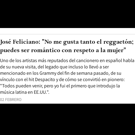
José Feliciano: "No me gusta tanto el reggaetón;
puedes ser romántico con respeto a la mujer"
Uno de los artistas más reputados del cancionero en español habla
de su nueva visita, del legado que incluso lo llevó a ser
mencionado en los Grammy del fin de semana pasado, de su
vínculo con el hit Despacito y de cómo se convirtió en pionero:
"Todos pueden venir, pero yo fui el primero que introdujo la
música latina en EE.UU.".
02 FEBRERO