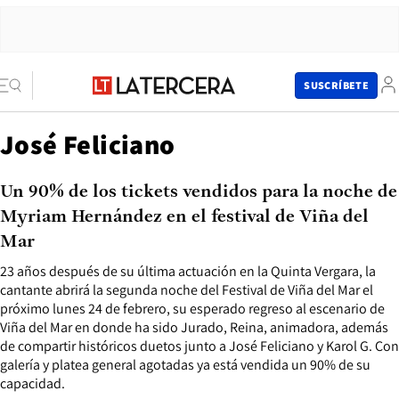
SUSCRÍBETE
José Feliciano
Un 90% de los tickets vendidos para la noche de
Myriam Hernández en el festival de Viña del
Mar
23 años después de su última actuación en la Quinta Vergara, la
cantante abrirá la segunda noche del Festival de Viña del Mar el
próximo lunes 24 de febrero, su esperado regreso al escenario de
Viña del Mar en donde ha sido Jurado, Reina, animadora, además
de compartir históricos duetos junto a José Feliciano y Karol G. Con
galería y platea general agotadas ya está vendida un 90% de su
capacidad.