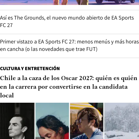
Así es The Grounds, el nuevo mundo abierto de EA Sports
FC 27
Primer vistazo a EA Sports FC 27: menos menús y más horas
en cancha (o las novedades que trae FUT)
CULTURA Y ENTRETENCIÓN
Chile a la caza de los Oscar 2027: quién es quién
en la carrera por convertirse en la candidata
local