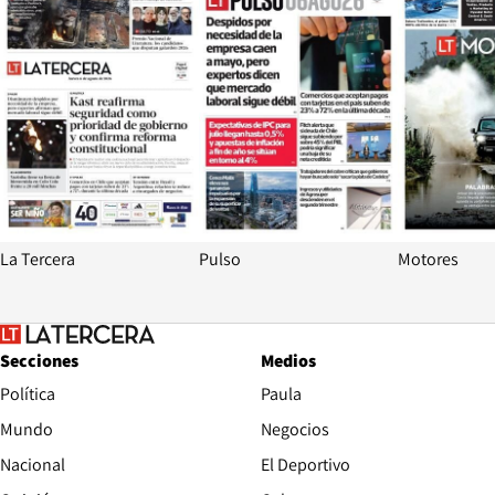
La Tercera
Pulso
Motores
Secciones
Medios
Política
Paula
Mundo
Negocios
Nacional
El Deportivo