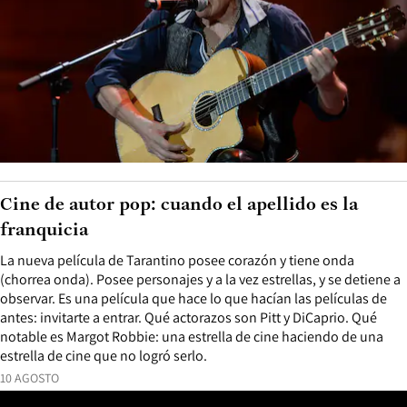
Cine de autor pop: cuando el apellido es la
franquicia
La nueva película de Tarantino posee corazón y tiene onda
(chorrea onda). Posee personajes y a la vez estrellas, y se detiene a
observar. Es una película que hace lo que hacían las películas de
antes: invitarte a entrar. Qué actorazos son Pitt y DiCaprio. Qué
notable es Margot Robbie: una estrella de cine haciendo de una
estrella de cine que no logró serlo.
10 AGOSTO