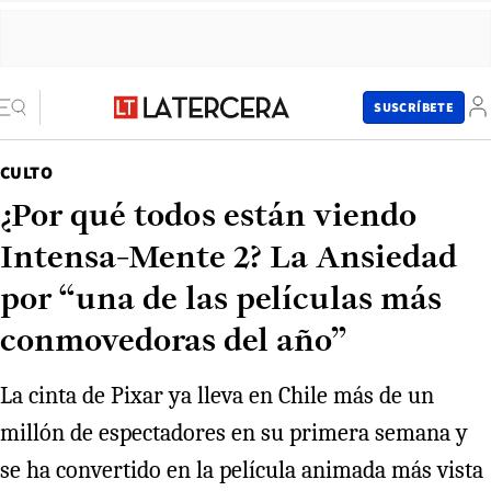
SUSCRÍBETE
CULTO
¿Por qué todos están viendo
Intensa-Mente 2? La Ansiedad
por “una de las películas más
conmovedoras del año”
La cinta de Pixar ya lleva en Chile más de un
millón de espectadores en su primera semana y
se ha convertido en la película animada más vista