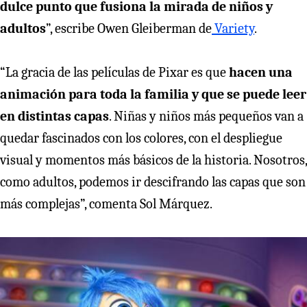
dulce punto que fusiona la mirada de niños y
adultos
”, escribe Owen Gleiberman de
Variety
.
“La gracia de las películas de Pixar es que
hacen una
animación para toda la familia y que se puede leer
en distintas capas
. Niñas y niños más pequeños van a
quedar fascinados con los colores, con el despliegue
visual y momentos más básicos de la historia. Nosotros,
como adultos, podemos ir descifrando las capas que son
más complejas”, comenta Sol Márquez.