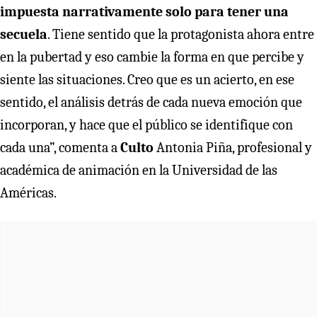
impuesta narrativamente solo para tener una
secuela
. Tiene sentido que la protagonista ahora entre
en la pubertad y eso cambie la forma en que percibe y
siente las situaciones. Creo que es un acierto, en ese
sentido, el análisis detrás de cada nueva emoción que
incorporan, y hace que el público se identifique con
cada una”, comenta a
Culto
Antonia Piña, profesional y
académica de animación en la Universidad de las
Américas.