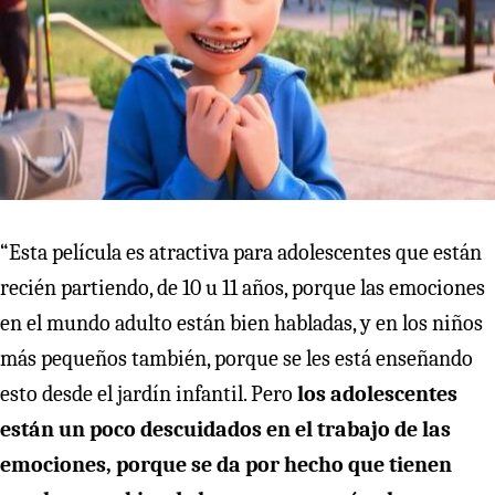
“Esta película es atractiva para adolescentes que están
recién partiendo, de 10 u 11 años, porque las emociones
en el mundo adulto están bien habladas, y en los niños
más pequeños también, porque se les está enseñando
esto desde el jardín infantil. Pero
los adolescentes
están un poco descuidados en el trabajo de las
emociones, porque se da por hecho que tienen