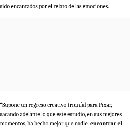
sido encantados por el relato de las emociones.
“Supone un regreso creativo triunfal para Pixar,
sacando adelante lo que este estudio, en sus mejores
momentos, ha hecho mejor que nadie:
encontrar el