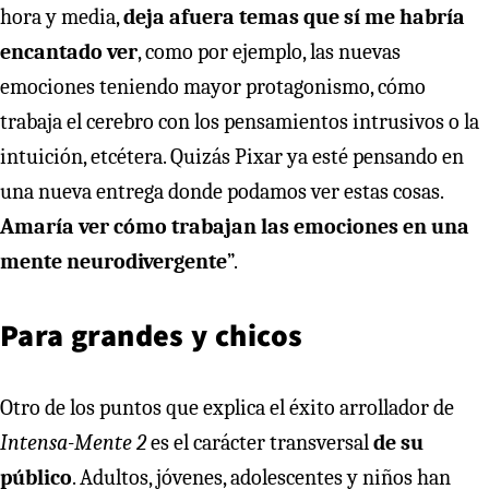
hora y media,
deja afuera temas que sí me habría
encantado ver
, como por ejemplo, las nuevas
emociones teniendo mayor protagonismo, cómo
trabaja el cerebro con los pensamientos intrusivos o la
intuición, etcétera. Quizás Pixar ya esté pensando en
una nueva entrega donde podamos ver estas cosas.
Amaría ver cómo trabajan las emociones en una
mente neurodivergente
”.
Para grandes y chicos
Otro de los puntos que explica el éxito arrollador de
Intensa-Mente 2
es el carácter transversal
de su
público
. Adultos, jóvenes, adolescentes y niños han