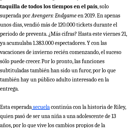
taquilla de todos los tiempos en el país
, solo
superada por
Avengers: Endgame
en 2019. En apenas
unos días, vendió más de 120.000 tickets durante el
periodo de preventa. ¿Más cifras? Hasta este viernes 21,
ya acumulaba 1.383.000 espectadores. Y con las
vacaciones de invierno recién comenzando, el suceso
sólo puede crecer. Por lo pronto, las funciones
subtituladas también han sido un furor, por lo que
también hay un público adulto interesado en la
entrega.
Esta esperada
secuela
continúa con la historia de Riley,
quien pasó de ser una niña a una adolescente de 13
años, por lo que vive los cambios propios de la