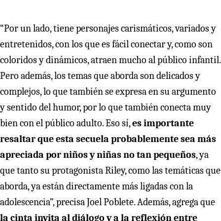
“Por un lado, tiene personajes carismáticos, variados y
entretenidos, con los que es fácil conectar y, como son
coloridos y dinámicos, atraen mucho al público infantil.
Pero además, los temas que aborda son delicados y
complejos, lo que también se expresa en su argumento
y sentido del humor, por lo que también conecta muy
bien con el público adulto. Eso sí,
es importante
resaltar que esta secuela probablemente sea más
apreciada por niños y niñas no tan pequeños
, ya
que tanto su protagonista Riley, como las temáticas que
aborda, ya están directamente más ligadas con la
adolescencia”, precisa Joel Poblete. Además, agrega que
la cinta invita al diálogo y a la reflexión entre