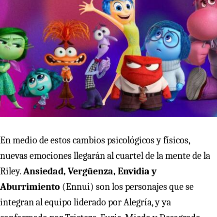
En medio de estos cambios psicológicos y físicos,
nuevas emociones llegarán al cuartel de la mente de la
Riley.
Ansiedad, Vergüenza, Envidia y
Aburrimiento
(Ennui) son los personajes que se
integran al equipo liderado por Alegría, y ya