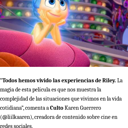
“
Todos hemos vivido las experiencias de Riley.
La
magia de esta película es que nos muestra la
complejidad de las situaciones que vivimos en la vida
cotidiana”, comenta a
Culto
Karen Guerrero
(@liilkaaren), creadora de contenido sobre cine en
redes sociales.