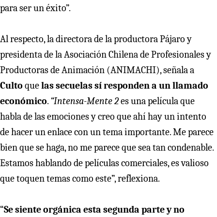
para ser un éxito”.
Al respecto, la directora de la productora Pájaro y
presidenta de la Asociación Chilena de Profesionales y
Productoras de Animación (ANIMACHI), señala a
Culto
que
las secuelas sí responden a un llamado
económico
.
“Intensa-Mente 2
es una película que
habla de las emociones y creo que ahí hay un intento
de hacer un enlace con un tema importante. Me parece
bien que se haga, no me parece que sea tan condenable.
Estamos hablando de películas comerciales, es valioso
que toquen temas como este”, reflexiona.
“
Se siente orgánica esta segunda parte y no