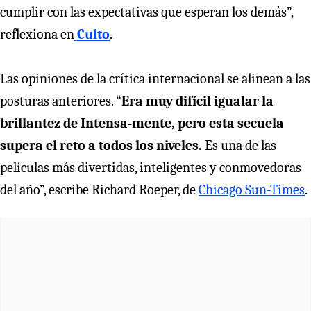
cumplir con las expectativas que esperan los demás”,
reflexiona en
Culto
.
Las opiniones de la crítica internacional se alinean a las
posturas anteriores. “
Era muy difícil igualar la
brillantez de Intensa-mente, pero esta secuela
supera el reto a todos los niveles.
Es una de las
películas más divertidas, inteligentes y conmovedoras
del año”, escribe Richard Roeper, de
Chicago Sun-Times
.