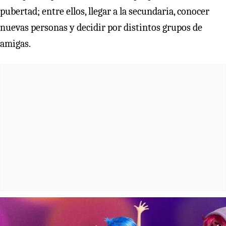
pubertad; entre ellos, llegar a la secundaria, conocer
nuevas personas y decidir por distintos grupos de
amigas.