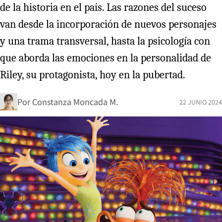
de la historia en el país. Las razones del suceso
van desde la incorporación de nuevos personajes
y una trama transversal, hasta la psicología con
que aborda las emociones en la personalidad de
Riley, su protagonista, hoy en la pubertad.
Por
Constanza Moncada M.
22 JUNIO 2024