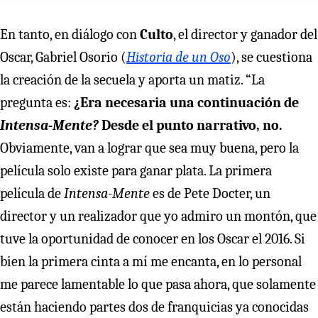
En tanto, en diálogo con
Culto
, el director y ganador del
Oscar, Gabriel Osorio (
Historia de un Oso
), se cuestiona
la creación de la secuela y aporta un matiz. “La
pregunta es:
¿Era necesaria una continuación de
Intensa-Mente?
Desde el punto narrativo, no.
Obviamente, van a lograr que sea muy buena, pero la
película solo existe para ganar plata. La primera
película de
Intensa-Mente
es de Pete Docter, un
director y un realizador que yo admiro un montón, que
tuve la oportunidad de conocer en los Oscar el 2016. Si
bien la primera cinta a mí me encanta, en lo personal
me parece lamentable lo que pasa ahora, que solamente
están haciendo partes dos de franquicias ya conocidas