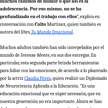
muchos cambios de humor o que así es la
adolescencia. Por eso mismo, no se ha
profundizado en el trabajo con ellos
”, explica en
conversación con
Culto
Martínez, quien también es
autora del libro
Tu Mundo Emocional
.
Muchos adultos también han sido interpelados por el
mundo de
Intensa-Mente
, en sus dos entregas. En
particular, esta segunda parte brinda herramientas
para lidiar con las emociones, de acuerdo a lo planteado
por la actriz
Claudia Pérez
, quien realizó un Diplomado
de Neurociencia Aplicada a la Educación. “Es una
educación emocional que es súper necesaria, que en
nuestra generación no era importante. Ahora se han