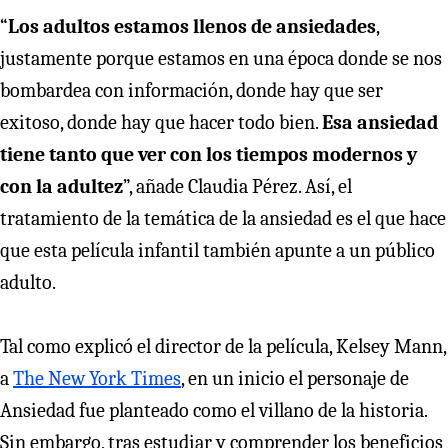
“
Los adultos estamos llenos de ansiedades
,
justamente porque estamos en una época donde se nos
bombardea con información, donde hay que ser
exitoso, donde hay que hacer todo bien.
Esa ansiedad
tiene tanto que ver con los tiempos modernos y
con la adultez
”, añade Claudia Pérez. Así, el
tratamiento de la temática de la ansiedad es el que hace
que esta película infantil también apunte a un público
adulto.
Tal como explicó el director de la película, Kelsey Mann,
a
The New York Times
, en un inicio el personaje de
Ansiedad fue planteado como el villano de la historia.
Sin embargo, tras estudiar y comprender los beneficios