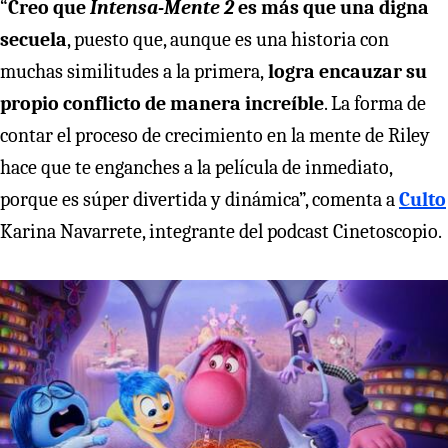
“
Creo que
Intensa-Mente 2
es más que una digna
secuela
, puesto que, aunque es una historia con
muchas similitudes a la primera,
logra encauzar su
propio conflicto de manera increíble
. La forma de
contar el proceso de crecimiento en la mente de Riley
hace que te enganches a la película de inmediato,
porque es súper divertida y dinámica”, comenta a
Culto
Karina Navarrete, integrante del podcast Cinetoscopio.