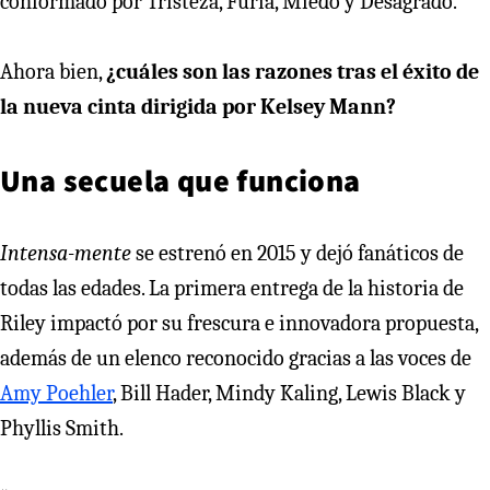
conformado por Tristeza, Furia, Miedo y Desagrado.
Ahora bien,
¿cuáles son las razones tras el éxito de
la nueva cinta dirigida por Kelsey Mann?
Una secuela que funciona
Intensa-mente
se estrenó en 2015 y dejó fanáticos de
todas las edades. La primera entrega de la historia de
Riley impactó por su frescura e innovadora propuesta,
además de un elenco reconocido gracias a las voces de
Amy Poehler
, Bill Hader, Mindy Kaling, Lewis Black y
Phyllis Smith.