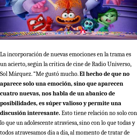
La incorporación de nuevas emociones en la trama es
un acierto, según la crítica de cine de Radio Universo,
Sol Márquez. “Me gustó mucho.
El hecho de que no
aparece solo una emoción, sino que aparecen
cuatro nuevas, nos habla de un abanico de
posibilidades, es súper valioso y permite una
discusión interesante.
Esto tiene relación no solo con
lo que un adolescente atraviesa, sino con lo que todas y
todos atravesamos día a día, al momento de tratar de