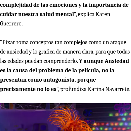
complejidad de las emociones y la importancia de
cuidar nuestra salud mental
”, explica Karen
Guerrero.
“Pixar toma conceptos tan complejos como un ataque
de ansiedad y lo grafica de manera clara, para que todas
las edades puedan comprenderlo.
Y aunque Ansiedad
es la causa del problema de la película, no la
presentan como antagonista, porque
precisamente no lo es
”, profundiza Karina Navarrete.