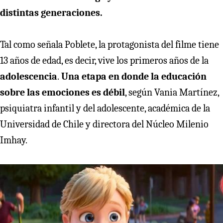
distintas generaciones.
Tal como señala Poblete, la protagonista del filme tiene
13 años de edad, es decir, vive los primeros años de la
adolescencia
.
Una etapa en donde la educación
sobre las emociones es débil
, según Vania Martínez,
psiquiatra infantil y del adolescente, académica de la
Universidad de Chile y directora del Núcleo Milenio
Imhay.