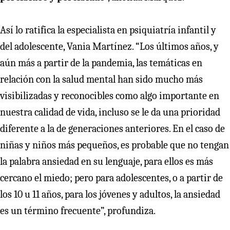
Así lo ratifica la especialista en psiquiatría infantil y
del adolescente, Vania Martínez. “Los últimos años, y
aún más a partir de la pandemia, las temáticas en
relación con la salud mental han sido mucho más
visibilizadas y reconocibles como algo importante en
nuestra calidad de vida, incluso se le da una prioridad
diferente a la de generaciones anteriores. En el caso de
niñas y niños más pequeños, es probable que no tengan
la palabra ansiedad en su lenguaje, para ellos es más
cercano el miedo; pero para adolescentes, o a partir de
los 10 u 11 años, para los jóvenes y adultos, la ansiedad
es un término frecuente”, profundiza.