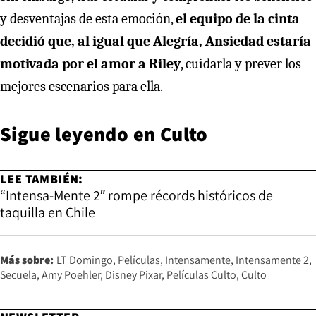
y desventajas de esta emoción,
el equipo de la cinta
decidió que, al igual que Alegría, Ansiedad estaría
motivada por el amor a Riley
, cuidarla y prever los
mejores escenarios para ella.
Sigue leyendo en
Culto
LEE TAMBIÉN:
“Intensa-Mente 2″ rompe récords históricos de
taquilla en Chile
Más sobre:
LT Domingo
Películas
Intensamente
Intensamente 2
Secuela
Amy Poehler
Disney Pixar
Películas Culto
Culto