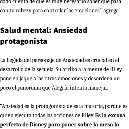
dado cuenta de que es muy necesario saber qué pasa
con tu cabeza para controlar las emociones”, agrega.
Salud mental: Ansiedad
protagonista
La llegada del personaje de Ansiedad es crucial en el
desarrollo de la secuela. Su arribo a la mente de Riley
pone en jaque a las otras emociones y desordena un
poco el panorama que Alegría intenta manejar.
“Ansiedad es la protagonista de esta historia, porque es
quien ejecuta todas las acciones de Riley.
Es la excusa
perfecta de Disney para poner sobre la mesa la