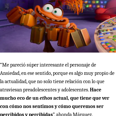
“Me pareció súper interesante el personaje de
Ansiedad, en ese sentido, porque es algo muy propio de
la actualidad, que no solo tiene relación con lo que
atraviesan preadolescentes y adolescentes.
Hace
mucho eco de un
ethos
actual, que tiene que ver
con cómo nos sentimos y cómo queremos ser
percibidos y percibidas
”, ahonda Márquez.