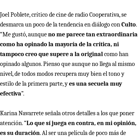
Joel Poblete, crítico de cine de radio Cooperativa, se
desmarca un poco de la tendencia en diálogo con
Culto
.
“Me gustó, aunque
no me parece tan extraordinaria
como ha opinado la mayoría de la crítica, ni
tampoco creo que supere a la original
como han
opinado algunos. Pienso que aunque no llega al mismo
nivel, de todos modos recupera muy bien el tono y
estilo de la primera parte, y
es una secuela muy
efectiva
”.
Karina Navarrete señala otros detalles a los que poner
atención. “
Lo que sí juega en contra, en mi opinión,
es su duración
. Al ser una película de poco más de