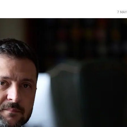
7 MAY