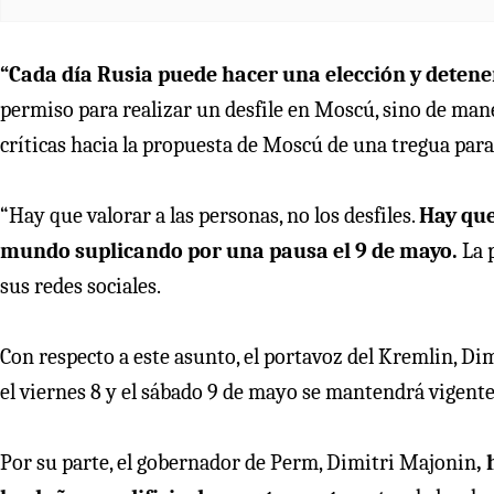
“Cada día Rusia puede hacer una elección y detene
permiso para realizar un desfile en Moscú, sino de maner
críticas hacia la propuesta de Moscú de una tregua para l
“Hay que valorar a las personas, no los desfiles.
Hay que
mundo suplicando por una pausa el 9 de mayo.
La 
sus redes sociales.
Con respecto a este asunto, el portavoz del Kremlin, Dim
el viernes 8 y el sábado 9 de mayo se mantendrá vigente
Por su parte, el gobernador de Perm, Dimitri Majonin
,