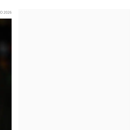
O 2026