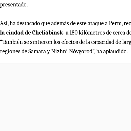
presentado.
Así, ha destacado que además de este ataque a Perm, r
la ciudad de Cheliábinsk,
a 180 kilómetros de cerca de
“También se sintieron los efectos de la capacidad de la
regiones de Samara y Nizhni Nóvgorod”, ha aplaudido.