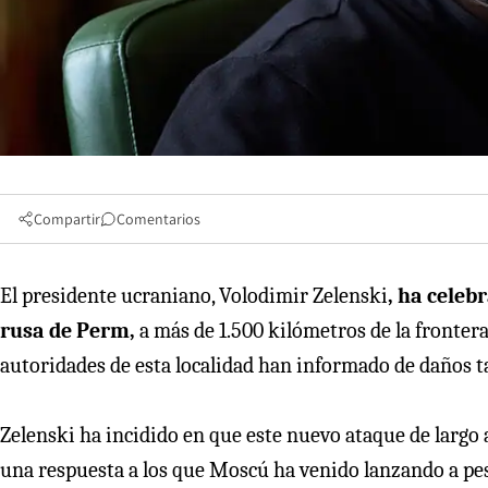
Compartir
Comentarios
El presidente ucraniano, Volodimir Zelenski
, ha celeb
rusa de Perm,
a más de 1.500 kilómetros de la frontera,
autoridades de esta localidad han informado de daños 
Zelenski ha incidido en que este nuevo ataque de largo 
una respuesta a los que Moscú ha venido lanzando a pes