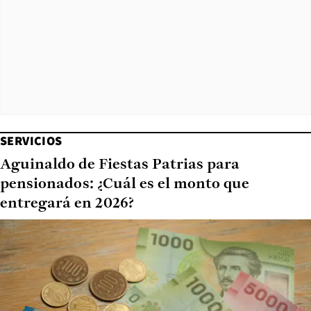
SERVICIOS
Aguinaldo de Fiestas Patrias para
pensionados: ¿Cuál es el monto que
entregará en 2026?