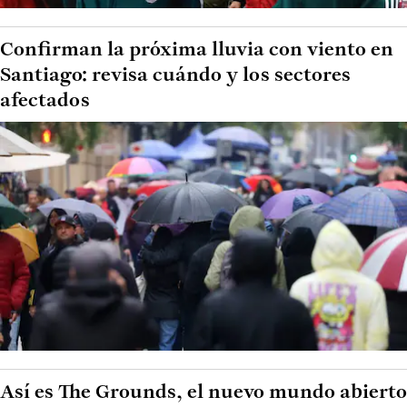
Confirman la próxima lluvia con viento en
Santiago: revisa cuándo y los sectores
afectados
Así es The Grounds, el nuevo mundo abierto