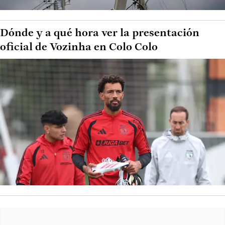
Dónde y a qué hora ver la presentación
oficial de Vozinha en Colo Colo