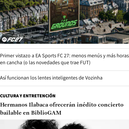
Primer vistazo a EA Sports FC 27: menos menús y más horas
en cancha (o las novedades que trae FUT)
Así funcionan los lentes inteligentes de Vozinha
CULTURA Y ENTRETENCIÓN
Hermanos Ilabaca ofrecerán inédito concierto
bailable en BiblioGAM