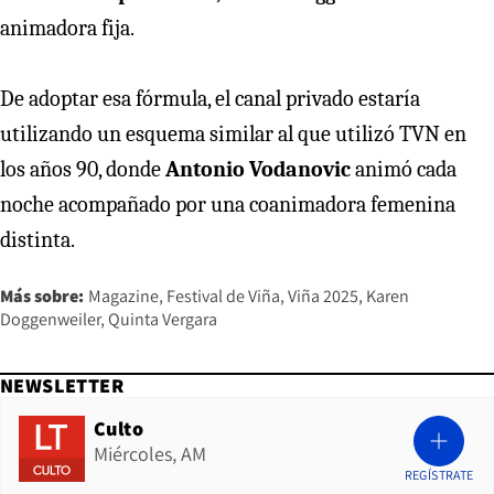
animadora fija.
De adoptar esa fórmula, el canal privado estaría
utilizando un esquema similar al que utilizó TVN en
los años 90, donde
Antonio Vodanovic
animó cada
noche acompañado por una coanimadora femenina
distinta.
Más sobre:
Magazine
Festival de Viña
Viña 2025
Karen
Doggenweiler
Quinta Vergara
NEWSLETTER
Culto
Miércoles, AM
REGÍSTRATE