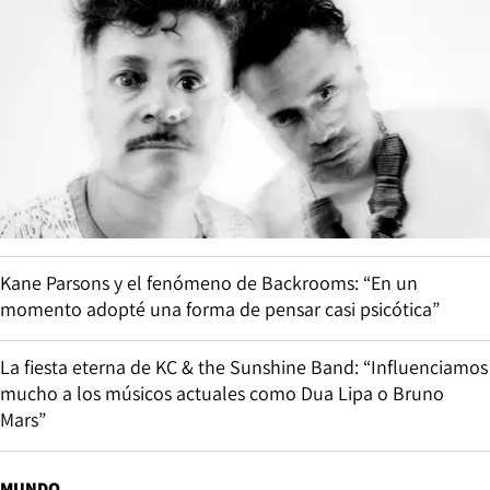
Kane Parsons y el fenómeno de Backrooms: “En un
momento adopté una forma de pensar casi psicótica”
La fiesta eterna de KC & the Sunshine Band: “Influenciamos
mucho a los músicos actuales como Dua Lipa o Bruno
Mars”
MUNDO