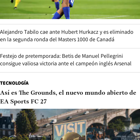
Alejandro Tabilo cae ante Hubert Hurkacz y es eliminado
en la segunda ronda del Masters 1000 de Canadá
Festejo de pretemporada: Betis de Manuel Pellegrini
consigue valiosa victoria ante el campeón inglés Arsenal
TECNOLOGÍA
Así es The Grounds, el nuevo mundo abierto de
EA Sports FC 27