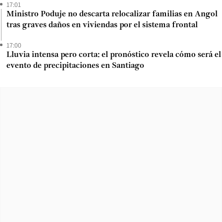
17:01
Ministro Poduje no descarta relocalizar familias en Angol
tras graves daños en viviendas por el sistema frontal
17:00
Lluvia intensa pero corta: el pronóstico revela cómo será el
evento de precipitaciones en Santiago