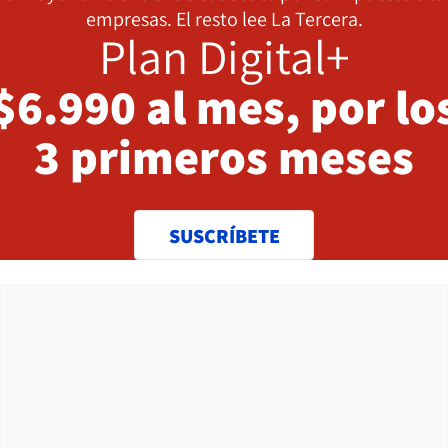
empresas. El resto lee La Tercera.
Plan Digital+
$6.990 al mes, por lo
3 primeros meses
SUSCRÍBETE