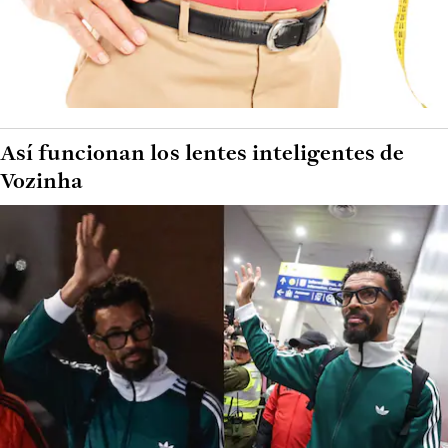
Así funcionan los lentes inteligentes de
Vozinha