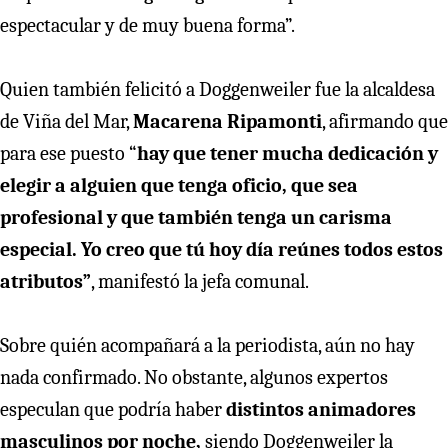
espectacular y de muy buena forma”.
Quien también felicitó a Doggenweiler fue la alcaldesa
de Viña del Mar,
Macarena Ripamonti
, afirmando que
para ese puesto “
hay que tener mucha dedicación y
elegir a alguien que tenga oficio, que sea
profesional y que también tenga un carisma
especial. Yo creo que tú hoy día reúnes todos estos
atributos”
, manifestó la jefa comunal.
Sobre quién acompañará a la periodista, aún no hay
nada confirmado. No obstante, algunos expertos
especulan que podría haber
distintos animadores
masculinos por noche,
siendo
Doggenweiler la