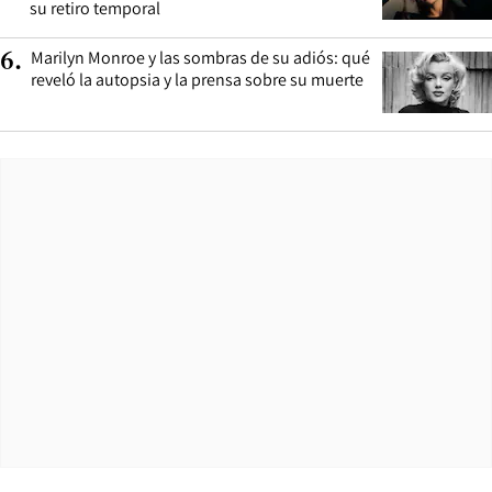
su retiro temporal
Marilyn Monroe y las sombras de su adiós: qué
6
.
reveló la autopsia y la prensa sobre su muerte