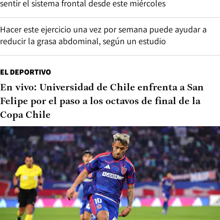
sentir el sistema frontal desde este miércoles
Hacer este ejercicio una vez por semana puede ayudar a
reducir la grasa abdominal, según un estudio
EL DEPORTIVO
En vivo: Universidad de Chile enfrenta a San
Felipe por el paso a los octavos de final de la
Copa Chile