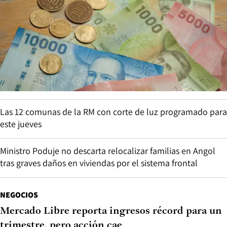
Las 12 comunas de la RM con corte de luz programado para
este jueves
Ministro Poduje no descarta relocalizar familias en Angol
tras graves daños en viviendas por el sistema frontal
NEGOCIOS
Mercado Libre reporta ingresos récord para un
trimestre, pero acción cae