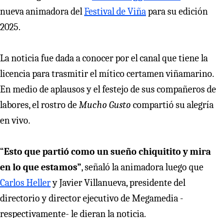
nueva animadora del
Festival de Viña
para su edición
2025.
La noticia fue dada a conocer por el canal que tiene la
licencia para trasmitir el mítico certamen viñamarino.
En medio de aplausos y el festejo de sus compañeros de
labores, el rostro de
Mucho Gusto
compartió su alegría
en vivo.
“
Esto que partió como un sueño chiquitito y mira
en lo que estamos”
, señaló la animadora luego que
Carlos Heller
y Javier Villanueva, presidente del
directorio y director ejecutivo de Megamedia -
respectivamente- le dieran la noticia.