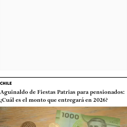
CHILE
Aguinaldo de Fiestas Patrias para pensionados:
¿Cuál es el monto que entregará en 2026?