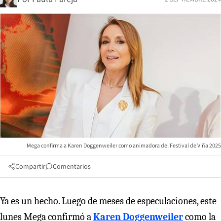
Mega confirma a Karen Doggenweiler como animadora del Festival de Viña 2025
Compartir
Comentarios
Ya es un hecho. Luego de meses de especulaciones, este
lunes Mega confirmó a
Karen Doggenweiler
como la