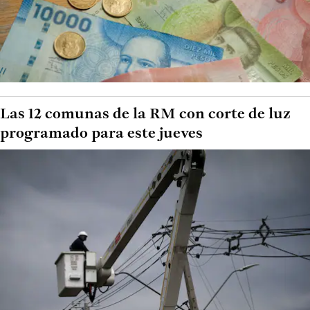
Las 12 comunas de la RM con corte de luz
programado para este jueves