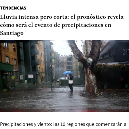
TENDENCIAS
Lluvia intensa pero corta: el pronóstico revela
cómo será el evento de precipitaciones en
Santiago
Precipitaciones y viento: las 10 regiones que comenzarán a