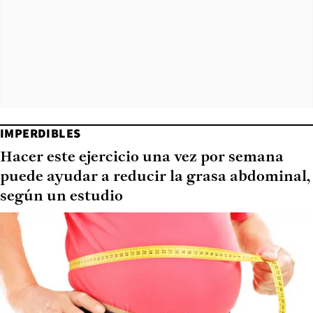
IMPERDIBLES
Hacer este ejercicio una vez por semana
puede ayudar a reducir la grasa abdominal,
según un estudio