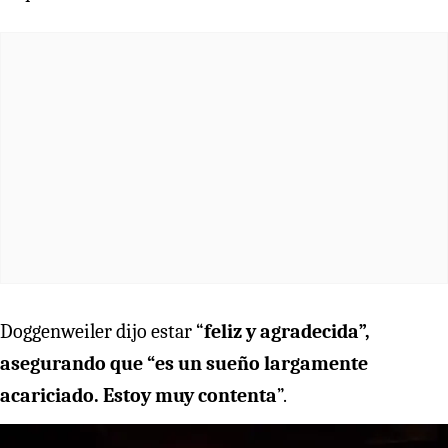
Doggenweiler dijo estar “
feliz y agradecida”,
asegurando que “es un sueño largamente
acariciado. Estoy muy contenta
”.