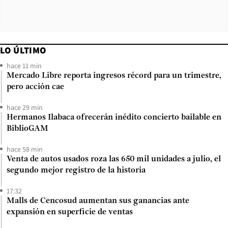
LO ÚLTIMO
hace 11 min
Mercado Libre reporta ingresos récord para un trimestre,
pero acción cae
hace 29 min
Hermanos Ilabaca ofrecerán inédito concierto bailable en
BiblioGAM
hace 58 min
Venta de autos usados roza las 650 mil unidades a julio, el
segundo mejor registro de la historia
17:32
Malls de Cencosud aumentan sus ganancias ante
expansión en superficie de ventas