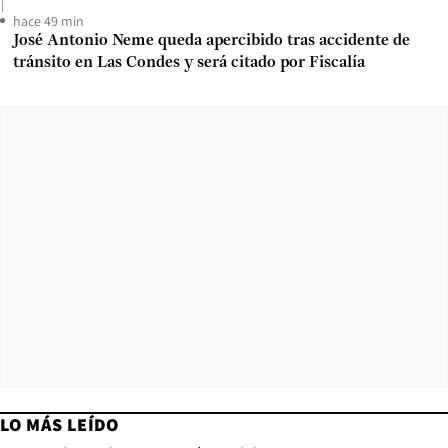
hace 49 min
José Antonio Neme queda apercibido tras accidente de
tránsito en Las Condes y será citado por Fiscalía
LO MÁS LEÍDO