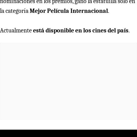
nominaciones en los premios, ganó la estatuilla solo en
la categoría
Mejor Película Internacional
.
Actualmente
está disponible en los cines del país
.