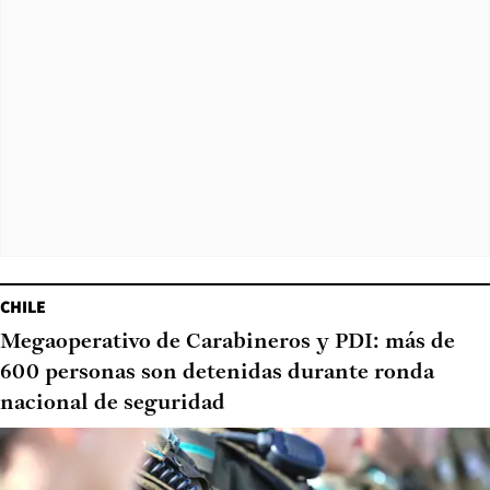
CHILE
Megaoperativo de Carabineros y PDI: más de
600 personas son detenidas durante ronda
nacional de seguridad