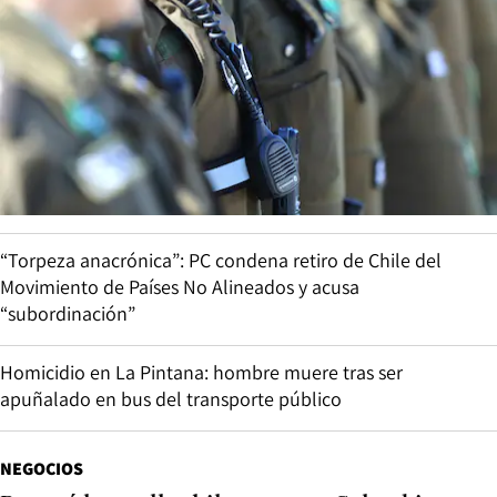
“Torpeza anacrónica”: PC condena retiro de Chile del
Movimiento de Países No Alineados y acusa
“subordinación”
Homicidio en La Pintana: hombre muere tras ser
apuñalado en bus del transporte público
NEGOCIOS