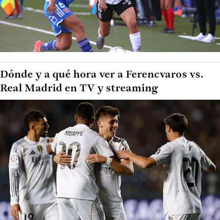
Dónde y a qué hora ver a Ferencvaros vs.
Real Madrid en TV y streaming