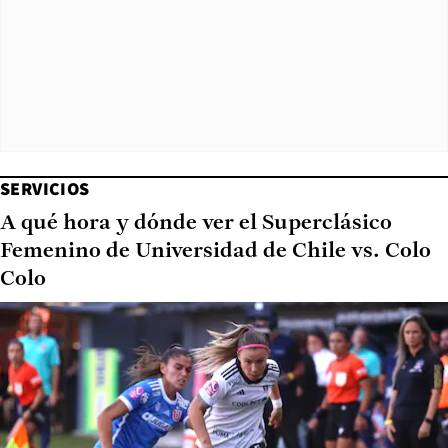
SERVICIOS
A qué hora y dónde ver el Superclásico
Femenino de Universidad de Chile vs. Colo
Colo