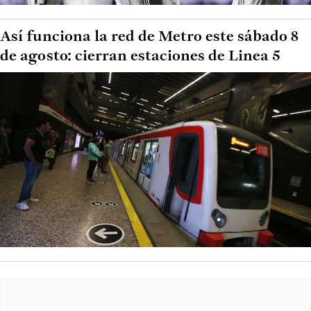
Así funciona la red de Metro este sábado 8
de agosto: cierran estaciones de Linea 5