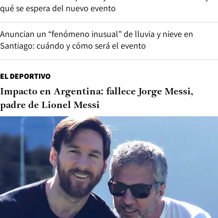
qué se espera del nuevo evento
Anuncian un “fenómeno inusual” de lluvia y nieve en
Santiago: cuándo y cómo será el evento
EL DEPORTIVO
Impacto en Argentina: fallece Jorge Messi,
padre de Lionel Messi