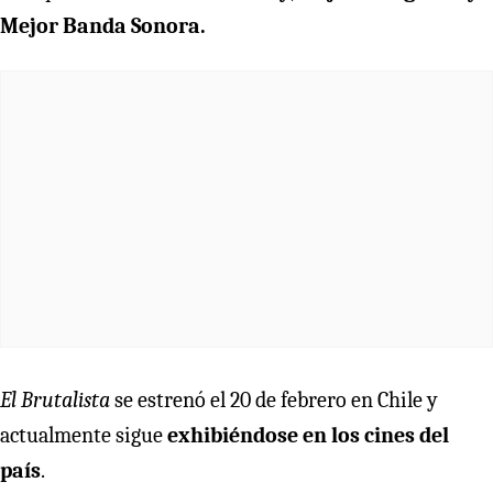
Mejor Banda Sonora.
El Brutalista
se estrenó el 20 de febrero en Chile y
actualmente sigue
exhibiéndose en los cines del
país
.