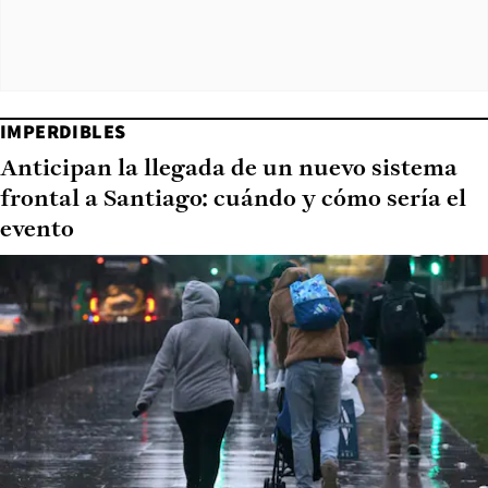
IMPERDIBLES
Anticipan la llegada de un nuevo sistema
frontal a Santiago: cuándo y cómo sería el
evento