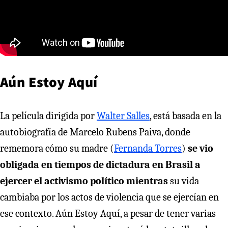
Aún Estoy Aquí
La película dirigida por
Walter Salles
, está basada en la
autobiografía de Marcelo Rubens Paiva, donde
rememora cómo su madre (
Fernanda Torres
)
se vio
obligada en tiempos de dictadura en Brasil a
ejercer el activismo político mientras
su vida
cambiaba por los actos de violencia que se ejercían en
ese contexto. Aún Estoy Aquí, a pesar de tener varias