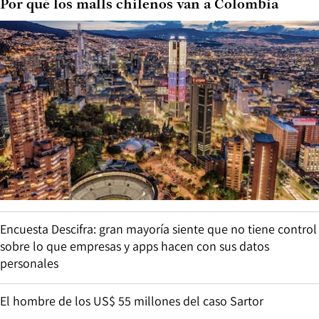
Por qué los malls chilenos van a Colombia
Encuesta Descifra: gran mayoría siente que no tiene control
sobre lo que empresas y apps hacen con sus datos
personales
El hombre de los US$ 55 millones del caso Sartor