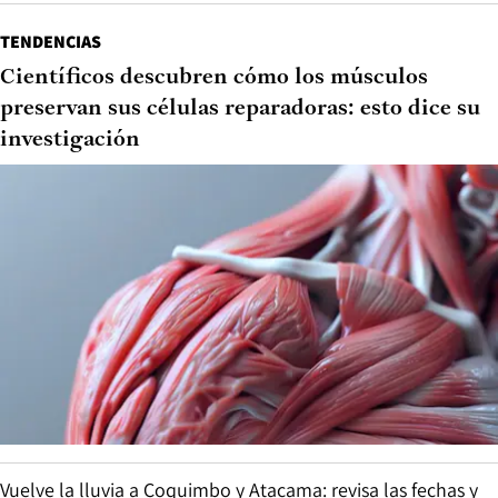
TENDENCIAS
Científicos descubren cómo los músculos
preservan sus células reparadoras: esto dice su
investigación
Vuelve la lluvia a Coquimbo y Atacama: revisa las fechas y