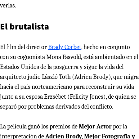
verlas.
El brutalista
El film del director
Brady Corbet
, hecho en conjunto
con su coguonista Mona Fasvold,
está ambientado en el
Estados Unidos de la posguerra y sigue la vida del
arquitecto judío László Toth (Adrien Brody), que migra
hacia el país norteamericano para reconstruir su vida
junto a su esposa Erzsébet (Felicity Jones), de quien se
separó por problemas derivados del conflicto.
La película ganó los premios de
Mejor Actor
por la
interpretación de
Adrien Brody
,
Mejor Fotografía y