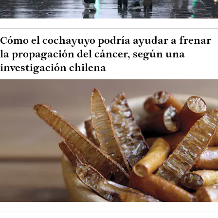
Cómo el cochayuyo podría ayudar a frenar
la propagación del cáncer, según una
investigación chilena