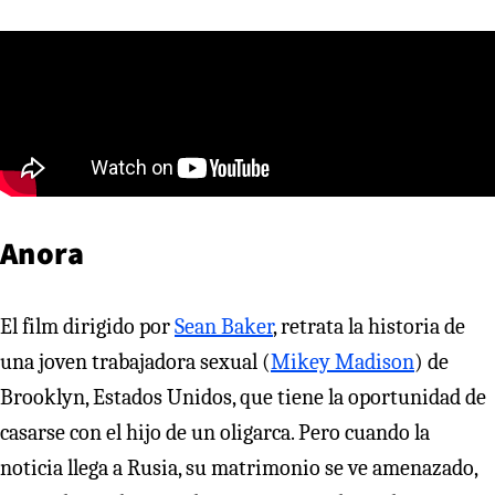
Anora
El film dirigido por
Sean Baker
, retrata la historia de
una joven trabajadora sexual (
Mikey Madison
) de
Brooklyn, Estados Unidos, que tiene la oportunidad de
casarse con el hijo de un oligarca. Pero cuando la
noticia llega a Rusia, su matrimonio se ve amenazado,