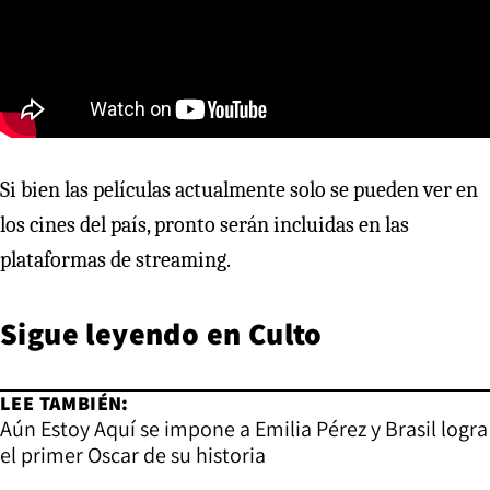
Si bien las películas actualmente solo se pueden ver en
los cines del país, pronto serán incluidas en las
plataformas de streaming.
Sigue leyendo en Culto
LEE TAMBIÉN:
Aún Estoy Aquí se impone a Emilia Pérez y Brasil logra
el primer Oscar de su historia