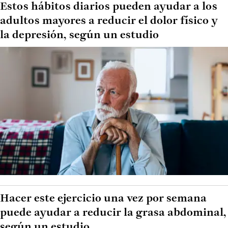
Estos hábitos diarios pueden ayudar a los
adultos mayores a reducir el dolor físico y
la depresión, según un estudio
Hacer este ejercicio una vez por semana
puede ayudar a reducir la grasa abdominal,
según un estudio