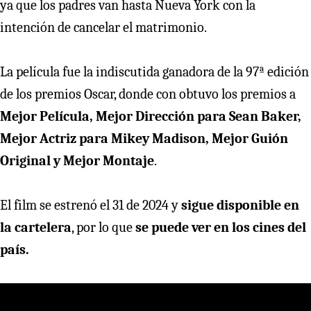
ya que los padres van hasta Nueva York con la
intención de cancelar el matrimonio.
La película fue la indiscutida ganadora de la 97ª edición
de los premios Oscar, donde con obtuvo los premios a
Mejor Película, Mejor Dirección para Sean Baker,
Mejor Actriz para Mikey Madison, Mejor Guión
Original y Mejor Montaje
.
El film se estrenó el 31 de 2024 y
sigue disponible en
la cartelera
, por lo que
se puede ver en los cines del
país.