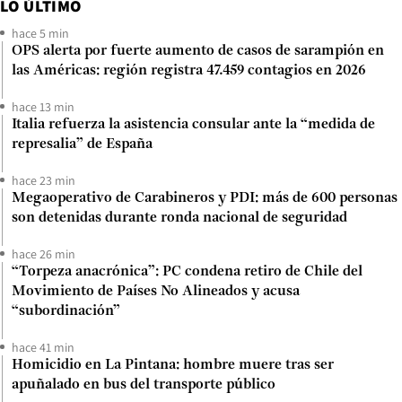
LO ÚLTIMO
hace 5 min
OPS alerta por fuerte aumento de casos de sarampión en
las Américas: región registra 47.459 contagios en 2026
hace 13 min
Italia refuerza la asistencia consular ante la “medida de
represalia” de España
hace 23 min
Megaoperativo de Carabineros y PDI: más de 600 personas
son detenidas durante ronda nacional de seguridad
hace 26 min
“Torpeza anacrónica”: PC condena retiro de Chile del
Movimiento de Países No Alineados y acusa
“subordinación”
hace 41 min
Homicidio en La Pintana: hombre muere tras ser
apuñalado en bus del transporte público