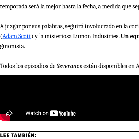
temporada será la mejor hasta la fecha, a medida que s
A juzgar por sus palabras, seguirá involucrado en la coc
(
Adam Scott
) y la misteriosa Lumon Industries.
Un equ
guionista.
Todos los episodios de
Severance
están disponibles en 
LEE TAMBIÉN: