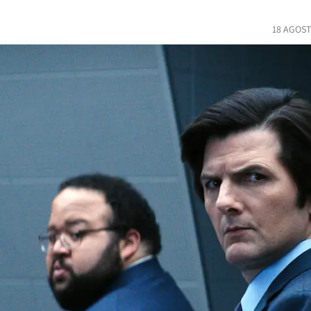
18 AGOST