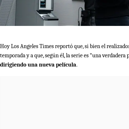
Hoy Los Angeles Times reportó que, si bien el realizador
temporada y a que, según él, la serie es “una verdadera 
dirigiendo una nueva película
.