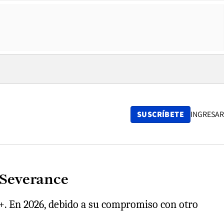
SUSCRÍBETE
INGRESAR
 Severance
TV+. En 2026, debido a su compromiso con otro