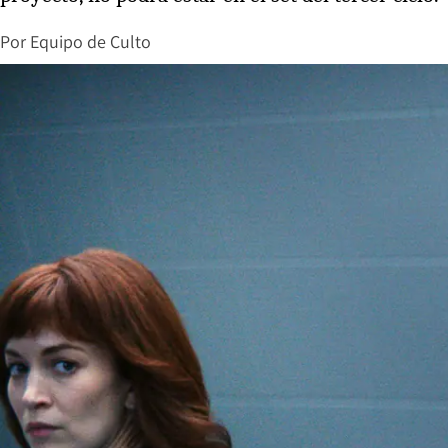
Por
Equipo de Culto