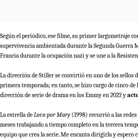
Según el periódico, ese filme, su primer largometraje c
supervivencia ambientada durante la Segunda Guerra Mu
Francia durante la ocupación nazi y se une a la Resisten
La dirección de Stiller se convirtió en uno de los sellos 
primera temporada; en tanto, se hizo cargo de cinco de 
dirección de serie de drama en los Emmy en 2022 y
act
La estrella de
Loco por Mary
(1998) recurrió a las redes 
meses trabajando a tiempo completo en la tercera temp
equipo que crea la serie. Me encanta dirigirla y espero c