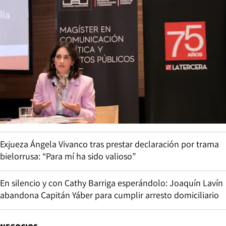
Exjueza Ángela Vivanco tras prestar declaración por trama
bielorrusa: “Para mí ha sido valioso”
En silencio y con Cathy Barriga esperándolo: Joaquín Lavín
abandona Capitán Yáber para cumplir arresto domiciliario