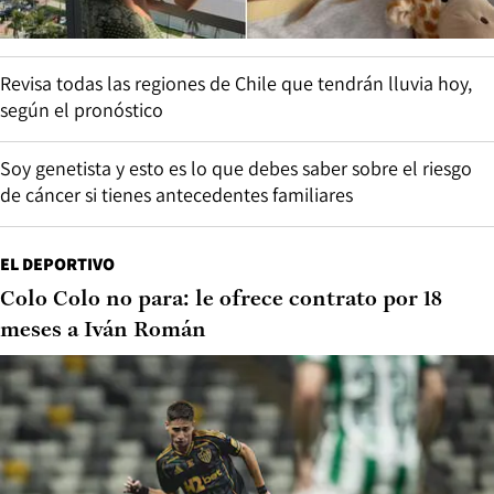
Revisa todas las regiones de Chile que tendrán lluvia hoy,
según el pronóstico
Soy genetista y esto es lo que debes saber sobre el riesgo
de cáncer si tienes antecedentes familiares
EL DEPORTIVO
Colo Colo no para: le ofrece contrato por 18
meses a Iván Román