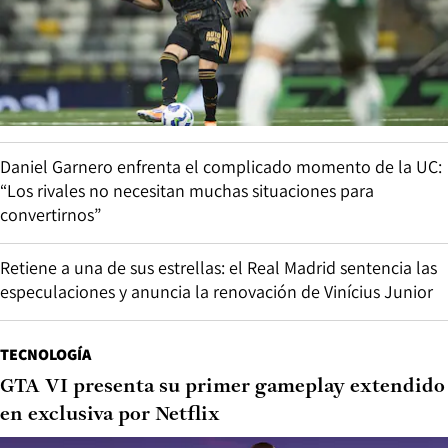
Daniel Garnero enfrenta el complicado momento de la UC:
“Los rivales no necesitan muchas situaciones para
convertirnos”
Retiene a una de sus estrellas: el Real Madrid sentencia las
especulaciones y anuncia la renovación de Vinícius Junior
TECNOLOGÍA
GTA VI presenta su primer gameplay extendido
en exclusiva por Netflix