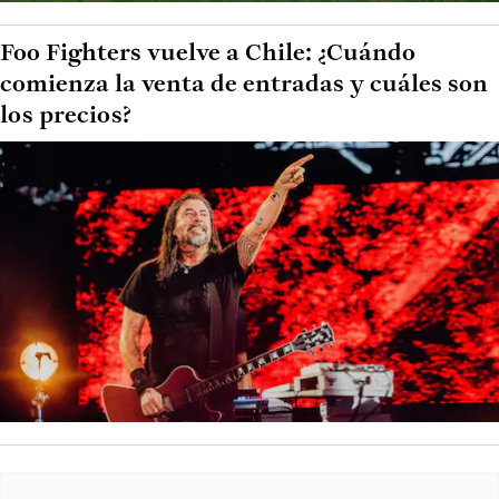
Foo Fighters vuelve a Chile: ¿Cuándo
comienza la venta de entradas y cuáles son
los precios?