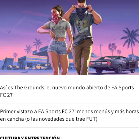
Así es The Grounds, el nuevo mundo abierto de EA Sports
FC 27
Primer vistazo a EA Sports FC 27: menos menús y más horas
en cancha (o las novedades que trae FUT)
CULTURA Y ENTRETENCIÓN