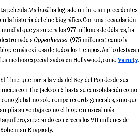
La película
Michael
ha logrado un hito sin precedentes
en la historia del cine biográfico. Con una recaudación
mundial que ya supera los 977 millones de dólares, ha
destronado a
Oppenheimer
(975 millones) como la
biopic más exitosa de todos los tiempos. Así lo destacan
los medios especializados en Hollywood, como
Variety
.
El filme, que narra la vida del Rey del Pop desde sus
inicios con The Jackson 5 hasta su consolidación como
icono global, no solo rompe récords generales, sino que
amplía su ventaja como el biopic musical más
taquillero, superando con creces los 911 millones de
Bohemian Rhapsody.