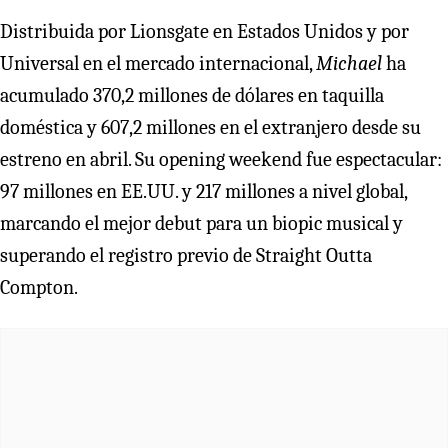
Distribuida por Lionsgate en Estados Unidos y por
Universal en el mercado internacional,
Michael
ha
acumulado 370,2 millones de dólares en taquilla
doméstica y 607,2 millones en el extranjero desde su
estreno en abril. Su opening weekend fue espectacular:
97 millones en EE.UU. y 217 millones a nivel global,
marcando el mejor debut para un biopic musical y
superando el registro previo de Straight Outta
Compton.