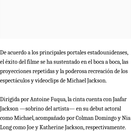
De acuerdo a los principales portales estadounidenses,
el éxito del filme se ha sustentado en el boca a boca, las
proyecciones repetidas y la poderosa recreación de los
espectáculos y videoclips de Michael Jackson.
Dirigida por Antoine Fuqua, la cinta cuenta con Jaafar
Jackson —sobrino del artista— en su debut actoral
como Michael, acompañado por Colman Domingo y Nia
Long como Joe y Katherine Jackson, respectivamente.