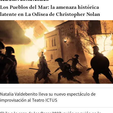
Los Pueblos del Mar: la amenaza histórica
latente en La Odisea de Christopher Nolan
Natalia Valdebenito lleva su nuevo espectáculo de
improvisación al Teatro ICTUS