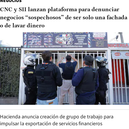
NEGOCIOS
CNC y SII lanzan plataforma para denunciar
negocios “sospechosos” de ser solo una fachada
o de lavar dinero
Hacienda anuncia creación de grupo de trabajo para
impulsar la exportación de servicios financieros