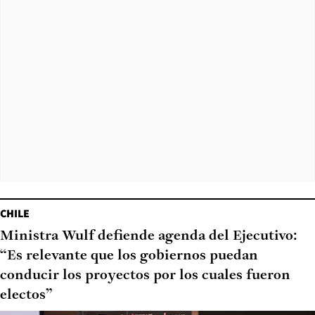
CHILE
Ministra Wulf defiende agenda del Ejecutivo:
“Es relevante que los gobiernos puedan
conducir los proyectos por los cuales fueron
electos”