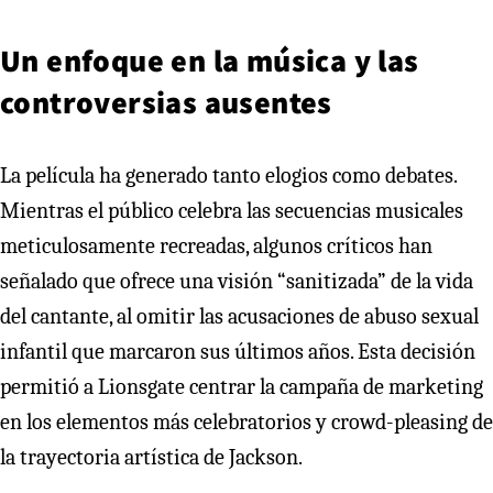
Un enfoque en la música y las
controversias ausentes
La película ha generado tanto elogios como debates.
Mientras el público celebra las secuencias musicales
meticulosamente recreadas, algunos críticos han
señalado que ofrece una visión “sanitizada” de la vida
del cantante, al omitir las acusaciones de abuso sexual
infantil que marcaron sus últimos años. Esta decisión
permitió a Lionsgate centrar la campaña de marketing
en los elementos más celebratorios y crowd-pleasing de
la trayectoria artística de Jackson.