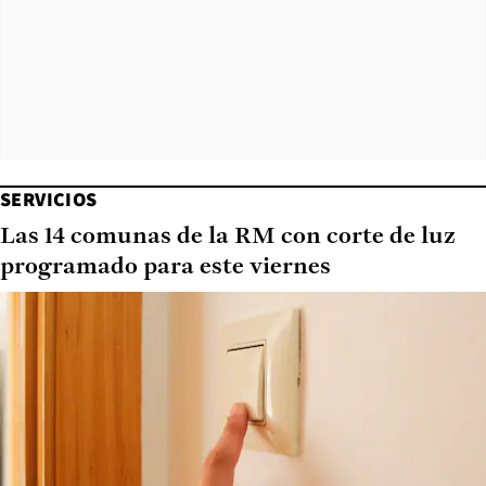
SERVICIOS
Las 14 comunas de la RM con corte de luz
programado para este viernes