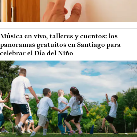
Música en vivo, talleres y cuentos: los
panoramas gratuitos en Santiago para
celebrar el Día del Niño