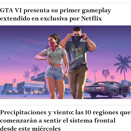
GTA VI presenta su primer gameplay
extendido en exclusiva por Netflix
Precipitaciones y viento: las 10 regiones que
comenzarán a sentir el sistema frontal
desde este miércoles