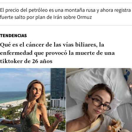
El precio del petróleo es una montaña rusa y ahora registra
fuerte salto por plan de Irán sobre Ormuz
TENDENCIAS
Qué es el cáncer de las vías biliares, la
enfermedad que provocó la muerte de una
tiktoker de 26 años