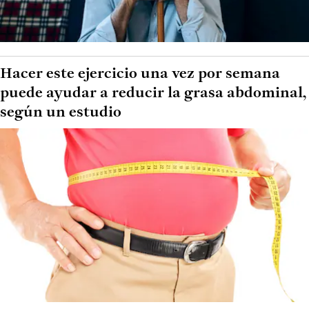
Hacer este ejercicio una vez por semana
puede ayudar a reducir la grasa abdominal,
según un estudio