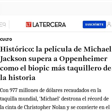
SUSCRÍBETE
CULTO
Histórico: la película de Michael
Jackson supera a Oppenheimer
como el biopic más taquillero de
la historia
Con 977 millones de dólares recaudados en la
taquilla mundial, 'Michael' destrona el récord de
la cinta de Christopher Nolan y se convierte en el