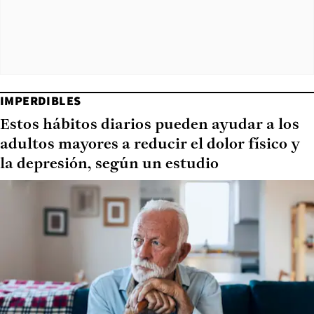
IMPERDIBLES
Estos hábitos diarios pueden ayudar a los
adultos mayores a reducir el dolor físico y
la depresión, según un estudio