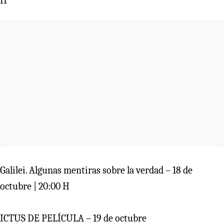
H
Galilei. Algunas mentiras sobre la verdad – 18 de
octubre | 20:00 H
ICTUS DE PELÍCULA – 19 de octubre