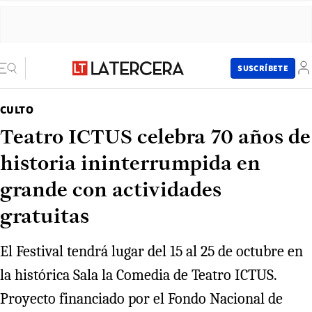
SUSCRÍBETE
CULTO
Teatro ICTUS celebra 70 años de
historia ininterrumpida en
grande con actividades
gratuitas
El Festival tendrá lugar del 15 al 25 de octubre en
la histórica Sala la Comedia de Teatro ICTUS.
Proyecto financiado por el Fondo Nacional de