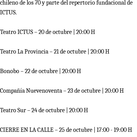
chileno de los 70 y parte del repertorio fundacional de
ICTUS.
Teatro ICTUS – 20 de octubre | 20:00 H
Teatro La Provincia – 21 de octubre | 20:00 H
Bonobo – 22 de octubre | 20:00 H
Compañía Nuevenoventa – 23 de octubre | 20:00 H
Teatro Sur – 24 de octubre | 20:00 H
CIERRE EN LA CALLE – 25 de octubre | 17:00 - 19:00 H