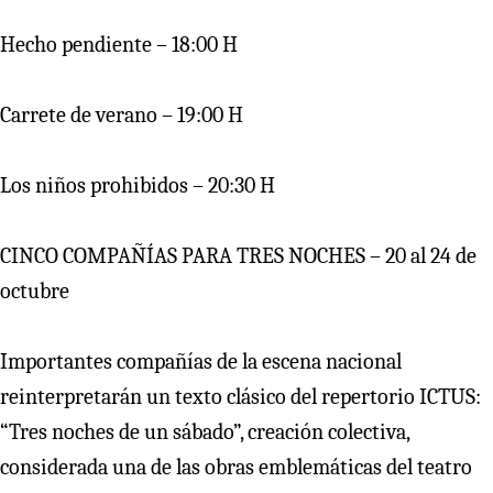
Hecho pendiente – 18:00 H
Carrete de verano – 19:00 H
Los niños prohibidos – 20:30 H
CINCO COMPAÑÍAS PARA TRES NOCHES – 20 al 24 de
octubre
Importantes compañías de la escena nacional
reinterpretarán un texto clásico del repertorio ICTUS:
“Tres noches de un sábado”, creación colectiva,
considerada una de las obras emblemáticas del teatro