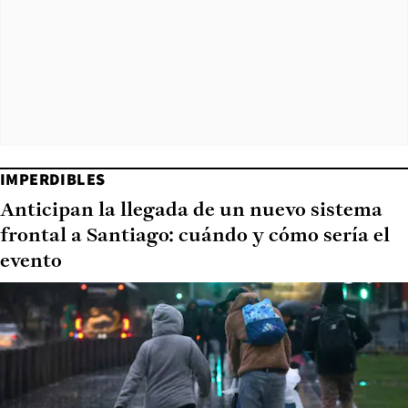
IMPERDIBLES
Anticipan la llegada de un nuevo sistema
frontal a Santiago: cuándo y cómo sería el
evento