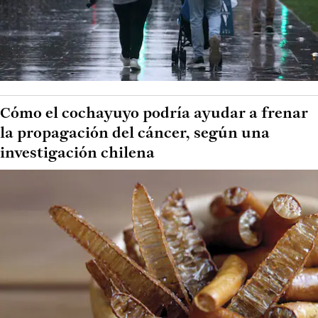
Cómo el cochayuyo podría ayudar a frenar
la propagación del cáncer, según una
investigación chilena