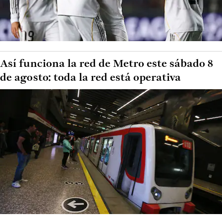
Así funciona la red de Metro este sábado 8
de agosto: toda la red está operativa