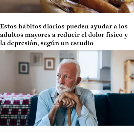
Estos hábitos diarios pueden ayudar a los
adultos mayores a reducir el dolor físico y
la depresión, según un estudio