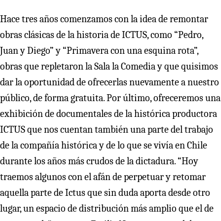
Hace tres años comenzamos con la idea de remontar
obras clásicas de la historia de ICTUS, como “Pedro,
Juan y Diego” y “Primavera con una esquina rota”,
obras que repletaron la Sala la Comedia y que quisimos
dar la oportunidad de ofrecerlas nuevamente a nuestro
público, de forma gratuita. Por último, ofreceremos una
exhibición de documentales de la histórica productora
ICTUS que nos cuentan también una parte del trabajo
de la compañía histórica y de lo que se vivía en Chile
durante los años más crudos de la dictadura. “Hoy
traemos algunos con el afán de perpetuar y retomar
aquella parte de Ictus que sin duda aporta desde otro
lugar, un espacio de distribución más amplio que el de