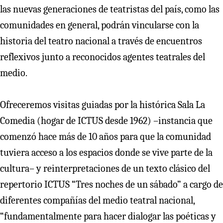
las nuevas generaciones de teatristas del país, como las
comunidades en general, podrán vincularse con la
historia del teatro nacional a través de encuentros
reflexivos junto a reconocidos agentes teatrales del
medio.
Ofreceremos visitas guiadas por la histórica Sala La
Comedia (hogar de ICTUS desde 1962) –instancia que
comenzó hace más de 10 años para que la comunidad
tuviera acceso a los espacios donde se vive parte de la
cultura– y reinterpretaciones de un texto clásico del
repertorio ICTUS “Tres noches de un sábado” a cargo de
diferentes compañías del medio teatral nacional,
“fundamentalmente para hacer dialogar las poéticas y