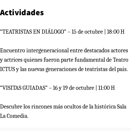
Actividades
“TEATRISTAS EN DIÁLOGO” – 15 de octubre | 18:00 H
Encuentro intergeneracional entre destacados actores
y actrices quienes fueron parte fundamental de Teatro
ICTUS y las nuevas generaciones de teatristas del país.
“VISITAS GUIADAS” – 16 y 19 de octubre | 11:00 H
Descubre los rincones más ocultos de la histórica Sala
La Comedia.