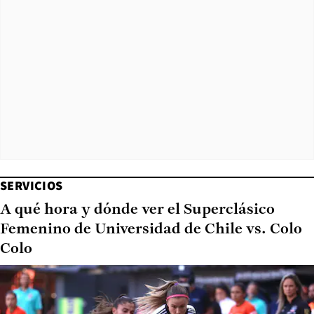
SERVICIOS
A qué hora y dónde ver el Superclásico
Femenino de Universidad de Chile vs. Colo
Colo