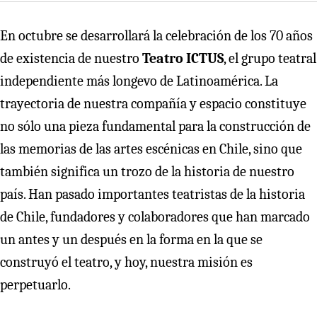
En octubre se desarrollará la celebración de los 70 años
de existencia de nuestro
Teatro ICTUS
, el grupo teatral
independiente más longevo de Latinoamérica. La
trayectoria de nuestra compañía y espacio constituye
no sólo una pieza fundamental para la construcción de
las memorias de las artes escénicas en Chile, sino que
también significa un trozo de la historia de nuestro
país. Han pasado importantes teatristas de la historia
de Chile, fundadores y colaboradores que han marcado
un antes y un después en la forma en la que se
construyó el teatro, y hoy, nuestra misión es
perpetuarlo.