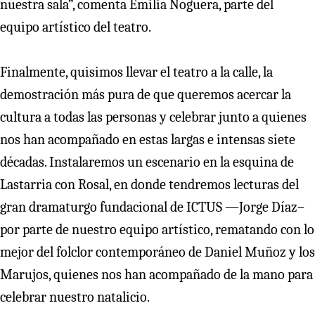
nuestra sala”, comenta Emilia Noguera, parte del
equipo artístico del teatro.
Finalmente, quisimos llevar el teatro a la calle, la
demostración más pura de que queremos acercar la
cultura a todas las personas y celebrar junto a quienes
nos han acompañado en estas largas e intensas siete
décadas. Instalaremos un escenario en la esquina de
Lastarria con Rosal, en donde tendremos lecturas del
gran dramaturgo fundacional de ICTUS —Jorge Díaz–
por parte de nuestro equipo artístico, rematando con lo
mejor del folclor contemporáneo de Daniel Muñoz y los
Marujos, quienes nos han acompañado de la mano para
celebrar nuestro natalicio.