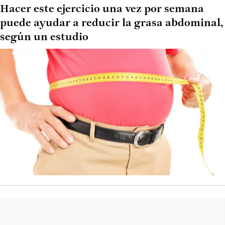
Hacer este ejercicio una vez por semana
puede ayudar a reducir la grasa abdominal,
según un estudio