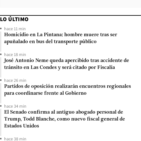
LO ÚLTIMO
hace 11 min
Homicidio en La Pintana: hombre muere tras ser
apuñalado en bus del transporte público
hace 18 min
José Antonio Neme queda apercibido tras accidente de
tránsito en Las Condes y será citado por Fiscalía
hace 26 min
Partidos de oposición realizarán encuentros regionales
para coordinarse frente al Gobierno
hace 34 min
El Senado confirma al antiguo abogado personal de
Trump, Todd Blanche, como nuevo fiscal general de
Estados Unidos
hace 38 min