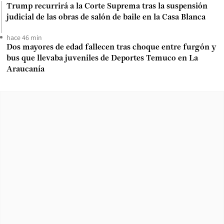
Trump recurrirá a la Corte Suprema tras la suspensión
judicial de las obras de salón de baile en la Casa Blanca
hace 46 min
Dos mayores de edad fallecen tras choque entre furgón y
bus que llevaba juveniles de Deportes Temuco en La
Araucanía