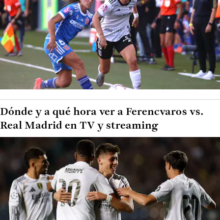
Dónde y a qué hora ver a Ferencvaros vs.
Real Madrid en TV y streaming