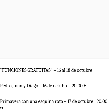
“FUNCIONES GRATUITAS” – 16 al 18 de octubre
Pedro, Juan y Diego – 16 de octubre | 20:00 H
Primavera con una esquina rota – 17 de octubre | 20:00