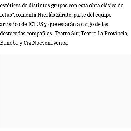
estéticas de distintos grupos con esta obra clásica de
Ictus”, comenta Nicolás Zárate, parte del equipo
artístico de ICTUS y que estarán a cargo de las
destacadas compañías: Teatro Sur, Teatro La Provincia,
Bonobo y Cia Nuevenoventa.