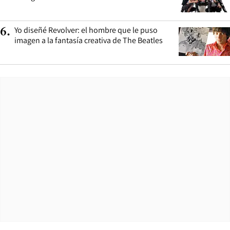
Yo diseñé Revolver: el hombre que le puso
6
.
imagen a la fantasía creativa de The Beatles