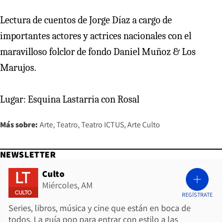
Lectura de cuentos de Jorge Díaz a cargo de
importantes actores y actrices nacionales con el
maravilloso folclor de fondo Daniel Muñoz & Los
Marujos.
Lugar: Esquina Lastarria con Rosal
Más sobre:
Arte
Teatro
Teatro ICTUS
Arte Culto
NEWSLETTER
Culto
Miércoles, AM
REGÍSTRATE
Series, libros, música y cine que están en boca de
todos. La guía pop para entrar con estilo a las