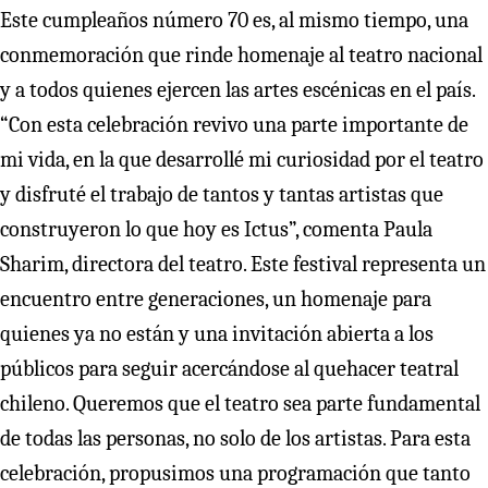
Este cumpleaños número 70 es, al mismo tiempo, una
conmemoración que rinde homenaje al teatro nacional
y a todos quienes ejercen las artes escénicas en el país.
“Con esta celebración revivo una parte importante de
mi vida, en la que desarrollé mi curiosidad por el teatro
y disfruté el trabajo de tantos y tantas artistas que
construyeron lo que hoy es Ictus”, comenta Paula
Sharim, directora del teatro. Este festival representa un
encuentro entre generaciones, un homenaje para
quienes ya no están y una invitación abierta a los
públicos para seguir acercándose al quehacer teatral
chileno. Queremos que el teatro sea parte fundamental
de todas las personas, no solo de los artistas. Para esta
celebración, propusimos una programación que tanto