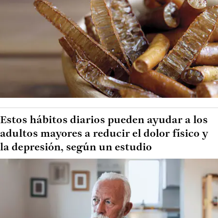
Estos hábitos diarios pueden ayudar a los
adultos mayores a reducir el dolor físico y
la depresión, según un estudio