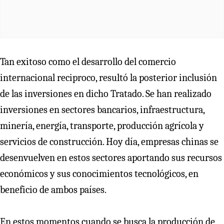
Tan exitoso como el desarrollo del comercio
internacional reciproco, resultó la posterior inclusión
de las inversiones en dicho Tratado. Se han realizado
inversiones en sectores bancarios, infraestructura,
minería, energía, transporte, producción agrícola y
servicios de construcción. Hoy día, empresas chinas se
desenvuelven en estos sectores aportando sus recursos
económicos y sus conocimientos tecnológicos, en
beneficio de ambos países.
En estos momentos cuando se busca la producción de