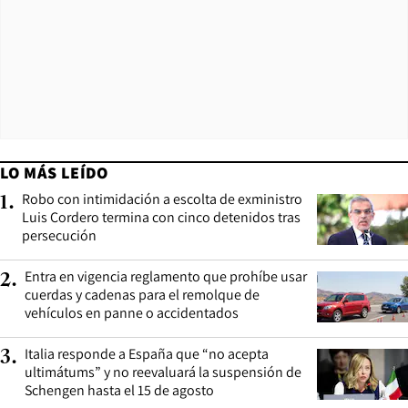
LO MÁS LEÍDO
Robo con intimidación a escolta de exministro
1
.
Luis Cordero termina con cinco detenidos tras
persecución
Entra en vigencia reglamento que prohíbe usar
2
.
cuerdas y cadenas para el remolque de
vehículos en panne o accidentados
Italia responde a España que “no acepta
3
.
ultimátums” y no reevaluará la suspensión de
Schengen hasta el 15 de agosto