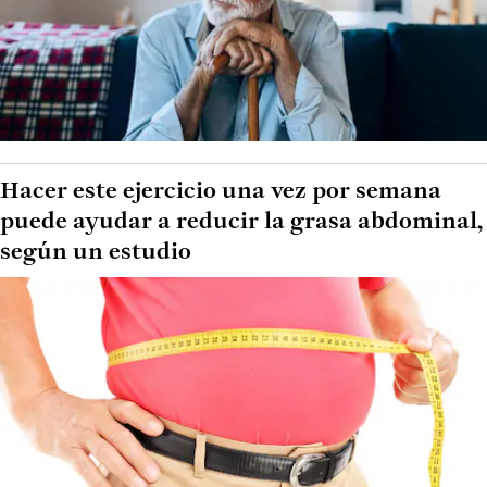
Hacer este ejercicio una vez por semana
puede ayudar a reducir la grasa abdominal,
según un estudio