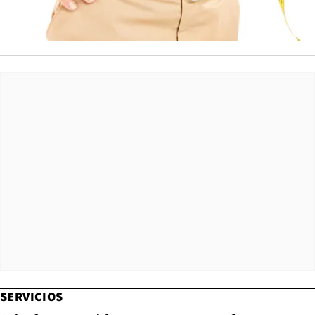
SERVICIOS