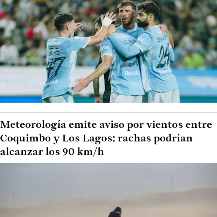
Meteorología emite aviso por vientos entre
Coquimbo y Los Lagos: rachas podrían
alcanzar los 90 km/h