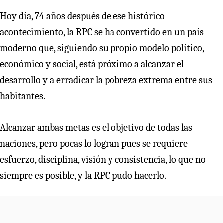
Hoy día, 74 años después de ese histórico
acontecimiento, la RPC se ha convertido en un país
moderno que, siguiendo su propio modelo político,
económico y social, está próximo a alcanzar el
desarrollo y a erradicar la pobreza extrema entre sus
habitantes.
Alcanzar ambas metas es el objetivo de todas las
naciones, pero pocas lo logran pues se requiere
esfuerzo, disciplina, visión y consistencia, lo que no
siempre es posible, y la RPC pudo hacerlo.