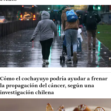
Cómo el cochayuyo podría ayudar a frenar
la propagación del cáncer, según una
investigación chilena