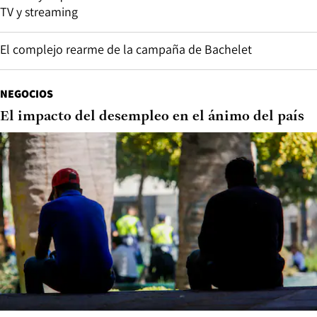
TV y streaming
El complejo rearme de la campaña de Bachelet
NEGOCIOS
El impacto del desempleo en el ánimo del país