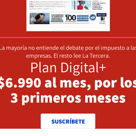
La mayoría no entiende el debate por el impuesto a la
empresas. El resto lee La Tercera.
Plan Digital+
$6.990 al mes, por lo
3 primeros meses
SUSCRÍBETE