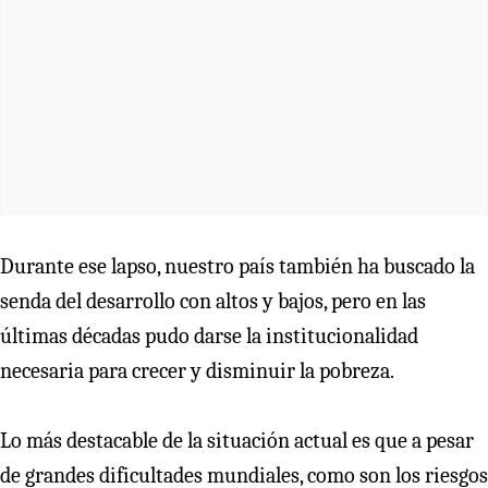
Durante ese lapso, nuestro país también ha buscado la
senda del desarrollo con altos y bajos, pero en las
últimas décadas pudo darse la institucionalidad
necesaria para crecer y disminuir la pobreza.
Lo más destacable de la situación actual es que a pesar
de grandes dificultades mundiales, como son los riesgos