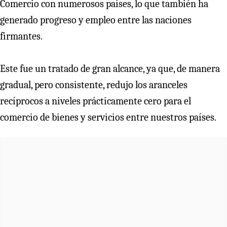
Comercio con numerosos países, lo que también ha
generado progreso y empleo entre las naciones
firmantes.
Este fue un tratado de gran alcance, ya que, de manera
gradual, pero consistente, redujo los aranceles
recíprocos a niveles prácticamente cero para el
comercio de bienes y servicios entre nuestros países.