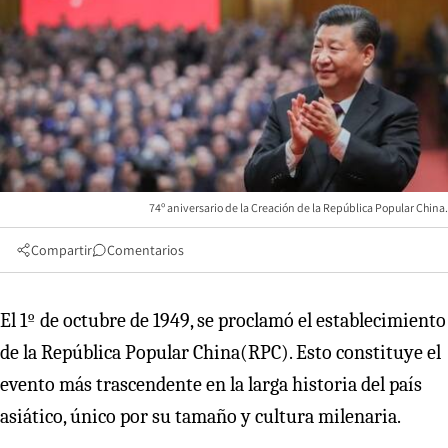
74º aniversario de la Creación de la República Popular China.
Compartir
Comentarios
El 1º de octubre de 1949, se proclamó el establecimiento
de la República Popular China(RPC). Esto constituye el
evento más trascendente en la larga historia del país
asiático, único por su tamaño y cultura milenaria.