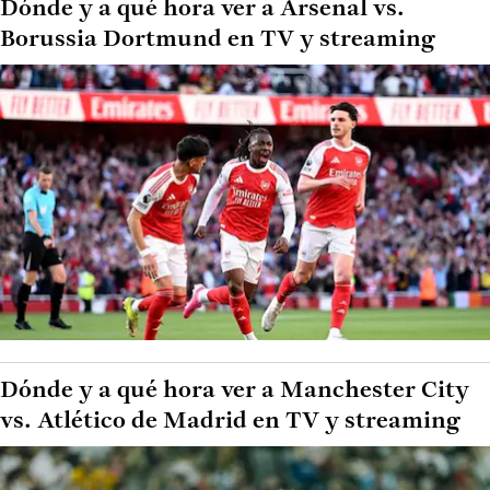
Dónde y a qué hora ver a Arsenal vs.
Borussia Dortmund en TV y streaming
Dónde y a qué hora ver a Manchester City
vs. Atlético de Madrid en TV y streaming