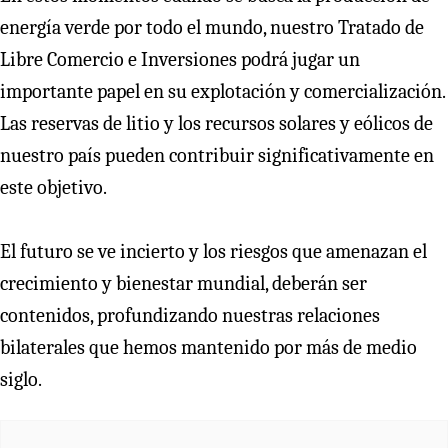
energía verde por todo el mundo, nuestro Tratado de
Libre Comercio e Inversiones podrá jugar un
importante papel en su explotación y comercialización.
Las reservas de litio y los recursos solares y eólicos de
nuestro país pueden contribuir significativamente en
este objetivo.
El futuro se ve incierto y los riesgos que amenazan el
crecimiento y bienestar mundial, deberán ser
contenidos, profundizando nuestras relaciones
bilaterales que hemos mantenido por más de medio
siglo.