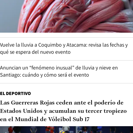
Vuelve la lluvia a Coquimbo y Atacama: revisa las fechas y
qué se espera del nuevo evento
Anuncian un “fenómeno inusual” de lluvia y nieve en
Santiago: cuándo y cómo será el evento
EL DEPORTIVO
Las Guerreras Rojas ceden ante el poderío de
Estados Unidos y acumulan su tercer tropiezo
en el Mundial de Vóleibol Sub 17