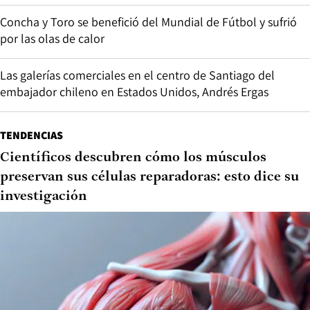
Concha y Toro se benefició del Mundial de Fútbol y sufrió
por las olas de calor
Las galerías comerciales en el centro de Santiago del
embajador chileno en Estados Unidos, Andrés Ergas
TENDENCIAS
Científicos descubren cómo los músculos
preservan sus células reparadoras: esto dice su
investigación