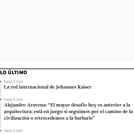
LO ÚLTIMO
hace 5 min
La red internacional de Johannes Kaiser
hace 5 min
Alejandro Aravena: “El mayor desafío hoy es anterior a la
arquitectura: está en juego si seguimos por el camino de la
civilización o retrocedemos a la barbarie”
hace 5 min