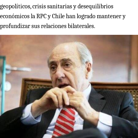
geopolíticos, crisis sanitarias y desequilibrios
económicos la RPC y Chile han logrado mantener y
profundizar sus relaciones bilaterales.