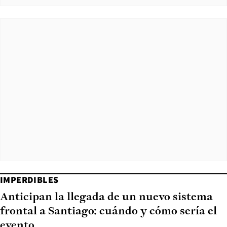
IMPERDIBLES
Anticipan la llegada de un nuevo sistema
frontal a Santiago: cuándo y cómo sería el
evento