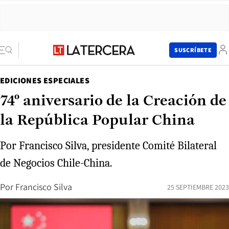
SUSCRÍBETE
EDICIONES ESPECIALES
74º aniversario de la Creación de
la República Popular China
Por Francisco Silva, presidente Comité Bilateral
de Negocios Chile-China.
Por
Francisco Silva
25 SEPTIEMBRE 2023