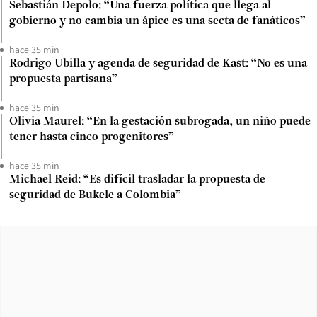
Sebastián Depolo: “Una fuerza política que llega al
gobierno y no cambia un ápice es una secta de fanáticos”
hace 35 min
Rodrigo Ubilla y agenda de seguridad de Kast: “No es una
propuesta partisana”
hace 35 min
Olivia Maurel: “En la gestación subrogada, un niño puede
tener hasta cinco progenitores”
hace 35 min
Michael Reid: “Es difícil trasladar la propuesta de
seguridad de Bukele a Colombia”