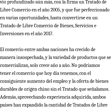
vio profundizado aún más, con la firma un Tratado de
Libre Comercio en el año 2005, y que fue perfeccionado
en varias oportunidades, hasta convertirse en un
Tratado de Libre Comercio de Bienes, Servicios e
Inversiones en el año 2017.
El comercio entre ambas naciones ha crecido de
manera insospechada, y la variedad de productos que se
comercializan, solo crece año a año. No podríamos
tener el comercio que hoy día tenemos, con el
consiguiente aumento del empleo y la oferta de bienes
durables de origen chino sin el Tratado que señalamos.
Además, aprovechando experiencia adquirida, ambos
países han expandido la cantidad de Tratados de Libre