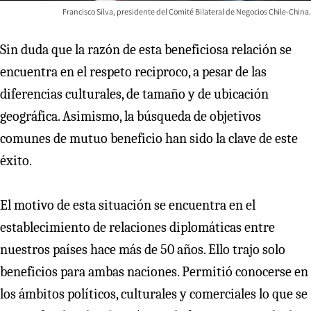
Francisco Silva, presidente del Comité Bilateral de Negocios Chile-China.
Sin duda que la razón de esta beneficiosa relación se
encuentra en el respeto reciproco, a pesar de las
diferencias culturales, de tamaño y de ubicación
geográfica. Asimismo, la búsqueda de objetivos
comunes de mutuo beneficio han sido la clave de este
éxito.
El motivo de esta situación se encuentra en el
establecimiento de relaciones diplomáticas entre
nuestros países hace más de 50 años. Ello trajo solo
beneficios para ambas naciones. Permitió conocerse en
los ámbitos políticos, culturales y comerciales lo que se