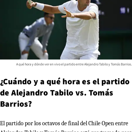
A qué hora y dónde ver en vivo el partido entre Alejandro Tabilo y Tomás Barrios.
¿Cuándo y a qué hora es el partido
de Alejandro Tabilo vs. Tomás
Barrios?
El partido por los octavos de final del Chile Open entre