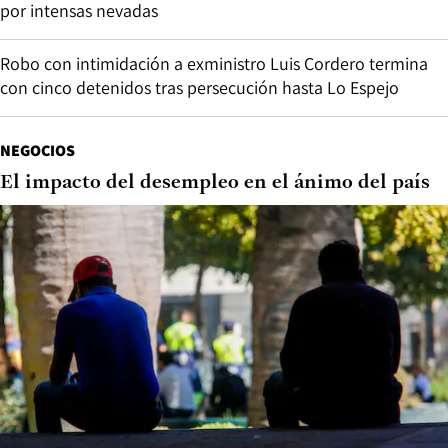
por intensas nevadas
Robo con intimidación a exministro Luis Cordero termina
con cinco detenidos tras persecución hasta Lo Espejo
NEGOCIOS
El impacto del desempleo en el ánimo del país