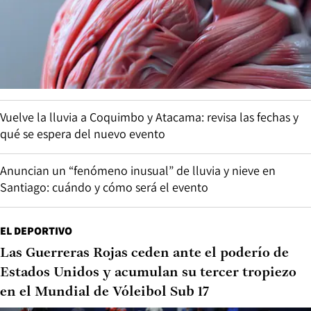
Vuelve la lluvia a Coquimbo y Atacama: revisa las fechas y
qué se espera del nuevo evento
Anuncian un “fenómeno inusual” de lluvia y nieve en
Santiago: cuándo y cómo será el evento
EL DEPORTIVO
Las Guerreras Rojas ceden ante el poderío de
Estados Unidos y acumulan su tercer tropiezo
en el Mundial de Vóleibol Sub 17