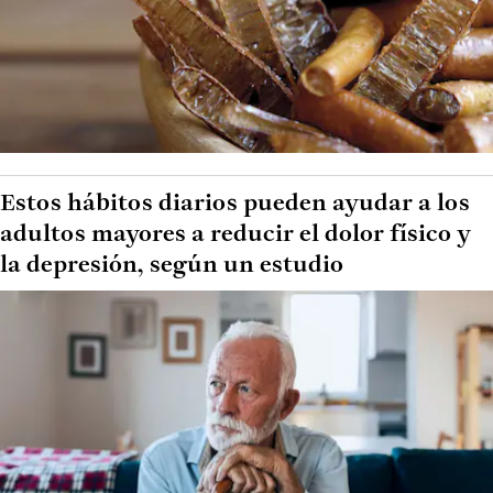
Estos hábitos diarios pueden ayudar a los
adultos mayores a reducir el dolor físico y
la depresión, según un estudio