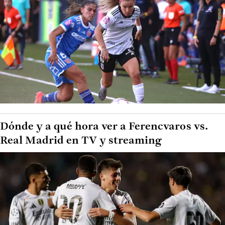
Dónde y a qué hora ver a Ferencvaros vs.
Real Madrid en TV y streaming