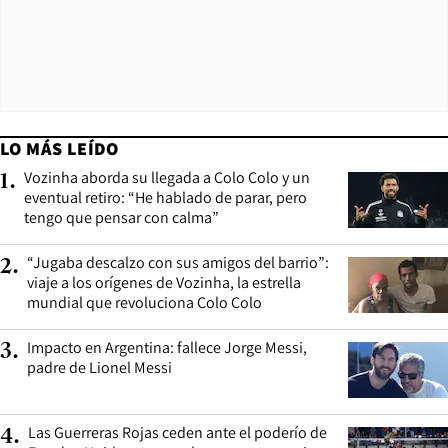
LO MÁS LEÍDO
Vozinha aborda su llegada a Colo Colo y un
1
.
eventual retiro: “He hablado de parar, pero
tengo que pensar con calma”
“Jugaba descalzo con sus amigos del barrio”:
2
.
viaje a los orígenes de Vozinha, la estrella
mundial que revoluciona Colo Colo
Impacto en Argentina: fallece Jorge Messi,
3
.
padre de Lionel Messi
Las Guerreras Rojas ceden ante el poderío de
4
.