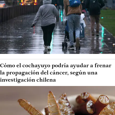
Cómo el cochayuyo podría ayudar a frenar
la propagación del cáncer, según una
investigación chilena