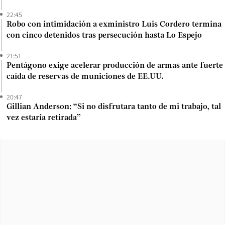
22:45
Robo con intimidación a exministro Luis Cordero termina
con cinco detenidos tras persecución hasta Lo Espejo
21:51
Pentágono exige acelerar producción de armas ante fuerte
caída de reservas de municiones de EE.UU.
20:47
Gillian Anderson: “Si no disfrutara tanto de mi trabajo, tal
vez estaría retirada”