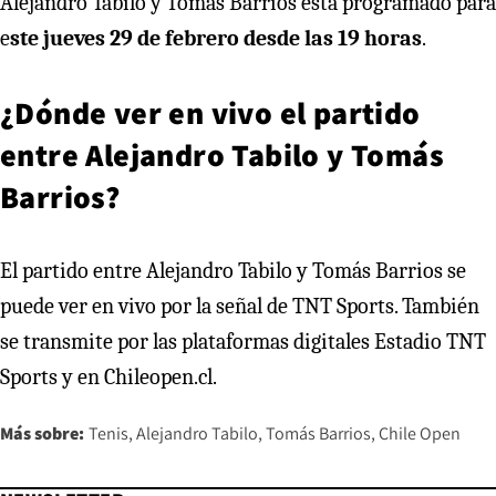
Alejandro Tabilo y Tomás Barrios está programado para
e
ste jueves 29 de febrero desde las 19 horas
.
¿Dónde ver en vivo el partido
entre Alejandro Tabilo y Tomás
Barrios?
El partido entre Alejandro Tabilo y Tomás Barrios se
puede ver en vivo por la señal de TNT Sports. También
se transmite por las plataformas digitales Estadio TNT
Sports y en Chileopen.cl.
Más sobre:
Tenis
Alejandro Tabilo
Tomás Barrios
Chile Open