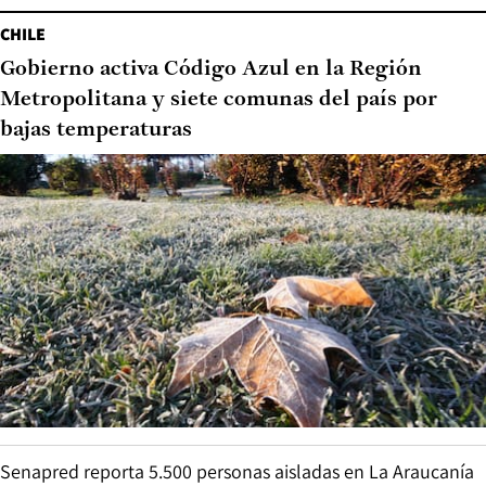
CHILE
Gobierno activa Código Azul en la Región
Metropolitana y siete comunas del país por
bajas temperaturas
Senapred reporta 5.500 personas aisladas en La Araucanía