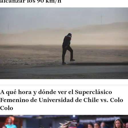
alcanzar los 90 km/h
A qué hora y dónde ver el Superclásico
Femenino de Universidad de Chile vs. Colo
Colo