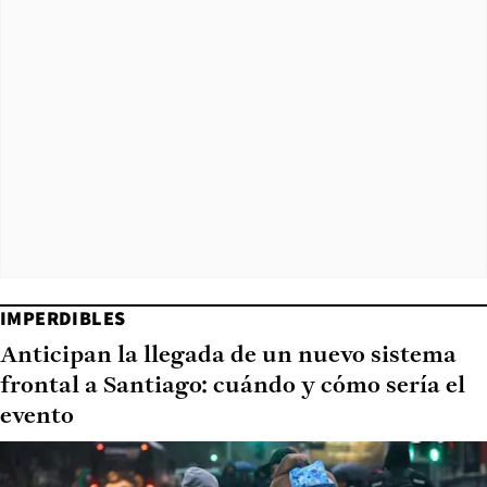
IMPERDIBLES
Anticipan la llegada de un nuevo sistema
frontal a Santiago: cuándo y cómo sería el
evento