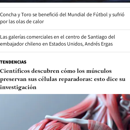
Concha y Toro se benefició del Mundial de Fútbol y sufrió
por las olas de calor
Las galerías comerciales en el centro de Santiago del
embajador chileno en Estados Unidos, Andrés Ergas
TENDENCIAS
Científicos descubren cómo los músculos
preservan sus células reparadoras: esto dice su
investigación