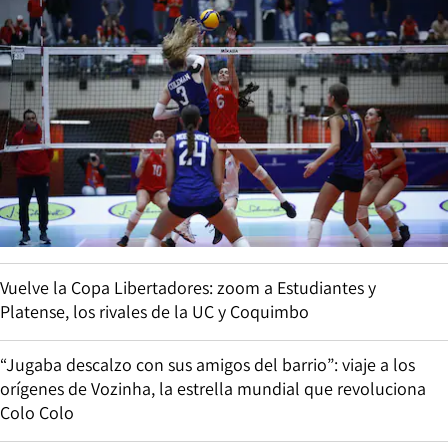
Vuelve la Copa Libertadores: zoom a Estudiantes y
Platense, los rivales de la UC y Coquimbo
“Jugaba descalzo con sus amigos del barrio”: viaje a los
orígenes de Vozinha, la estrella mundial que revoluciona
Colo Colo