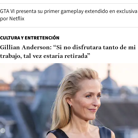
GTA VI presenta su primer gameplay extendido en exclusiva
por Netflix
CULTURA Y ENTRETENCIÓN
Gillian Anderson: “Si no disfrutara tanto de mi
trabajo, tal vez estaría retirada”