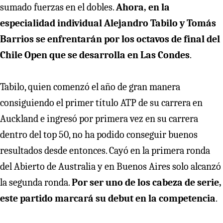
sumado fuerzas en el dobles.
Ahora, en la
especialidad individual Alejandro Tabilo y Tomás
Barrios se enfrentarán por los octavos de final del
Chile Open que se desarrolla en Las Condes
.
Tabilo, quien comenzó el año de gran manera
consiguiendo el primer título ATP de su carrera en
Auckland e ingresó por primera vez en su carrera
dentro del top 50, no ha podido conseguir buenos
resultados desde entonces. Cayó en la primera ronda
del Abierto de Australia y en Buenos Aires solo alcanzó
la segunda ronda.
Por ser uno de los cabeza de serie,
este partido marcará su debut en la competencia
.