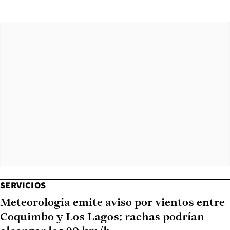
SERVICIOS
Meteorología emite aviso por vientos entre
Coquimbo y Los Lagos: rachas podrían