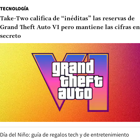
TECNOLOGÍA
Take-Two califica de “inéditas” las reservas de
Grand Theft Auto VI pero mantiene las cifras en
secreto
Día del Niño: guía de regalos tech y de entretenimiento