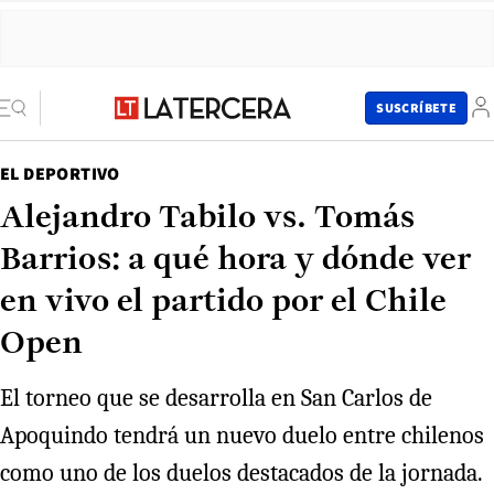
SUSCRÍBETE
EL DEPORTIVO
Alejandro Tabilo vs. Tomás
Barrios: a qué hora y dónde ver
en vivo el partido por el Chile
Open
El torneo que se desarrolla en San Carlos de
Apoquindo tendrá un nuevo duelo entre chilenos
como uno de los duelos destacados de la jornada.