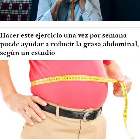
Hacer este ejercicio una vez por semana
puede ayudar a reducir la grasa abdominal,
según un estudio