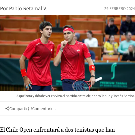
Por
Pablo Retamal V.
29 FEBRERO 2024
A qué hora y dónde ver en vivo el partido entre Alejandro Tabilo y Tomás Barrios.
Compartir
Comentarios
El Chile Open enfrentará a dos tenistas que han