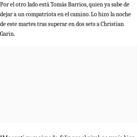
Por el otro lado está Tomás Barrios, quien ya sabe de
dejar a un compatriota en el camino. Lo hizo la noche
de este martes tras superar en dos sets a Christian
Garin.