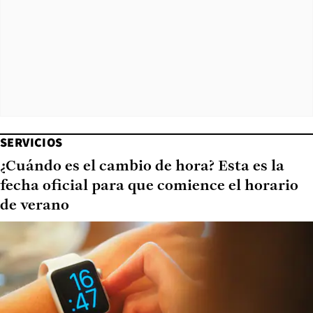
SERVICIOS
¿Cuándo es el cambio de hora? Esta es la
fecha oficial para que comience el horario
de verano