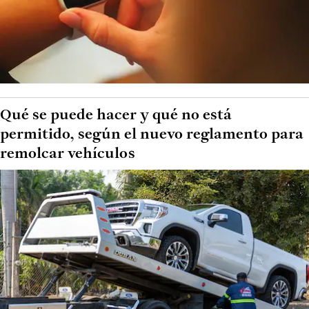
Qué se puede hacer y qué no está
permitido, según el nuevo reglamento para
remolcar vehículos