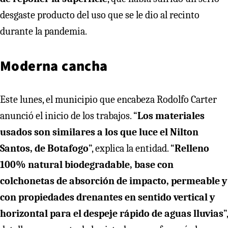
desgaste producto del uso que se le dio al recinto
durante la pandemia.
Moderna cancha
Este lunes, el municipio que encabeza Rodolfo Carter
anunció el inicio de los trabajos. “
Los materiales
usados son similares a los que luce el Nilton
Santos, de Botafogo
”, explica la entidad. “
Relleno
100% natural biodegradable, base con
colchonetas de absorción de impacto, permeable y
con propiedades drenantes en sentido vertical y
horizontal para el despeje rápido de aguas lluvias
”,