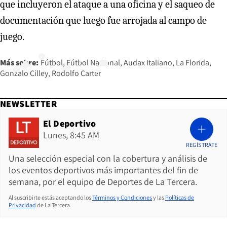
que incluyeron el ataque a una oficina y el saqueo de
documentación que luego fue arrojada al campo de
juego.
Más sobre:
Fútbol
Fútbol Nacional
Audax Italiano
La Florida
Gonzalo Cilley
Rodolfo Carter
NEWSLETTER
El Deportivo
Lunes, 8:45 AM
REGÍSTRATE
Una selección especial con la cobertura y análisis de
los eventos deportivos más importantes del fin de
semana, por el equipo de Deportes de La Tercera.
Al suscribirte estás aceptando los
Términos y Condiciones
y las
Políticas de
Privacidad
de La Tercera.