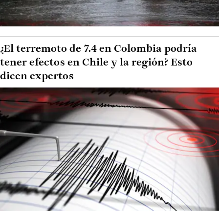
¿El terremoto de 7.4 en Colombia podría
tener efectos en Chile y la región? Esto
dicen expertos