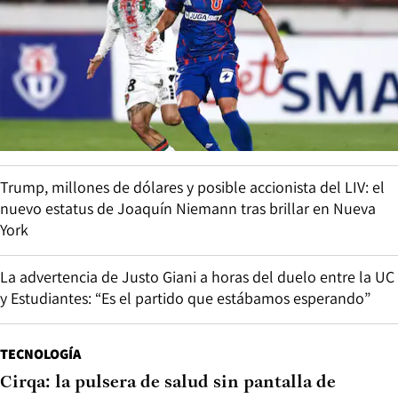
Trump, millones de dólares y posible accionista del LIV: el
nuevo estatus de Joaquín Niemann tras brillar en Nueva
York
La advertencia de Justo Giani a horas del duelo entre la UC
y Estudiantes: “Es el partido que estábamos esperando”
TECNOLOGÍA
Cirqa: la pulsera de salud sin pantalla de