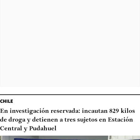
CHILE
En investigación reservada: incautan 829 kilos
de droga y detienen a tres sujetos en Estación
Central y Pudahuel