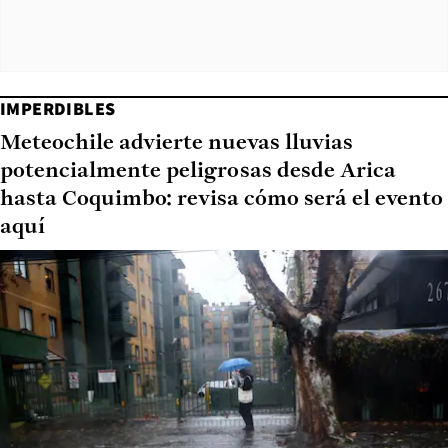
IMPERDIBLES
Meteochile advierte nuevas lluvias
potencialmente peligrosas desde Arica
hasta Coquimbo: revisa cómo será el evento
aquí