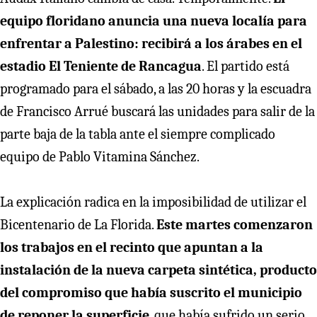
equipo floridano anuncia una nueva localía para
enfrentar a Palestino: recibirá a los árabes en el
estadio El Teniente de Rancagua
. El partido está
programado para el sábado, a las 20 horas y la escuadra
de Francisco Arrué buscará las unidades para salir de la
parte baja de la tabla ante el siempre complicado
equipo de Pablo Vitamina Sánchez.
La explicación radica en la imposibilidad de utilizar el
Bicentenario de La Florida.
Este martes comenzaron
los trabajos en el recinto que apuntan a la
instalación de la nueva carpeta sintética, producto
del compromiso que había suscrito el municipio
de reponer la superficie
, que había sufrido un serio