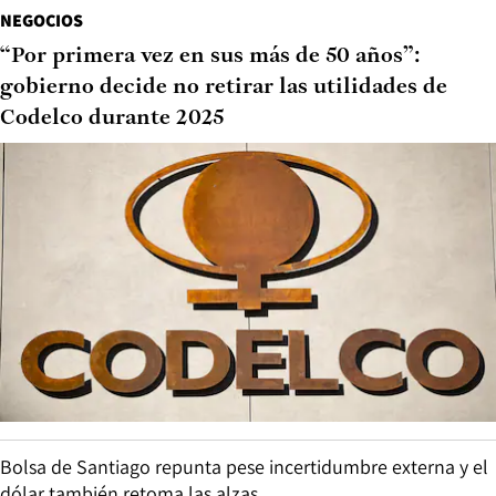
NEGOCIOS
“Por primera vez en sus más de 50 años”:
gobierno decide no retirar las utilidades de
Codelco durante 2025
Bolsa de Santiago repunta pese incertidumbre externa y el
dólar también retoma las alzas