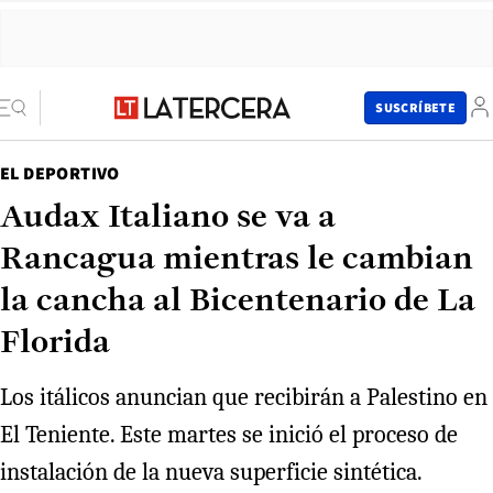
SUSCRÍBETE
EL DEPORTIVO
Audax Italiano se va a
Rancagua mientras le cambian
la cancha al Bicentenario de La
Florida
Los itálicos anuncian que recibirán a Palestino en
El Teniente. Este martes se inició el proceso de
instalación de la nueva superficie sintética.