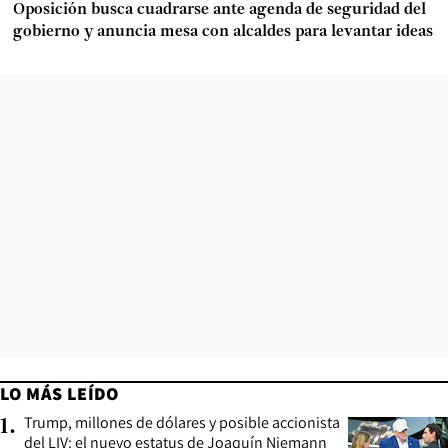
Oposición busca cuadrarse ante agenda de seguridad del
gobierno y anuncia mesa con alcaldes para levantar ideas
LO MÁS LEÍDO
Trump, millones de dólares y posible accionista
1
.
del LIV: el nuevo estatus de Joaquín Niemann