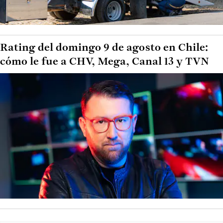
Rating del domingo 9 de agosto en Chile:
cómo le fue a CHV, Mega, Canal 13 y TVN