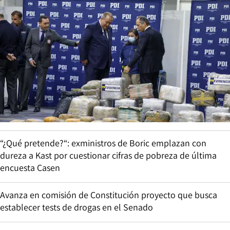
“¿Qué pretende?“: exministros de Boric emplazan con
dureza a Kast por cuestionar cifras de pobreza de última
encuesta Casen
Avanza en comisión de Constitución proyecto que busca
establecer tests de drogas en el Senado