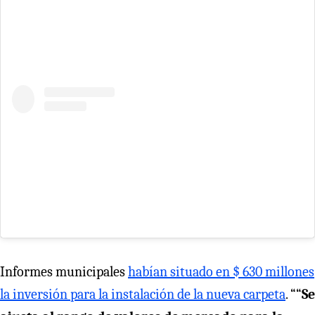
Informes municipales
habían situado en $ 630 millones
la inversión para la instalación de la nueva carpeta
. ““
Se