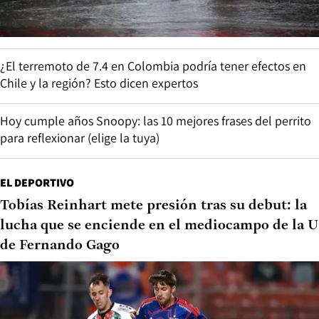
¿El terremoto de 7.4 en Colombia podría tener efectos en
Chile y la región? Esto dicen expertos
Hoy cumple años Snoopy: las 10 mejores frases del perrito
para reflexionar (elige la tuya)
EL DEPORTIVO
Tobías Reinhart mete presión tras su debut: la
lucha que se enciende en el mediocampo de la U
de Fernando Gago