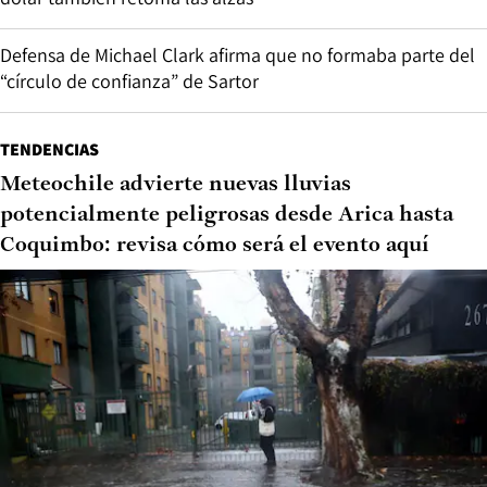
Defensa de Michael Clark afirma que no formaba parte del
“círculo de confianza” de Sartor
TENDENCIAS
Meteochile advierte nuevas lluvias
potencialmente peligrosas desde Arica hasta
Coquimbo: revisa cómo será el evento aquí