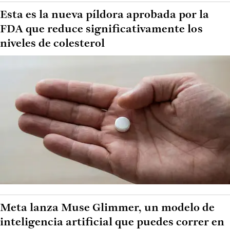
Esta es la nueva píldora aprobada por la
FDA que reduce significativamente los
niveles de colesterol
Meta lanza Muse Glimmer, un modelo de
inteligencia artificial que puedes correr en