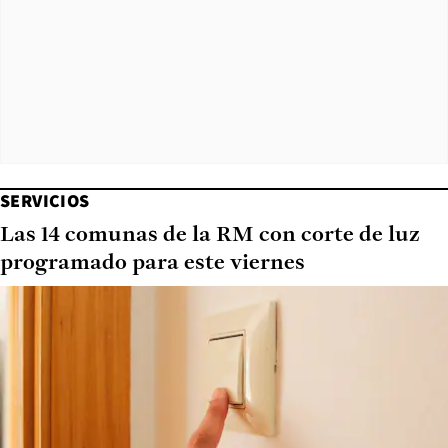
SERVICIOS
Las 14 comunas de la RM con corte de luz
programado para este viernes