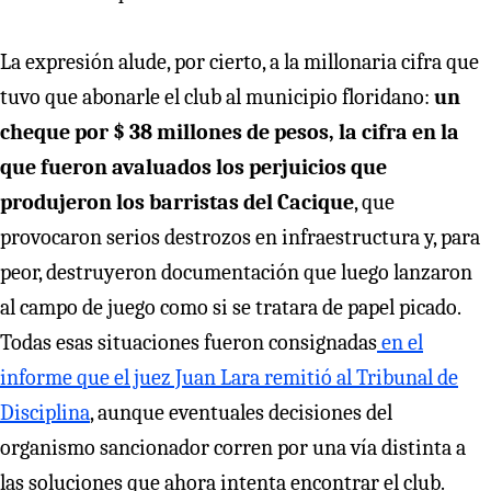
La expresión alude, por cierto, a la millonaria cifra que
tuvo que abonarle el club al municipio floridano:
un
cheque por $ 38 millones de pesos, la cifra en la
que fueron avaluados los perjuicios que
produjeron los barristas del Cacique
, que
provocaron serios destrozos en infraestructura y, para
peor, destruyeron documentación que luego lanzaron
al campo de juego como si se tratara de papel picado.
Todas esas situaciones fueron consignadas
en el
informe que el juez Juan Lara remitió al Tribunal de
Disciplina
, aunque eventuales decisiones del
organismo sancionador corren por una vía distinta a
las soluciones que ahora intenta encontrar el club.