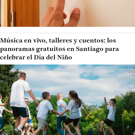
Música en vivo, talleres y cuentos: los
panoramas gratuitos en Santiago para
celebrar el Día del Niño