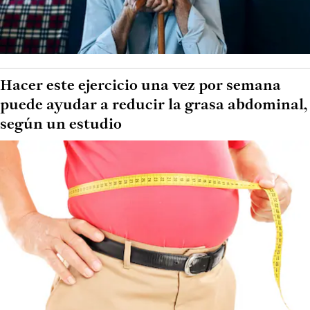
Hacer este ejercicio una vez por semana
puede ayudar a reducir la grasa abdominal,
según un estudio