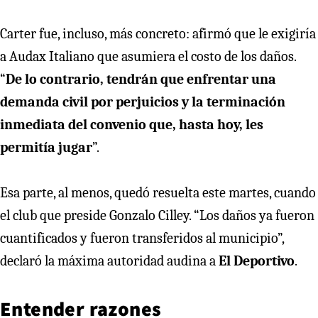
Carter fue, incluso, más concreto: afirmó que le exigiría
a Audax Italiano que asumiera el costo de los daños.
“
De lo contrario, tendrán que enfrentar una
demanda civil por perjuicios y la terminación
inmediata del convenio que, hasta hoy, les
permitía jugar
”.
Esa parte, al menos, quedó resuelta este martes, cuando
el club que preside Gonzalo Cilley. “Los daños ya fueron
cuantificados y fueron transferidos al municipio”,
declaró la máxima autoridad audina a
El Deportivo
.
Entender razones