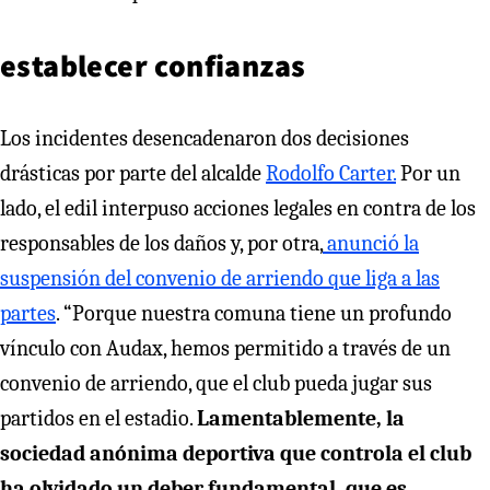
establecer confianzas
Los incidentes desencadenaron dos decisiones
drásticas por parte del alcalde
Rodolfo Carter.
Por un
lado, el edil interpuso acciones legales en contra de los
responsables de los daños y, por otra,
anunció la
suspensión del convenio de arriendo que liga a las
partes
. “Porque nuestra comuna tiene un profundo
vínculo con Audax, hemos permitido a través de un
convenio de arriendo, que el club pueda jugar sus
partidos en el estadio.
Lamentablemente, la
sociedad anónima deportiva que controla el club
ha olvidado un deber fundamental, que es