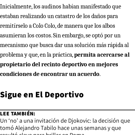
Inicialmente, los audinos habían manifestado que
estaban realizando un catastro de los daños para
remitírselo a Colo Colo, de manera que los albos
asumieran los costos. Sin embargo, se optó por un
mecanismo que busca dar una solución más rápida al
problema y que, en la práctica,
permita acercarse al
propietario del recinto deportivo en mejores
condiciones de encontrar un acuerdo
.
Sigue en
El Deportivo
LEE TAMBIÉN:
Un ‘no’ a una invitación de Djokovic: la decisión que
tomó Alejandro Tabilo hace unas semanas y que
resultó clave para brillar en Roma