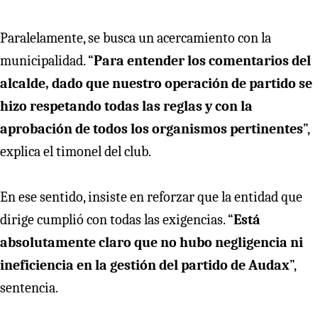
Paralelamente, se busca un acercamiento con la
municipalidad. “
Para entender los comentarios del
alcalde, dado que nuestro operación de partido se
hizo respetando todas las reglas y con la
aprobación de todos los organismos pertinentes
”,
explica el timonel del club.
En ese sentido, insiste en reforzar que la entidad que
dirige cumplió con todas las exigencias. “
Está
absolutamente claro que no hubo negligencia ni
ineficiencia en la gestión del partido de Audax
”,
sentencia.