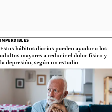
IMPERDIBLES
Estos hábitos diarios pueden ayudar a los
adultos mayores a reducir el dolor físico y
la depresión, según un estudio