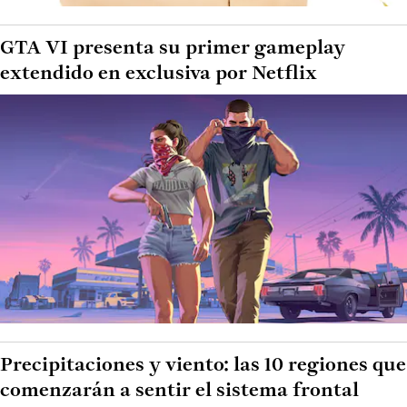
GTA VI presenta su primer gameplay
extendido en exclusiva por Netflix
Precipitaciones y viento: las 10 regiones que
comenzarán a sentir el sistema frontal