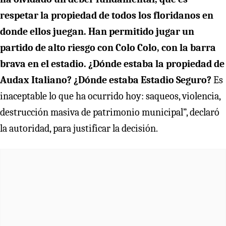
respetar la propiedad de todos los floridanos en
donde ellos juegan.
Han permitido jugar un
partido de alto riesgo con Colo Colo, con la barra
brava en el estadio. ¿Dónde estaba la propiedad de
Audax Italiano? ¿Dónde estaba Estadio Seguro?
Es
inaceptable lo que ha ocurrido hoy: saqueos, violencia,
destrucción masiva de patrimonio municipal”, declaró
la autoridad, para justificar la decisión.