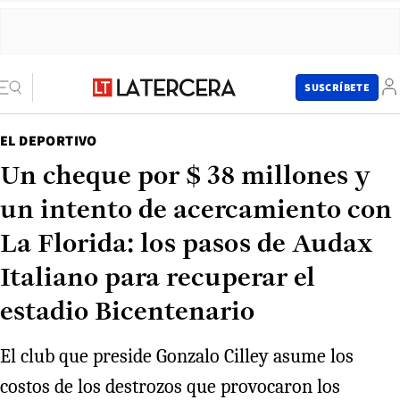
SUSCRÍBETE
EL DEPORTIVO
Un cheque por $ 38 millones y
un intento de acercamiento con
La Florida: los pasos de Audax
Italiano para recuperar el
estadio Bicentenario
El club que preside Gonzalo Cilley asume los
costos de los destrozos que provocaron los