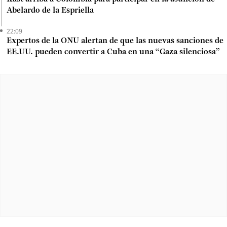
Abelardo de la Espriella
22:09
Expertos de la ONU alertan de que las nuevas sanciones de
EE.UU. pueden convertir a Cuba en una “Gaza silenciosa”