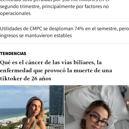
segundo trimestre, principalmente por factores no
operacionales
Utilidades de CMPC se desploman 74% en el semestre, pero
ingresos se mantuvieron estables
TENDENCIAS
Qué es el cáncer de las vías biliares, la
enfermedad que provocó la muerte de una
tiktoker de 26 años