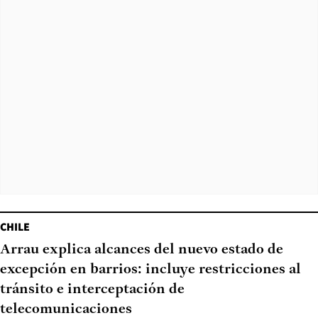
CHILE
Arrau explica alcances del nuevo estado de
excepción en barrios: incluye restricciones al
tránsito e interceptación de
telecomunicaciones