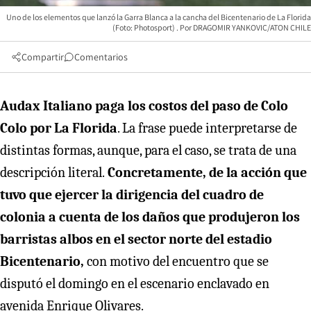
Uno de los elementos que lanzó la Garra Blanca a la cancha del Bicentenario de La Florida
(Foto: Photosport)
DRAGOMIR YANKOVIC/ATON CHILE
Compartir
Comentarios
Audax Italiano paga los costos del paso de Colo
Colo por La Florida
. La frase puede interpretarse de
distintas formas, aunque, para el caso, se trata de una
descripción literal.
Concretamente, de la acción que
tuvo que ejercer la dirigencia del cuadro de
colonia a cuenta de los daños que produjeron los
barristas albos en el sector norte del estadio
Bicentenario,
con motivo del encuentro que se
disputó el domingo en el escenario enclavado en
avenida Enrique Olivares.