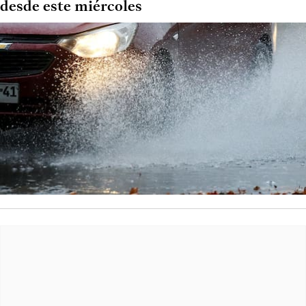
desde este miércoles