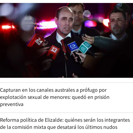
Capturan en los canales australes a prófugo por
explotación sexual de menores: quedó en prisión
preventiva
Reforma política de Elizalde: quiénes serán los integrantes
de la comisión mixta que desatará los últimos nudos