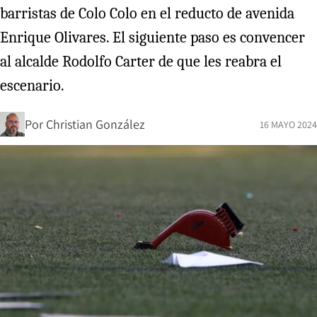
barristas de Colo Colo en el reducto de avenida
Enrique Olivares. El siguiente paso es convencer
al alcalde Rodolfo Carter de que les reabra el
escenario.
Por
Christian González
16 MAYO 2024