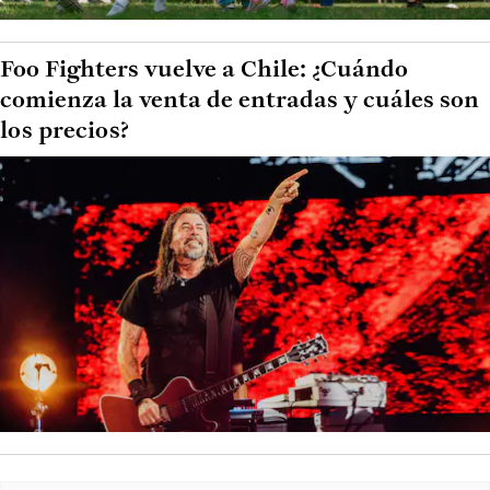
Foo Fighters vuelve a Chile: ¿Cuándo
comienza la venta de entradas y cuáles son
los precios?