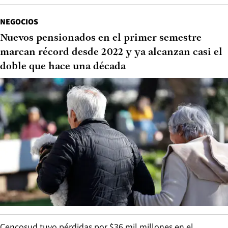
NEGOCIOS
Nuevos pensionados en el primer semestre
marcan récord desde 2022 y ya alcanzan casi el
doble que hace una década
Cencosud tuvo pérdidas por $36 mil millones en el