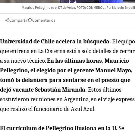
Mauricio Pellegrino es el DT de Vélez. FOTO: CONMEBOL
Marcelo Endelli
Compartir
Comentarios
Universidad de Chile acelera la búsqueda.
El equipo
que entrena en La Cisterna está a solo detalles de cerrar
a su nuevo técnico.
En las últimas horas, Mauricio
Pellegrino, el elegido por el gerente Manuel Mayo,
tomó la delantera para sentarse en el puesto que
dejó vacante Sebastián Miranda.
Estos últimos
sostuvieron reuniones en Argentina, en el viaje express
que realizó el funcionario de Azul Azul.
El currículum de Pellegrino ilusiona en la U.
Se