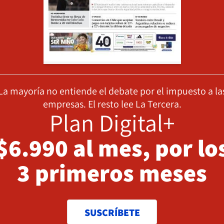
La mayoría no entiende el debate por el impuesto a la
empresas. El resto lee La Tercera.
Plan Digital+
$6.990 al mes, por lo
3 primeros meses
SUSCRÍBETE