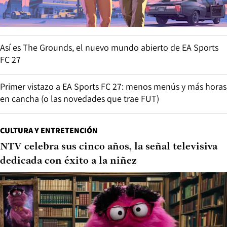
Así es The Grounds, el nuevo mundo abierto de EA Sports
FC 27
Primer vistazo a EA Sports FC 27: menos menús y más horas
en cancha (o las novedades que trae FUT)
CULTURA Y ENTRETENCIÓN
NTV celebra sus cinco años, la señal televisiva
dedicada con éxito a la niñez