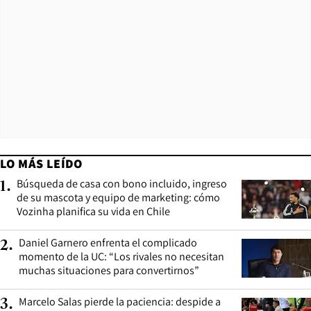
LO MÁS LEÍDO
Búsqueda de casa con bono incluido, ingreso
1
.
de su mascota y equipo de marketing: cómo
Vozinha planifica su vida en Chile
Daniel Garnero enfrenta el complicado
2
.
momento de la UC: “Los rivales no necesitan
muchas situaciones para convertirnos”
Marcelo Salas pierde la paciencia: despide a
3
.