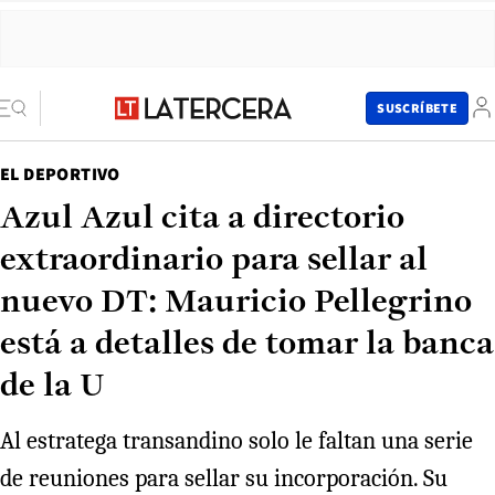
SUSCRÍBETE
EL DEPORTIVO
Azul Azul cita a directorio
extraordinario para sellar al
nuevo DT: Mauricio Pellegrino
está a detalles de tomar la banca
de la U
Al estratega transandino solo le faltan una serie
de reuniones para sellar su incorporación. Su