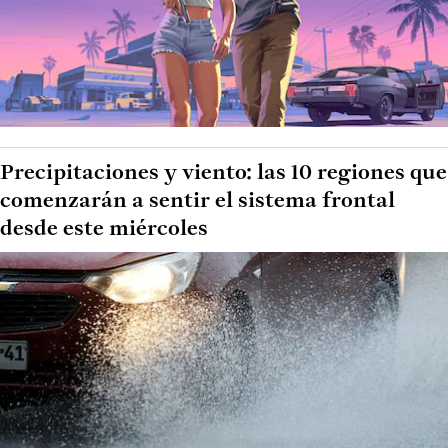
Precipitaciones y viento: las 10 regiones que
comenzarán a sentir el sistema frontal
desde este miércoles