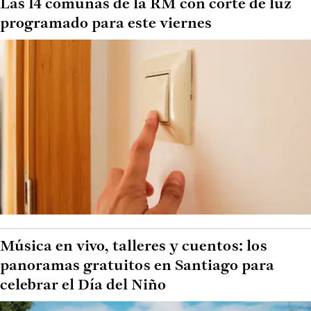
Las 14 comunas de la RM con corte de luz
programado para este viernes
Música en vivo, talleres y cuentos: los
panoramas gratuitos en Santiago para
celebrar el Día del Niño