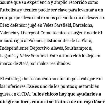
asume que su experiencia y amplio recorrido como
futbolista y técnico puede ser clave para levantar a un
equipo que lleva cuatro años peleando con el descenso.
El ex defensor jugó en Vélez Sarsfield, Barcelona,
Valencia y Liverpool. Como técnico, el argentino de 51
años dirigió al Valencia, Estudiantes de La Plata,
Independiente, Deportivo Alavés, Southampton,
Leganés y Vélez Sarsfield. Este último club lo dejó en
marzo de 2022, por malos resultados.
El estratega ha reconocido su afición por trabajar con
las inferiores. Ese es uno de los puntos que también
gusta en el CDA. “
A los chicos hay que ayudarlos a
dirigir su foco, como si se tratara de un rayo láser