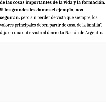
de las cosas importantes de la vida y la formación.
Si los grandes les damos el ejemplo, nos
seguirán,
pero sin perder de vista que siempre, los
valores principales deben partir de casa, de la familia”,
dijo en una entrevista al diario La Nación de Argentina.