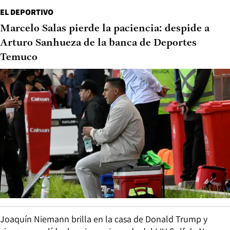
EL DEPORTIVO
Marcelo Salas pierde la paciencia: despide a
Arturo Sanhueza de la banca de Deportes
Temuco
Joaquín Niemann brilla en la casa de Donald Trump y