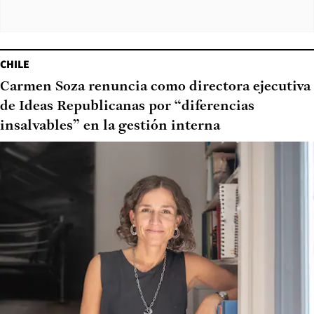
CHILE
Carmen Soza renuncia como directora ejecutiva
de Ideas Republicanas por “diferencias
insalvables” en la gestión interna