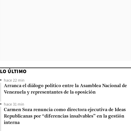
LO ÚLTIMO
hace 22 min
Arranca el diálogo político entre la Asamblea Nacional de
Venezuela y representantes de la oposición
hace 31 min
Carmen Soza renuncia como directora ejecutiva de Ideas
Republicanas por “diferencias insalvables” en la gestión
interna