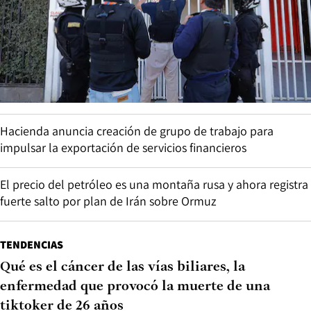
Hacienda anuncia creación de grupo de trabajo para
impulsar la exportación de servicios financieros
El precio del petróleo es una montaña rusa y ahora registra
fuerte salto por plan de Irán sobre Ormuz
TENDENCIAS
Qué es el cáncer de las vías biliares, la
enfermedad que provocó la muerte de una
tiktoker de 26 años