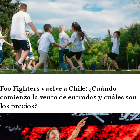
Foo Fighters vuelve a Chile: ¿Cuándo
comienza la venta de entradas y cuáles son
los precios?