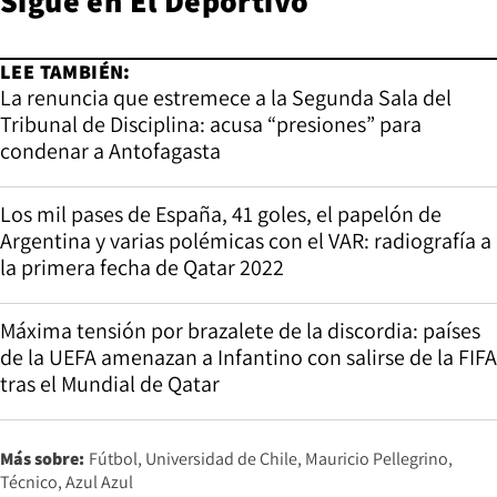
Sigue en
El Deportivo
LEE TAMBIÉN:
La renuncia que estremece a la Segunda Sala del
Tribunal de Disciplina: acusa “presiones” para
condenar a Antofagasta
Los mil pases de España, 41 goles, el papelón de
Argentina y varias polémicas con el VAR: radiografía a
la primera fecha de Qatar 2022
Máxima tensión por brazalete de la discordia: países
de la UEFA amenazan a Infantino con salirse de la FIFA
tras el Mundial de Qatar
Más sobre:
Fútbol
Universidad de Chile
Mauricio Pellegrino
Técnico
Azul Azul