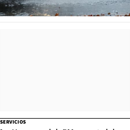
SERVICIOS