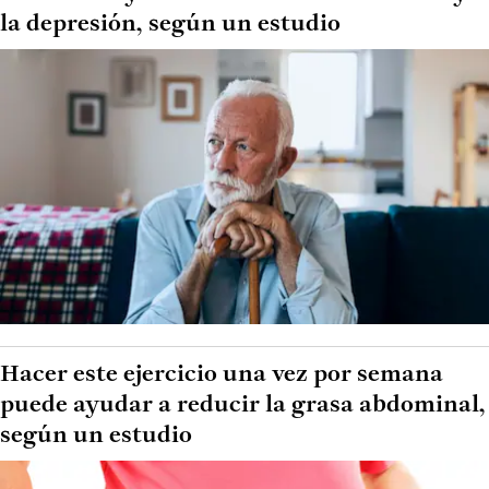
la depresión, según un estudio
Hacer este ejercicio una vez por semana
puede ayudar a reducir la grasa abdominal,
según un estudio