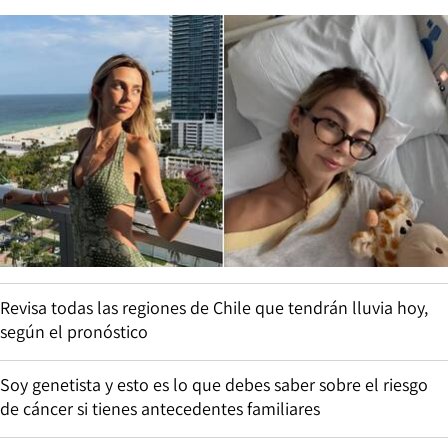
Revisa todas las regiones de Chile que tendrán lluvia hoy,
según el pronóstico
Soy genetista y esto es lo que debes saber sobre el riesgo
de cáncer si tienes antecedentes familiares