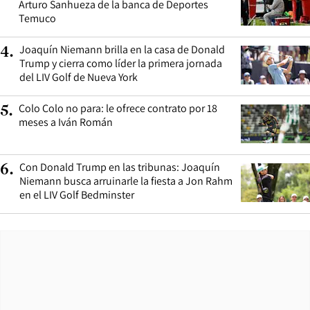
Arturo Sanhueza de la banca de Deportes
Temuco
Joaquín Niemann brilla en la casa de Donald
4
.
Trump y cierra como líder la primera jornada
del LIV Golf de Nueva York
Colo Colo no para: le ofrece contrato por 18
5
.
meses a Iván Román
Con Donald Trump en las tribunas: Joaquín
6
.
Niemann busca arruinarle la fiesta a Jon Rahm
en el LIV Golf Bedminster