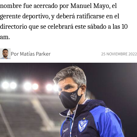
nombre fue acercado por Manuel Mayo, el
gerente deportivo, y deberá ratificarse en el
directorio que se celebrará este sábado a las 10
am.
Por
Matías Parker
25 NOVIEMBRE 2022