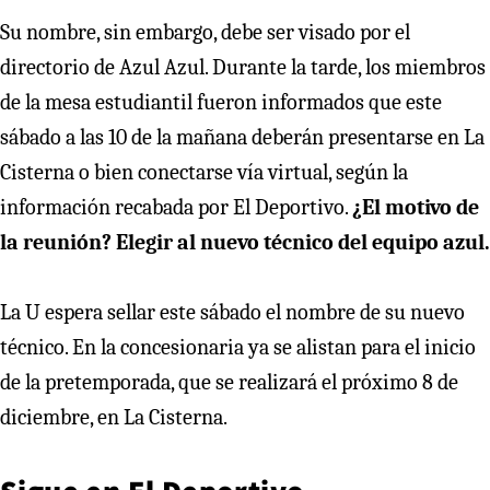
Su nombre, sin embargo, debe ser visado por el
directorio de Azul Azul. Durante la tarde, los miembros
de la mesa estudiantil fueron informados que este
sábado a las 10 de la mañana deberán presentarse en La
Cisterna o bien conectarse vía virtual, según la
información recabada por El Deportivo.
¿El motivo de
la reunión? Elegir al nuevo técnico del equipo azul.
La U espera sellar este sábado el nombre de su nuevo
técnico. En la concesionaria ya se alistan para el inicio
de la pretemporada, que se realizará el próximo 8 de
diciembre, en La Cisterna.