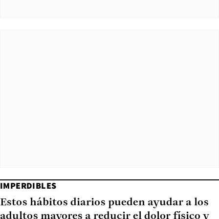
IMPERDIBLES
Estos hábitos diarios pueden ayudar a los
adultos mayores a reducir el dolor físico y