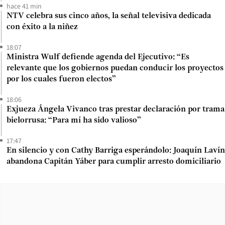
hace 41 min
NTV celebra sus cinco años, la señal televisiva dedicada
con éxito a la niñez
18:07
Ministra Wulf defiende agenda del Ejecutivo: “Es
relevante que los gobiernos puedan conducir los proyectos
por los cuales fueron electos”
18:06
Exjueza Ángela Vivanco tras prestar declaración por trama
bielorrusa: “Para mí ha sido valioso”
17:47
En silencio y con Cathy Barriga esperándolo: Joaquín Lavín
abandona Capitán Yáber para cumplir arresto domiciliario