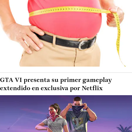
GTA VI presenta su primer gameplay
extendido en exclusiva por Netflix