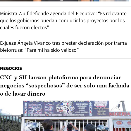
Ministra Wulf defiende agenda del Ejecutivo: “Es relevante
que los gobiernos puedan conducir los proyectos por los
cuales fueron electos”
Exjueza Ángela Vivanco tras prestar declaración por trama
bielorrusa: “Para mí ha sido valioso”
NEGOCIOS
CNC y SII lanzan plataforma para denunciar
negocios “sospechosos” de ser solo una fachada
o de lavar dinero