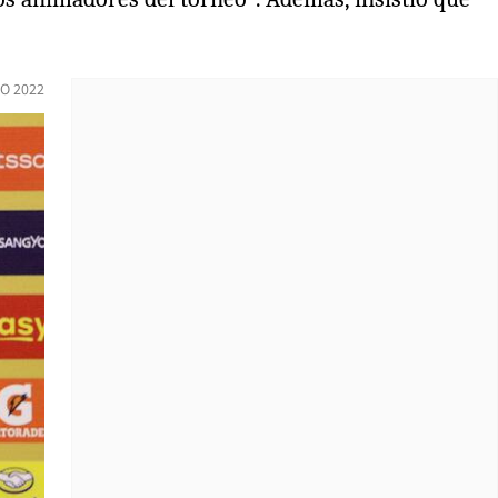
O 2022