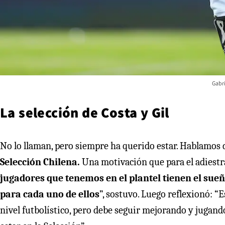
Gabri
La selección de Costa y Gil
No lo llaman, pero siempre ha querido estar. Hablamos
Selección Chilena.
Una motivación que para el adiestra
jugadores que tenemos en el plantel tienen el sueñ
para cada uno de ellos
”, sostuvo. Luego reflexionó: “E
nivel futbolístico, pero debe seguir mejorando y jugan