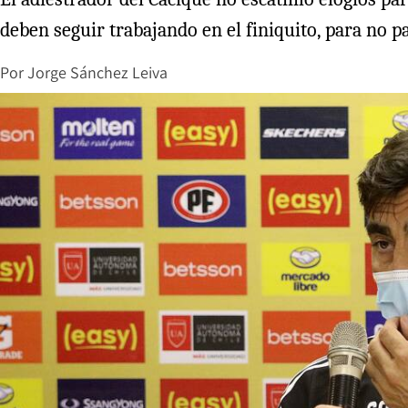
deben seguir trabajando en el finiquito, para no 
Por
Jorge Sánchez Leiva