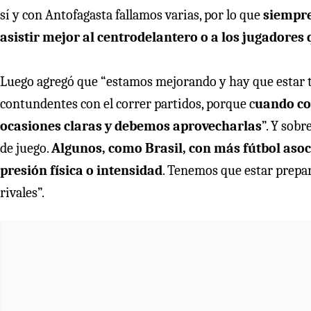
sí y con Antofagasta fallamos varias, por lo que
siempre
asistir mejor al centrodelantero o a los jugadores
Luego agregó que “estamos mejorando y hay que estar t
contundentes con el correr partidos, porque c
uando co
ocasiones claras y debemos aprovecharlas
”. Y sob
de juego.
Algunos, como Brasil, con más fútbol aso
presión física o intensidad
. Tenemos que estar prepara
rivales”.