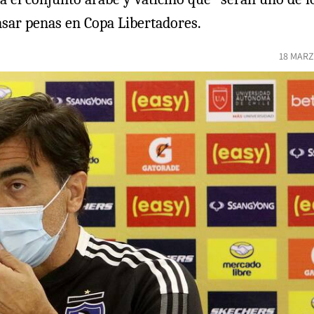
pasar penas en Copa Libertadores.
18 MARZ