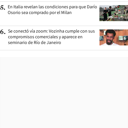
En Italia revelan las condiciones para que Darío
5
.
Osorio sea comprado por el Milan
Se conectó vía zoom: Vozinha cumple con sus
6
.
compromisos comerciales y aparece en
seminario de Río de Janeiro