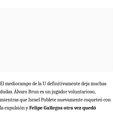
El mediocampo de la U definitivamente deja muchas
dudas. Álvaro Brun es un jugador voluntarioso,
mientras que Israel Poblete nuevamente coqueteó con
la expulsión y
Felipe Gallegos otra vez quedó