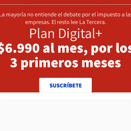
La mayoría no entiende el debate por el impuesto a la
empresas. El resto lee La Tercera.
Plan Digital+
$6.990 al mes, por lo
3 primeros meses
SUSCRÍBETE