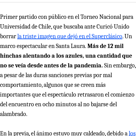
Primer partido con público en el Torneo Nacional para
Universidad de Chile, que buscaba ante Curicó Unido
borrar
la triste imagen que dejó en el Superclásico
. Un
marco espectacular en Santa Laura.
Más de 12 mil
hinchas alentando a los azules, una cantidad que
no se veía desde antes de la pandemia.
Sin embargo,
a pesar de las duras sanciones previas por mal
comportamiento, algunos que se creen más
importantes que el espectáculo retrasaron el comienzo
del encuentro en ocho minutos al no bajarse del
alambrado.
En la previa, el ánimo estuvo muy caldeado, debido a
los