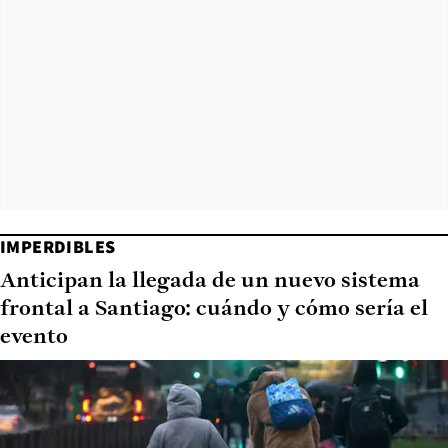
IMPERDIBLES
Anticipan la llegada de un nuevo sistema
frontal a Santiago: cuándo y cómo sería el
evento