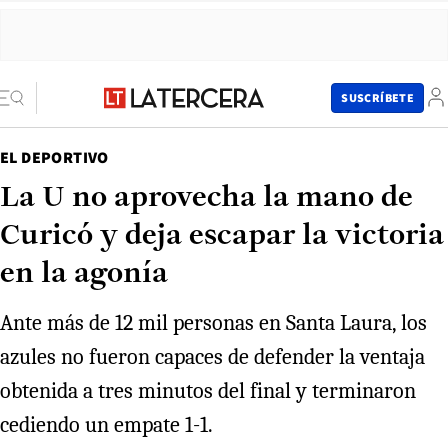
SUSCRÍBETE
EL DEPORTIVO
La U no aprovecha la mano de
Curicó y deja escapar la victoria
en la agonía
Ante más de 12 mil personas en Santa Laura, los
azules no fueron capaces de defender la ventaja
obtenida a tres minutos del final y terminaron
cediendo un empate 1-1.