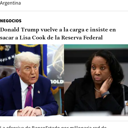
Argentina
NEGOCIOS
Donald Trump vuelve a la carga e insiste en
sacar a Lisa Cook de la Reserva Federal
La ofensiva de BancoEstado por millonaria red de