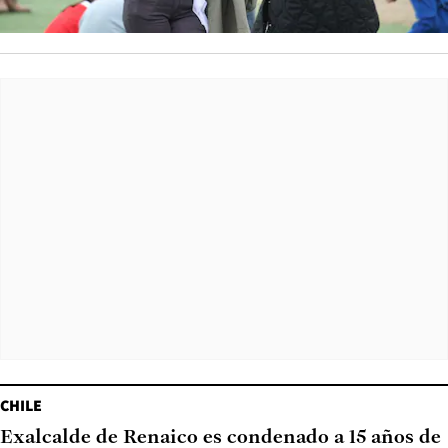
CHILE
Exalcalde de Renaico es condenado a 15 años de