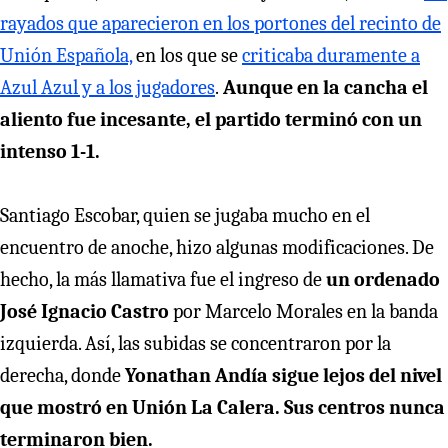
rayados que aparecieron en los portones del recinto de
Unión Española,
en los que se
criticaba duramente a
Azul Azul y a los jugadores
.
Aunque en la cancha el
aliento fue incesante, el partido terminó con un
intenso 1-1.
Santiago Escobar, quien se jugaba mucho en el
encuentro de anoche, hizo algunas modificaciones. De
hecho, la más llamativa fue el ingreso de
un ordenado
José Ignacio Castro
por Marcelo Morales en la banda
izquierda. Así, las subidas se concentraron por la
derecha, donde
Yonathan Andía sigue lejos del nivel
que mostró en Unión La Calera. Sus centros nunca
terminaron bien.