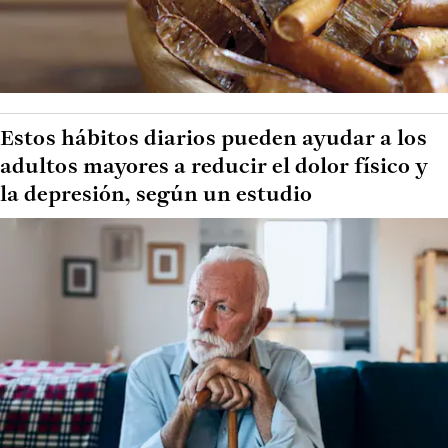
Estos hábitos diarios pueden ayudar a los
adultos mayores a reducir el dolor físico y
la depresión, según un estudio