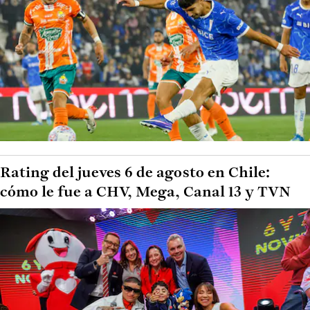
Rating del jueves 6 de agosto en Chile:
cómo le fue a CHV, Mega, Canal 13 y TVN