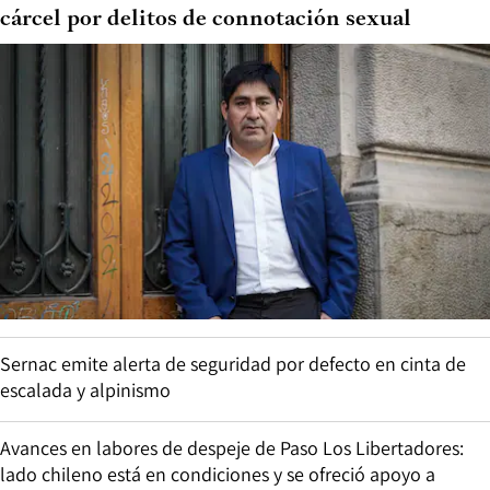
cárcel por delitos de connotación sexual
Sernac emite alerta de seguridad por defecto en cinta de
escalada y alpinismo
Avances en labores de despeje de Paso Los Libertadores:
lado chileno está en condiciones y se ofreció apoyo a