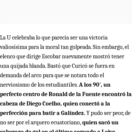
La U celebraba lo que parecía ser una victoria
valiosísima para la moral tan golpeada. Sin embargo, el
elenco que dirige Escobar nuevamente mostró tener
una quijada blanda. Bastó que Curicó se fuera en
demanda del arco para que se notara todo el
nerviosismo de los estudiantiles.
A los 90′, un
perfecto centro de Ronald de la Fuente encontró la
cabeza de Diego Coelho, quien conectó a la
perfección para batir a Galíndez.
Y pudo ser peor, de
no ser por el arquero ecuatoriano,
quien sacó un
cabezazo de gol en el último segundo a Leiva.