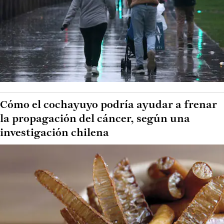
Cómo el cochayuyo podría ayudar a frenar
la propagación del cáncer, según una
investigación chilena