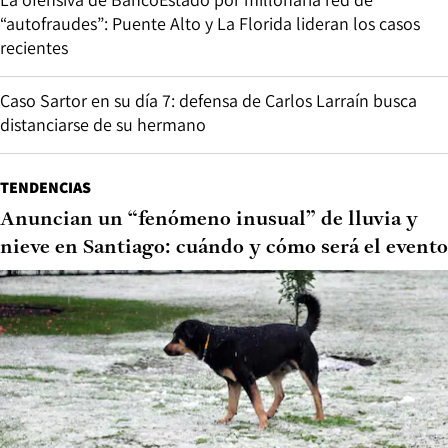
“autofraudes”: Puente Alto y La Florida lideran los casos
recientes
Caso Sartor en su día 7: defensa de Carlos Larraín busca
distanciarse de su hermano
TENDENCIAS
Anuncian un “fenómeno inusual” de lluvia y
nieve en Santiago: cuándo y cómo será el evento