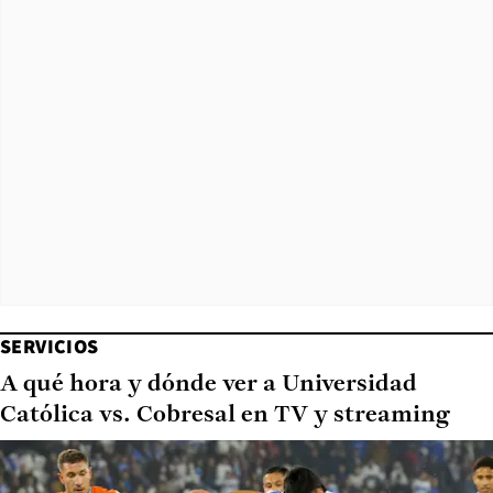
SERVICIOS
A qué hora y dónde ver a Universidad
Católica vs. Cobresal en TV y streaming