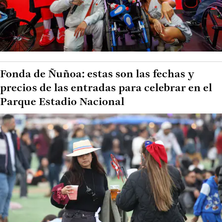
Fonda de Ñuñoa: estas son las fechas y
precios de las entradas para celebrar en el
Parque Estadio Nacional