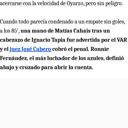
acercarse con la velocidad de Oyarzo, pero sin peligro.
Cuando todo parecía condenado a un empate sin goles,
a los 85′,
una mano de Matías Cahais tras un
cabezazo de Ignacio Tapia fue advertida por el VAR
y el
juez José Cabero
cobró el penal.
Ronnie
Fernández, el más luchador de los azules, definió
abajo y cruzado para abrir la cuenta.