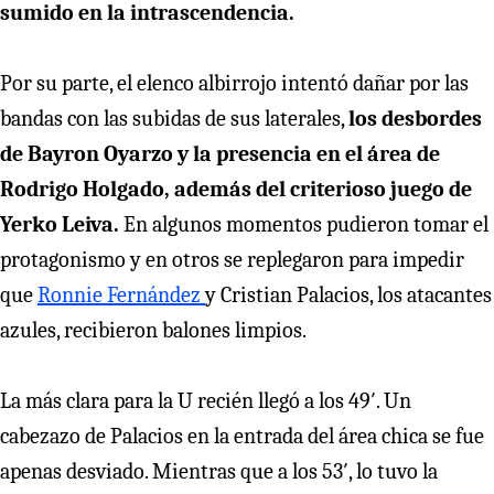
sumido en la intrascendencia.
Por su parte, el elenco albirrojo intentó dañar por las
bandas con las subidas de sus laterales,
los desbordes
de Bayron Oyarzo y la presencia en el área de
Rodrigo Holgado, además del criterioso juego de
Yerko Leiva.
En algunos momentos pudieron tomar el
protagonismo y en otros se replegaron para impedir
que
Ronnie Fernández
y Cristian Palacios, los atacantes
azules, recibieron balones limpios.
La más clara para la U recién llegó a los 49′. Un
cabezazo de Palacios en la entrada del área chica se fue
apenas desviado. Mientras que a los 53′, lo tuvo la