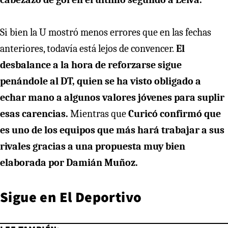
Si bien la U mostró menos errores que en las fechas
anteriores, todavía está lejos de convencer.
El
desbalance a la hora de reforzarse sigue
penándole al DT, quien se ha visto obligado a
echar mano a algunos valores jóvenes para suplir
esas carencias.
Mientras que
Curicó confirmó que
es uno de los equipos que más hará trabajar a sus
rivales gracias a una propuesta muy bien
elaborada por Damián Muñoz.
Sigue en
El Deportivo