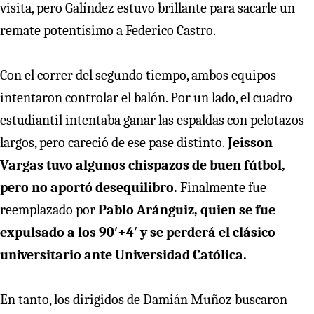
visita, pero Galíndez estuvo brillante para sacarle un
remate potentísimo a Federico Castro.
Con el correr del segundo tiempo, ambos equipos
intentaron controlar el balón. Por un lado, el cuadro
estudiantil intentaba ganar las espaldas con pelotazos
largos, pero careció de ese pase distinto.
Jeisson
Vargas tuvo algunos chispazos de buen fútbol,
pero no aportó desequilibro.
Finalmente fue
reemplazado por
Pablo Aránguiz, quien se fue
expulsado a los 90′+4′ y se perderá el clásico
universitario ante Universidad Católica.
En tanto, los dirigidos de Damián Muñoz buscaron