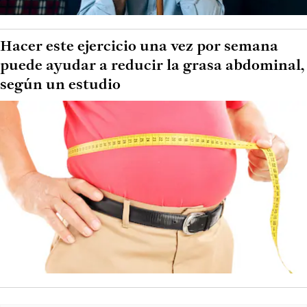
Hacer este ejercicio una vez por semana
puede ayudar a reducir la grasa abdominal,
según un estudio