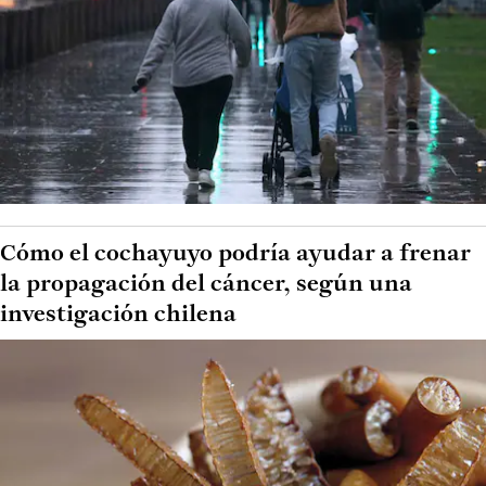
Cómo el cochayuyo podría ayudar a frenar
la propagación del cáncer, según una
investigación chilena