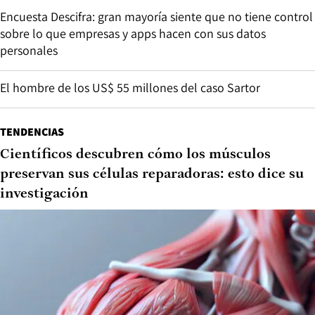
Encuesta Descifra: gran mayoría siente que no tiene control
sobre lo que empresas y apps hacen con sus datos
personales
El hombre de los US$ 55 millones del caso Sartor
TENDENCIAS
Científicos descubren cómo los músculos
preservan sus células reparadoras: esto dice su
investigación