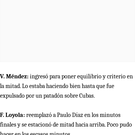
V. Méndez:
ingresó para poner equilibrio y criterio en
la mitad. Lo estaba haciendo bien hasta que fue
expulsado por un patadón sobre Cubas.
F. Loyola:
reemplazó a Paulo Díaz en los minutos
finales y se estacionó de mitad hacia arriba. Poco pudo
hacer en los escasos minutos.