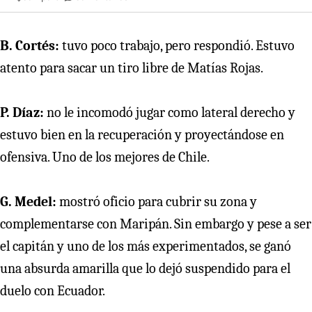
B. Cortés:
tuvo poco trabajo, pero respondió. Estuvo
atento para sacar un tiro libre de Matías Rojas.
P. Díaz:
no le incomodó jugar como lateral derecho y
estuvo bien en la recuperación y proyectándose en
ofensiva. Uno de los mejores de Chile.
G. Medel:
mostró oficio para cubrir su zona y
complementarse con Maripán. Sin embargo y pese a ser
el capitán y uno de los más experimentados, se ganó
una absurda amarilla que lo dejó suspendido para el
duelo con Ecuador.