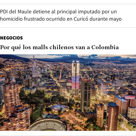
PDI del Maule detiene al principal imputado por un
homicidio frustrado ocurrido en Curicó durante mayo
NEGOCIOS
Por qué los malls chilenos van a Colombia