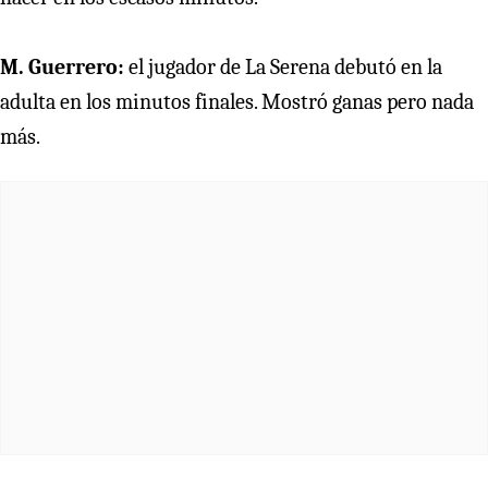
M. Guerrero:
el jugador de La Serena debutó en la
adulta en los minutos finales. Mostró ganas pero nada
más.