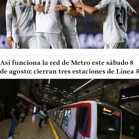
Así funciona la red de Metro este sábado 8
de agosto: cierran tres estaciones de Línea 5