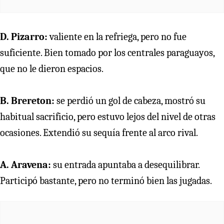
D. Pizarro:
valiente en la refriega, pero no fue
suficiente. Bien tomado por los centrales paraguayos,
que no le dieron espacios.
B. Brereton:
se perdió un gol de cabeza, mostró su
habitual sacrificio, pero estuvo lejos del nivel de otras
ocasiones. Extendió su sequía frente al arco rival.
A. Aravena:
su entrada apuntaba a desequilibrar.
Participó bastante, pero no terminó bien las jugadas.