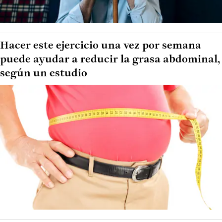
Hacer este ejercicio una vez por semana
puede ayudar a reducir la grasa abdominal,
según un estudio