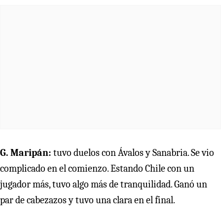
G. Maripán:
tuvo duelos con Ávalos y Sanabria. Se vio
complicado en el comienzo. Estando Chile con un
jugador más, tuvo algo más de tranquilidad. Ganó un
par de cabezazos y tuvo una clara en el final.