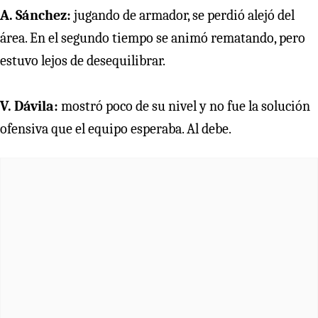
A. Sánchez:
jugando de armador, se perdió alejó del
área. En el segundo tiempo se animó rematando, pero
estuvo lejos de desequilibrar.
V. Dávila:
mostró poco de su nivel y no fue la solución
ofensiva que el equipo esperaba. Al debe.