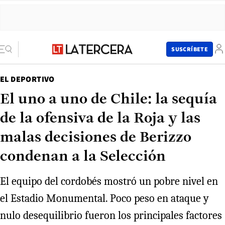
SUSCRÍBETE
EL DEPORTIVO
El uno a uno de Chile: la sequía
de la ofensiva de la Roja y las
malas decisiones de Berizzo
condenan a la Selección
El equipo del cordobés mostró un pobre nivel en
el Estadio Monumental. Poco peso en ataque y
nulo desequilibrio fueron los principales factores