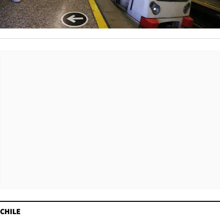
CHILE