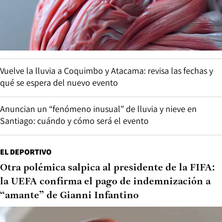
Vuelve la lluvia a Coquimbo y Atacama: revisa las fechas y
qué se espera del nuevo evento
Anuncian un “fenómeno inusual” de lluvia y nieve en
Santiago: cuándo y cómo será el evento
EL DEPORTIVO
Otra polémica salpica al presidente de la FIFA:
la UEFA confirma el pago de indemnización a
“amante” de Gianni Infantino