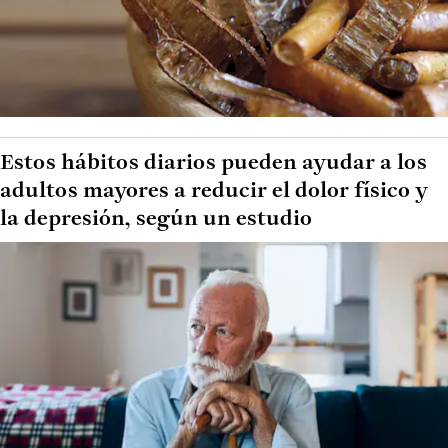
Estos hábitos diarios pueden ayudar a los
adultos mayores a reducir el dolor físico y
la depresión, según un estudio