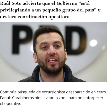
Raúl Soto advierte que el Gobierno “está
privilegiando a un pequeño grupo del país” y
destaca coordinación opositora
Continúa búsqueda de excursionista desaparecido en cerro
Panul: Carabineros pide evitar la zona para no entorpecer
el operativo