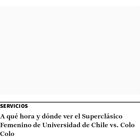
SERVICIOS
A qué hora y dónde ver el Superclásico
Femenino de Universidad de Chile vs. Colo
Colo