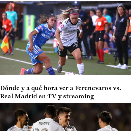
Dónde y a qué hora ver a Ferencvaros vs.
Real Madrid en TV y streaming