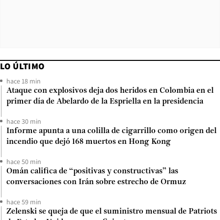
LO ÚLTIMO
hace 18 min
Ataque con explosivos deja dos heridos en Colombia en el
primer día de Abelardo de la Espriella en la presidencia
hace 30 min
Informe apunta a una colilla de cigarrillo como origen del
incendio que dejó 168 muertos en Hong Kong
hace 50 min
Omán califica de “positivas y constructivas” las
conversaciones con Irán sobre estrecho de Ormuz
hace 59 min
Zelenski se queja de que el suministro mensual de Patriots