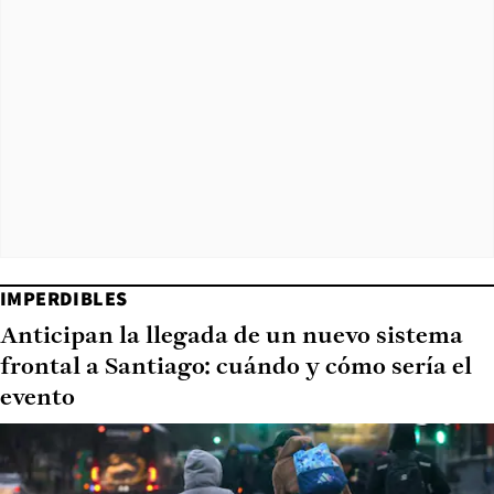
IMPERDIBLES
Anticipan la llegada de un nuevo sistema
frontal a Santiago: cuándo y cómo sería el
evento