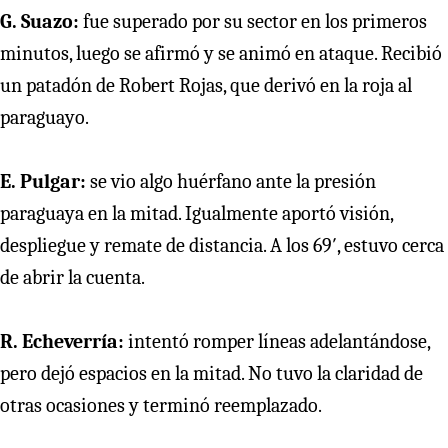
G. Suazo:
fue superado por su sector en los primeros
minutos, luego se afirmó y se animó en ataque. Recibió
un patadón de Robert Rojas, que derivó en la roja al
paraguayo.
E. Pulgar:
se vio algo huérfano ante la presión
paraguaya en la mitad. Igualmente aportó visión,
despliegue y remate de distancia. A los 69′, estuvo cerca
de abrir la cuenta.
R. Echeverría:
intentó romper líneas adelantándose,
pero dejó espacios en la mitad. No tuvo la claridad de
otras ocasiones y terminó reemplazado.